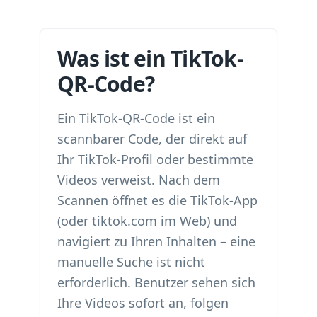
Was ist ein TikTok-
QR-Code?
Ein TikTok-QR-Code ist ein
scannbarer Code, der direkt auf
Ihr TikTok-Profil oder bestimmte
Videos verweist. Nach dem
Scannen öffnet es die TikTok-App
(oder tiktok.com im Web) und
navigiert zu Ihren Inhalten – eine
manuelle Suche ist nicht
erforderlich. Benutzer sehen sich
Ihre Videos sofort an, folgen