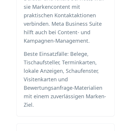
sie Markencontent mit
praktischen Kontaktaktionen
verbinden. Meta Business Suite
hilft auch bei Content- und
Kampagnen-Management.
Beste Einsatzfälle: Belege,
Tischaufsteller, Terminkarten,
lokale Anzeigen, Schaufenster,
Visitenkarten und
Bewertungsanfrage-Materialien
mit einem zuverlässigen Marken-
Ziel.