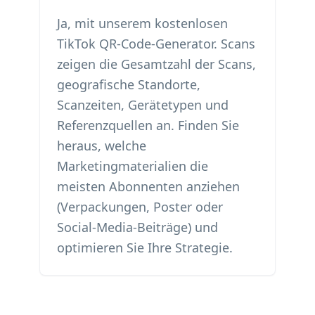
Ja, mit unserem kostenlosen
TikTok QR-Code-Generator. Scans
zeigen die Gesamtzahl der Scans,
geografische Standorte,
Scanzeiten, Gerätetypen und
Referenzquellen an. Finden Sie
heraus, welche
Marketingmaterialien die
meisten Abonnenten anziehen
(Verpackungen, Poster oder
Social-Media-Beiträge) und
optimieren Sie Ihre Strategie.