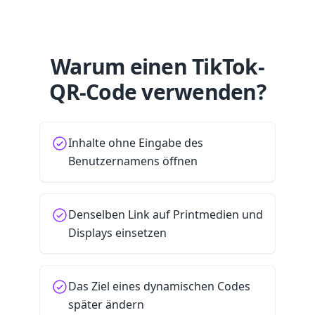
Warum einen TikTok-
QR-Code verwenden?
Inhalte ohne Eingabe des
Benutzernamens öffnen
Denselben Link auf Printmedien und
Displays einsetzen
Das Ziel eines dynamischen Codes
später ändern