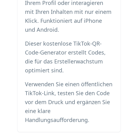
Ihrem Profil oder interagieren
mit Ihren Inhalten mit nur einem
Klick. Funktioniert auf iPhone
und Android.
Dieser kostenlose TikTok-QR-
Code-Generator erstellt Codes,
die für das Erstellerwachstum
optimiert sind.
Verwenden Sie einen öffentlichen
TikTok-Link, testen Sie den Code
vor dem Druck und ergänzen Sie
eine klare
Handlungsaufforderung.