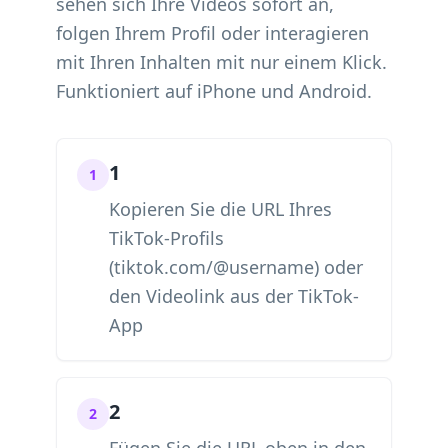
sehen sich Ihre Videos sofort an,
folgen Ihrem Profil oder interagieren
mit Ihren Inhalten mit nur einem Klick.
Funktioniert auf iPhone und Android.
1
1
Kopieren Sie die URL Ihres
TikTok-Profils
(tiktok.com/@username) oder
den Videolink aus der TikTok-
App
2
2