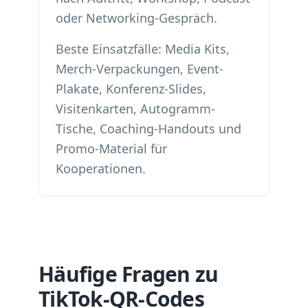
oder Networking-Gespräch.
Beste Einsatzfälle: Media Kits,
Merch-Verpackungen, Event-
Plakate, Konferenz-Slides,
Visitenkarten, Autogramm-
Tische, Coaching-Handouts und
Promo-Material für
Kooperationen.
Häufige Fragen zu
TikTok-QR-Codes