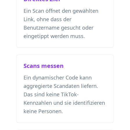
Ein Scan öffnet den gewählten
Link, ohne dass der
Benutzername gesucht oder
eingetippt werden muss.
Scans messen
Ein dynamischer Code kann
aggregierte Scandaten liefern.
Das sind keine TikTok-
Kennzahlen und sie identifizieren
keine Personen.