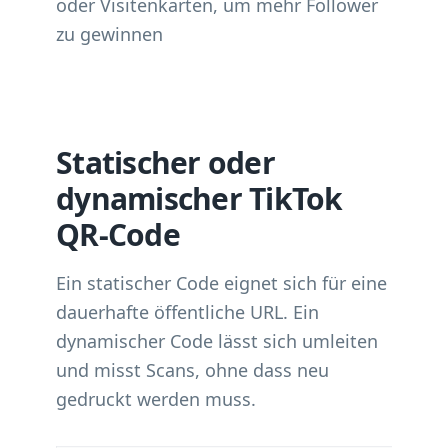
oder Visitenkarten, um mehr Follower
zu gewinnen
Statischer oder
dynamischer TikTok
QR-Code
Ein statischer Code eignet sich für eine
dauerhafte öffentliche URL. Ein
dynamischer Code lässt sich umleiten
und misst Scans, ohne dass neu
gedruckt werden muss.