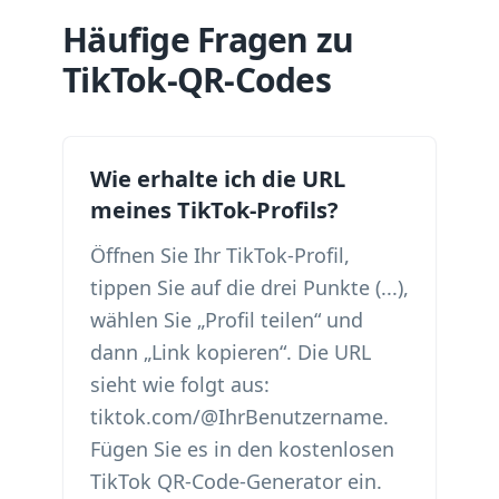
Häufige Fragen zu
TikTok-QR-Codes
Wie erhalte ich die URL
meines TikTok-Profils?
Öffnen Sie Ihr TikTok-Profil,
tippen Sie auf die drei Punkte (...),
wählen Sie „Profil teilen“ und
dann „Link kopieren“. Die URL
sieht wie folgt aus:
tiktok.com/@IhrBenutzername.
Fügen Sie es in den kostenlosen
TikTok QR-Code-Generator ein.