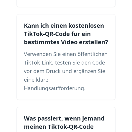
Kann ich einen kostenlosen
TikTok-QR-Code für ein
bestimmtes Video erstellen?
Verwenden Sie einen öffentlichen
TikTok-Link, testen Sie den Code
vor dem Druck und ergänzen Sie
eine klare
Handlungsaufforderung.
Was passiert, wenn jemand
meinen TikTok-QR-Code