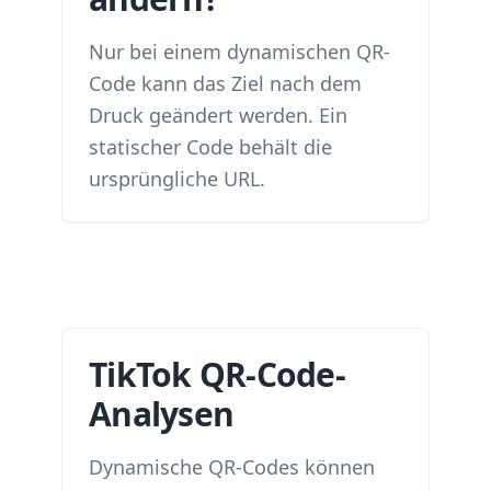
Nur bei einem dynamischen QR-
Code kann das Ziel nach dem
Druck geändert werden. Ein
statischer Code behält die
ursprüngliche URL.
TikTok QR-Code-
Analysen
Dynamische QR-Codes können