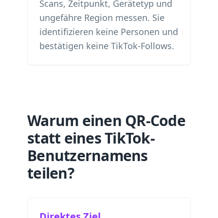
Scans, Zeitpunkt, Gerätetyp und
ungefähre Region messen. Sie
identifizieren keine Personen und
bestätigen keine TikTok-Follows.
Warum einen QR-Code
statt eines TikTok-
Benutzernamens
teilen?
Direktes Ziel