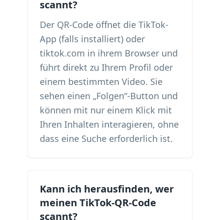
scannt?
Der QR-Code öffnet die TikTok-
App (falls installiert) oder
tiktok.com in ihrem Browser und
führt direkt zu Ihrem Profil oder
einem bestimmten Video. Sie
sehen einen „Folgen“-Button und
können mit nur einem Klick mit
Ihren Inhalten interagieren, ohne
dass eine Suche erforderlich ist.
Kann ich herausfinden, wer
meinen TikTok-QR-Code
scannt?