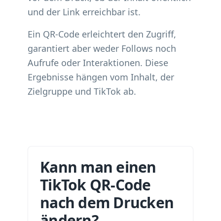
und der Link erreichbar ist.
Ein QR-Code erleichtert den Zugriff,
garantiert aber weder Follows noch
Aufrufe oder Interaktionen. Diese
Ergebnisse hängen vom Inhalt, der
Zielgruppe und TikTok ab.
Kann man einen
TikTok QR-Code
nach dem Drucken
ändern?