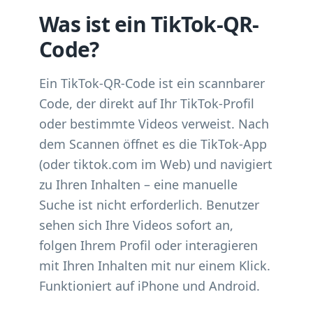
Was ist ein TikTok-QR-
Code?
Ein TikTok-QR-Code ist ein scannbarer
Code, der direkt auf Ihr TikTok-Profil
oder bestimmte Videos verweist. Nach
dem Scannen öffnet es die TikTok-App
(oder tiktok.com im Web) und navigiert
zu Ihren Inhalten – eine manuelle
Suche ist nicht erforderlich. Benutzer
sehen sich Ihre Videos sofort an,
folgen Ihrem Profil oder interagieren
mit Ihren Inhalten mit nur einem Klick.
Funktioniert auf iPhone und Android.