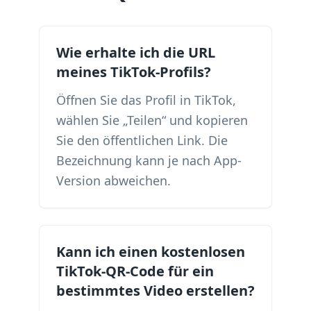
Wie erhalte ich die URL
meines TikTok-Profils?
Öffnen Sie das Profil in TikTok,
wählen Sie „Teilen“ und kopieren
Sie den öffentlichen Link. Die
Bezeichnung kann je nach App-
Version abweichen.
Kann ich einen kostenlosen
TikTok-QR-Code für ein
bestimmtes Video erstellen?