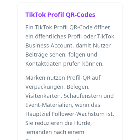
TikTok Profil QR-Codes
Ein TikTok Profil QR-Code öffnet
ein öffentliches Profil oder TikTok
Business Account, damit Nutzer
Beiträge sehen, folgen und
Kontaktdaten prüfen können.
Marken nutzen Profil-QR auf
Verpackungen, Belegen,
Visitenkarten, Schaufenstern und
Event-Materialien, wenn das
Hauptziel Follower-Wachstum ist.
Sie reduzieren die Hürde,
jemanden nach einem