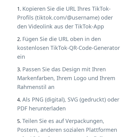
Kopieren Sie die URL Ihres TikTok-
Profils (tiktok.com/@username) oder
den Videolink aus der TikTok-App
Fügen Sie die URL oben in den
kostenlosen TikTok-QR-Code-Generator
ein
Passen Sie das Design mit Ihren
Markenfarben, Ihrem Logo und Ihrem
Rahmenstil an
Als PNG (digital), SVG (gedruckt) oder
PDF herunterladen
Teilen Sie es auf Verpackungen,
Postern, anderen sozialen Plattformen