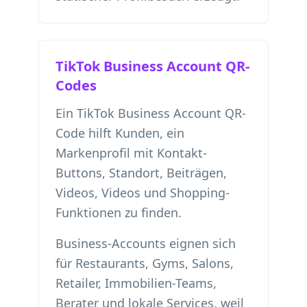
TikTok Business Account QR-
Codes
Ein TikTok Business Account QR-
Code hilft Kunden, ein
Markenprofil mit Kontakt-
Buttons, Standort, Beiträgen,
Videos, Videos und Shopping-
Funktionen zu finden.
Business-Accounts eignen sich
für Restaurants, Gyms, Salons,
Retailer, Immobilien-Teams,
Berater und lokale Services, weil