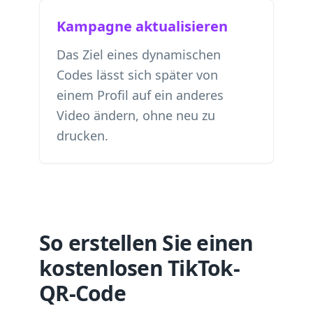
Kampagne aktualisieren
Das Ziel eines dynamischen
Codes lässt sich später von
einem Profil auf ein anderes
Video ändern, ohne neu zu
drucken.
So erstellen Sie einen
kostenlosen TikTok-
QR-Code