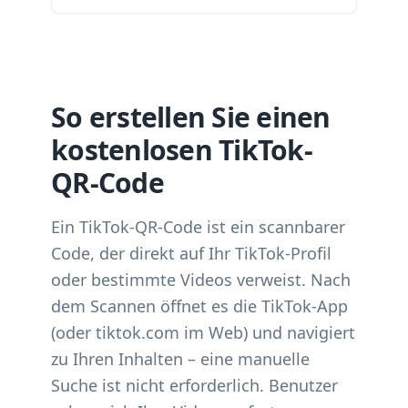
So erstellen Sie einen
kostenlosen TikTok-
QR-Code
Ein TikTok-QR-Code ist ein scannbarer
Code, der direkt auf Ihr TikTok-Profil
oder bestimmte Videos verweist. Nach
dem Scannen öffnet es die TikTok-App
(oder tiktok.com im Web) und navigiert
zu Ihren Inhalten – eine manuelle
Suche ist nicht erforderlich. Benutzer