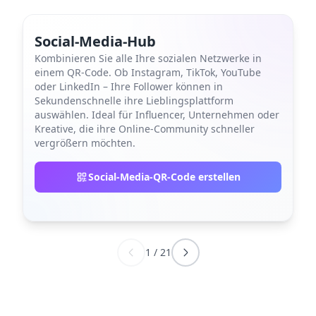
Social-Media-Hub
Kombinieren Sie alle Ihre sozialen Netzwerke in
einem QR-Code. Ob Instagram, TikTok, YouTube
oder LinkedIn – Ihre Follower können in
Sekundenschnelle ihre Lieblingsplattform
auswählen. Ideal für Influencer, Unternehmen oder
Kreative, die ihre Online-Community schneller
vergrößern möchten.
Social-Media-QR-Code erstellen
1
/
21