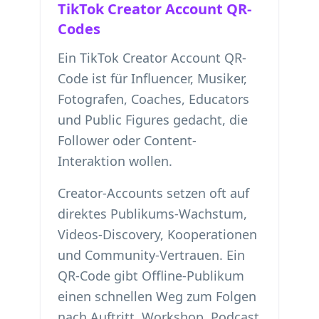
TikTok Creator Account QR-
Codes
Ein TikTok Creator Account QR-
Code ist für Influencer, Musiker,
Fotografen, Coaches, Educators
und Public Figures gedacht, die
Follower oder Content-
Interaktion wollen.
Creator-Accounts setzen oft auf
direktes Publikums-Wachstum,
Videos-Discovery, Kooperationen
und Community-Vertrauen. Ein
QR-Code gibt Offline-Publikum
einen schnellen Weg zum Folgen
nach Auftritt, Workshop, Podcast