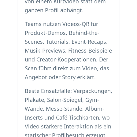
von einem Kurzvideo statt dem
ganzen Profil abhängt.
Teams nutzen Videos-QR für
Produkt-Demos, Behind-the-
Scenes, Tutorials, Event-Recaps,
Musik-Previews, Fitness-Beispiele
und Creator-Kooperationen. Der
Scan führt direkt zum Video, das
Angebot oder Story erklärt.
Beste Einsatzfälle: Verpackungen,
Plakate, Salon-Spiegel, Gym-
Wände, Messe-Stände, Album-
Inserts und Café-Tischkarten, wo
Video stärkere Interaktion als ein
statischer Profilbesuch erzeugt.