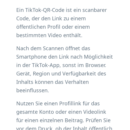
Ein TikTok-QR-Code ist ein scanbarer
Code, der den Link zu einem
öffentlichen Profil oder einem
bestimmten Video enthält.
Nach dem Scannen öffnet das
Smartphone den Link nach Möglichkeit
in der TikTok-App, sonst im Browser.
Gerät, Region und Verfügbarkeit des
Inhalts können das Verhalten
beeinflussen.
Nutzen Sie einen Profillink für das
gesamte Konto oder einen Videolink
für einen einzelnen Beitrag. Prüfen Sie
vor dem Druck, ob der Inhalt öffentlich