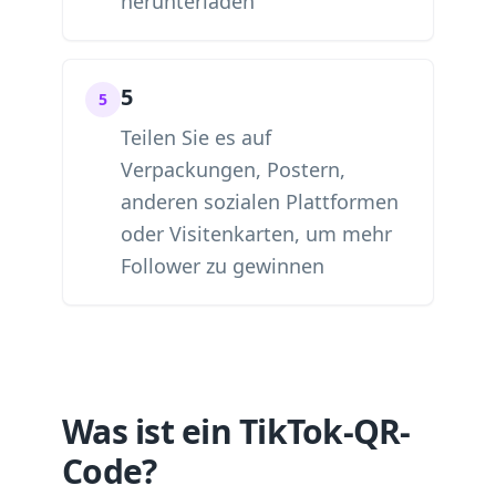
herunterladen
5
5
Teilen Sie es auf
Verpackungen, Postern,
anderen sozialen Plattformen
oder Visitenkarten, um mehr
Follower zu gewinnen
Was ist ein TikTok-QR-
Code?