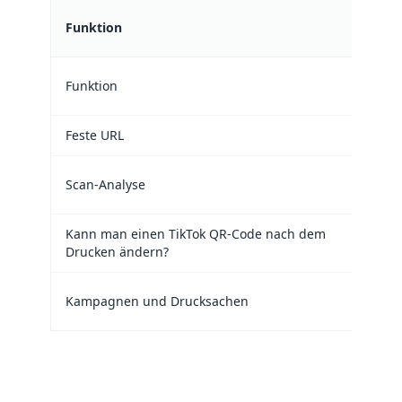
Funktion
Funktion
Feste URL
Scan-Analyse
Kann man einen TikTok QR-Code nach dem
Drucken ändern?
Kampagnen und Drucksachen