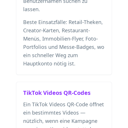
Benutzernamen suchen zu
lassen.
Beste Einsatzfälle: Retail-Theken,
Creator-Karten, Restaurant-
Menüs, Immobilien-Flyer, Foto-
Portfolios und Messe-Badges, wo
ein schneller Weg zum
Hauptkonto nötig ist.
TikTok Videos QR-Codes
Ein TikTok Videos QR-Code öffnet
ein bestimmtes Videos —
nützlich, wenn eine Kampagne