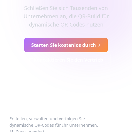
Schließen Sie sich Tausenden von
Unternehmen an, die QR-Build für
dynamische QR-Codes nutzen
Starten Sie kostenlos durch
Kontaktieren Sie den Vertrieb
Erstellen, verwalten und verfolgen Sie
dynamische QR-Codes für Ihr Unternehmen.
Maßgeschneidert.