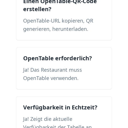
Einen OpenTable-QR-Code
erstellen?
OpenTable-URL kopieren, QR
generieren, herunterladen.
OpenTable erforderlich?
Ja! Das Restaurant muss
OpenTable verwenden.
Verfügbarkeit in Echtzeit?
Ja! Zeigt die aktuelle
Verfügbarkeit der Tabelle an.