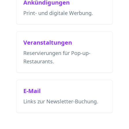
Ankündigungen
Print- und digitale Werbung.
Veranstaltungen
Reservierungen für Pop-up-
Restaurants.
E-Mail
Links zur Newsletter-Buchung.