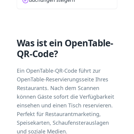
Buchungen steigern
Was ist ein OpenTable-
QR-Code?
Ein OpenTable-QR-Code führt zur
OpenTable-Reservierungsseite Ihres
Restaurants. Nach dem Scannen
können Gäste sofort die Verfügbarkeit
einsehen und einen Tisch reservieren.
Perfekt für Restaurantmarketing,
Speisekarten, Schaufensterauslagen
und soziale Medien.