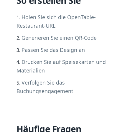
So erstellen Sie
Holen Sie sich die OpenTable-
Restaurant-URL
Generieren Sie einen QR-Code
Passen Sie das Design an
Drucken Sie auf Speisekarten und
Materialien
Verfolgen Sie das
Buchungsengagement
Häufige Fragen