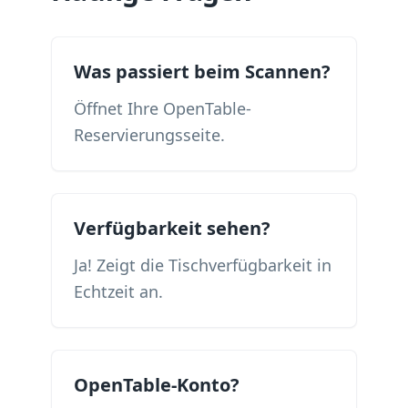
Was passiert beim Scannen?
Öffnet Ihre OpenTable-
Reservierungsseite.
Verfügbarkeit sehen?
Ja! Zeigt die Tischverfügbarkeit in
Echtzeit an.
OpenTable-Konto?