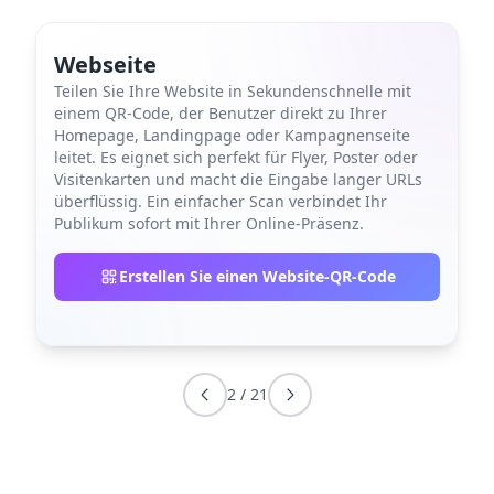
Webseite
Teilen Sie Ihre Website in Sekundenschnelle mit
einem QR-Code, der Benutzer direkt zu Ihrer
Homepage, Landingpage oder Kampagnenseite
leitet. Es eignet sich perfekt für Flyer, Poster oder
Visitenkarten und macht die Eingabe langer URLs
überflüssig. Ein einfacher Scan verbindet Ihr
Publikum sofort mit Ihrer Online-Präsenz.
Erstellen Sie einen Website-QR-Code
2
/
21