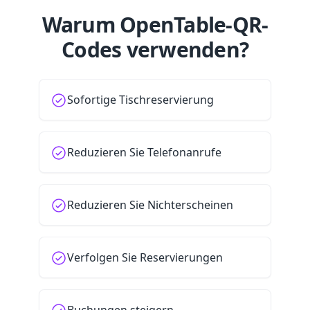
Warum OpenTable-QR-
Codes verwenden?
Sofortige Tischreservierung
Reduzieren Sie Telefonanrufe
Reduzieren Sie Nichterscheinen
Verfolgen Sie Reservierungen