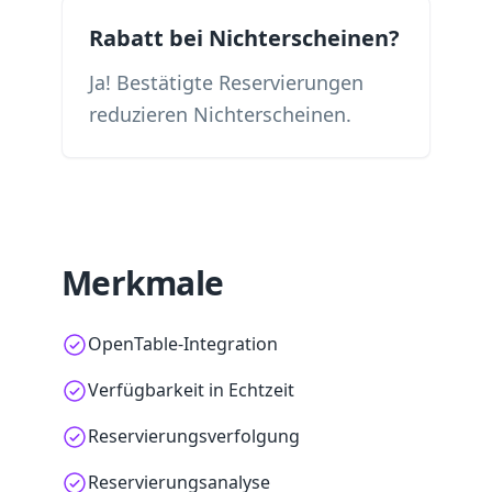
Rabatt bei Nichterscheinen?
Ja! Bestätigte Reservierungen
reduzieren Nichterscheinen.
Merkmale
OpenTable-Integration
Verfügbarkeit in Echtzeit
Reservierungsverfolgung
Reservierungsanalyse