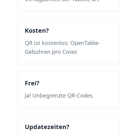
Kosten?
QR ist kostenlos; OpenTable-
Gebühren pro Cover.
Frei?
Ja! Unbegrenzte QR-Codes.
Updatezeiten?