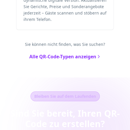
dynamische digitale Version. Aktualisieren
Sie Gerichte, Preise und Sonderangebote
jederzeit – Gäste scannen und stöbern auf
ihrem Telefon.
Sie können nicht finden, was Sie suchen?
Alle QR-Code-Typen anzeigen
Bleiben Sie auf dem Laufenden
Sind Sie bereit, Ihren QR-
Code zu erstellen?