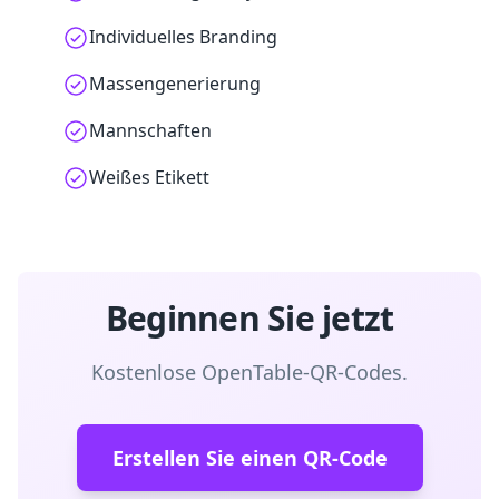
Individuelles Branding
Massengenerierung
Mannschaften
Weißes Etikett
Beginnen Sie jetzt
Kostenlose OpenTable-QR-Codes.
Erstellen Sie einen QR-Code