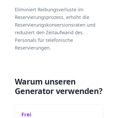
Eliminiert Reibungsverluste im
Reservierungsprozess, erhöht die
Reservierungskonversionsraten und
reduziert den Zeitaufwand des
Personals für telefonische
Reservierungen.
Warum unseren
Generator verwenden?
Frei