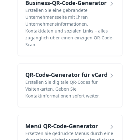
Business-QR-Code-Generator
Erstellen Sie eine gebrandete
Unternehmensseite mit Ihren
Unternehmensinformationen,
Kontaktdaten und sozialen Links – alles
zugänglich über einen einzigen QR-Code-
Scan.
QR-Code-Generator für vCard
Erstellen Sie digitale QR-Codes für
Visitenkarten. Geben Sie
Kontaktinformationen sofort weiter.
Menü QR-Code-Generator
Ersetzen Sie gedruckte Menüs durch eine