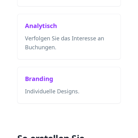
Analytisch
Verfolgen Sie das Interesse an
Buchungen.
Branding
Individuelle Designs.