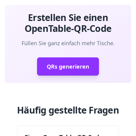
Erstellen Sie einen
OpenTable-QR-Code
Füllen Sie ganz einfach mehr Tische.
QRs generieren
Häufig gestellte Fragen