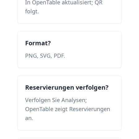
In OpenTable aktualisiert; QR
folgt.
Format?
PNG, SVG, PDF.
Reservierungen verfolgen?
Verfolgen Sie Analysen;
OpenTable zeigt Reservierungen
an.