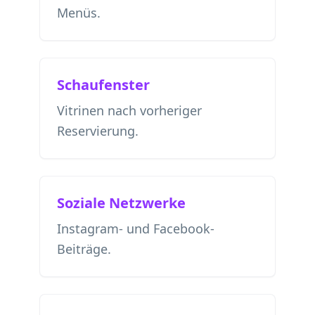
Menüs.
Schaufenster
Vitrinen nach vorheriger
Reservierung.
Soziale Netzwerke
Instagram- und Facebook-
Beiträge.