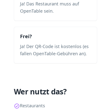
Ja! Das Restaurant muss auf
OpenTable sein.
Frei?
Ja! Der QR-Code ist kostenlos (es
fallen OpenTable-Gebühren an).
Wer nutzt das?
Restaurants