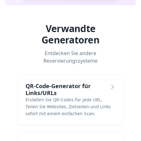
Verwandte
Generatoren
Entdecken Sie andere
Reservierungssysteme
QR-Code-Generator für
Links/URLs
Erstellen Sie QR-Codes für jede URL.
Teilen Sie Websites, Zielseiten und Links
sofort mit einem einfachen Scan.