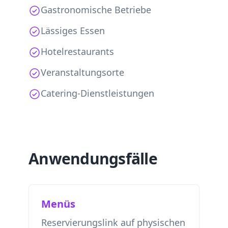
Gastronomische Betriebe
Lässiges Essen
Hotelrestaurants
Veranstaltungsorte
Catering-Dienstleistungen
Anwendungsfälle
Menüs
Reservierungslink auf physischen