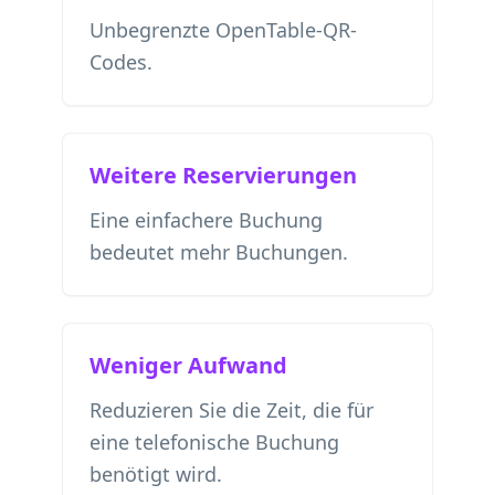
Unbegrenzte OpenTable-QR-
Codes.
Weitere Reservierungen
Eine einfachere Buchung
bedeutet mehr Buchungen.
Weniger Aufwand
Reduzieren Sie die Zeit, die für
eine telefonische Buchung
benötigt wird.