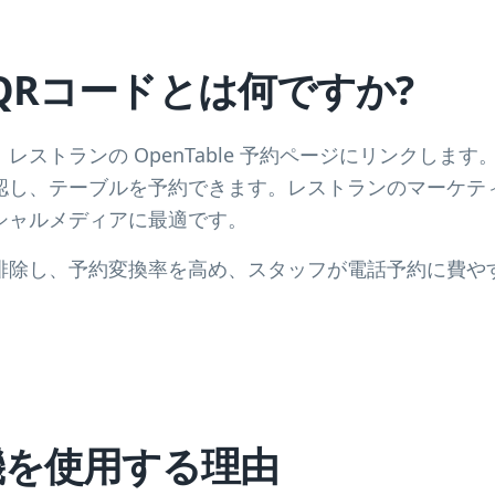
le QRコードとは何ですか?
ードは、レストランの OpenTable 予約ページにリンクし
認し、テーブルを予約できます。レストランのマーケテ
シャルメディアに最適です。
排除し、予約変換率を高め、スタッフが電話予約に費や
機を使用する理由