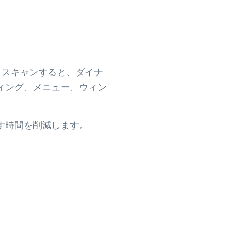
ます。スキャンすると、ダイナ
ィング、メニュー、ウィン
す時間を削減します。