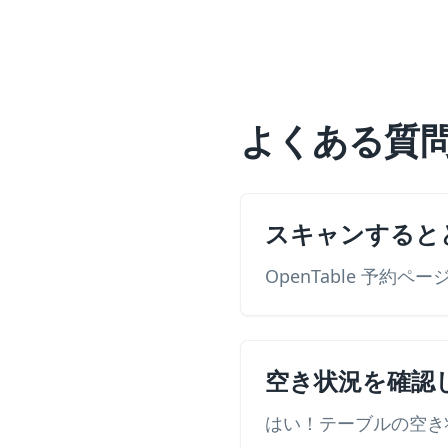
よくある質
スキャンすると
OpenTable 予約ペ
空き状況を確認
はい！テーブルの空き