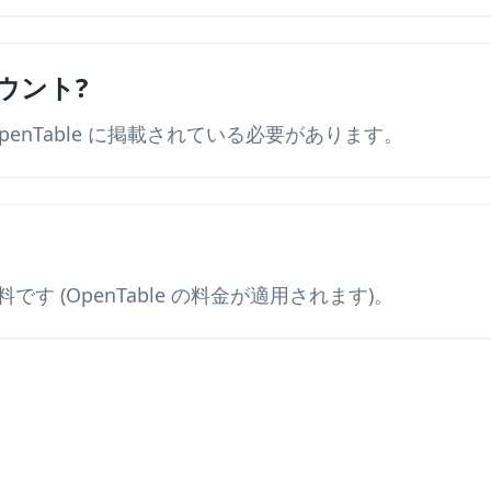
カウント?
penTable に掲載されている必要があります。
です (OpenTable の料金が適用されます)。