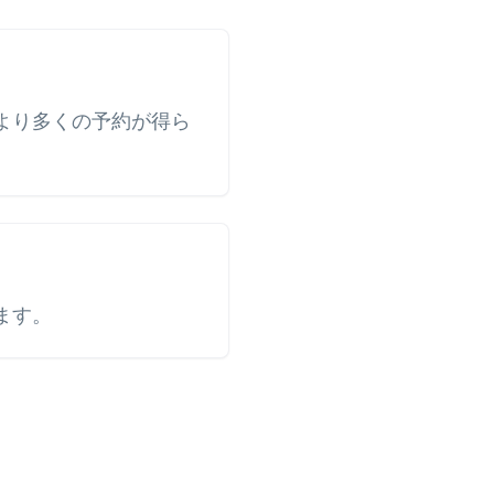
より多くの予約が得ら
ます。