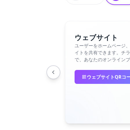
ウェブサイト
ユーザーをホームページ、
イトを共有できます。チラ
で、あなたのオンライン
ウェブサイトQRコ