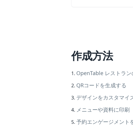
作成方法
OpenTable レストラ
QRコードを生成する
デザインをカスタマイ
メニューや資料に印刷
予約エンゲージメント