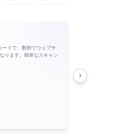
コードで、数秒でウェブサ
くなります。簡単なスキャン