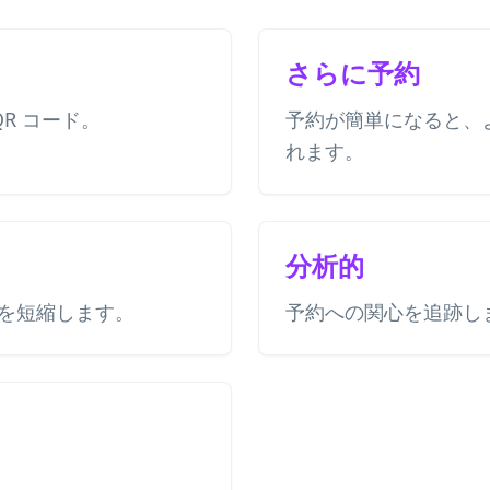
さらに予約
 QR コード。
予約が簡単になると、
れます。
分析的
を短縮します。
予約への関心を追跡し