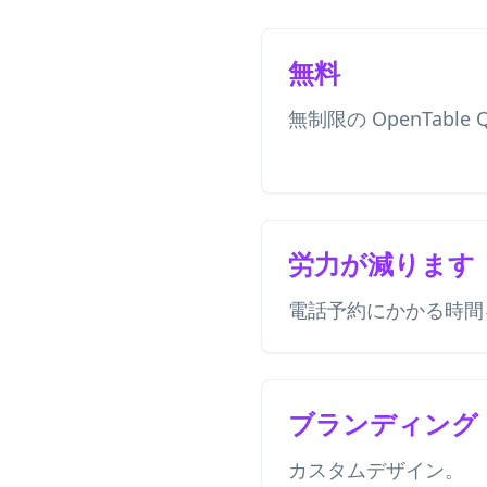
無料
無制限の OpenTable
労力が減ります
電話予約にかかる時間
ブランディング
カスタムデザイン。