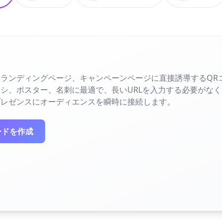
ランディングページ、キャンペーンページに直接誘導するQR
シ、ポスター、名刺に最適で、長いURLを入力する必要がな
プレゼンスにオーディエンスを瞬時に接続します。
ードを作成