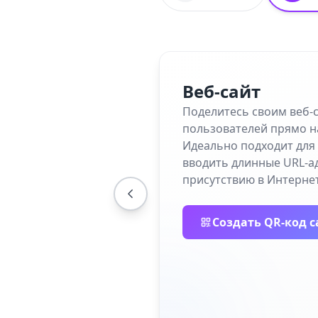
Веб-сайт
Поделитесь своим веб-
пользователей прямо н
Идеально подходит для 
вводить длинные URL-а
присутствию в Интернет
Создать QR-код с