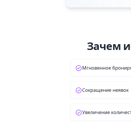
Зачем и
Мгновенное брониро
Сокращение неявок
Увеличение количест