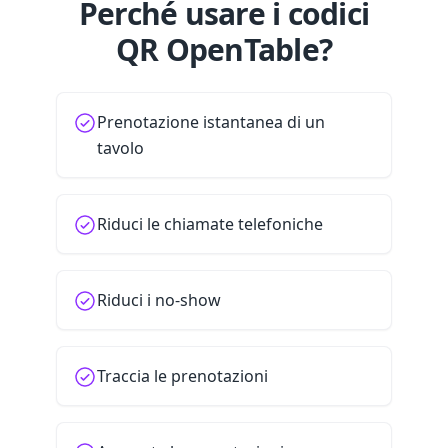
Perché usare i codici
QR OpenTable?
Prenotazione istantanea di un
tavolo
Riduci le chiamate telefoniche
Riduci i no-show
Traccia le prenotazioni