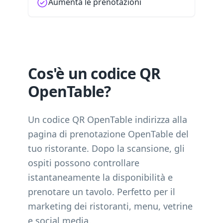
Aumenta le prenotazioni
Cos'è un codice QR
OpenTable?
Un codice QR OpenTable indirizza alla
pagina di prenotazione OpenTable del
tuo ristorante. Dopo la scansione, gli
ospiti possono controllare
istantaneamente la disponibilità e
prenotare un tavolo. Perfetto per il
marketing dei ristoranti, menu, vetrine
e social media.