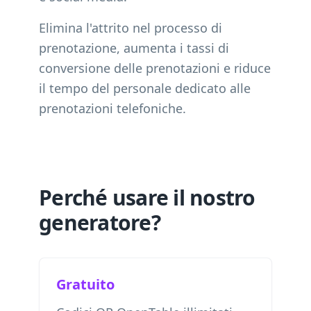
Elimina l'attrito nel processo di
prenotazione, aumenta i tassi di
conversione delle prenotazioni e riduce
il tempo del personale dedicato alle
prenotazioni telefoniche.
Perché usare il nostro
generatore?
Gratuito