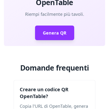
OpenTable
Riempi facilmente più tavoli.
Genera QR
Domande frequenti
Creare un codice QR
OpenTable?
Copia l'URL di OpenTable, genera