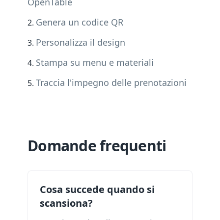
OpenTable
Genera un codice QR
Personalizza il design
Stampa su menu e materiali
Traccia l'impegno delle prenotazioni
Domande frequenti
Cosa succede quando si
scansiona?