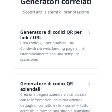
Generatori correlati
Scopri altri sistemi di prenotazione
Generatore di codici QR per
link / URL
Crea codici QR per qualsiasi URL.
Condividi siti web, landing page e link
istantaneamente con una semplice
scansione.
Generatore di codici QR
aziendali
Crea una pagina aziendale brandizzata
con le informazioni della tua azienda, i
dettagli di contatto e i link social — tutto
accessibile tramite una singola scansione