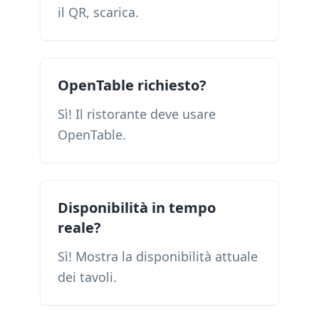
il QR, scarica.
OpenTable richiesto?
Sì! Il ristorante deve usare
OpenTable.
Disponibilità in tempo
reale?
Sì! Mostra la disponibilità attuale
dei tavoli.