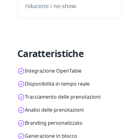
riducono i no-show.
Caratteristiche
Integrazione OpenTable
Disponibilità in tempo reale
Tracciamento delle prenotazioni
Analisi delle prenotazioni
Branding personalizzato
Generazione in blocco