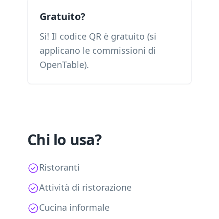
Gratuito?
Sì! Il codice QR è gratuito (si
applicano le commissioni di
OpenTable).
Chi lo usa?
Ristoranti
Attività di ristorazione
Cucina informale