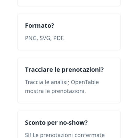
Formato?
PNG, SVG, PDF.
Tracciare le prenotazioni?
Traccia le analisi; OpenTable
mostra le prenotazioni.
Sconto per no-show?
Sì! Le prenotazioni confermate