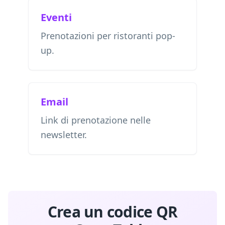
Eventi
Prenotazioni per ristoranti pop-
up.
Email
Link di prenotazione nelle
newsletter.
Crea un codice QR