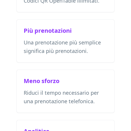
Codici QR OpenTable illimitati.
Più prenotazioni
Una prenotazione più semplice
significa più prenotazioni.
Meno sforzo
Riduci il tempo necessario per
una prenotazione telefonica.