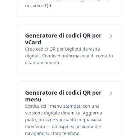
di codice QR.
Generatore di codici QR per
vCard
Crea codici QR per biglietti da visita
digitali. Condividi informazioni di contatto
istantaneamente.
Generatore di codici QR per
menu
Sostituisci i menu stampati con una
versione digitale dinamica. Aggiorna
piatti, prezzi e specialità in qualsiasi
momento — gli ospiti scansionano e
navigano sul loro telefono.