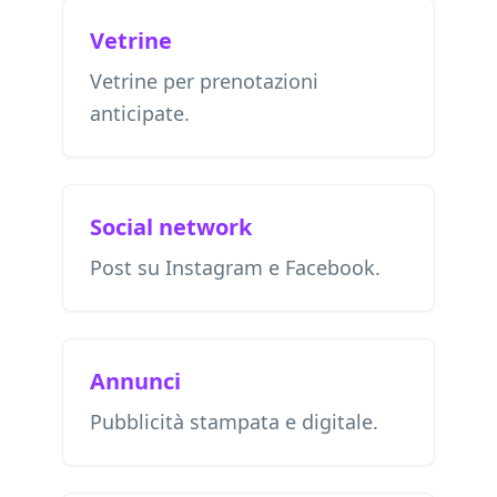
Vetrine
Vetrine per prenotazioni
anticipate.
Social network
Post su Instagram e Facebook.
Annunci
Pubblicità stampata e digitale.