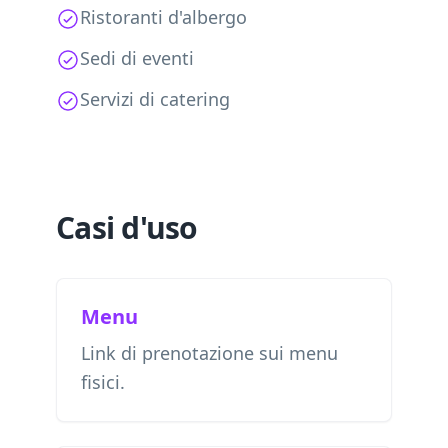
Ristoranti d'albergo
Sedi di eventi
Servizi di catering
Casi d'uso
Menu
Link di prenotazione sui menu
fisici.