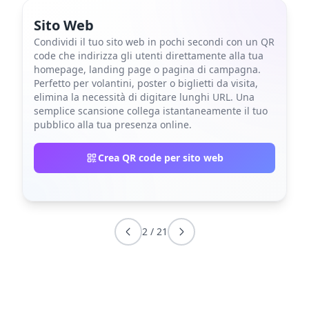
Sito Web
Condividi il tuo sito web in pochi secondi con un QR
code che indirizza gli utenti direttamente alla tua
homepage, landing page o pagina di campagna.
Perfetto per volantini, poster o biglietti da visita,
elimina la necessità di digitare lunghi URL. Una
semplice scansione collega istantaneamente il tuo
pubblico alla tua presenza online.
Crea QR code per sito web
2
/
21