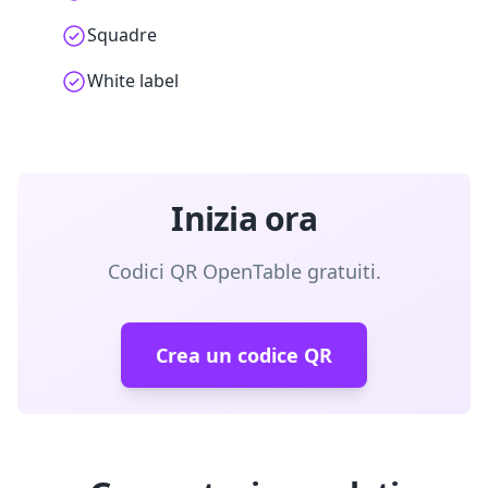
Squadre
White label
Inizia ora
Codici QR OpenTable gratuiti.
Crea un codice QR