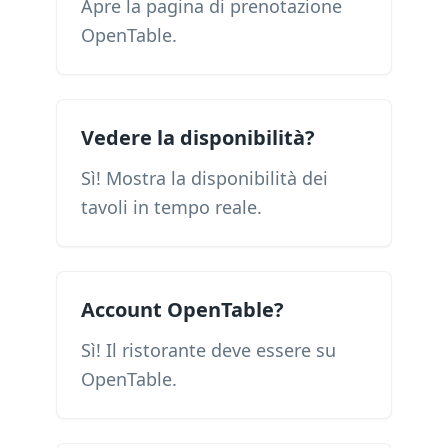
Apre la pagina di prenotazione
OpenTable.
Vedere la disponibilità?
Sì! Mostra la disponibilità dei
tavoli in tempo reale.
Account OpenTable?
Sì! Il ristorante deve essere su
OpenTable.