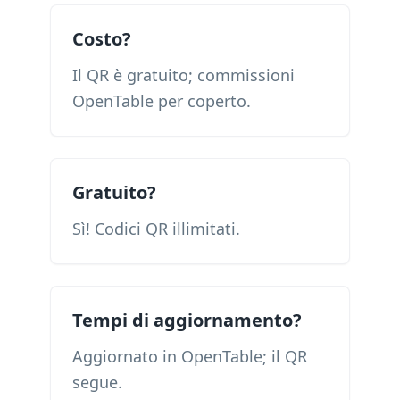
Costo?
Il QR è gratuito; commissioni
OpenTable per coperto.
Gratuito?
Sì! Codici QR illimitati.
Tempi di aggiornamento?
Aggiornato in OpenTable; il QR
segue.