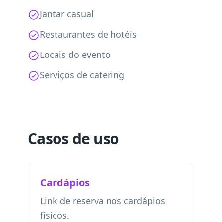
Jantar casual
Restaurantes de hotéis
Locais do evento
Serviços de catering
Casos de uso
Cardápios
Link de reserva nos cardápios
físicos.