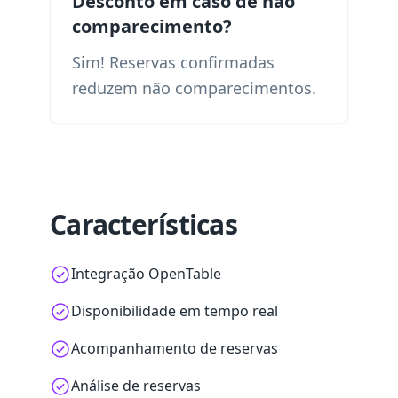
Desconto em caso de não
comparecimento?
Sim! Reservas confirmadas
reduzem não comparecimentos.
Características
Integração OpenTable
Disponibilidade em tempo real
Acompanhamento de reservas
Análise de reservas