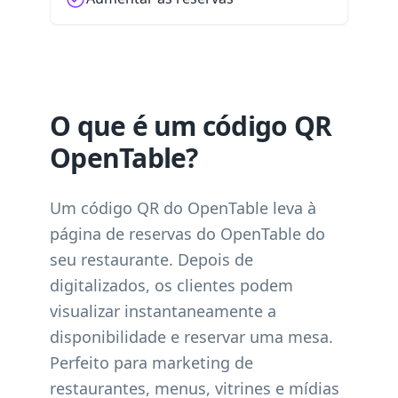
O que é um código QR
OpenTable?
Um código QR do OpenTable leva à
página de reservas do OpenTable do
seu restaurante. Depois de
digitalizados, os clientes podem
visualizar instantaneamente a
disponibilidade e reservar uma mesa.
Perfeito para marketing de
restaurantes, menus, vitrines e mídias