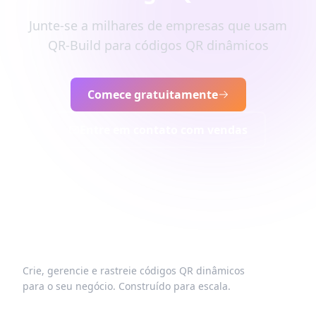
Junte-se a milhares de empresas que usam
QR-Build para códigos QR dinâmicos
Comece gratuitamente
Entre em contato com vendas
Crie, gerencie e rastreie códigos QR dinâmicos
para o seu negócio. Construído para escala.