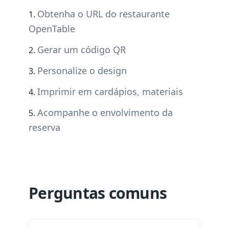
Obtenha o URL do restaurante
OpenTable
Gerar um código QR
Personalize o design
Imprimir em cardápios, materiais
Acompanhe o envolvimento da
reserva
Perguntas comuns