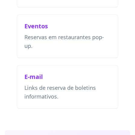
Eventos
Reservas em restaurantes pop-
up.
E-mail
Links de reserva de boletins
informativos.