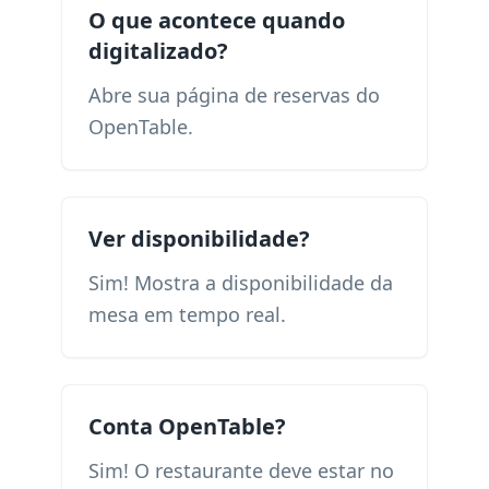
O que acontece quando
digitalizado?
Abre sua página de reservas do
OpenTable.
Ver disponibilidade?
Sim! Mostra a disponibilidade da
mesa em tempo real.
Conta OpenTable?
Sim! O restaurante deve estar no