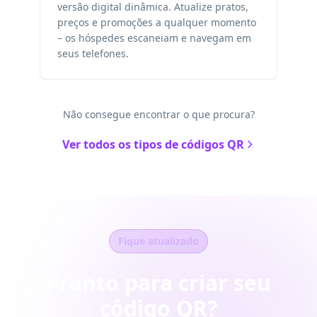
versão digital dinâmica. Atualize pratos,
preços e promoções a qualquer momento
– os hóspedes escaneiam e navegam em
seus telefones.
Não consegue encontrar o que procura?
Ver todos os tipos de códigos QR
Fique atualizado
Pronto para criar seu
código QR?