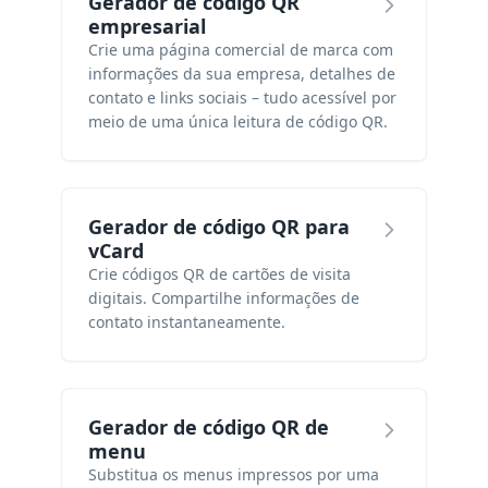
Gerador de código QR
empresarial
Crie uma página comercial de marca com
informações da sua empresa, detalhes de
contato e links sociais – tudo acessível por
meio de uma única leitura de código QR.
Gerador de código QR para
vCard
Crie códigos QR de cartões de visita
digitais. Compartilhe informações de
contato instantaneamente.
Gerador de código QR de
menu
Substitua os menus impressos por uma