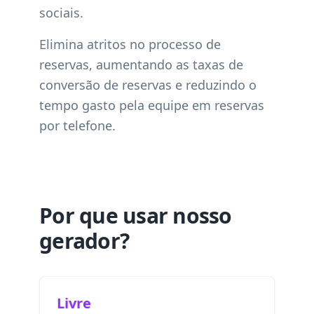
sociais.
Elimina atritos no processo de
reservas, aumentando as taxas de
conversão de reservas e reduzindo o
tempo gasto pela equipe em reservas
por telefone.
Por que usar nosso
gerador?
Livre