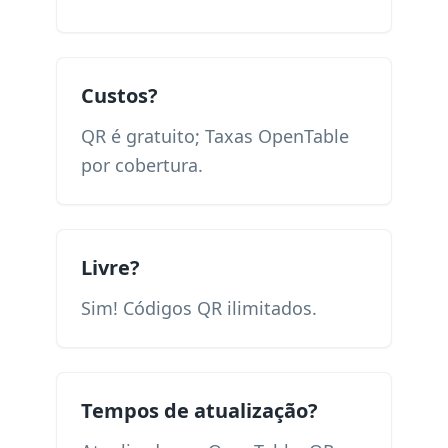
Custos?
QR é gratuito; Taxas OpenTable
por cobertura.
Livre?
Sim! Códigos QR ilimitados.
Tempos de atualização?