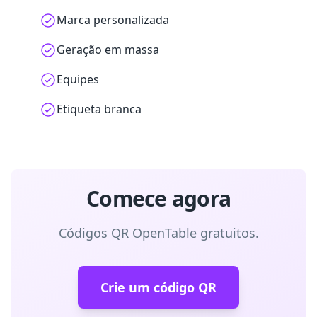
Marca personalizada
Geração em massa
Equipes
Etiqueta branca
Comece agora
Códigos QR OpenTable gratuitos.
Crie um código QR