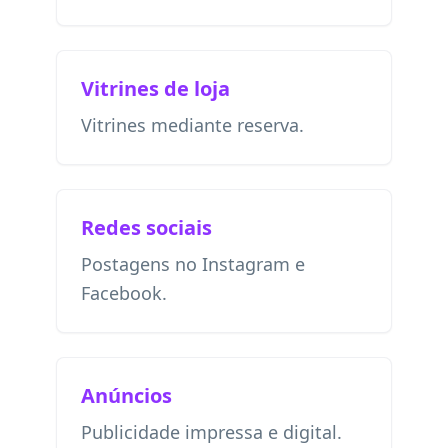
Vitrines de loja
Vitrines mediante reserva.
Redes sociais
Postagens no Instagram e
Facebook.
Anúncios
Publicidade impressa e digital.