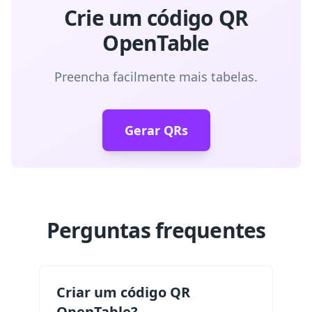
Crie um código QR
OpenTable
Preencha facilmente mais tabelas.
Gerar QRs
Perguntas frequentes
Criar um código QR
OpenTable?