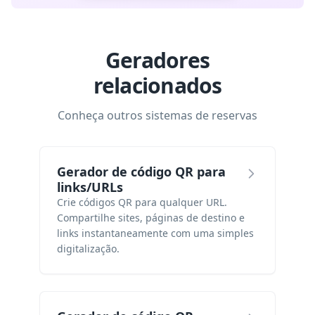
Geradores
relacionados
Conheça outros sistemas de reservas
Gerador de código QR para
links/URLs
Crie códigos QR para qualquer URL.
Compartilhe sites, páginas de destino e
links instantaneamente com uma simples
digitalização.