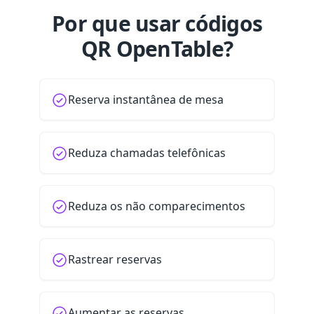
Por que usar códigos
QR OpenTable?
Reserva instantânea de mesa
Reduza chamadas telefônicas
Reduza os não comparecimentos
Rastrear reservas
Aumentar as reservas