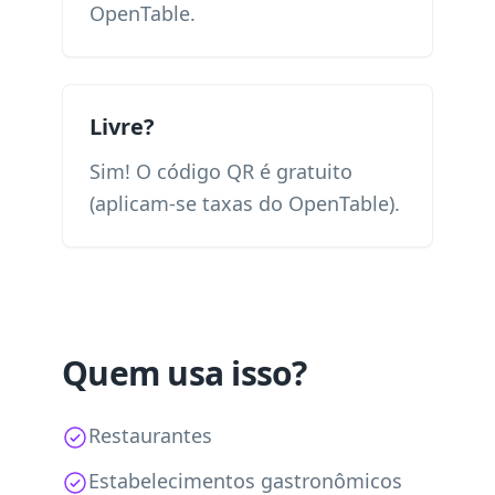
OpenTable.
Livre?
Sim! O código QR é gratuito
(aplicam-se taxas do OpenTable).
Quem usa isso?
Restaurantes
Estabelecimentos gastronômicos