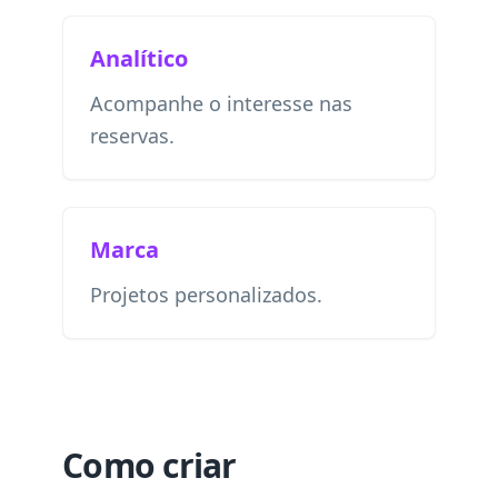
Analítico
Acompanhe o interesse nas
reservas.
Marca
Projetos personalizados.
Como criar