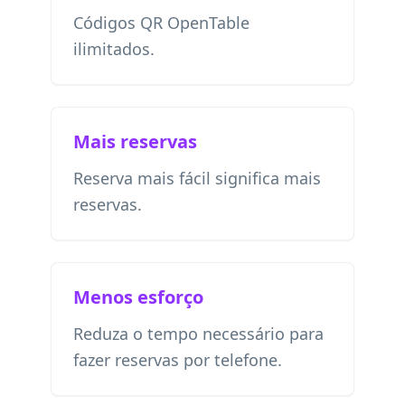
Códigos QR OpenTable
ilimitados.
Mais reservas
Reserva mais fácil significa mais
reservas.
Menos esforço
Reduza o tempo necessário para
fazer reservas por telefone.