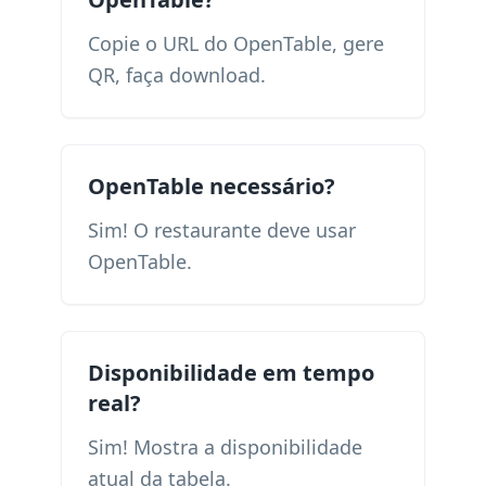
Copie o URL do OpenTable, gere
QR, faça download.
OpenTable necessário?
Sim! O restaurante deve usar
OpenTable.
Disponibilidade em tempo
real?
Sim! Mostra a disponibilidade
atual da tabela.