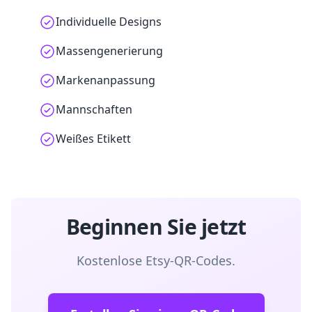
Individuelle Designs
Massengenerierung
Markenanpassung
Mannschaften
Weißes Etikett
Beginnen Sie jetzt
Kostenlose Etsy-QR-Codes.