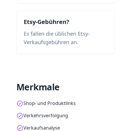
Etsy-Gebühren?
Es fallen die üblichen Etsy-
Verkaufsgebühren an.
Merkmale
Shop- und Produktlinks
Verkehrsverfolgung
Verkaufsanalyse