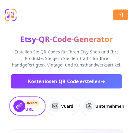
Skip to main content
Etsy-QR-Code-Generator
Erstellen Sie QR-Codes für Ihren Etsy-Shop und Ihre
Produkte. Steigern Sie den Traffic für Ihre
handgefertigten, Vintage- und Kunsthandwerksartikel.
Kostenlosen QR-Code erstellen
Beliebt
VCard
Unternehmenssei
URL