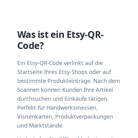
Was ist ein Etsy-QR-
Code?
Ein Etsy-QR-Code verlinkt auf die
Startseite Ihres Etsy-Shops oder auf
bestimmte Produkteinträge. Nach dem
Scannen können Kunden Ihre Artikel
durchsuchen und Einkäufe tätigen.
Perfekt für Handwerksmessen,
Visitenkarten, Produktverpackungen
und Marktstände.