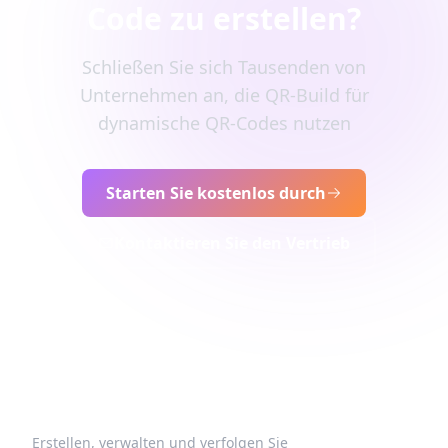
Code zu erstellen?
Schließen Sie sich Tausenden von
Unternehmen an, die QR-Build für
dynamische QR-Codes nutzen
Starten Sie kostenlos durch
Kontaktieren Sie den Vertrieb
Erstellen, verwalten und verfolgen Sie