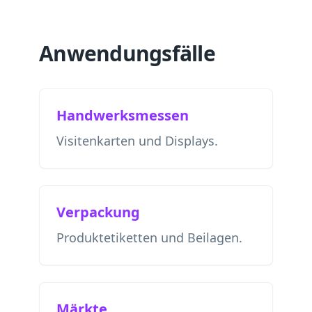
Anwendungsfälle
Handwerksmessen
Visitenkarten und Displays.
Verpackung
Produktetiketten und Beilagen.
Märkte