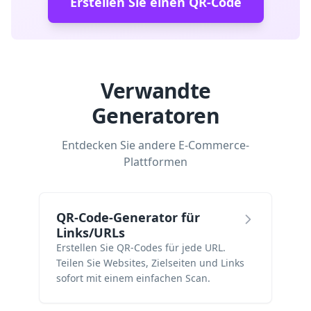
Erstellen Sie einen QR-Code
Verwandte
Generatoren
Entdecken Sie andere E-Commerce-
Plattformen
QR-Code-Generator für
Links/URLs
Erstellen Sie QR-Codes für jede URL.
Teilen Sie Websites, Zielseiten und Links
sofort mit einem einfachen Scan.