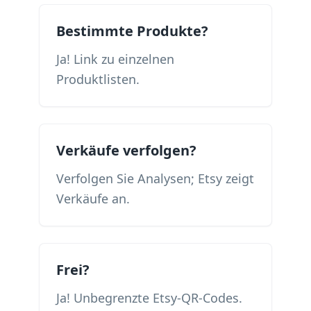
Bestimmte Produkte?
Ja! Link zu einzelnen
Produktlisten.
Verkäufe verfolgen?
Verfolgen Sie Analysen; Etsy zeigt
Verkäufe an.
Frei?
Ja! Unbegrenzte Etsy-QR-Codes.