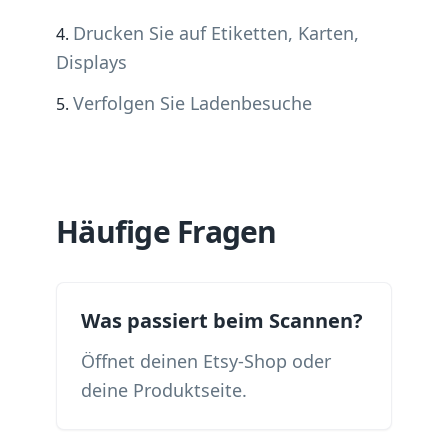
Drucken Sie auf Etiketten, Karten,
Displays
Verfolgen Sie Ladenbesuche
Häufige Fragen
Was passiert beim Scannen?
Öffnet deinen Etsy-Shop oder
deine Produktseite.