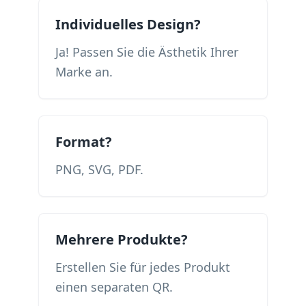
Individuelles Design?
Ja! Passen Sie die Ästhetik Ihrer
Marke an.
Format?
PNG, SVG, PDF.
Mehrere Produkte?
Erstellen Sie für jedes Produkt
einen separaten QR.