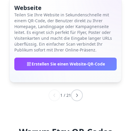
Webseite
Teilen Sie Ihre Website in Sekundenschnelle mit
einem QR-Code, der Benutzer direkt zu Ihrer
Homepage, Landingpage oder Kampagnenseite
leitet. Es eignet sich perfekt für Flyer, Poster oder
Visitenkarten und macht die Eingabe langer URLs
überflüssig. Ein einfacher Scan verbindet Ihr
Publikum sofort mit Ihrer Online-Präsenz.
Erstellen Sie einen Website-QR-Code
1
/
21