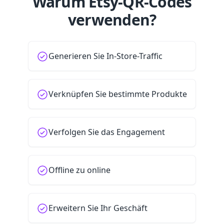
Warum Etsy-QR-Codes
verwenden?
Generieren Sie In-Store-Traffic
Verknüpfen Sie bestimmte Produkte
Verfolgen Sie das Engagement
Offline zu online
Erweitern Sie Ihr Geschäft