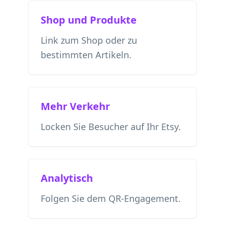
Shop und Produkte
Link zum Shop oder zu
bestimmten Artikeln.
Mehr Verkehr
Locken Sie Besucher auf Ihr Etsy.
Analytisch
Folgen Sie dem QR-Engagement.