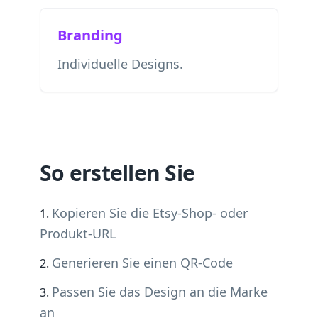
Branding
Individuelle Designs.
So erstellen Sie
Kopieren Sie die Etsy-Shop- oder
Produkt-URL
Generieren Sie einen QR-Code
Passen Sie das Design an die Marke
an