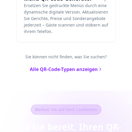
Ersetzen Sie gedruckte Menüs durch eine
dynamische digitale Version. Aktualisieren
Sie Gerichte, Preise und Sonderangebote
jederzeit – Gäste scannen und stöbern auf
ihrem Telefon.
Sie können nicht finden, was Sie suchen?
Alle QR-Code-Typen anzeigen
Bleiben Sie auf dem Laufenden
Sind Sie bereit, Ihren QR-