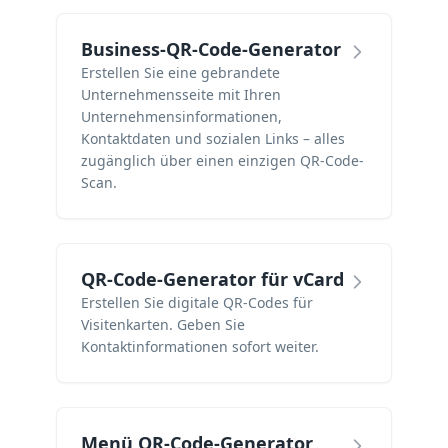
Business-QR-Code-Generator
Erstellen Sie eine gebrandete
Unternehmensseite mit Ihren
Unternehmensinformationen,
Kontaktdaten und sozialen Links – alles
zugänglich über einen einzigen QR-Code-
Scan.
QR-Code-Generator für vCard
Erstellen Sie digitale QR-Codes für
Visitenkarten. Geben Sie
Kontaktinformationen sofort weiter.
Menü QR-Code-Generator