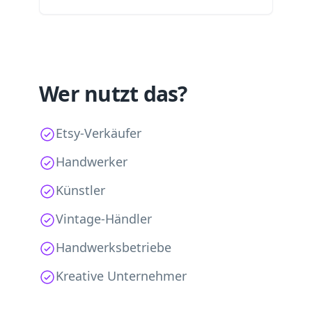
Wer nutzt das?
Etsy-Verkäufer
Handwerker
Künstler
Vintage-Händler
Handwerksbetriebe
Kreative Unternehmer