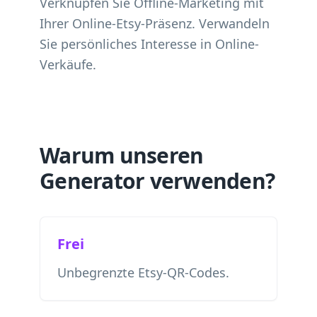
Verknüpfen Sie Offline-Marketing mit
Ihrer Online-Etsy-Präsenz. Verwandeln
Sie persönliches Interesse in Online-
Verkäufe.
Warum unseren
Generator verwenden?
Frei
Unbegrenzte Etsy-QR-Codes.