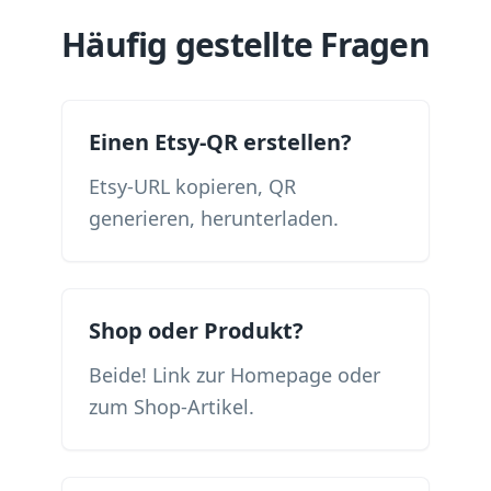
Häufig gestellte Fragen
Einen Etsy-QR erstellen?
Etsy-URL kopieren, QR
generieren, herunterladen.
Shop oder Produkt?
Beide! Link zur Homepage oder
zum Shop-Artikel.