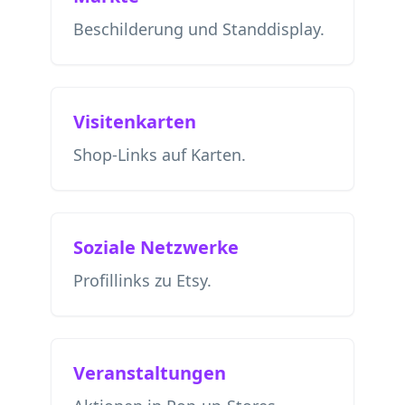
Beschilderung und Standdisplay.
Visitenkarten
Shop-Links auf Karten.
Soziale Netzwerke
Profillinks zu Etsy.
Veranstaltungen