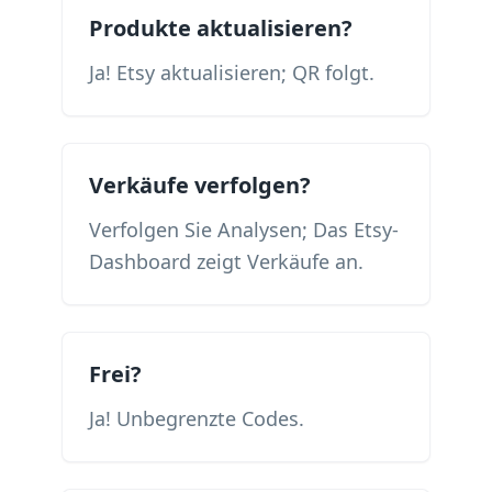
Produkte aktualisieren?
Ja! Etsy aktualisieren; QR folgt.
Verkäufe verfolgen?
Verfolgen Sie Analysen; Das Etsy-
Dashboard zeigt Verkäufe an.
Frei?
Ja! Unbegrenzte Codes.