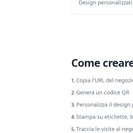
Design personalizzati
Come crear
Copia l'URL del negozi
Genera un codice QR
Personalizza il design
Stampa su etichette, bi
Traccia le visite al neg