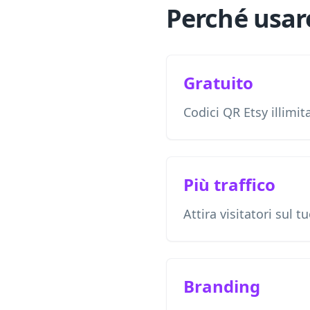
Perché usare
Gratuito
Codici QR Etsy illimita
Più traffico
Attira visitatori sul tu
Branding