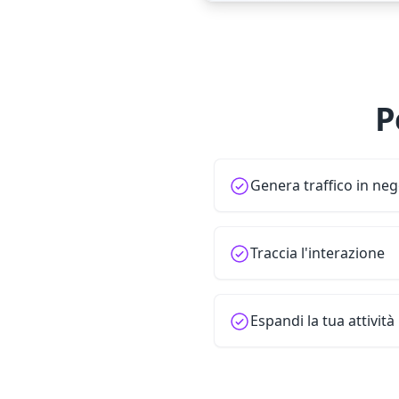
P
Genera traffico in ne
Traccia l'interazione
Espandi la tua attività