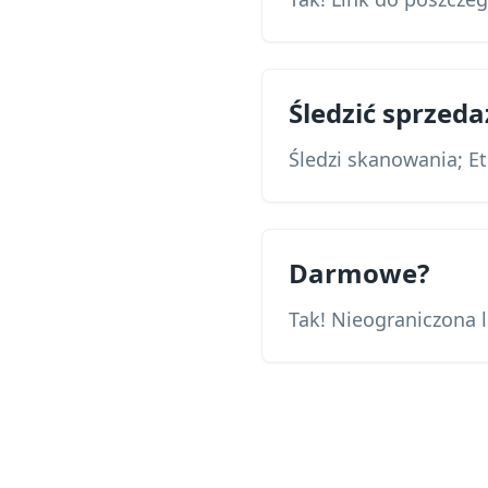
Śledzić sprzeda
Śledzi skanowania; Et
Darmowe?
Tak! Nieograniczona 