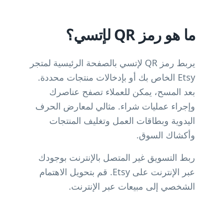
ما هو رمز QR لإتسي؟
يربط رمز QR لإتسي بالصفحة الرئيسية لمتجر
Etsy الخاص بك أو بإدخالات منتجات محددة.
بعد المسح، يمكن للعملاء تصفح عناصرك
وإجراء عمليات شراء. مثالي لمعارض الحرف
اليدوية وبطاقات العمل وتغليف المنتجات
وأكشاك السوق.
ربط التسويق غير المتصل بالإنترنت بوجودك
عبر الإنترنت على Etsy. قم بتحويل الاهتمام
الشخصي إلى مبيعات عبر الإنترنت.