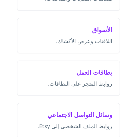
الأسواق
اللافتات وعرض الأكشاك.
بطاقات العمل
روابط المتجر على البطاقات.
وسائل التواصل الاجتماعي
روابط الملف الشخصي إلى Etsy.