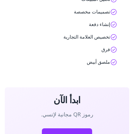
تصميمات مخصصة
إنشاء دفعة
تخصيص العلامة التجارية
فرق
ملصق أبيض
ابدأ الآن
رموز QR مجانية لإتسي.