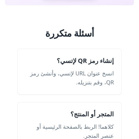
أسئلة متكررة
إنشاء رمز QR لإتسي؟
انسخ عنوان URL لإتسي، وأنشئ رمز
QR، وقم بتنزيله.
المتجر أو المنتج؟
كلاهما! الربط بالصفحة الرئيسية أو
عنصر المتجر.