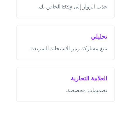
جذب الزوار إلى Etsy الخاص بك.
تحليلي
تتبع مشاركة رمز الاستجابة السريعة.
العلامة التجارية
تصميمات مخصصة.