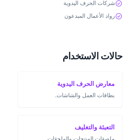
شركات الحرف اليدوية
رواد الأعمال المبدعون
حالات الاستخدام
معارض الحرف اليدوية
بطاقات العمل والشاشات.
التعبئة والتغليف
ملصقات المنتجات والملحقات.