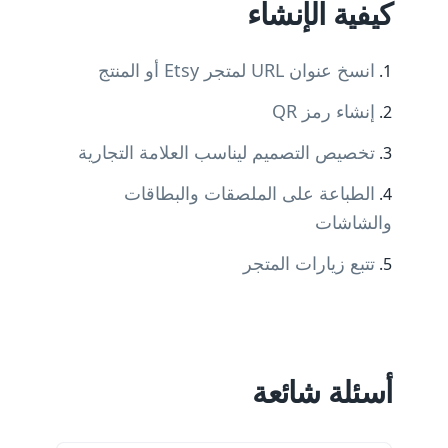
كيفية الإنشاء
انسخ عنوان URL لمتجر Etsy أو المنتج
إنشاء رمز QR
تخصيص التصميم ليناسب العلامة التجارية
الطباعة على الملصقات والبطاقات
والشاشات
تتبع زيارات المتجر
أسئلة شائعة