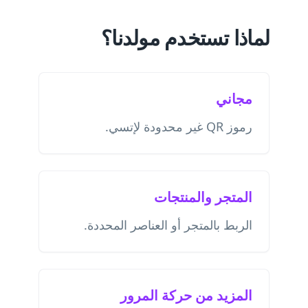
لماذا تستخدم مولدنا؟
مجاني
رموز QR غير محدودة لإتسي.
المتجر والمنتجات
الربط بالمتجر أو العناصر المحددة.
المزيد من حركة المرور