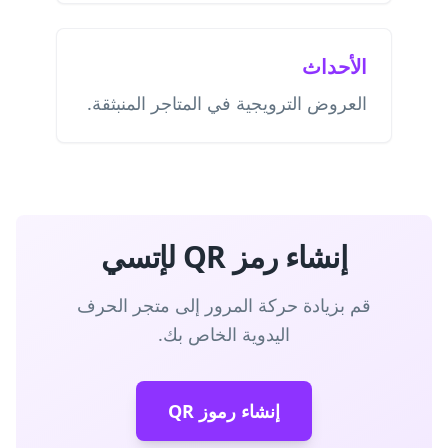
الأحداث
العروض الترويجية في المتاجر المنبثقة.
إنشاء رمز QR لإتسي
قم بزيادة حركة المرور إلى متجر الحرف
اليدوية الخاص بك.
إنشاء رموز QR