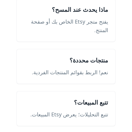
ماذا يحدث عند المسح؟
يفتح متجر Etsy الخاص بك أو صفحة
المنتج.
منتجات محددة؟
نعم! الربط بقوائم المنتجات الفردية.
تتبع المبيعات؟
تتبع التحليلات؛ يعرض Etsy المبيعات.