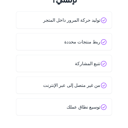
توليد حركة المرور داخل المتجر
ربط منتجات محددة
تتبع المشاركة
من غير متصل إلى عبر الإنترنت
توسيع نطاق عملك