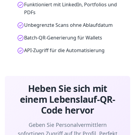
Funktioniert mit LinkedIn, Portfolios und
PDFs
Unbegrenzte Scans ohne Ablaufdatum
Batch-QR-Generierung für Wallets
API-Zugriff für die Automatisierung
Heben Sie sich mit
einem Lebenslauf-QR-
Code hervor
Geben Sie Personalvermittlern
sofortigen Zugriff auf Ihr Profil. Perfekt