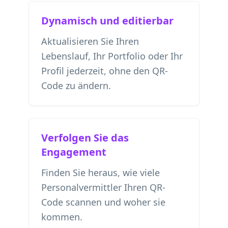
Dynamisch und editierbar
Aktualisieren Sie Ihren
Lebenslauf, Ihr Portfolio oder Ihr
Profil jederzeit, ohne den QR-
Code zu ändern.
Verfolgen Sie das
Engagement
Finden Sie heraus, wie viele
Personalvermittler Ihren QR-
Code scannen und woher sie
kommen.