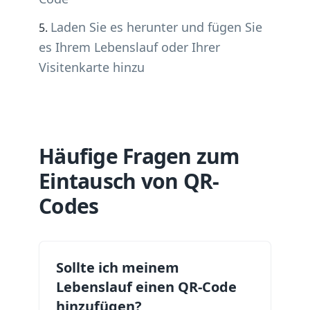
Laden Sie es herunter und fügen Sie
es Ihrem Lebenslauf oder Ihrer
Visitenkarte hinzu
Häufige Fragen zum
Eintausch von QR-
Codes
Sollte ich meinem
Lebenslauf einen QR-Code
hinzufügen?