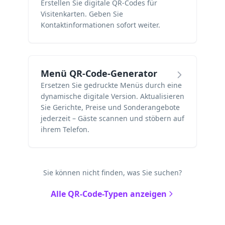
Erstellen Sie digitale QR-Codes für
Visitenkarten. Geben Sie
Kontaktinformationen sofort weiter.
Menü QR-Code-Generator
Ersetzen Sie gedruckte Menüs durch eine
dynamische digitale Version. Aktualisieren
Sie Gerichte, Preise und Sonderangebote
jederzeit – Gäste scannen und stöbern auf
ihrem Telefon.
Sie können nicht finden, was Sie suchen?
Alle QR-Code-Typen anzeigen