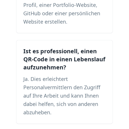
Profil, einer Portfolio-Website,
GitHub oder einer persönlichen
Website erstellen.
Ist es professionell, einen
QR-Code in einen Lebenslauf
aufzunehmen?
Ja. Dies erleichtert
Personalvermittlern den Zugriff
auf Ihre Arbeit und kann Ihnen
dabei helfen, sich von anderen
abzuheben.