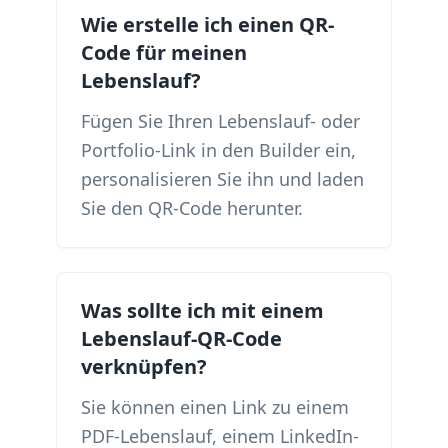
Wie erstelle ich einen QR-
Code für meinen
Lebenslauf?
Fügen Sie Ihren Lebenslauf- oder
Portfolio-Link in den Builder ein,
personalisieren Sie ihn und laden
Sie den QR-Code herunter.
Was sollte ich mit einem
Lebenslauf-QR-Code
verknüpfen?
Sie können einen Link zu einem
PDF-Lebenslauf, einem LinkedIn-