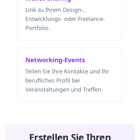
Link zu Ihrem Design-,
Entwicklungs- oder Freelance-
Portfolio.
Networking-Events
Teilen Sie Ihre Kontakte und Ihr
berufliches Profil bei
Veranstaltungen und Treffen.
Erstellen Sie Ihren