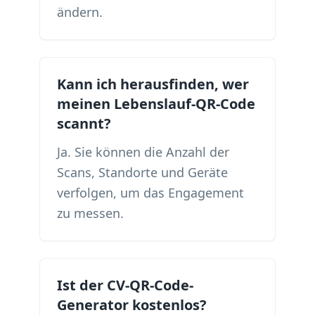
ändern.
Kann ich herausfinden, wer
meinen Lebenslauf-QR-Code
scannt?
Ja. Sie können die Anzahl der
Scans, Standorte und Geräte
verfolgen, um das Engagement
zu messen.
Ist der CV-QR-Code-
Generator kostenlos?