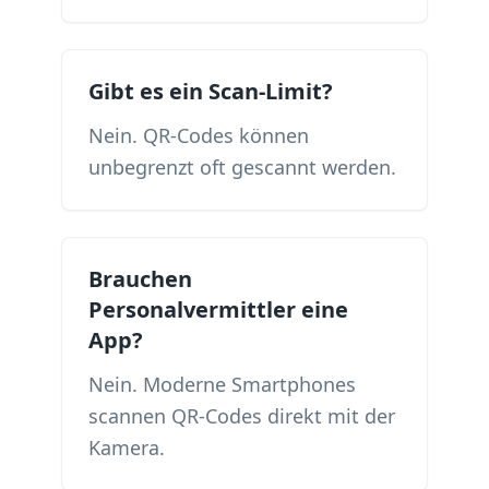
Gibt es ein Scan-Limit?
Nein. QR-Codes können
unbegrenzt oft gescannt werden.
Brauchen
Personalvermittler eine
App?
Nein. Moderne Smartphones
scannen QR-Codes direkt mit der
Kamera.