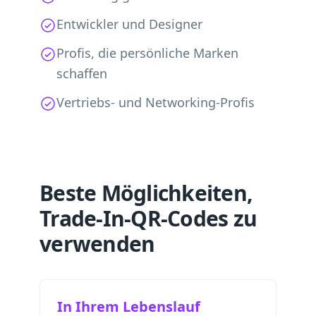
Entwickler und Designer
Profis, die persönliche Marken
schaffen
Vertriebs- und Networking-Profis
Beste Möglichkeiten,
Trade-In-QR-Codes zu
verwenden
In Ihrem Lebenslauf