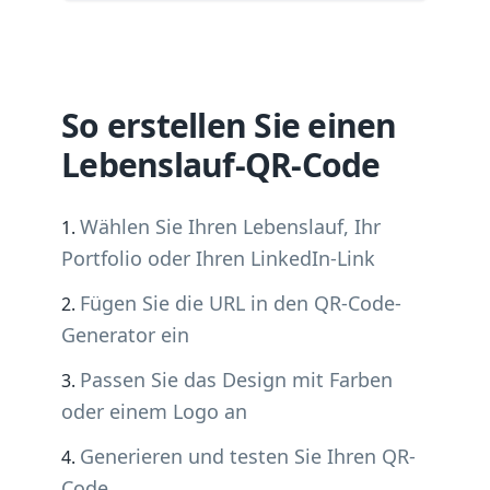
So erstellen Sie einen
Lebenslauf-QR-Code
Wählen Sie Ihren Lebenslauf, Ihr
Portfolio oder Ihren LinkedIn-Link
Fügen Sie die URL in den QR-Code-
Generator ein
Passen Sie das Design mit Farben
oder einem Logo an
Generieren und testen Sie Ihren QR-
Code