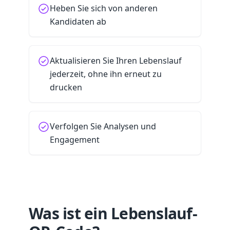
Heben Sie sich von anderen
Kandidaten ab
Aktualisieren Sie Ihren Lebenslauf
jederzeit, ohne ihn erneut zu
drucken
Verfolgen Sie Analysen und
Engagement
Was ist ein Lebenslauf-