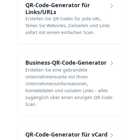
QR-Code-Generator für
Links/URLs
Erstellen Sie QR-Codes für jede URL.
Teilen Sie Websites, Zielseiten und Links
sofort mit einem einfachen Scan.
Business-QR-Code-Generator
Erstellen Sie eine gebrandete
Unternehmensseite mit Ihren
Unternehmensinformationen,
Kontaktdaten und sozialen Links – alles
zugänglich über einen einzigen QR-Code-
Scan.
QR-Code-Generator für vCard