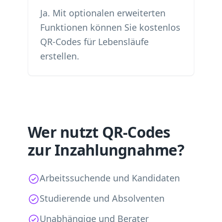
Ja. Mit optionalen erweiterten
Funktionen können Sie kostenlos
QR-Codes für Lebensläufe
erstellen.
Wer nutzt QR-Codes
zur Inzahlungnahme?
Arbeitssuchende und Kandidaten
Studierende und Absolventen
Unabhängige und Berater