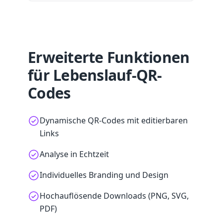
Erweiterte Funktionen
für Lebenslauf-QR-
Codes
Dynamische QR-Codes mit editierbaren
Links
Analyse in Echtzeit
Individuelles Branding und Design
Hochauflösende Downloads (PNG, SVG,
PDF)