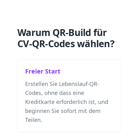
Warum QR-Build für
CV-QR-Codes wählen?
Freier Start
Erstellen Sie Lebenslauf-QR-
Codes, ohne dass eine
Kreditkarte erforderlich ist, und
beginnen Sie sofort mit dem
Teilen.