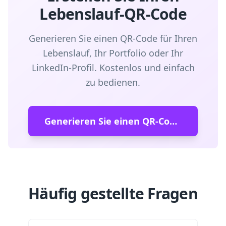
Lebenslauf-QR-Code
Generieren Sie einen QR-Code für Ihren
Lebenslauf, Ihr Portfolio oder Ihr
LinkedIn-Profil. Kostenlos und einfach
zu bedienen.
Generieren Sie einen QR-Code für die Inzahlungnahme
Häufig gestellte Fragen