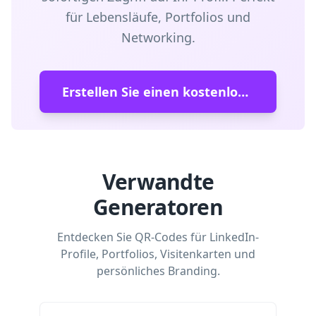
für Lebensläufe, Portfolios und
Networking.
Erstellen Sie einen kostenlosen Lebenslauf-QR-Code
Verwandte
Generatoren
Entdecken Sie QR-Codes für LinkedIn-
Profile, Portfolios, Visitenkarten und
persönliches Branding.