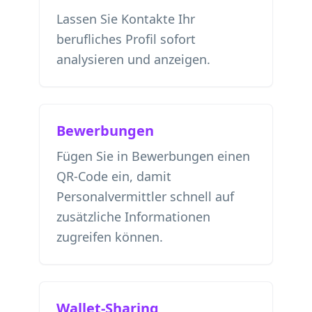
Lassen Sie Kontakte Ihr
berufliches Profil sofort
analysieren und anzeigen.
Bewerbungen
Fügen Sie in Bewerbungen einen
QR-Code ein, damit
Personalvermittler schnell auf
zusätzliche Informationen
zugreifen können.
Wallet-Sharing