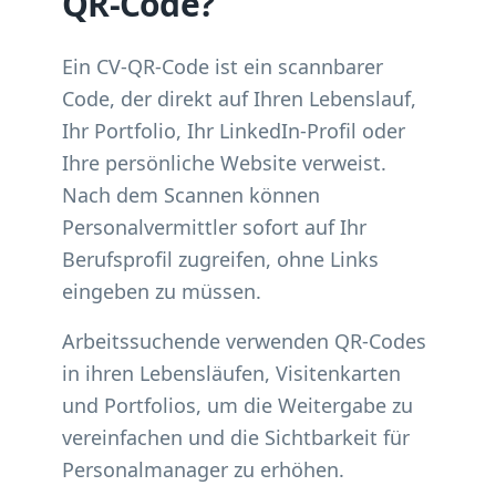
QR-Code?
Ein CV-QR-Code ist ein scannbarer
Code, der direkt auf Ihren Lebenslauf,
Ihr Portfolio, Ihr LinkedIn-Profil oder
Ihre persönliche Website verweist.
Nach dem Scannen können
Personalvermittler sofort auf Ihr
Berufsprofil zugreifen, ohne Links
eingeben zu müssen.
Arbeitssuchende verwenden QR-Codes
in ihren Lebensläufen, Visitenkarten
und Portfolios, um die Weitergabe zu
vereinfachen und die Sichtbarkeit für
Personalmanager zu erhöhen.