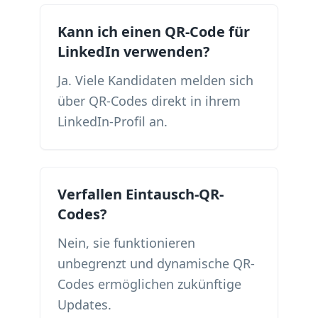
Kann ich einen QR-Code für
LinkedIn verwenden?
Ja. Viele Kandidaten melden sich
über QR-Codes direkt in ihrem
LinkedIn-Profil an.
Verfallen Eintausch-QR-
Codes?
Nein, sie funktionieren
unbegrenzt und dynamische QR-
Codes ermöglichen zukünftige
Updates.