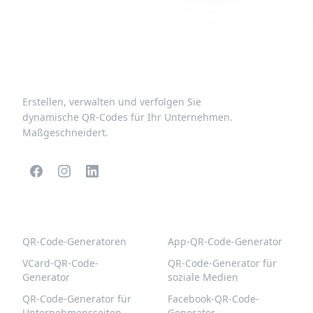
Erstellen, verwalten und verfolgen Sie
dynamische QR-Codes für Ihr Unternehmen.
Maßgeschneidert.
BELIEBTE QR-CODES
WEITERE TYPEN
QR-Code-Generatoren
App-QR-Code-Generator
VCard-QR-Code-
QR-Code-Generator für
Generator
soziale Medien
QR-Code-Generator für
Facebook-QR-Code-
Unternehmensseiten
Generator