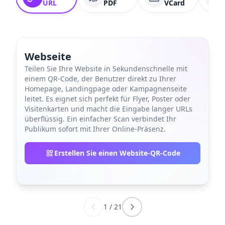
URL
PDF
VCard
Webseite
Teilen Sie Ihre Website in Sekundenschnelle mit
einem QR-Code, der Benutzer direkt zu Ihrer
Homepage, Landingpage oder Kampagnenseite
leitet. Es eignet sich perfekt für Flyer, Poster oder
Visitenkarten und macht die Eingabe langer URLs
überflüssig. Ein einfacher Scan verbindet Ihr
Publikum sofort mit Ihrer Online-Präsenz.
Erstellen Sie einen Website-QR-Code
1
/
21