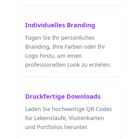
Individuelles Branding
Fügen Sie Ihr persönliches
Branding, Ihre Farben oder Ihr
Logo hinzu, um einen
professionellen Look zu erzielen.
Druckfertige Downloads
Laden Sie hochwertige QR-Codes
für Lebensläufe, Visitenkarten
und Portfolios herunter.