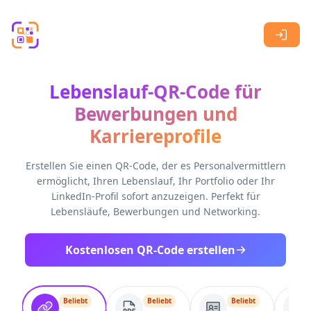
Skip to main content
Lebenslauf-QR-Code für
Bewerbungen und
Karriereprofile
Erstellen Sie einen QR-Code, der es Personalvermittlern
ermöglicht, Ihren Lebenslauf, Ihr Portfolio oder Ihr
LinkedIn-Profil sofort anzuzeigen. Perfekt für
Lebensläufe, Bewerbungen und Networking.
Kostenlosen QR-Code erstellen
Beliebt
Beliebt
Beliebt