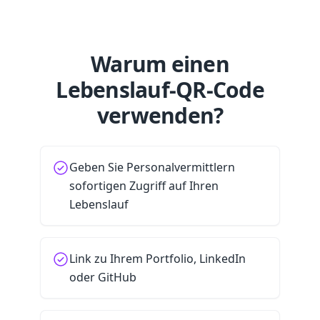
Warum einen
Lebenslauf-QR-Code
verwenden?
Geben Sie Personalvermittlern
sofortigen Zugriff auf Ihren
Lebenslauf
Link zu Ihrem Portfolio, LinkedIn
oder GitHub