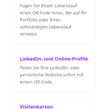
Fügen Sie Ihrem Lebenslauf
einen QR-Code hinzu, der auf Ihr
Portfolio oder Ihren
vollständigen Lebenslauf
verweist.
LinkedIn- und Online-Profile
Teilen Sie Ihre LinkedIn- oder
persönliche Website sofort mit
einem QR-Code.
Visitenkarten