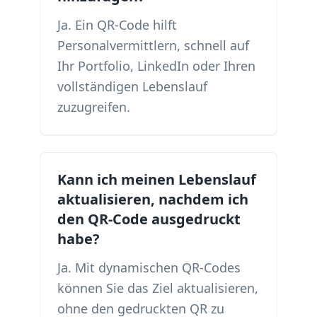
Ja. Ein QR-Code hilft
Personalvermittlern, schnell auf
Ihr Portfolio, LinkedIn oder Ihren
vollständigen Lebenslauf
zuzugreifen.
Kann ich meinen Lebenslauf
aktualisieren, nachdem ich
den QR-Code ausgedruckt
habe?
Ja. Mit dynamischen QR-Codes
können Sie das Ziel aktualisieren,
ohne den gedruckten QR zu