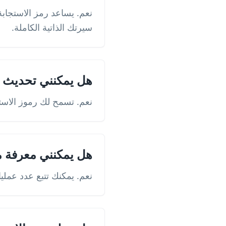
سيرتك الذاتية الكاملة.
هل يمكنني تحديث سي
نعم. تسمح لك رموز الاستج
هل يمكنني معرفة م
نعم. يمكنك تتبع عدد عملي