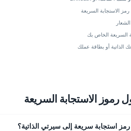
الشعار
ة السريعة الخاص بك
ك الذاتية أو بطاقة عملك
ل رموز الاستجابة السريعة
ز استجابة سريعة إلى سيرتي الذاتية؟