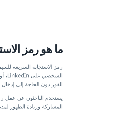
ما هو رمز الاست
رمز الاستجابة السريعة للسير
الشخ
الفور دون الحاجة إلى إدخال 
يستخدم الباحثون عن عمل رمو
المشاركة وزيادة الظهور لمد