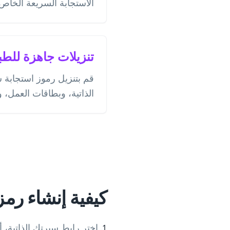
الاستجابة السريعة الخاص 
تنزيلات جاهزة للطب
قم بتنزيل رموز استجابة س
الذاتية، وبطاقات العمل، 
كيفية إنشاء رمز
اختر رابط سيرتك الذاتية، أو مل