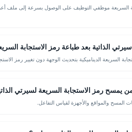
رتي الذاتية بعد طباعة رمز الاستجابة السريع
ابة السريعة الديناميكية بتحديث الوجهة دون تغيير رمز الاستج
ن يمسح رمز الاستجابة السريعة لسيرتي الذاتي
ات المسح والمواقع والأجهزة لقياس التفاعل.