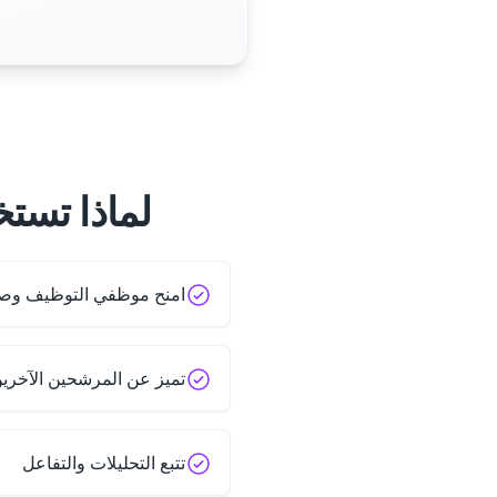
لماذا تستخ
امنح موظفي التوظيف وصولاً
تميز عن المرشحين الآخري
تتبع التحليلات والتفاعل