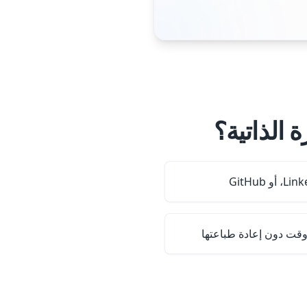
 الذاتية؟
وقت دون إعادة طباعتها