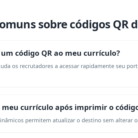
omuns sobre códigos QR d
 um código QR ao meu currículo?
uda os recrutadores a acessar rapidamente seu portf
r meu currículo após imprimir o códig
inâmicos permitem atualizar o destino sem alterar 