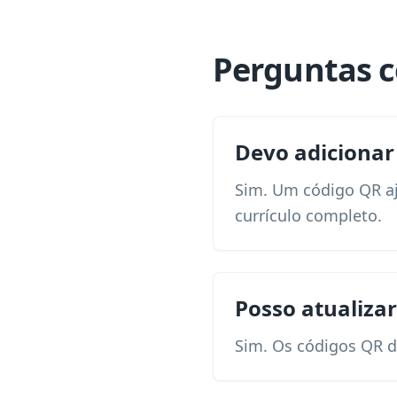
Perguntas c
Devo adicionar
Sim. Um código QR aj
currículo completo.
Posso atualiza
Sim. Os códigos QR d