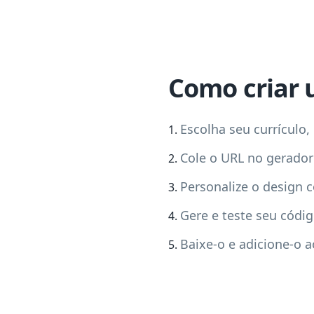
Como criar 
Escolha seu currículo,
Cole o URL no gerador
Personalize o design 
Gere e teste seu códi
Baixe-o e adicione-o a