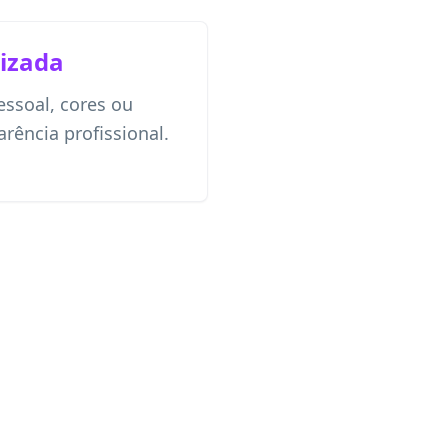
izada
ssoal, cores ou
rência profissional.