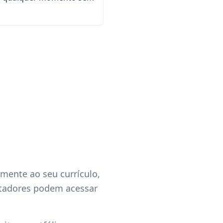
mente ao seu currículo,
crutadores podem acessar