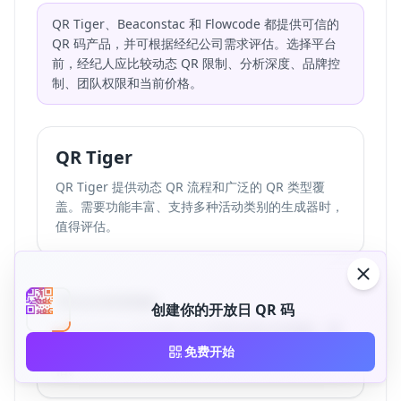
QR Tiger、Beaconstac 和 Flowcode 都提供可信的
QR 码产品，并可根据经纪公司需求评估。选择平台
前，经纪人应比较动态 QR 限制、分析深度、品牌控
制、团队权限和当前价格。
QR Tiger
QR Tiger 提供动态 QR 流程和广泛的 QR 类型覆
盖。需要功能丰富、支持多种活动类别的生成器时，
值得评估。
Beaconstac
创建你的开放日 QR 码
Beaconstac 以企业级 QR 管理和深度分析著称。需
要企业控制、SSO 或治理的经纪公司应将其纳入评
免费开始
估。