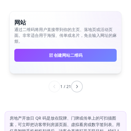
网站
通过二维码将用户直接带到你的主页、落地页或活动页
面。非常适合用于海报、传单或名片，免去输入网址的麻
烦。
创建网站二维码
1
/
21
房地产开放日 QR 码是放在院牌、门牌或传单上的可扫描图
案，可立即把访客带到房源页面、虚拟看房或数字签到表。用
任意智能手机相机扫描后，访客会直接打开关联目标。经纪人