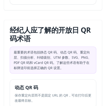
经纪人应了解的开放日 QR
码术语
最重要的术语包括静态 QR 码、动态 QR 码、重定向
层、扫描分析、纠错级别、UTM 参数、SVG、PNG、
PDF QR 码和 vCard QR 码。了解这些术语有助于在
标牌送印前选择正确的 QR 设置。
动态 QR 码
保存重定向层而不是固定 URL 的 QR，可在打印后更
改最终目标。