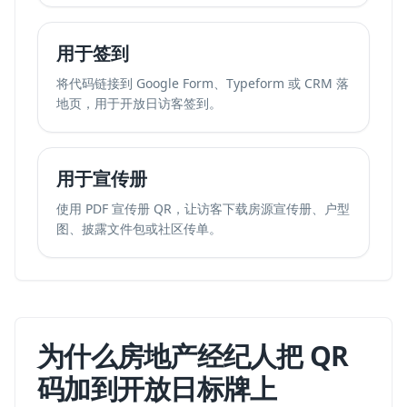
用于签到
将代码链接到 Google Form、Typeform 或 CRM 落
地页，用于开放日访客签到。
用于宣传册
使用 PDF 宣传册 QR，让访客下载房源宣传册、户型
图、披露文件包或社区传单。
为什么房地产经纪人把 QR
码加到开放日标牌上