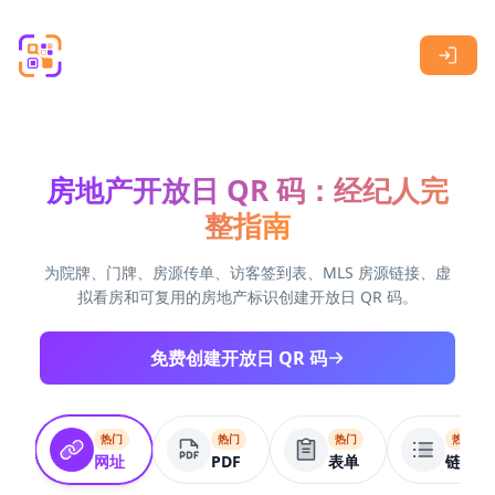
Skip to main content
房地产开放日 QR 码：经纪人完
整指南
为院牌、门牌、房源传单、访客签到表、MLS 房源链接、虚
拟看房和可复用的房地产标识创建开放日 QR 码。
免费创建开放日 QR 码
热门
热门
热门
热门
网址
PDF
表单
链接列