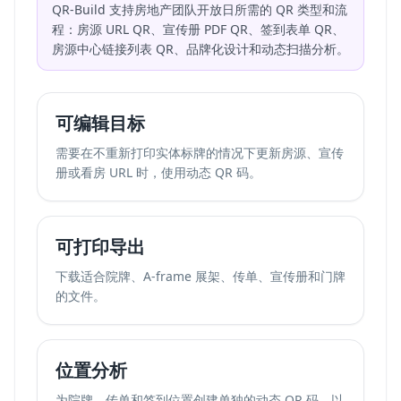
QR-Build 支持房地产团队开放日所需的 QR 类型和流
程：房源 URL QR、宣传册 PDF QR、签到表单 QR、
房源中心链接列表 QR、品牌化设计和动态扫描分析。
可编辑目标
需要在不重新打印实体标牌的情况下更新房源、宣传
册或看房 URL 时，使用动态 QR 码。
可打印导出
下载适合院牌、A-frame 展架、传单、宣传册和门牌
的文件。
位置分析
为院牌、传单和签到位置创建单独的动态 QR 码，以