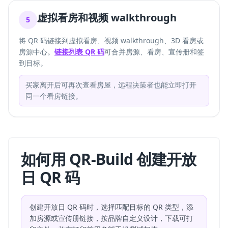
虚拟看房和视频 walkthrough
5
将 QR 码链接到虚拟看房、视频 walkthrough、3D 看房或
房源中心。
链接列表 QR 码
可合并房源、看房、宣传册和签
到目标。
买家离开后可再次查看房屋，远程决策者也能立即打开
同一个看房链接。
如何用 QR-Build 创建开放
日 QR 码
创建开放日 QR 码时，选择匹配目标的 QR 类型，添
加房源或宣传册链接，按品牌自定义设计，下载可打