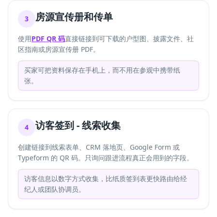
房源宣传册和传单
3
使用
PDF QR 码
直接链接到可下载的户型图、披露文件、社
区指南或房源宣传册 PDF。
买家可把资料保存在手机上，而不用在参观中携带纸
张。
访客签到 - 线索收集
4
创建链接到线索表单、CRM 落地页、Google Form 或
Typeform 的 QR 码。只询问跟进流程真正会用到的字段。
访客信息以数字方式收集，比纸质签到表更快路由给经
纪人或团队协调员。