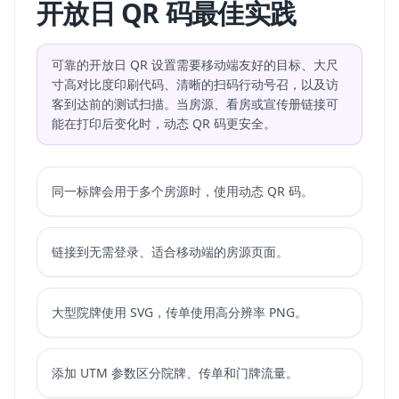
开放日 QR 码最佳实践
可靠的开放日 QR 设置需要移动端友好的目标、大尺
寸高对比度印刷代码、清晰的扫码行动号召，以及访
客到达前的测试扫描。当房源、看房或宣传册链接可
能在打印后变化时，动态 QR 码更安全。
同一标牌会用于多个房源时，使用动态 QR 码。
链接到无需登录、适合移动端的房源页面。
大型院牌使用 SVG，传单使用高分辨率 PNG。
添加 UTM 参数区分院牌、传单和门牌流量。