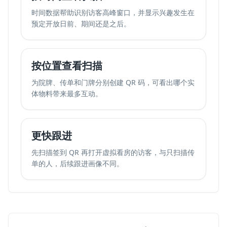
时间数据帮助识别访客高峰窗口，并显示兴趣发生在
预定开放日前、期间还是之后。
按位置查看扫描
为院牌、传单和门牌分别创建 QR 码，可看出哪个实
体物料带来最多互动。
更快跟进
先扫描签到 QR 再打开虚拟看房的访客，与只扫描传
单的人，后续跟进画像不同。