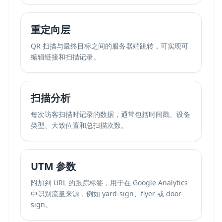
重定向层
QR 扫描与最终目标之间的服务器端跳转，可实现可
编辑链接和扫描记录。
扫描分析
每次访客扫描时记录的数据，通常包括时间戳、设备
类型、大致位置和总扫描次数。
UTM 参数
附加到 URL 的跟踪标签，用于在 Google Analytics
中识别流量来源，例如 yard-sign、flyer 或 door-
sign。