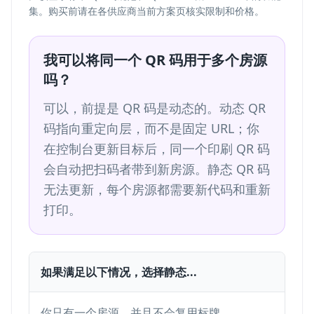
集。购买前请在各供应商当前方案页核实限制和价格。
我可以将同一个 QR 码用于多个房源
吗？
可以，前提是 QR 码是动态的。动态 QR
码指向重定向层，而不是固定 URL；你
在控制台更新目标后，同一个印刷 QR 码
会自动把扫码者带到新房源。静态 QR 码
无法更新，每个房源都需要新代码和重新
打印。
如果满足以下情况，选择静态...
如果
你只有一个房源，并且不会复用标牌。
你定