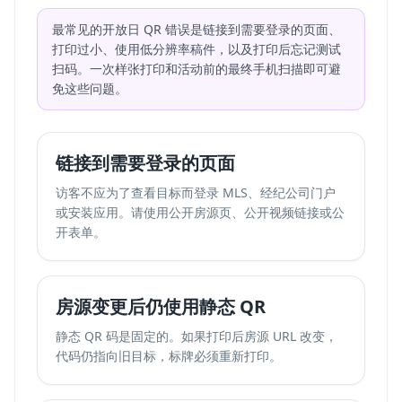
最常见的开放日 QR 错误是链接到需要登录的页面、
打印过小、使用低分辨率稿件，以及打印后忘记测试
扫码。一次样张打印和活动前的最终手机扫描即可避
免这些问题。
链接到需要登录的页面
访客不应为了查看目标而登录 MLS、经纪公司门户
或安装应用。请使用公开房源页、公开视频链接或公
开表单。
房源变更后仍使用静态 QR
静态 QR 码是固定的。如果打印后房源 URL 改变，
代码仍指向旧目标，标牌必须重新打印。