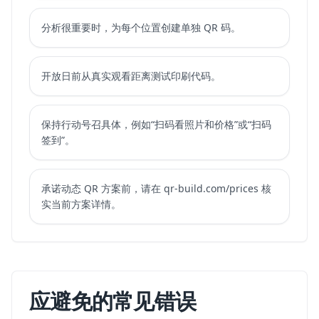
分析很重要时，为每个位置创建单独 QR 码。
开放日前从真实观看距离测试印刷代码。
保持行动号召具体，例如“扫码看照片和价格”或“扫码
签到”。
承诺动态 QR 方案前，请在
qr-build.com/prices
核
实当前方案详情。
应避免的常见错误