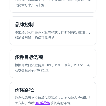
便衡量每个扫描来源。
品牌控制
添加经纪公司颜色和标志样式，同时保持扫描对比度
和足够纠错，确保可靠扫描。
多种目标选项
根据开放日流程使用 URL、PDF、表单、vCard、活
动或链接列表 QR 类型。
价格路径
静态代码可支持简单免费流程，动态功能和分析取决
于方案。查看
QR 码价格
获取当前详情。