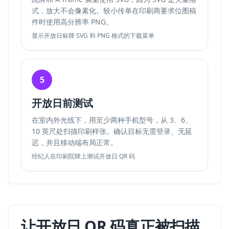
式，放大不会像素化。较小传单在印刷商要求位图稿
件时使用高分辨率 PNG。
显示开放日标牌 SVG 和 PNG 格式的下载菜单
5
开放日前测试
在室内外光线下，用至少两种手机型号，从 3、6、
10 英尺处扫描印刷样张。确认目标无需登录、无延
迟，并且移动端布局正常。
经纪人在印刷院牌上测试开放日 QR 码
让开放日 QR 码真正被扫描