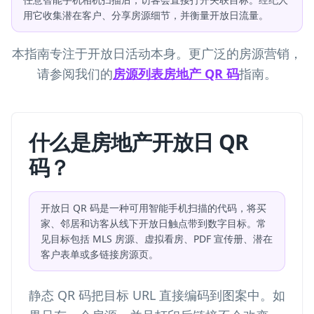
用它收集潜在客户、分享房源细节，并衡量开放日流量。
本指南专注于开放日活动本身。更广泛的房源营销，
请参阅我们的
房源列表房地产 QR 码
指南。
什么是房地产开放日 QR
码？
开放日 QR 码是一种可用智能手机扫描的代码，将买
家、邻居和访客从线下开放日触点带到数字目标。常
见目标包括 MLS 房源、虚拟看房、PDF 宣传册、潜在
客户表单或多链接房源页。
静态 QR 码把目标 URL 直接编码到图案中。如