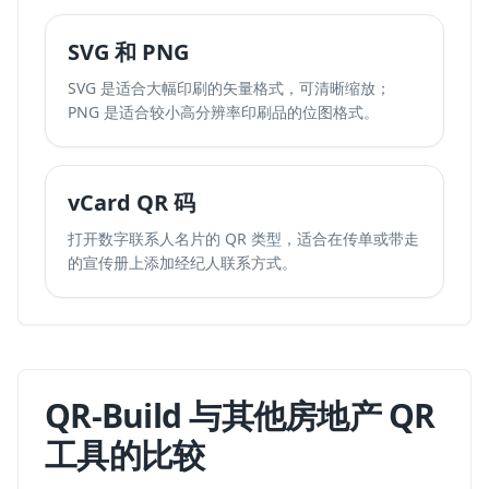
SVG 和 PNG
SVG 是适合大幅印刷的矢量格式，可清晰缩放；
PNG 是适合较小高分辨率印刷品的位图格式。
vCard QR 码
打开数字联系人名片的 QR 类型，适合在传单或带走
的宣传册上添加经纪人联系方式。
QR-Build 与其他房地产 QR
工具的比较