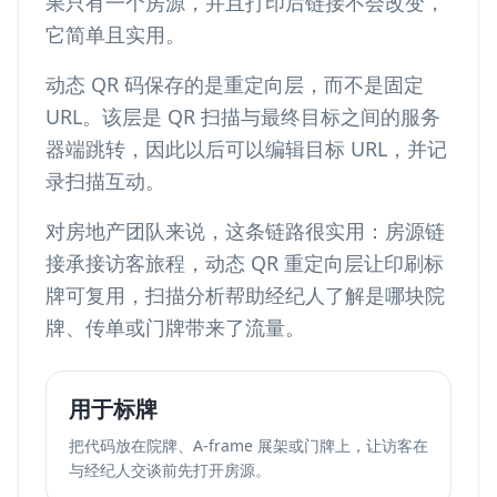
果只有一个房源，并且打印后链接不会改变，
它简单且实用。
动态 QR 码保存的是重定向层，而不是固定
URL。该层是 QR 扫描与最终目标之间的服务
器端跳转，因此以后可以编辑目标 URL，并记
录扫描互动。
对房地产团队来说，这条链路很实用：房源链
接承接访客旅程，动态 QR 重定向层让印刷标
牌可复用，扫描分析帮助经纪人了解是哪块院
牌、传单或门牌带来了流量。
用于标牌
把代码放在院牌、A-frame 展架或门牌上，让访客在
与经纪人交谈前先打开房源。