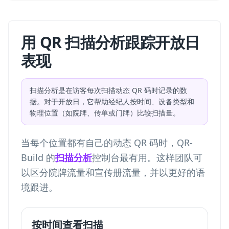
用 QR 扫描分析跟踪开放日
表现
扫描分析是在访客每次扫描动态 QR 码时记录的数
据。对于开放日，它帮助经纪人按时间、设备类型和
物理位置（如院牌、传单或门牌）比较扫描量。
当每个位置都有自己的动态 QR 码时，QR-
Build 的
扫描分析
控制台最有用。这样团队可
以区分院牌流量和宣传册流量，并以更好的语
境跟进。
按时间查看扫描