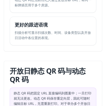
标牌插页用于多个房源。
更好的跟进语境
扫描分析可显示扫描次数、时间、设备类型以及开放
日活动中各位置的表现。
开放日静态 QR 码与动态
QR 码
静态 QR 码把固定 URL 直接编码到图案中；一旦打印
就无法更改。动态 QR 码保存重定向层，因此可随时
编辑目标 URL，无需重新打印。对于举办多个开放日