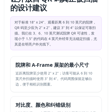
的设计建议
对于标准 18" x 24"、观看距离 6 到 10 英尺的院牌，
QR 码至少应为 2" x 2"，建议 3" 到 4" 以保证可靠扫
描。我们在 3、6、10 英尺测试院牌 QR 可读性，发
现小于 1.5" 的代码在 4 英尺外经常无法稳定扫描，尤
其是在明亮户外光线下。
院牌和 A-Frame 展架的最小尺寸
近距离院牌至少使用 2" x 2"；访客可能从 6 到 10
英尺外扫描时使用 3" 到 4"。代码周围保留足够白
边，便于相机识别图案。
对比度、颜色和纠错级别