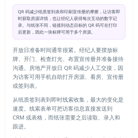
QR 码减少纸质签到表和印刷宣传册的摩擦，让访客即
时获取房源详情，也让经纪人获得每次互动的数字记
录。与纸张不同，链接到动态目标的 QR 码可在打印
后更新，因此一块标牌可用于多个房源。
开放日准备时间通常很紧。经纪人要摆放标
牌、开门、检查灯光、布置宣传册并准备接待
沟通。房地产开放日 QR 码减少人工交接，因
为访客可用手机自助打开房源、看房、宣传册
或签到表。
从纸质签到表到即时线索收集，最大的变化是
速度。线索表单可把访客信息直接发送到
CRM 或表格，而纸张需要之后读取、录入和
跟进。