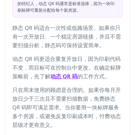
的经纪人，动态 QR 码通常是标准选择，因为一块印
刷标牌可重新分配给每个新房源。
静态 QR 码适合一次性或低频场景。如果你只
有一次开放日、一个稳定房源链接，并且不需
要扫描分析，静态码可保持设置简单。
动态 QR 码更适合重复开放日，因为印刷代码
不变，而目标可在控制台中更改。在确定标牌
策略前，先了解
动态 QR 码
的工作方式。
只在周末使用的顾虑是合理的。如果你每月开
放日少于三次且不需要扫描数据，免费静态
QR 码即可满足需求。当你要用一块标牌服务
多个房源，或避免反复印刷成本时，付费动态
层级才更有意义。