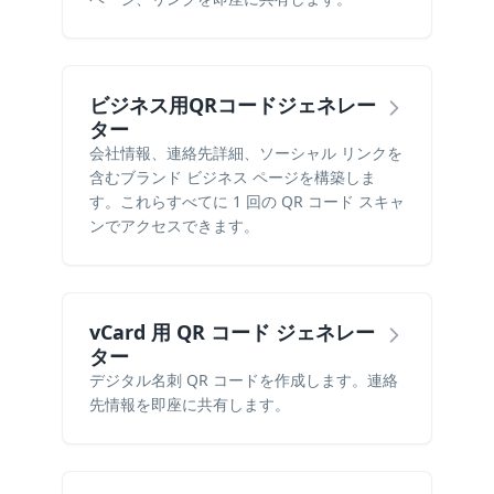
ビジネス用QRコードジェネレー
ター
会社情報、連絡先詳細、ソーシャル リンクを
含むブランド ビジネス ページを構築しま
す。これらすべてに 1 回の QR コード スキャ
ンでアクセスできます。
vCard 用 QR コード ジェネレー
ター
デジタル名刺 QR コードを作成します。連絡
先情報を即座に共有します。