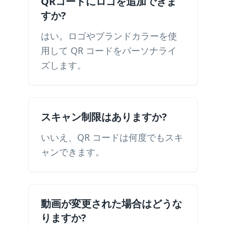
QRコードにロゴを追加できま
すか?
はい。ロゴやブランドカラーを使
用して QR コードをパーソナライ
ズします。
スキャン制限はありますか?
いいえ、QR コードは何度でもスキ
ャンできます。
動画が変更された場合はどうな
りますか?