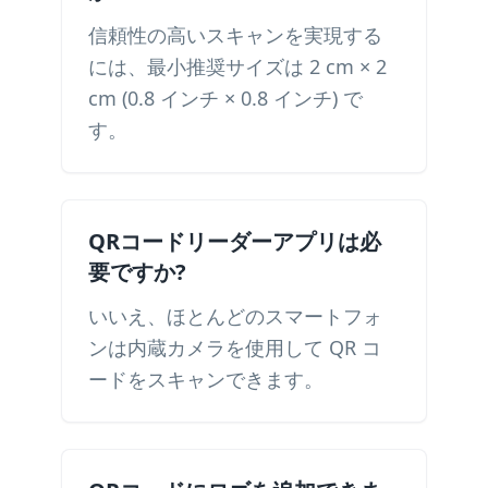
信頼性の高いスキャンを実現する
には、最小推奨サイズは 2 cm × 2
cm (0.8 インチ × 0.8 インチ) で
す。
QRコードリーダーアプリは必
要ですか?
いいえ、ほとんどのスマートフォ
ンは内蔵カメラを使用して QR コ
ードをスキャンできます。