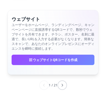
ウェブサイト
ユーザーをホームページ、ランディングページ、キャン
ペーンページに直接誘導するQRコードで、数秒でウェ
ブサイトを共有できます。チラシ、ポスター、名刺に最
適で、長いURLを入力する必要がなくなります。簡単な
スキャンで、あなたのオンラインプレゼンスにオーディ
エンスを瞬時に接続します。
ウェブサイトQRコードを作成
1
/
21