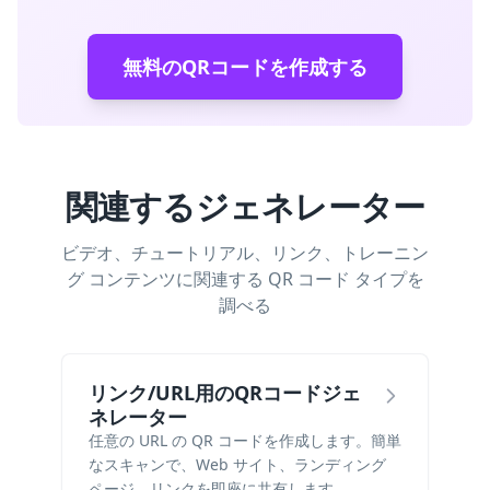
無料のQRコードを作成する
関連するジェネレーター
ビデオ、チュートリアル、リンク、トレーニン
グ コンテンツに関連する QR コード タイプを
調べる
リンク/URL用のQRコードジェ
ネレーター
任意の URL の QR コードを作成します。簡単
なスキャンで、Web サイト、ランディング
ページ、リンクを即座に共有します。