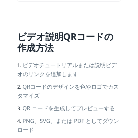
ビデオ説明QRコードの
作成方法
ビデオチュートリアルまたは説明ビデ
オのリンクを追加します
QRコードのデザインを色やロゴでカス
タマイズ
QR コードを生成してプレビューする
PNG、SVG、または PDF としてダウン
ロード