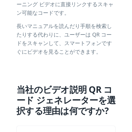
ーニング ビデオに直接リンクするスキャ
ン可能なコードです。
長いマニュアルを読んだり手順を検索し
たりする代わりに、ユーザーは QR コー
ドをスキャンして、スマートフォンです
ぐにビデオを見ることができます。
当社のビデオ説明 QR コ
ード ジェネレーターを選
択する理由は何ですか?