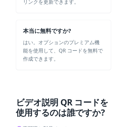
リンクを更新できます。
本当に無料ですか?
はい。オプションのプレミアム機
能を使用して、QR コードを無料で
作成できます。
ビデオ説明 QR コードを
使用するのは誰ですか?