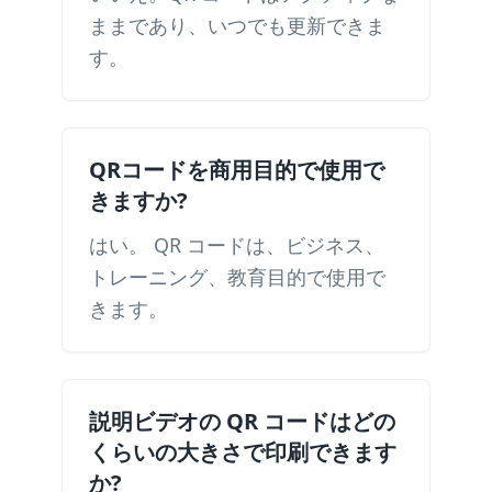
ままであり、いつでも更新できま
す。
QRコードを商用目的で使用で
きますか?
はい。 QR コードは、ビジネス、
トレーニング、教育目的で使用で
きます。
説明ビデオの QR コードはどの
くらいの大きさで印刷できます
か?