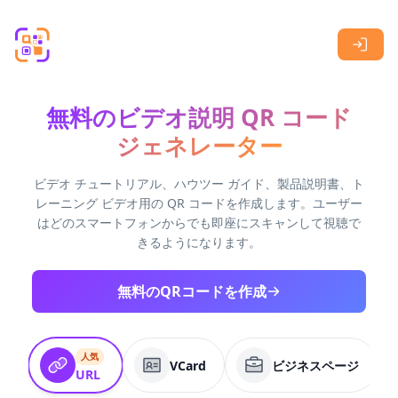
Skip to main content
無料のビデオ説明 QR コード
ジェネレーター
ビデオ チュートリアル、ハウツー ガイド、製品説明書、ト
レーニング ビデオ用の QR コードを作成します。ユーザー
はどのスマートフォンからでも即座にスキャンして視聴で
きるようになります。
無料のQRコードを作成
人気
VCard
ビジネスページ
URL