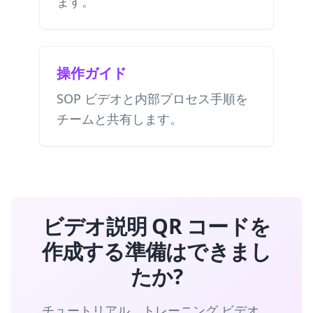
ます。
操作ガイド
SOP ビデオと内部プロセス手順を
チームと共有します。
ビデオ説明 QR コードを
作成する準備はできまし
たか?
チュートリアル、トレーニング ビデオ、