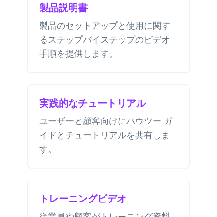
製品説明書
製品のセットアップと使用に関す
るステップバイステップのビデオ
手順を提供します。
実践的なチュートリアル
ユーザーと顧客向けにハウツー ガ
イドとチュートリアルを共有しま
す。
トレーニングビデオ
従業員や顧客がトレーニング資料