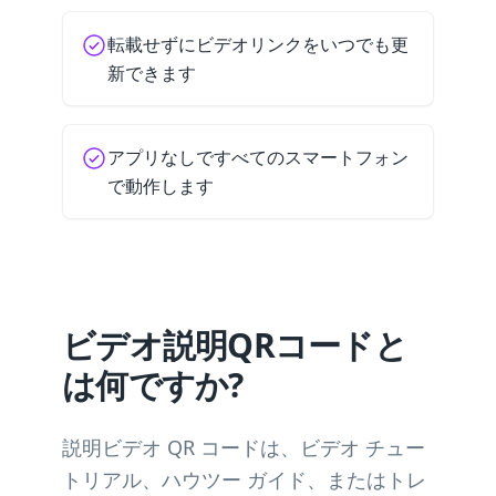
転載せずにビデオリンクをいつでも更
新できます
アプリなしですべてのスマートフォン
で動作します
ビデオ説明QRコードと
は何ですか?
説明ビデオ QR コードは、ビデオ チュー
トリアル、ハウツー ガイド、またはトレ