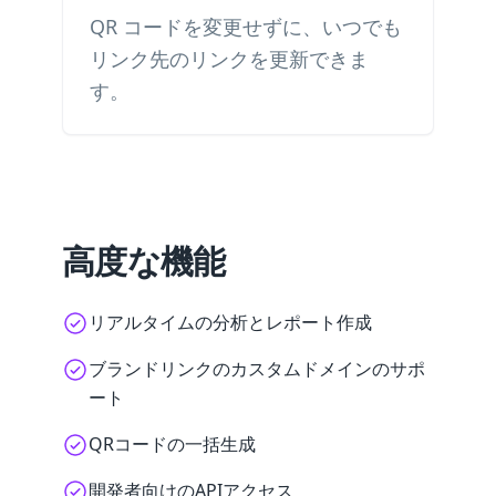
QR コードを変更せずに、いつでも
リンク先のリンクを更新できま
す。
高度な機能
リアルタイムの分析とレポート作成
ブランドリンクのカスタムドメインのサポ
ート
QRコードの一括生成
開発者向けのAPIアクセス