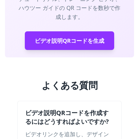
ハウツー ガイドの QR コードを数秒で作
成します。
ビデオ説明QRコードを生成
よくある質問
ビデオ説明QRコードを作成す
るにはどうすればよいですか?
ビデオリンクを追加し、デザイン