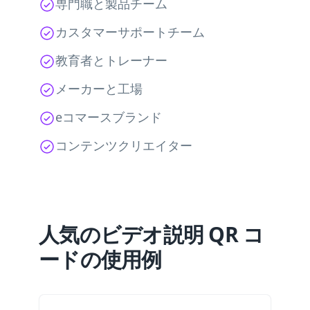
専門職と製品チーム
カスタマーサポートチーム
教育者とトレーナー
メーカーと工場
eコマースブランド
コンテンツクリエイター
人気のビデオ説明 QR コ
ードの使用例