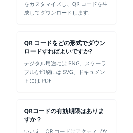
をカスタマイズし、QR コードを生
成してダウンロードします。
QR コードをどの形式でダウン
ロードすればよいですか?
デジタル用途には PNG、スケーラ
ブルな印刷には SVG、ドキュメン
トには PDF。
QRコードの有効期限はありま
すか？
いいえ。QR コードはアクティブな