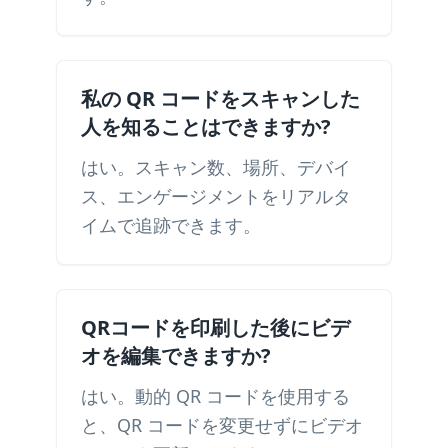
私の QR コードをスキャンした
人を知ることはできますか?
はい。スキャン数、場所、デバイ
ス、エンゲージメントをリアルタ
イムで追跡できます。
QRコードを印刷した後にビデ
オを編集できますか?
はい。動的 QR コードを使用する
と、QR コードを変更せずにビデオ