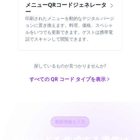
メニューQRコードジェネレータ
ー
印刷されたメニューを動的なデジタル バージ
ョンに置き換えます。料理、価格、スペシャ
ルをいつでも更新できます。ゲストは携帯電
話でスキャンして閲覧できます。
探しているものが見つかりませんか?
すべての QR コード タイプを表示
最新情報を入手