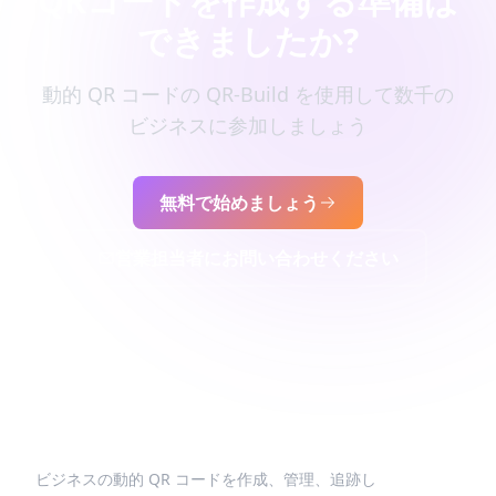
QRコードを作成する準備は
できましたか?
動的 QR コードの QR-Build を使用して数千の
ビジネスに参加しましょう
無料で始めましょう
営業担当者にお問い合わせください
ビジネスの動的 QR コードを作成、管理、追跡し