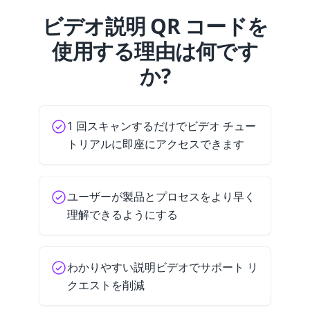
ビデオ説明 QR コードを
使用する理由は何です
か?
1 回スキャンするだけでビデオ チュー
トリアルに即座にアクセスできます
ユーザーが製品とプロセスをより早く
理解できるようにする
わかりやすい説明ビデオでサポート リ
クエストを削減