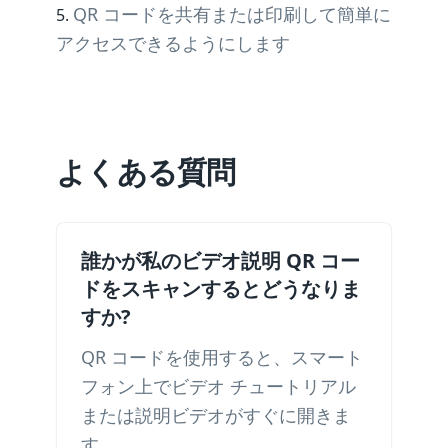
QR コードを共有または印刷して簡単に
アクセスできるようにします
よくある質問
誰かが私のビデオ説明 QR コー
ドをスキャンするとどうなりま
すか?
QR コードを使用すると、スマート
フォン上でビデオ チュートリアル
または説明ビデオがすぐに開きま
す。