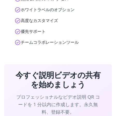
ホワイトラベルのオプション
高度なカスタマイズ
優先サポート
チームコラボレーションツール
今すぐ説明ビデオの共有
を始めましょう
プロフェッショナルなビデオ説明 QR コ
ードを 1 分以内に作成します。永久無
料、登録不要。