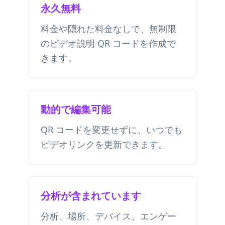
永久無料
料金や隠れた料金なしで、無制限
のビデオ説明 QR コードを作成で
きます。
動的で編集可能
QR コードを変更せずに、いつでも
ビデオリンクを更新できます。
分析が含まれています
分析、場所、デバイス、エンゲー