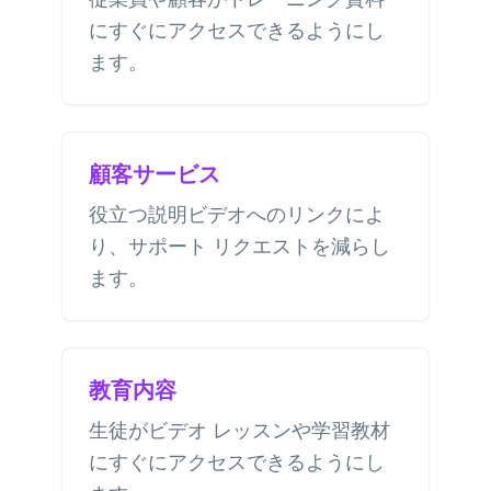
にすぐにアクセスできるようにし
ます。
顧客サービス
役立つ説明ビデオへのリンクによ
り、サポート リクエストを減らし
ます。
教育内容
生徒がビデオ レッスンや学習教材
にすぐにアクセスできるようにし