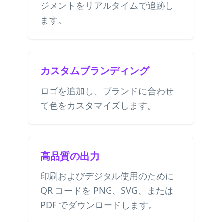
ジメントをリアルタイムで追跡し
ます。
カスタムブランディング
ロゴを追加し、ブランドに合わせ
て色をカスタマイズします。
高品質の出力
印刷およびデジタル使用のために
QR コードを PNG、SVG、または
PDF でダウンロードします。