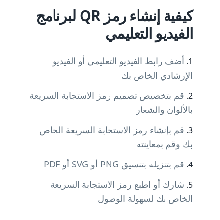
كيفية إنشاء رمز QR لبرنامج
الفيديو التعليمي
أضف رابط الفيديو التعليمي أو الفيديو
الإرشادي الخاص بك
قم بتخصيص تصميم رمز الاستجابة السريعة
بالألوان والشعار
قم بإنشاء رمز الاستجابة السريعة الخاص
بك وقم بمعاينته
قم بتنزيله بتنسيق PNG أو SVG أو PDF
شارك أو اطبع رمز الاستجابة السريعة
الخاص بك لسهولة الوصول