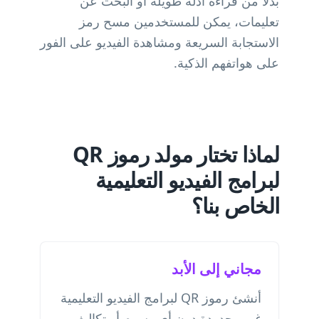
بدلاً من قراءة أدلة طويلة أو البحث عن
تعليمات، يمكن للمستخدمين مسح رمز
الاستجابة السريعة ومشاهدة الفيديو على الفور
على هواتفهم الذكية.
لماذا تختار مولد رموز QR
لبرامج الفيديو التعليمية
الخاص بنا؟
مجاني إلى الأبد
أنشئ رموز QR لبرامج الفيديو التعليمية
غير محدودة دون أي رسوم أو تكاليف