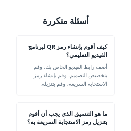
أسئلة متكررة
كيف أقوم بإنشاء رمز QR لبرنامج
الفيديو التعليمي؟
أضف رابط الفيديو الخاص بك، وقم
بتخصيص التصميم، وقم بإنشاء رمز
الاستجابة السريعة، وقم بتنزيله.
ما هو التنسيق الذي يجب أن أقوم
بتنزيل رمز الاستجابة السريعة به؟