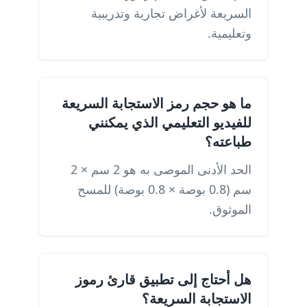
السريعة لأغراض تجارية وتدريبية
وتعليمية.
ما هو حجم رمز الاستجابة السريعة
للفيديو التعليمي الذي يمكنني
طباعته؟
الحد الأدنى الموصى به هو 2 سم × 2
سم (0.8 بوصة × 0.8 بوصة) للمسح
الموثوق.
هل أحتاج إلى تطبيق قارئ رموز
الاستجابة السريعة؟