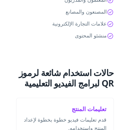
المصنعون والمصانع
علامات التجارة الإلكترونية
منشئو المحتوى
حالات استخدام شائعة لرموز
QR لبرامج الفيديو التعليمية
تعليمات المنتج
قدم تعليمات فيديو خطوة بخطوة لإعداد
المنتج واستخدامه.