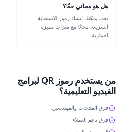
هل هو مجاني حقًا؟
نعم. يمكنك إنشاء رموز الاستجابة
السريعة مجانًا مع ميزات مميزة
اختيارية.
من يستخدم رموز QR لبرامج
الفيديو التعليمية؟
فرق المنتجات والمهندسين
فرق دعم العملاء
المعلمون والمدربون