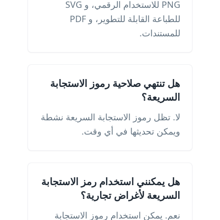
PNG للاستخدام الرقمي، و SVG
للطباعة القابلة للتطوير، و PDF
للمستندات.
هل تنتهي صلاحية رموز الاستجابة
السريعة؟
لا. تظل رموز الاستجابة السريعة نشطة
ويمكن تحديثها في أي وقت.
هل يمكنني استخدام رمز الاستجابة
السريعة لأغراض تجارية؟
نعم. يمكن استخدام رموز الاستجابة