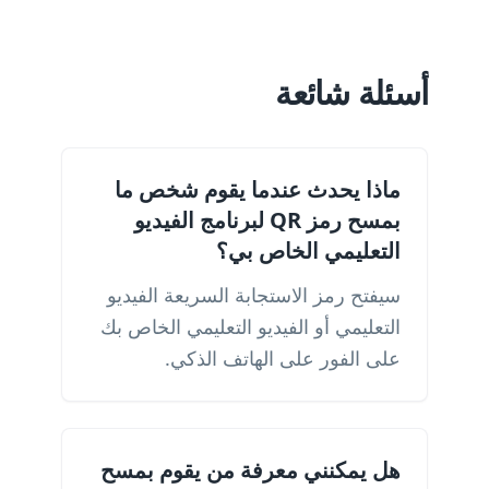
أسئلة شائعة
ماذا يحدث عندما يقوم شخص ما
بمسح رمز QR لبرنامج الفيديو
التعليمي الخاص بي؟
سيفتح رمز الاستجابة السريعة الفيديو
التعليمي أو الفيديو التعليمي الخاص بك
على الفور على الهاتف الذكي.
هل يمكنني معرفة من يقوم بمسح