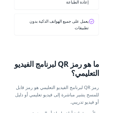
إعادة الطباعة
يعمل على جميع الهواتف الذكية بدون
تطبيقات
ما هو رمز QR لبرنامج الفيديو
التعليمي؟
رمز QR لبرنامج الفيديو التعليمي هو رمز قابل
للمسح يشير مباشرة إلى فيديو تعليمي أو دليل
أو فيديو تدريبي.