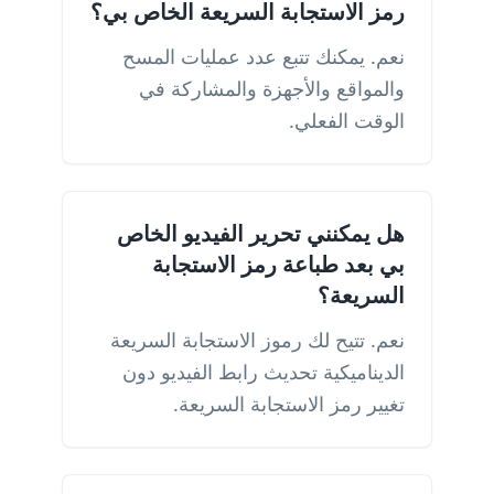
رمز الاستجابة السريعة الخاص بي؟
نعم. يمكنك تتبع عدد عمليات المسح
والمواقع والأجهزة والمشاركة في
الوقت الفعلي.
هل يمكنني تحرير الفيديو الخاص
بي بعد طباعة رمز الاستجابة
السريعة؟
نعم. تتيح لك رموز الاستجابة السريعة
الديناميكية تحديث رابط الفيديو دون
تغيير رمز الاستجابة السريعة.