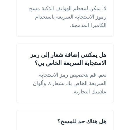
لا. يمكن لمعظم الهواتف الذكية مسح
رموز الاستجابة السريعة باستخدام
الكاميرا المدمجة.
هل يمكنني إضافة شعار إلى رمز
الاستجابة السريعة الخاص بي؟
نعم. قم بتخصيص رمز الاستجابة
السريعة الخاص بك بشعارك وألوان
علامتك التجارية.
هل هناك حد للمسح؟