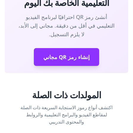
التعليمية الخاصة بك اليوم
أنشئ رمز QR احترافيًا لبرنامج الفيديو
التعليمي في أقل من دقيقة. مجاني إلى الأبد،
لا يلزم التسجيل.
إنشاء رمز QR مجاني
المولدات ذات الصلة
اكتشف أنواع رموز الاستجابة السريعة ذات الصلة
لمقاطع الفيديو والبرامج التعليمية والروابط
والمحتوى التدريبي