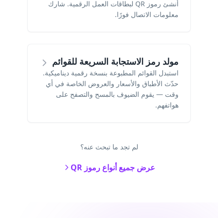
أنشئ رموز QR لبطاقات العمل الرقمية. شارك
معلومات الاتصال فورًا.
مولد رمز الاستجابة السريعة للقوائم
استبدل القوائم المطبوعة بنسخة رقمية ديناميكية.
حدّث الأطباق والأسعار والعروض الخاصة في أي
وقت — يقوم الضيوف بالمسح والتصفح على
هواتفهم.
لم تجد ما تبحث عنه؟
عرض جميع أنواع رموز QR