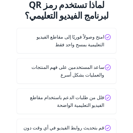
لماذا تستخدم رمز QR
لبرنامج الفيديو التعليمي؟
امنح وصولاً فوريًا إلى مقاطع الفيديو
التعليمية بمسح واحد فقط
ساعد المستخدمين على فهم المنتجات
والعمليات بشكل أسرع
قلل من طلبات الدعم باستخدام مقاطع
الفيديو التعليمية الواضحة
قم بتحديث روابط الفيديو في أي وقت دون