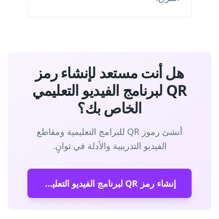
هل أنت مستعد لإنشاء رمز
QR لبرنامج الفيديو التعليمي
الخاص بك؟
أنشئ رموز QR للبرامج التعليمية ومقاطع
الفيديو التدريبية والأدلة في ثوانٍ.
إنشاء رمز QR لبرنامج الفيديو التعليمي