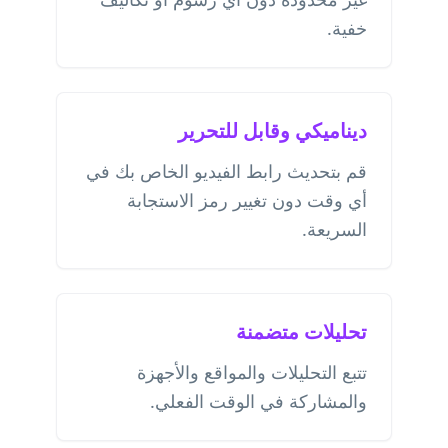
خفية.
ديناميكي وقابل للتحرير
قم بتحديث رابط الفيديو الخاص بك في
أي وقت دون تغيير رمز الاستجابة
السريعة.
تحليلات متضمنة
تتبع التحليلات والمواقع والأجهزة
والمشاركة في الوقت الفعلي.