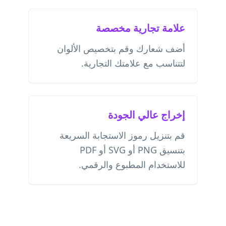
علامة تجارية مخصصة
أضف شعارك وقم بتخصيص الألوان
لتتناسب مع علامتك التجارية.
إخراج عالي الجودة
قم بتنزيل رموز الاستجابة السريعة
بتنسيق PNG أو SVG أو PDF
للاستخدام المطبوع والرقمي.