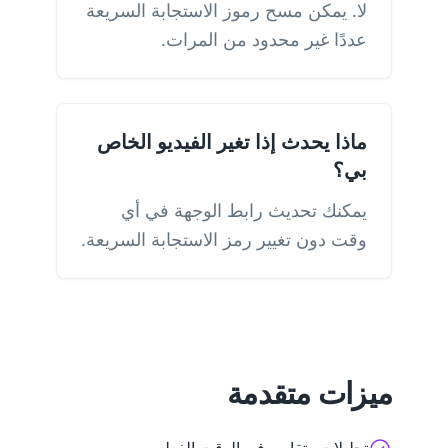
لا. يمكن مسح رموز الاستجابة السريعة
عددًا غير محدود من المرات.
ماذا يحدث إذا تغير الفيديو الخاص
بي؟
يمكنك تحديث رابط الوجهة في أي
وقت دون تغيير رمز الاستجابة السريعة.
ميزات متقدمة