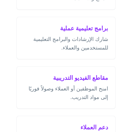
برامج تعليمية عملية
شارك الإرشادات والبرامج التعليمية
للمستخدمين والعملاء.
مقاطع الفيديو التدريبية
امنح الموظفين أو العملاء وصولاً فوريًا
إلى مواد التدريب.
دعم العملاء