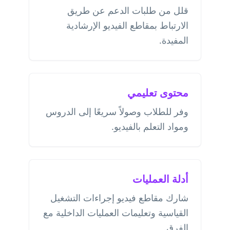
قلل من طلبات الدعم عن طريق
الارتباط بمقاطع الفيديو الإرشادية
المفيدة.
محتوى تعليمي
وفر للطلاب وصولاً سريعًا إلى الدروس
ومواد التعلم بالفيديو.
أدلة العمليات
شارك مقاطع فيديو إجراءات التشغيل
القياسية وتعليمات العمليات الداخلية مع
الفرق.