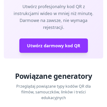
Utwórz profesjonalny kod QR z
instrukcjami wideo w mniej niż minutę.
Darmowe na zawsze, nie wymaga
rejestracji.
Utwórz darmowy kod QR
Powiązane generatory
Przeglądaj powiązane typy kodów QR dla
filmów, samouczków, linków i treści
edukacyjnych