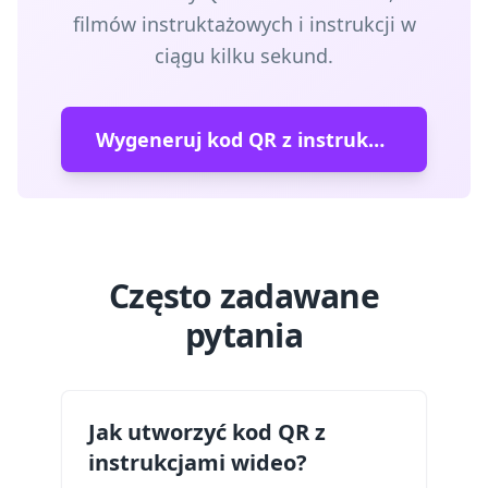
filmów instruktażowych i instrukcji w
ciągu kilku sekund.
Wygeneruj kod QR z instrukcjami wideo
Często zadawane
pytania
Jak utworzyć kod QR z
instrukcjami wideo?