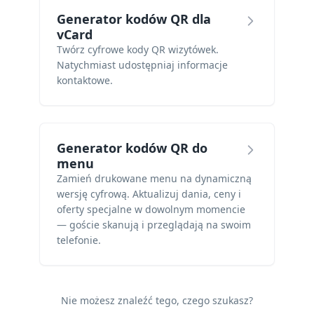
Generator kodów QR dla
vCard
Twórz cyfrowe kody QR wizytówek.
Natychmiast udostępniaj informacje
kontaktowe.
Generator kodów QR do
menu
Zamień drukowane menu na dynamiczną
wersję cyfrową. Aktualizuj dania, ceny i
oferty specjalne w dowolnym momencie
— goście skanują i przeglądają na swoim
telefonie.
Nie możesz znaleźć tego, czego szukasz?