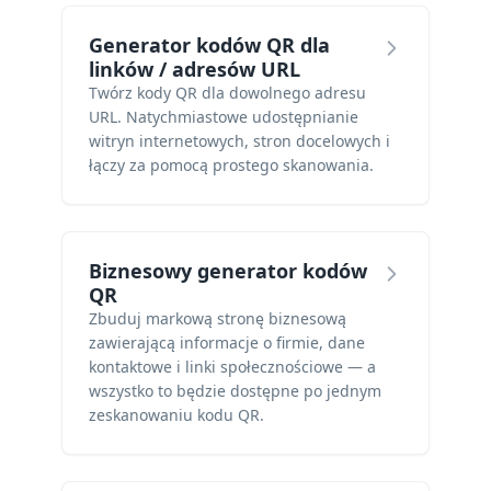
Generator kodów QR dla
linków / adresów URL
Twórz kody QR dla dowolnego adresu
URL. Natychmiastowe udostępnianie
witryn internetowych, stron docelowych i
łączy za pomocą prostego skanowania.
Biznesowy generator kodów
QR
Zbuduj markową stronę biznesową
zawierającą informacje o firmie, dane
kontaktowe i linki społecznościowe — a
wszystko to będzie dostępne po jednym
zeskanowaniu kodu QR.