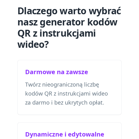
Dlaczego warto wybrać
nasz generator kodów
QR z instrukcjami
wideo?
Darmowe na zawsze
Twórz nieograniczoną liczbę
kodów QR z instrukcjami wideo
za darmo i bez ukrytych opłat.
Dynamiczne i edytowalne