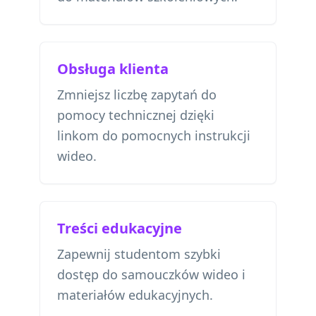
Obsługa klienta
Zmniejsz liczbę zapytań do
pomocy technicznej dzięki
linkom do pomocnych instrukcji
wideo.
Treści edukacyjne
Zapewnij studentom szybki
dostęp do samouczków wideo i
materiałów edukacyjnych.