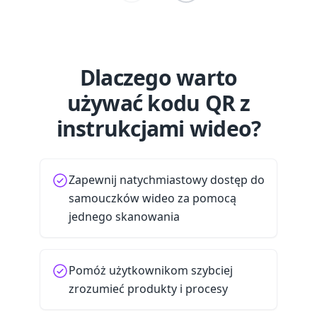
Dlaczego warto
używać kodu QR z
instrukcjami wideo?
Zapewnij natychmiastowy dostęp do
samouczków wideo za pomocą
jednego skanowania
Pomóż użytkownikom szybciej
zrozumieć produkty i procesy