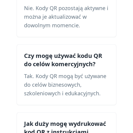
Nie. Kody QR pozostają aktywne i
można je aktualizować w
dowolnym momencie.
Czy mogę używać kodu QR
do celów komercyjnych?
Tak. Kody QR mogą być używane
do celów biznesowych,
szkoleniowych i edukacyjnych.
Jak duży mogę wydrukować
kod QR z instrukcjami