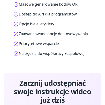
Masowe generowanie kodów QR
Dostęp do API dla programistów
Opcje białej etykiety
Zaawansowane opcje dostosowywania
Priorytetowe wsparcie
Narzędzia do współpracy zespołowej
Zacznij udostępniać
swoje instrukcje wideo
już dziś