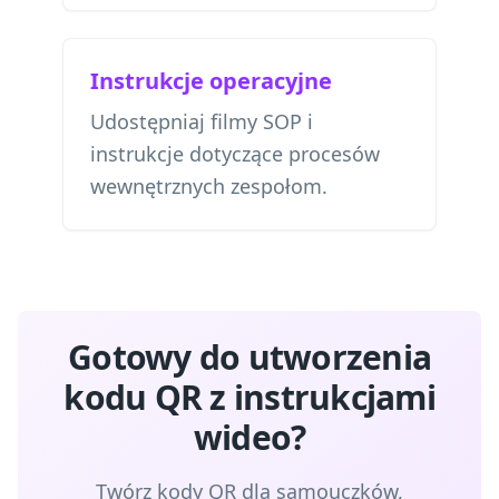
Instrukcje operacyjne
Udostępniaj filmy SOP i
instrukcje dotyczące procesów
wewnętrznych zespołom.
Gotowy do utworzenia
kodu QR z instrukcjami
wideo?
Twórz kody QR dla samouczków,