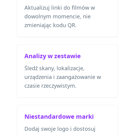
Aktualizuj linki do filmów w
dowolnym momencie, nie
zmieniając kodu QR.
Analizy w zestawie
Śledź skany, lokalizacje,
urządzenia i zaangażowanie w
czasie rzeczywistym.
Niestandardowe marki
Dodaj swoje logo i dostosuj