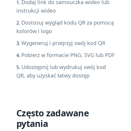
Dodaj link do samouczka wideo lub
instrukcji wideo
Dostosuj wygląd kodu QR za pomocą
kolorów i logo
Wygeneruj i przejrzyj swój kod QR
Pobierz w formacie PNG, SVG lub PDF
Udostępnij lub wydrukuj swój kod
QR, aby uzyskać łatwy dostęp
Często zadawane
pytania