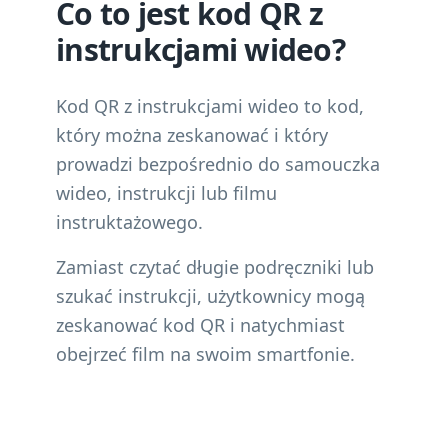
Co to jest kod QR z
instrukcjami wideo?
Kod QR z instrukcjami wideo to kod,
który można zeskanować i który
prowadzi bezpośrednio do samouczka
wideo, instrukcji lub filmu
instruktażowego.
Zamiast czytać długie podręczniki lub
szukać instrukcji, użytkownicy mogą
zeskanować kod QR i natychmiast
obejrzeć film na swoim smartfonie.