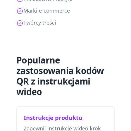
Marki e-commerce
Twórcy treści
Popularne
zastosowania kodów
QR z instrukcjami
wideo
Instrukcje produktu
Zapewnij instrukcje wideo krok