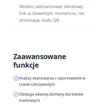
Możesz zaktualizować docelowy
link w dowolnym momencie, nie
zmieniając kodu QR.
Zaawansowane
funkcje
Analizy skanowania i raportowanie w
czasie rzeczywistym
Obsługa własnej domeny dla linków
markowych