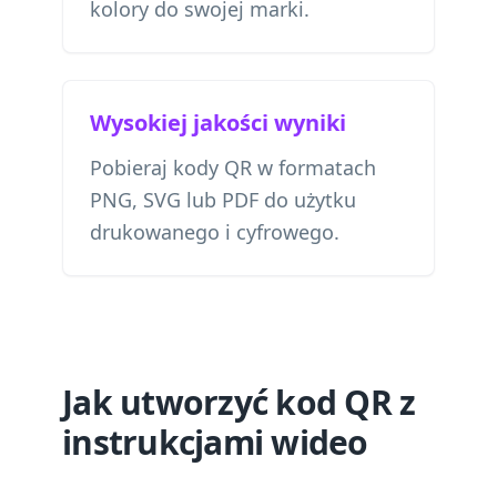
kolory do swojej marki.
Wysokiej jakości wyniki
Pobieraj kody QR w formatach
PNG, SVG lub PDF do użytku
drukowanego i cyfrowego.
Jak utworzyć kod QR z
instrukcjami wideo