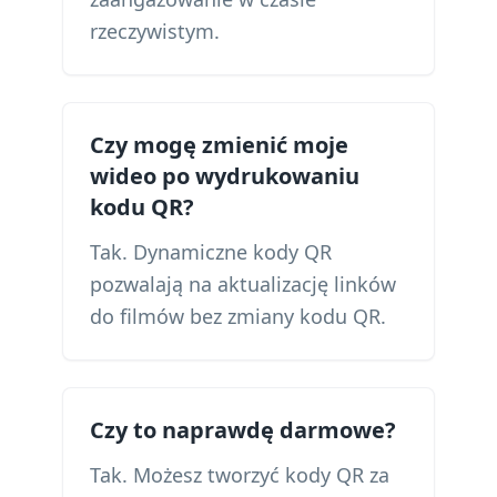
rzeczywistym.
Czy mogę zmienić moje
wideo po wydrukowaniu
kodu QR?
Tak. Dynamiczne kody QR
pozwalają na aktualizację linków
do filmów bez zmiany kodu QR.
Czy to naprawdę darmowe?
Tak. Możesz tworzyć kody QR za