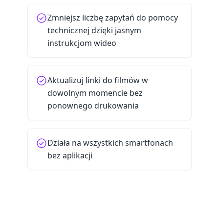
Zmniejsz liczbę zapytań do pomocy
technicznej dzięki jasnym
instrukcjom wideo
Aktualizuj linki do filmów w
dowolnym momencie bez
ponownego drukowania
Działa na wszystkich smartfonach
bez aplikacji