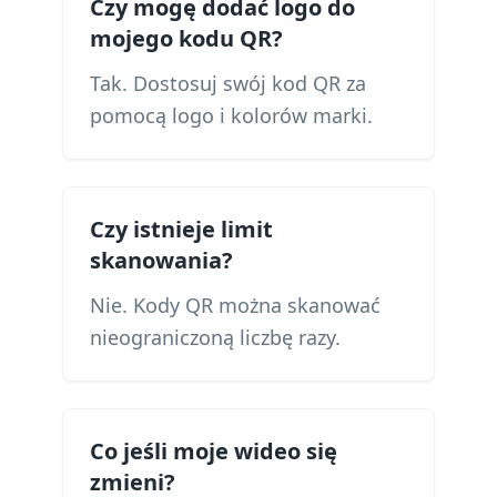
Czy mogę dodać logo do
mojego kodu QR?
Tak. Dostosuj swój kod QR za
pomocą logo i kolorów marki.
Czy istnieje limit
skanowania?
Nie. Kody QR można skanować
nieograniczoną liczbę razy.
Co jeśli moje wideo się
zmieni?