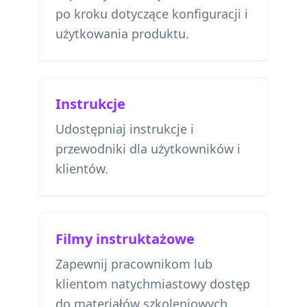
po kroku dotyczące konfiguracji i
użytkowania produktu.
Instrukcje
Udostępniaj instrukcje i
przewodniki dla użytkowników i
klientów.
Filmy instruktażowe
Zapewnij pracownikom lub
klientom natychmiastowy dostęp
do materiałów szkoleniowych.