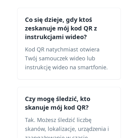
Co się dzieje, gdy ktoś
zeskanuje mój kod QR z
instrukcjami wideo?
Kod QR natychmiast otwiera
Twój samouczek wideo lub
instrukcję wideo na smartfonie.
Czy mogę śledzić, kto
skanuje mój kod QR?
Tak. Możesz śledzić liczbę
skanów, lokalizacje, urządzenia i
zaangażowanie w czasie