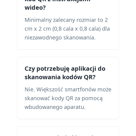
wideo?
Minimalny zalecany rozmiar to 2
cm x 2 cm (0,8 cala x 0,8 cala) dla
niezawodnego skanowania.
Czy potrzebuję aplikacji do
skanowania kodów QR?
Nie. Większość smartfonów może
skanować kody QR za pomocą
wbudowanego aparatu.