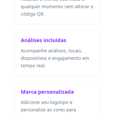
qualquer momento sem alterar o
código QR.
Análises incluídas
Acompanhe análises, locais,
dispositivos e engajamento em
tempo real.
Marca personalizada
Adicione seu logotipo e
personalize as cores para