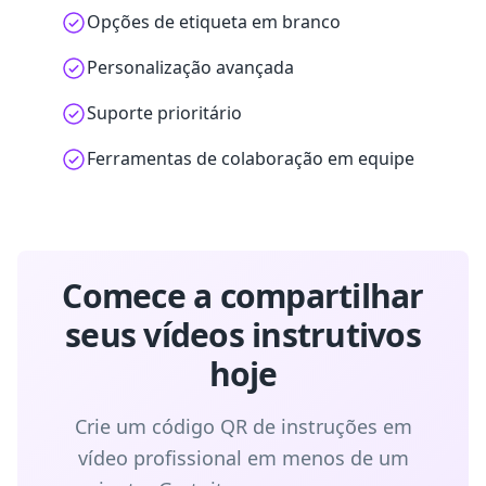
Opções de etiqueta em branco
Personalização avançada
Suporte prioritário
Ferramentas de colaboração em equipe
Comece a compartilhar
seus vídeos instrutivos
hoje
Crie um código QR de instruções em
vídeo profissional em menos de um