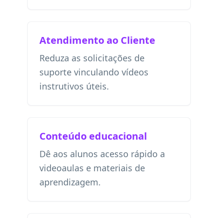
Atendimento ao Cliente
Reduza as solicitações de
suporte vinculando vídeos
instrutivos úteis.
Conteúdo educacional
Dê aos alunos acesso rápido a
videoaulas e materiais de
aprendizagem.