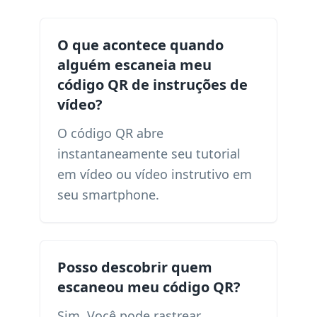
O que acontece quando
alguém escaneia meu
código QR de instruções de
vídeo?
O código QR abre
instantaneamente seu tutorial
em vídeo ou vídeo instrutivo em
seu smartphone.
Posso descobrir quem
escaneou meu código QR?
Sim. Você pode rastrear