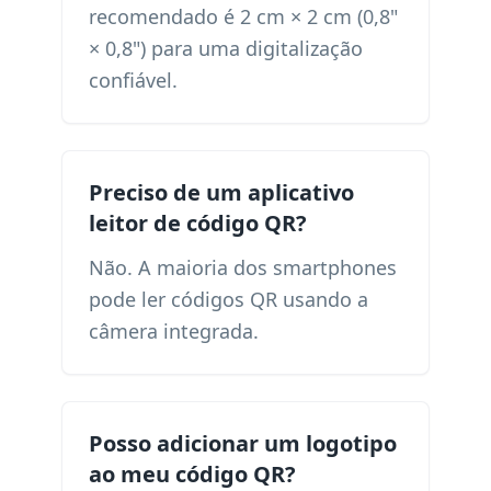
recomendado é 2 cm × 2 cm (0,8"
× 0,8") para uma digitalização
confiável.
Preciso de um aplicativo
leitor de código QR?
Não. A maioria dos smartphones
pode ler códigos QR usando a
câmera integrada.
Posso adicionar um logotipo
ao meu código QR?