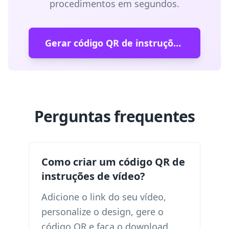
procedimentos em segundos.
Gerar código QR de instruções de vídeo
Perguntas frequentes
Como criar um código QR de
instruções de vídeo?
Adicione o link do seu vídeo,
personalize o design, gere o
código QR e faça o download.