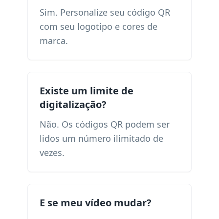
Sim. Personalize seu código QR
com seu logotipo e cores de
marca.
Existe um limite de
digitalização?
Não. Os códigos QR podem ser
lidos um número ilimitado de
vezes.
E se meu vídeo mudar?