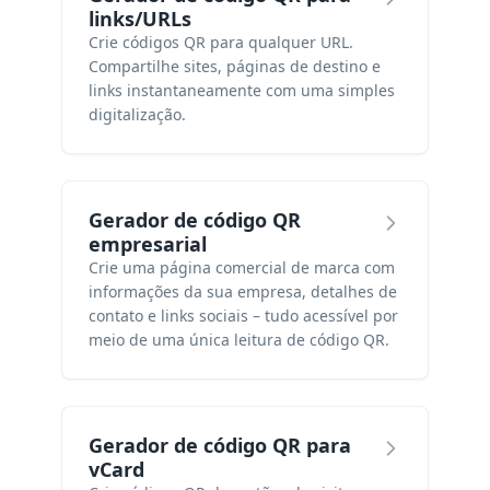
links/URLs
Crie códigos QR para qualquer URL.
Compartilhe sites, páginas de destino e
links instantaneamente com uma simples
digitalização.
Gerador de código QR
empresarial
Crie uma página comercial de marca com
informações da sua empresa, detalhes de
contato e links sociais – tudo acessível por
meio de uma única leitura de código QR.
Gerador de código QR para
vCard