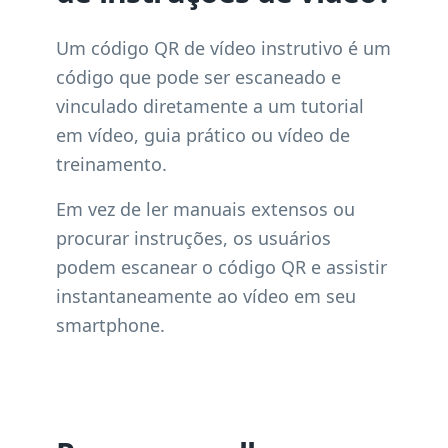
Um código QR de vídeo instrutivo é um
código que pode ser escaneado e
vinculado diretamente a um tutorial
em vídeo, guia prático ou vídeo de
treinamento.
Em vez de ler manuais extensos ou
procurar instruções, os usuários
podem escanear o código QR e assistir
instantaneamente ao vídeo em seu
smartphone.