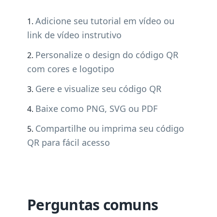
Adicione seu tutorial em vídeo ou
link de vídeo instrutivo
Personalize o design do código QR
com cores e logotipo
Gere e visualize seu código QR
Baixe como PNG, SVG ou PDF
Compartilhe ou imprima seu código
QR para fácil acesso
Perguntas comuns