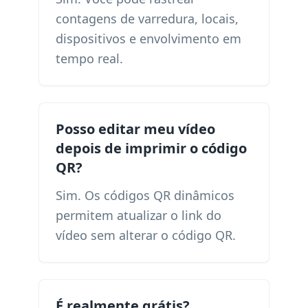
contagens de varredura, locais,
dispositivos e envolvimento em
tempo real.
Posso editar meu vídeo
depois de imprimir o código
QR?
Sim. Os códigos QR dinâmicos
permitem atualizar o link do
vídeo sem alterar o código QR.
É realmente grátis?