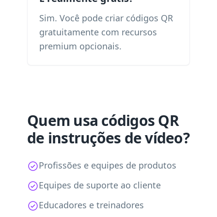
Sim. Você pode criar códigos QR
gratuitamente com recursos
premium opcionais.
Quem usa códigos QR
de instruções de vídeo?
Profissões e equipes de produtos
Equipes de suporte ao cliente
Educadores e treinadores