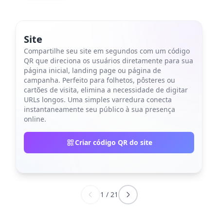
Site
Compartilhe seu site em segundos com um código
QR que direciona os usuários diretamente para sua
página inicial, landing page ou página de
campanha. Perfeito para folhetos, pôsteres ou
cartões de visita, elimina a necessidade de digitar
URLs longos. Uma simples varredura conecta
instantaneamente seu público à sua presença
online.
Criar código QR do site
1
/
21