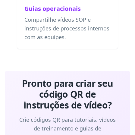
Guias operacionais
Compartilhe vídeos SOP e
instruções de processos internos
com as equipes.
Pronto para criar seu
código QR de
instruções de vídeo?
Crie códigos QR para tutoriais, vídeos
de treinamento e guias de