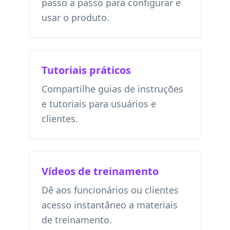
passo a passo para configurar e
usar o produto.
Tutoriais práticos
Compartilhe guias de instruções
e tutoriais para usuários e
clientes.
Vídeos de treinamento
Dê aos funcionários ou clientes
acesso instantâneo a materiais
de treinamento.