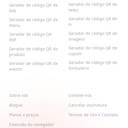
Gerador de código QR de
Gerador de código QR de
texto
link
Gerador de código QR Wi-
Gerador de código QR de
Fi
menu
Gerador de código QR de
Gerador de código QR
imagens
PDF
Gerador de código QR de
Gerador de código QR do
cupom
produto
Gerador de código QR de
Gerador de código QR de
formulário
evento
QR-BUILD
APOIAR
Sobre nós
Contate-nos
Blogue
Cancelar assinatura
Planos e preços
Termos de Uso e Contrato
Extensão do navegador
LEGAL