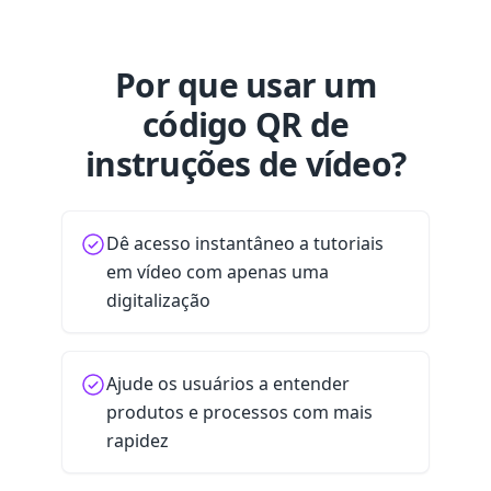
Por que usar um
código QR de
instruções de vídeo?
Dê acesso instantâneo a tutoriais
em vídeo com apenas uma
digitalização
Ajude os usuários a entender
produtos e processos com mais
rapidez