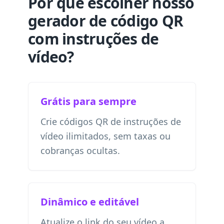
Por que escolher nosso
gerador de código QR
com instruções de
vídeo?
Grátis para sempre
Crie códigos QR de instruções de
vídeo ilimitados, sem taxas ou
cobranças ocultas.
Dinâmico e editável
Atualize o link do seu vídeo a