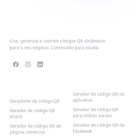
Crie, gerencie e rastreie códigos QR dinâmicos
para o seu negócio. Construído para escala.
CÓDIGOS QR
MAIS TIPOS
POPULARES
Gerador de código QR do
aplicativo
Geradores de código QR
Gerador de código QR
Gerador de código QR
para mídias sociais
VCard
Gerador de código QR do
Gerador de código QR de
Facebook
página comercial