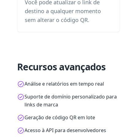
Você pode atualizar o link de
destino a qualquer momento
sem alterar o código QR.
Recursos avançados
Análise e relatórios em tempo real
Suporte de domínio personalizado para
links de marca
Geração de código QR em lote
Acesso à API para desenvolvedores