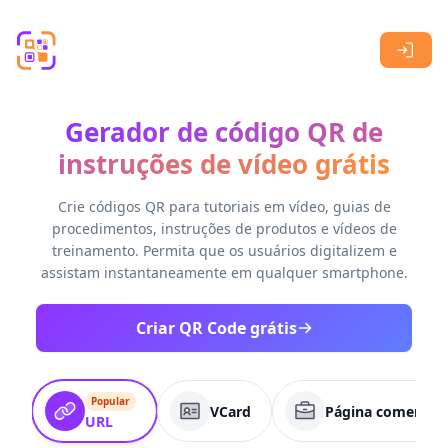
Skip to main content
Gerador de código QR de
instruções de vídeo grátis
Crie códigos QR para tutoriais em vídeo, guias de
procedimentos, instruções de produtos e vídeos de
treinamento. Permita que os usuários digitalizem e
assistam instantaneamente em qualquer smartphone.
Criar QR Code grátis
Popular
VCard
Página comercial
URL