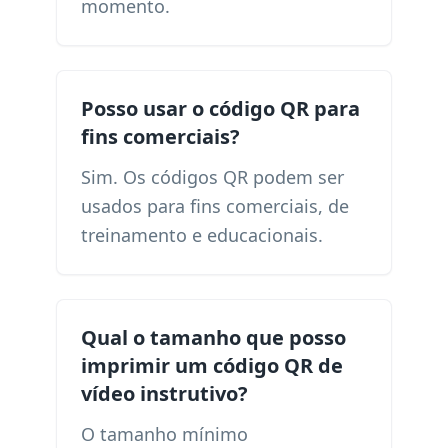
momento.
Posso usar o código QR para
fins comerciais?
Sim. Os códigos QR podem ser
usados ​​para fins comerciais, de
treinamento e educacionais.
Qual o tamanho que posso
imprimir um código QR de
vídeo instrutivo?
O tamanho mínimo