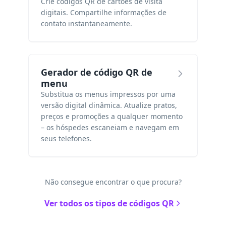
Crie códigos QR de cartões de visita
digitais. Compartilhe informações de
contato instantaneamente.
Gerador de código QR de
menu
Substitua os menus impressos por uma
versão digital dinâmica. Atualize pratos,
preços e promoções a qualquer momento
– os hóspedes escaneiam e navegam em
seus telefones.
Não consegue encontrar o que procura?
Ver todos os tipos de códigos QR