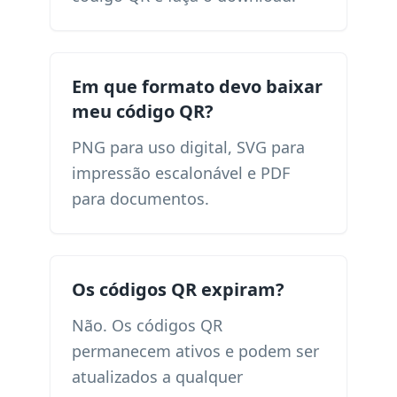
Em que formato devo baixar
meu código QR?
PNG para uso digital, SVG para
impressão escalonável e PDF
para documentos.
Os códigos QR expiram?
Não. Os códigos QR
permanecem ativos e podem ser
atualizados a qualquer