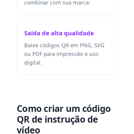
combinar com sua marca.
Saída de alta qualidade
Baixe códigos QR em PNG, SVG
ou PDF para impressão e uso
digital.
Como criar um código
QR de instrução de
vídeo