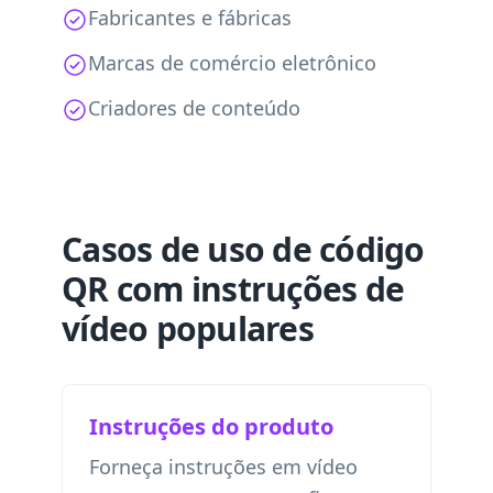
Fabricantes e fábricas
Marcas de comércio eletrônico
Criadores de conteúdo
Casos de uso de código
QR com instruções de
vídeo populares
Instruções do produto
Forneça instruções em vídeo