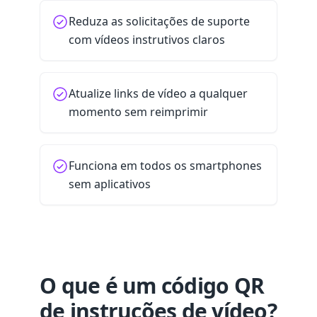
Reduza as solicitações de suporte
com vídeos instrutivos claros
Atualize links de vídeo a qualquer
momento sem reimprimir
Funciona em todos os smartphones
sem aplicativos
O que é um código QR
de instruções de vídeo?