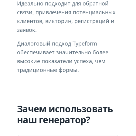
Идеально подходит для обратной
связи, привлечения потенциальных
клиентов, викторин, регистраций и
заявок.
Диалоговый подход Typeform
обеспечивает значительно более
высокие показатели успеха, чем
традиционные формы.
Зачем использовать
наш генератор?