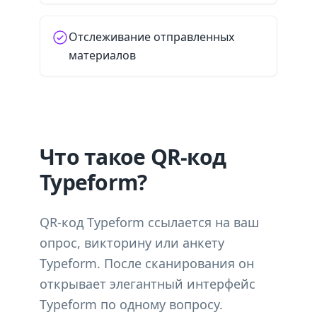
Отслеживание отправленных
материалов
Что такое QR-код
Typeform?
QR-код Typeform ссылается на ваш
опрос, викторину или анкету
Typeform. После сканирования он
открывает элегантный интерфейс
Typeform по одному вопросу.