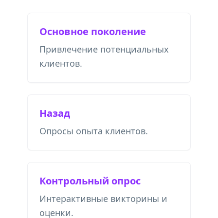
Основное поколение
Привлечение потенциальных
клиентов.
Назад
Опросы опыта клиентов.
Контрольный опрос
Интерактивные викторины и
оценки.