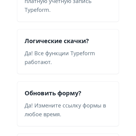
платную учетную запись
Typeform.
Логические скачки?
Да! Все функции Typeform
работают.
Обновить форму?
Да! Измените ссылку формы в
любое время.