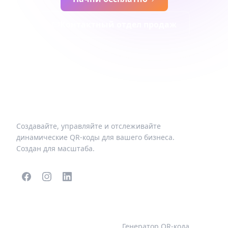
Контактный отдел продаж
Создавайте, управляйте и отслеживайте
динамические QR-коды для вашего бизнеса.
Создан для масштаба.
ПОПУЛЯРНЫЕ QR-
БОЛЬШЕ ТИПОВ
КОДЫ
Генератор QR-кода