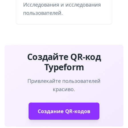
Исследования и исследования
пользователей.
Создайте QR-код
Typeform
Привлекайте пользователей
красиво.
Создание QR-кодов