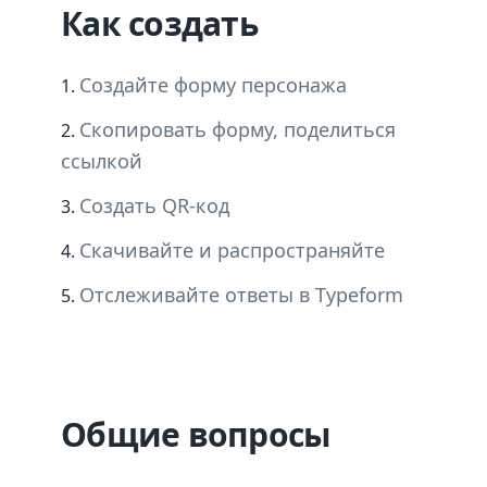
Как создать
Создайте форму персонажа
Скопировать форму, поделиться
ссылкой
Создать QR-код
Скачивайте и распространяйте
Отслеживайте ответы в Typeform
Общие вопросы