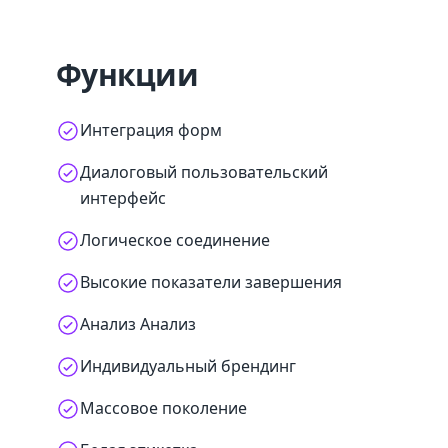
Функции
Интеграция форм
Диалоговый пользовательский
интерфейс
Логическое соединение
Высокие показатели завершения
Анализ Анализ
Индивидуальный брендинг
Массовое поколение