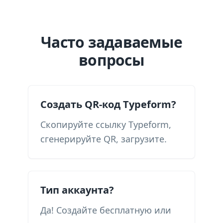
Часто задаваемые
вопросы
Создать QR-код Typeform?
Скопируйте ссылку Typeform,
сгенерируйте QR, загрузите.
Тип аккаунта?
Да! Создайте бесплатную или