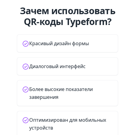
Зачем использовать
QR-коды Typeform?
Красивый дизайн формы
Диалоговый интерфейс
Более высокие показатели
завершения
Оптимизирован для мобильных
устройств