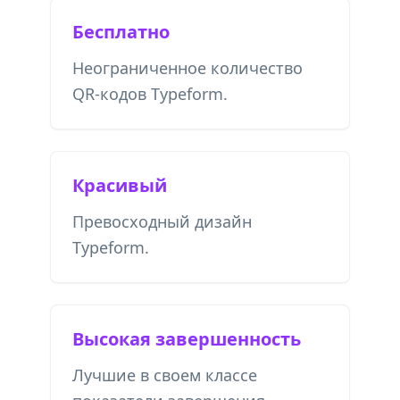
Бесплатно
Неограниченное количество
QR-кодов Typeform.
Красивый
Превосходный дизайн
Typeform.
Высокая завершенность
Лучшие в своем классе