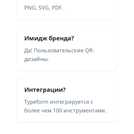
PNG, SVG, PDF.
Имидж бренда?
Да! Пользовательские QR-
дизайны.
Интеграции?
Typeform интегрируется с
более чем 100 инструментами.