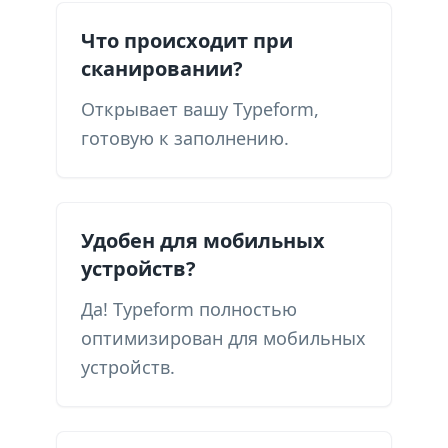
Что происходит при
сканировании?
Открывает вашу Typeform,
готовую к заполнению.
Удобен для мобильных
устройств?
Да! Typeform полностью
оптимизирован для мобильных
устройств.