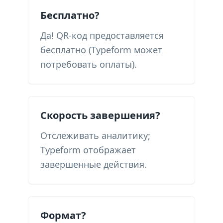
Бесплатно?
Да! QR-код предоставляется
бесплатно (Typeform может
потребовать оплаты).
Скорость завершения?
Отслеживать аналитику;
Typeform отображает
завершенные действия.
Формат?