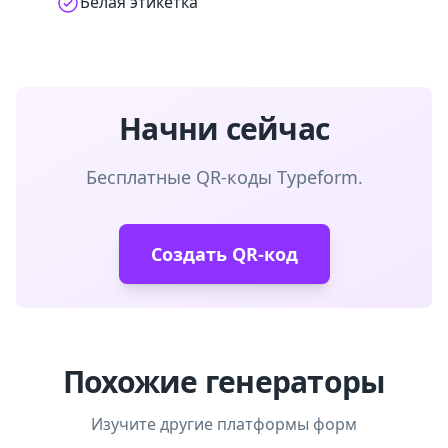
Белая этикетка
Начни сейчас
Бесплатные QR-коды Typeform.
Создать QR-код
Похожие генераторы
Изучите другие платформы форм