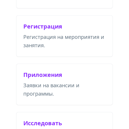
Регистрация
Регистрация на мероприятия и
занятия.
Приложения
Заявки на вакансии и
программы.
Исследовать