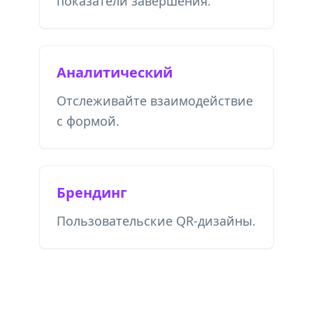
показатели завершения.
Аналитический
Отслеживайте взаимодействие
с формой.
Брендинг
Пользовательские QR-дизайны.