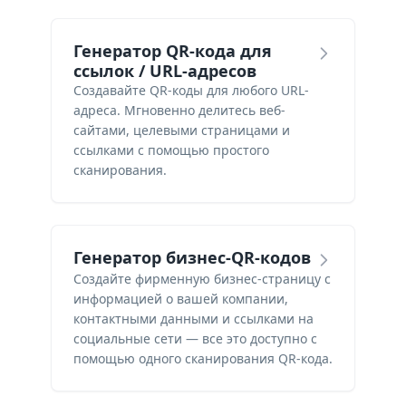
Генератор QR-кода для
ссылок / URL-адресов
Создавайте QR-коды для любого URL-
адреса. Мгновенно делитесь веб-
сайтами, целевыми страницами и
ссылками с помощью простого
сканирования.
Генератор бизнес-QR-кодов
Создайте фирменную бизнес-страницу с
информацией о вашей компании,
контактными данными и ссылками на
социальные сети — все это доступно с
помощью одного сканирования QR-кода.