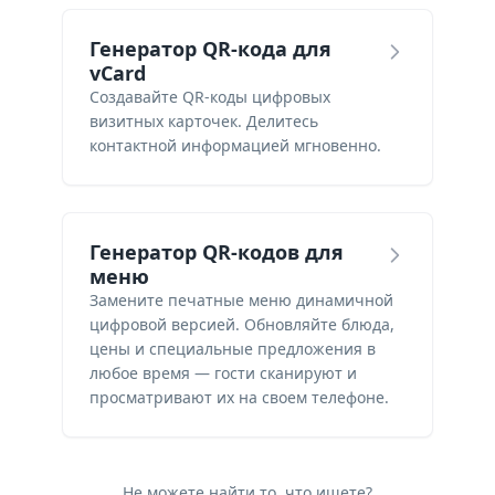
Генератор QR-кода для
vCard
Создавайте QR-коды цифровых
визитных карточек. Делитесь
контактной информацией мгновенно.
Генератор QR-кодов для
меню
Замените печатные меню динамичной
цифровой версией. Обновляйте блюда,
цены и специальные предложения в
любое время — гости сканируют и
просматривают их на своем телефоне.
Не можете найти то, что ищете?