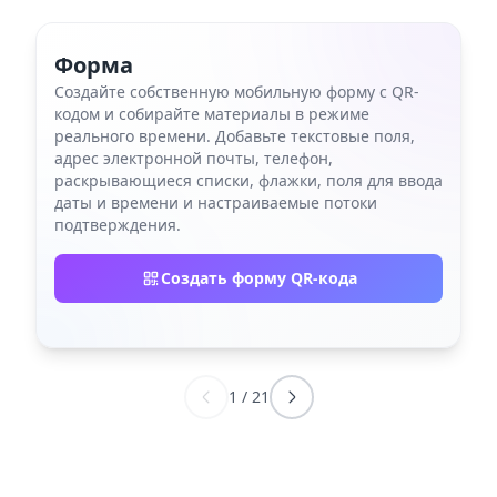
Форма
Создайте собственную мобильную форму с QR-
кодом и собирайте материалы в режиме
реального времени. Добавьте текстовые поля,
адрес электронной почты, телефон,
раскрывающиеся списки, флажки, поля для ввода
даты и времени и настраиваемые потоки
подтверждения.
Создать форму QR-кода
1
/
21