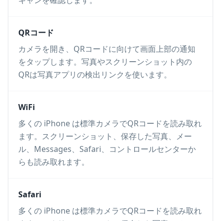
キャンを確認します。
QRコード
カメラを開き、QRコードに向けて画面上部の通知
をタップします。写真やスクリーンショット内の
QRは写真アプリの検出リンクを使います。
WiFi
多くの iPhone は標準カメラでQRコードを読み取れ
ます。スクリーンショット、保存した写真、メー
ル、Messages、Safari、コントロールセンターか
らも読み取れます。
Safari
多くの iPhone は標準カメラでQRコードを読み取れ