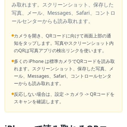
み取れます。スクリーンショット、保存した
写真、メール、Messages、Safari、コントロ
ールセンターからも読み取れます。
カメラを開き、QRコードに向けて画面上部の通
知をタップします。写真やスクリーンショット内
のQRは写真アプリの検出リンクを使います。
多くの iPhone は標準カメラでQRコードを読み取
れます。スクリーンショット、保存した写真、メ
ール、Messages、Safari、コントロールセンタ
ーからも読み取れます。
反応しない場合は、設定 -> カメラ -> QRコードを
スキャンを確認します。