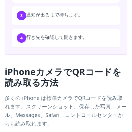
通知が出るまで待ちます。
3
行き先を確認して開きます。
4
iPhoneカメラでQRコードを
読み取る方法
多くの iPhone は標準カメラでQRコードを読み取
れます。スクリーンショット、保存した写真、メー
ル、Messages、Safari、コントロールセンターか
らも読み取れます。