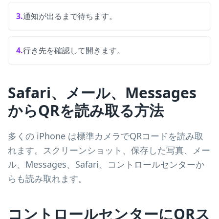
3.
通知が出るまで待ちます。
4.
行き先を確認して開きます。
Safari、メール、Messages
からQRを読み取る方法
多くの iPhone は標準カメラでQRコードを読み取
れます。スクリーンショット、保存した写真、メー
ル、Messages、Safari、コントロールセンターか
らも読み取れます。
コントロールセンターにQRス