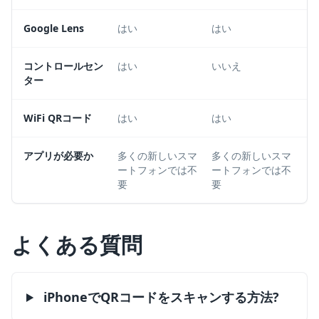
Google Lens
はい
はい
コントロールセン
はい
いいえ
ター
WiFi QRコード
はい
はい
アプリが必要か
多くの新しいスマ
多くの新しいスマ
ートフォンでは不
ートフォンでは不
要
要
よくある質問
iPhoneでQRコードをスキャンする方法?