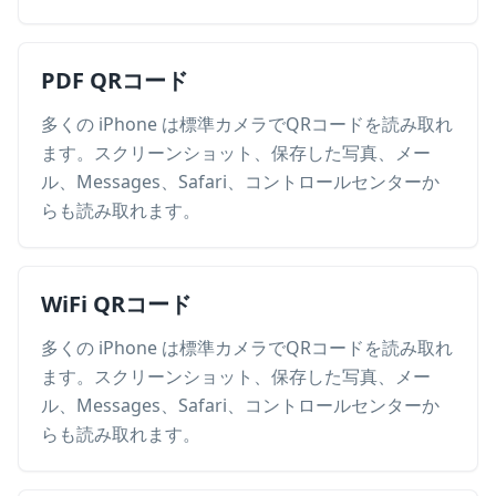
PDF QRコード
多くの iPhone は標準カメラでQRコードを読み取れ
ます。スクリーンショット、保存した写真、メー
ル、Messages、Safari、コントロールセンターか
らも読み取れます。
WiFi QRコード
多くの iPhone は標準カメラでQRコードを読み取れ
ます。スクリーンショット、保存した写真、メー
ル、Messages、Safari、コントロールセンターか
らも読み取れます。