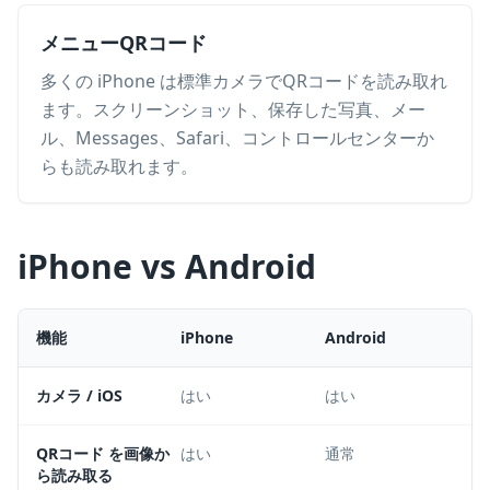
メニューQRコード
多くの iPhone は標準カメラでQRコードを読み取れ
ます。スクリーンショット、保存した写真、メー
ル、Messages、Safari、コントロールセンターか
らも読み取れます。
iPhone vs Android
機能
iPhone
Android
カメラ / iOS
はい
はい
QRコード を画像か
はい
通常
ら読み取る