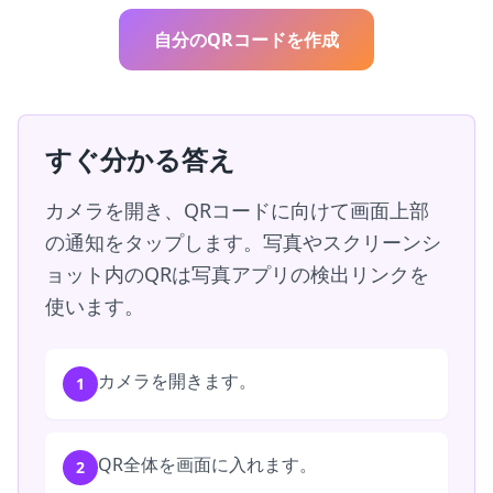
自分のQRコードを作成
すぐ分かる答え
カメラを開き、QRコードに向けて画面上部
の通知をタップします。写真やスクリーンシ
ョット内のQRは写真アプリの検出リンクを
使います。
カメラを開きます。
1
QR全体を画面に入れます。
2