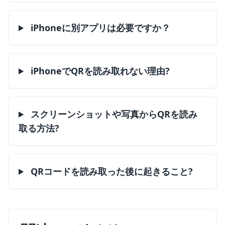
iPhoneに別アプリは必要ですか？
iPhoneでQRを読み取れない理由?
スクリーンショットや写真からQRを読み
取る方法?
QRコードを読み取った後に起きること?