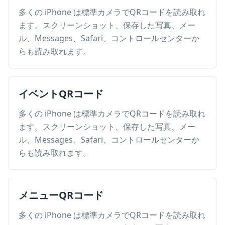
多くの iPhone は標準カメラでQRコードを読み取れ
ます。スクリーンショット、保存した写真、メー
ル、Messages、Safari、コントロールセンターか
らも読み取れます。
イベントQRコード
多くの iPhone は標準カメラでQRコードを読み取れ
ます。スクリーンショット、保存した写真、メー
ル、Messages、Safari、コントロールセンターか
らも読み取れます。
メニューQRコード
多くの iPhone は標準カメラでQRコードを読み取れ