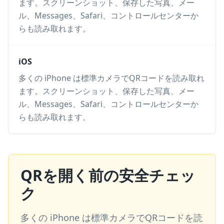
ます。スクリーンショット、保存した写真、メー
ル、Messages、Safari、コントロールセンターか
らも読み取れます。
iOS
多くの iPhone は標準カメラでQRコードを読み取れ
ます。スクリーンショット、保存した写真、メー
ル、Messages、Safari、コントロールセンターか
らも読み取れます。
QRを開く前の安全チェッ
ク
多くの iPhone は標準カメラでQRコードを読