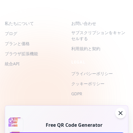
QR-BUILD
サポート
私たちについて
お問い合わせ
サブスクリプションをキャン
ブログ
セルする
プランと価格
利用規約と契約
ブラウザ拡張機能
LEGAL
統合API
プライバシーポリシー
クッキーポリシー
GDPR
Free QR Code Generator