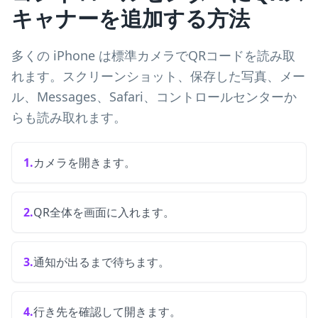
キャナーを追加する方法
多くの iPhone は標準カメラでQRコードを読み取
れます。スクリーンショット、保存した写真、メー
ル、Messages、Safari、コントロールセンターか
らも読み取れます。
1.
カメラを開きます。
2.
QR全体を画面に入れます。
3.
通知が出るまで待ちます。
4.
行き先を確認して開きます。