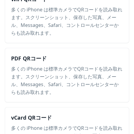
多くの iPhone は標準カメラでQRコードを読み取れ
ます。スクリーンショット、保存した写真、メー
ル、Messages、Safari、コントロールセンターか
らも読み取れます。
PDF QRコード
多くの iPhone は標準カメラでQRコードを読み取れ
ます。スクリーンショット、保存した写真、メー
ル、Messages、Safari、コントロールセンターか
らも読み取れます。
vCard QRコード
多くの iPhone は標準カメラでQRコードを読み取れ