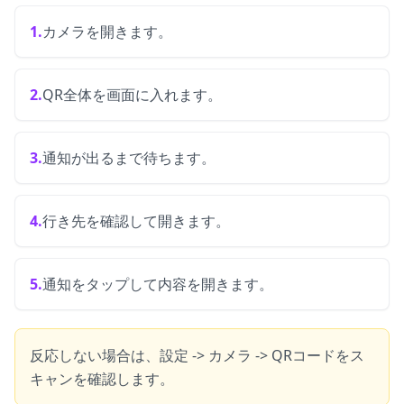
1.
カメラを開きます。
2.
QR全体を画面に入れます。
3.
通知が出るまで待ちます。
4.
行き先を確認して開きます。
5.
通知をタップして内容を開きます。
反応しない場合は、設定 -> カメラ -> QRコードをス
キャンを確認します。