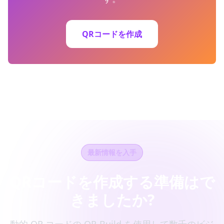
QRコードを作成
最新情報を入手
QRコードを作成する準備はで
きましたか?