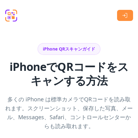
Skip to main content
iPhone QRスキャンガイド
iPhoneでQRコードをス
キャンする方法
多くの iPhone は標準カメラでQRコードを読み取
れます。スクリーンショット、保存した写真、メー
ル、Messages、Safari、コントロールセンターか
らも読み取れます。