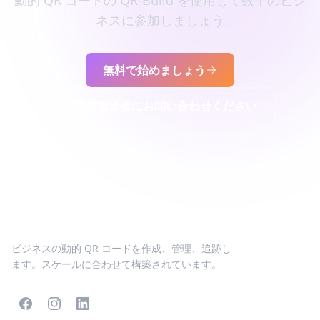
動的 QR コードの QR-Build を使用して数千のビジ
ネスに参加しましょう
無料で始めましょう
営業担当者にお問い合わせください
ビジネスの動的 QR コードを作成、管理、追跡し
ます。スケールに合わせて構築されています。