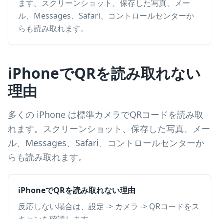
ます。スクリーンショット、保存した写真、メー
ル、Messages、Safari、コントロールセンターか
らも読み取れます。
iPhoneでQRを読み取れない
理由
多くの iPhone は標準カメラでQRコードを読み取
れます。スクリーンショット、保存した写真、メー
ル、Messages、Safari、コントロールセンターか
らも読み取れます。
iPhoneでQRを読み取れない理由
反応しない場合は、設定 -> カメラ -> QRコードをス