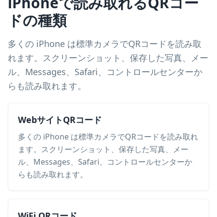
iPhoneで読み取れるQRコー
ドの種類
多くの iPhone は標準カメラでQRコードを読み取
れます。スクリーンショット、保存した写真、メー
ル、Messages、Safari、コントロールセンターか
らも読み取れます。
WebサイトQRコード
多くの iPhone は標準カメラでQRコードを読み取れ
ます。スクリーンショット、保存した写真、メー
ル、Messages、Safari、コントロールセンターか
らも読み取れます。
WiFi QRコード