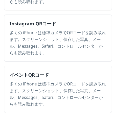
らも読み取れます。
Instagram QRコード
多くの iPhone は標準カメラでQRコードを読み取れ
ます。スクリーンショット、保存した写真、メー
ル、Messages、Safari、コントロールセンターか
らも読み取れます。
イベントQRコード
多くの iPhone は標準カメラでQRコードを読み取れ
ます。スクリーンショット、保存した写真、メー
ル、Messages、Safari、コントロールセンターか
らも読み取れます。