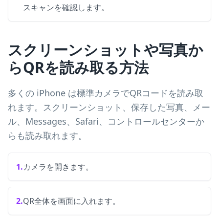
スキャンを確認します。
スクリーンショットや写真か
らQRを読み取る方法
多くの iPhone は標準カメラでQRコードを読み取
れます。スクリーンショット、保存した写真、メー
ル、Messages、Safari、コントロールセンターか
らも読み取れます。
1.
カメラを開きます。
2.
QR全体を画面に入れます。