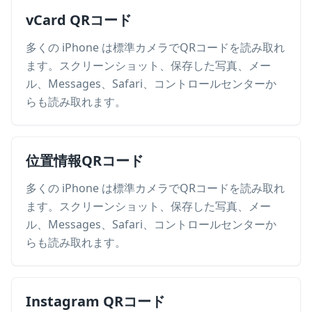
vCard QRコード
多くの iPhone は標準カメラでQRコードを読み取れ
ます。スクリーンショット、保存した写真、メー
ル、Messages、Safari、コントロールセンターか
らも読み取れます。
位置情報QRコード
多くの iPhone は標準カメラでQRコードを読み取れ
ます。スクリーンショット、保存した写真、メー
ル、Messages、Safari、コントロールセンターか
らも読み取れます。
Instagram QRコード