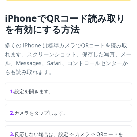
iPhoneでQRコード読み取り
を有効にする方法
多くの iPhone は標準カメラでQRコードを読み取
れます。スクリーンショット、保存した写真、メー
ル、Messages、Safari、コントロールセンターか
らも読み取れます。
1.
設定を開きます。
2.
カメラをタップします。
3.
反応しない場合は、設定 -> カメラ -> QRコードを