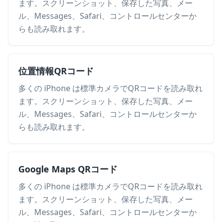
ます。スクリーンショット、保存した写真、メー
ル、Messages、Safari、コントロールセンターか
らも読み取れます。
位置情報QRコード
多くの iPhone は標準カメラでQRコードを読み取れ
ます。スクリーンショット、保存した写真、メー
ル、Messages、Safari、コントロールセンターか
らも読み取れます。
Google Maps QRコード
多くの iPhone は標準カメラでQRコードを読み取れ
ます。スクリーンショット、保存した写真、メー
ル、Messages、Safari、コントロールセンターか