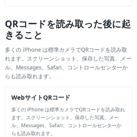
QRコードを読み取った後に起
きること
多くの iPhone は標準カメラでQRコードを読み取
れます。スクリーンショット、保存した写真、メー
ル、Messages、Safari、コントロールセンターか
らも読み取れます。
WebサイトQRコード
多くの iPhone は標準カメラでQRコードを読み取れ
ます。スクリーンショット、保存した写真、メー
ル、Messages、Safari、コントロールセンターか
らも読み取れます。