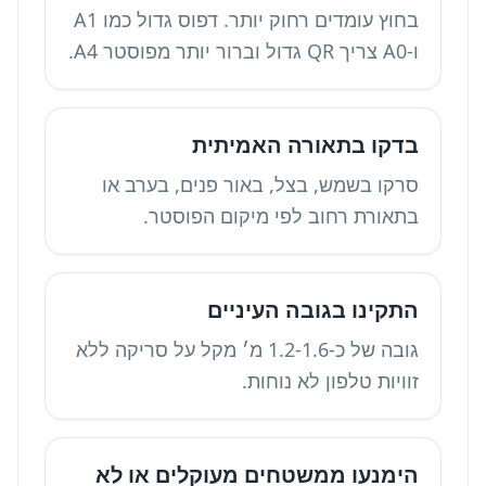
בחוץ עומדים רחוק יותר. דפוס גדול כמו A1
ו-A0 צריך QR גדול וברור יותר מפוסטר A4.
בדקו בתאורה האמיתית
סרקו בשמש, בצל, באור פנים, בערב או
בתאורת רחוב לפי מיקום הפוסטר.
התקינו בגובה העיניים
גובה של כ-1.2-1.6 מ׳ מקל על סריקה ללא
זוויות טלפון לא נוחות.
הימנעו ממשטחים מעוקלים או לא