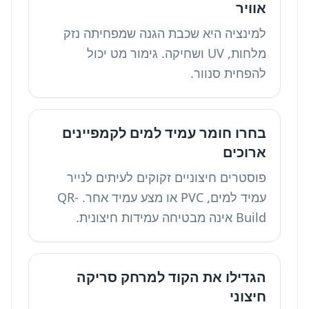
אוויר
למינציה היא שכבת הגנה שמפחיתה נזק
מלחות, UV ושחיקה. גימור מט יכול
להפחית סנוור.
בחרו חומר עמיד למים לקמפיינים
ארוכים
פוסטרים חיצוניים זקוקים לעיתים לנייר
עמיד למים, PVC או מצע עמיד אחר. QR-
Build אינה מבטיחה עמידות חיצונית.
הגדילו את הקוד למרחק סריקה
חיצוני