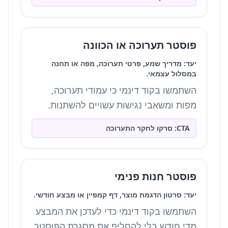
פוסטר תערוכה או הכוונה
יעד: מדריך שמע, פרטי תערוכה, מפה או תחנה
במסלול עצמאי.
השתמשו בקוד דינמי כי עמודי תערוכה,
מפות ומשאבי נגישות עשויים להשתנות.
CTA: סרקו לחקר התערוכה
פוסטר חנות פנימי
יעד: סרטון הדגמת מוצר, דף קמפיין או מבצע חודשי.
השתמשו בקוד דינמי כדי לעדכן את המבצע
מדי חודש בלי להחליף את מסגרת הפוסטר