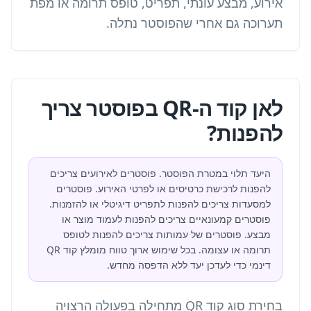
אירוע, מבצע עונתי, תפריט, טופס תרומה או מפת
תערוכה גם אחרי שהפוסטר נתלה.
לאן קוד ה-QR בפוסטר צריך
להפנות?
היעד תלוי במטרת הפוסטר. פוסטרים לאירועים צריכים
להפנות לרכישת כרטיסים או לפרטי האירוע. פוסטרים
למסעדות צריכים להפנות לתפריט דיגיטלי או להזמנות.
פוסטרים קמעונאיים צריכים להפנות לעמוד מוצר או
מבצע. פוסטרים של עמותות צריכים להפנות לטופס
תרומה או עצומה. בכל שימוש ארוך טווח מומלץ קוד QR
דינמי כדי לעדכן יעד ללא הדפסה מחדש.
בחירת
סוג קוד QR
מתחילה בפעולה הרצויה