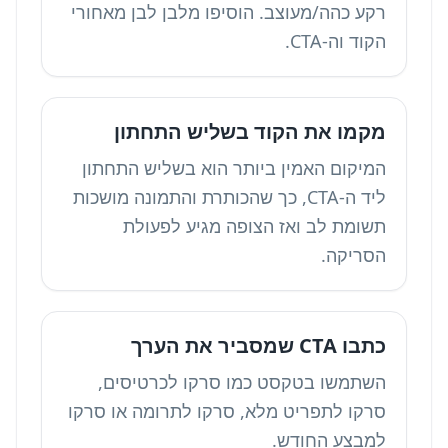
רקע כהה/מעוצב. הוסיפו מלבן לבן מאחורי
הקוד וה-CTA.
מקמו את הקוד בשליש התחתון
המיקום האמין ביותר הוא בשליש התחתון
ליד ה-CTA, כך שהכותרת והתמונה מושכות
תשומת לב ואז הצופה מגיע לפעולת
הסריקה.
כתבו CTA שמסביר את הערך
השתמשו בטקסט כמו סרקו לכרטיסים,
סרקו לתפריט מלא, סרקו לתרומה או סרקו
למבצע החודש.