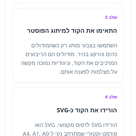
שלב 3
התאימו את הקוד למיתוג הפוסטר
השתמשו בצבעי מותג רק כשהמודולים
כהים והרקע בהיר. מודולים הם הריבועים
המרכיבים את הקוד, וניגודיות נמוכה מקשה
על מצלמות לפענח אותם.
שלב 4
הורידו את הקוד כ-SVG
הורידו SVG לדפוס מקצועי. SVG הוא
פורמט וקטורי שמתרחב נקי ל-A4, A1, A0