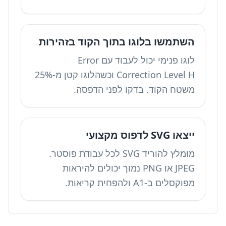
השתמשו בלוגו בתוך הקוד בזהירות
לוגו פנימי יכול לעבוד עם Error
Correction Level H וכשהלוגו קטן מ-25%
משטח הקוד. בדקו לפני הדפסה.
ייצאו SVG לדפוס מקצועי
מומלץ להוריד SVG לכל עבודת פוסטר.
JPEG או PNG נמוך יכולים להיראות
מפוקסלים ב-A1 ולהפחית קריאות.