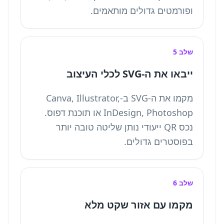
ופורמטים גדולים מותאמים.
שלב 5
ייבאו את ה-SVG לכלי העיצוב
מקמו את ה-SVG ב-Canva, Illustrator,
InDesign, Photoshop או תוכנת דפוס.
נכס QR ייעודי נותן שליטה טובה יותר
בפוסטרים גדולים.
שלב 6
מקמו עם אזור שקט מלא