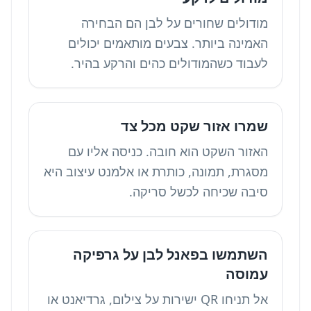
מודולים שחורים על לבן הם הבחירה
האמינה ביותר. צבעים מותאמים יכולים
לעבוד כשהמודולים כהים והרקע בהיר.
שמרו אזור שקט מכל צד
האזור השקט הוא חובה. כניסה אליו עם
מסגרת, תמונה, כותרת או אלמנט עיצוב היא
סיבה שכיחה לכשל סריקה.
השתמשו בפאנל לבן על גרפיקה
עמוסה
אל תניחו QR ישירות על צילום, גרדיאנט או