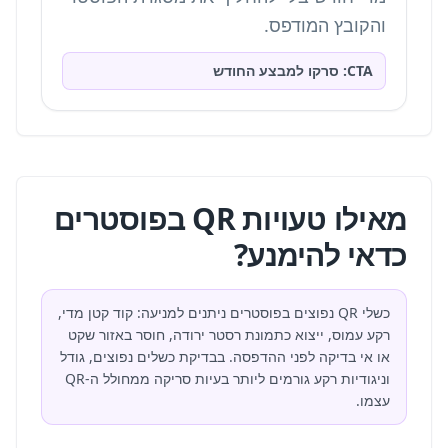
והקובץ המודפס.
CTA: סרקו למבצע החודש
מאילו טעויות QR בפוסטרים
כדאי להימנע?
כשלי QR נפוצים בפוסטרים ניתנים למניעה: קוד קטן מדי,
רקע עמוס, ייצוא כתמונת רסטר ירודה, חוסר באזור שקט
או אי בדיקה לפני ההדפסה. בבדיקת כשלים נפוצים, גודל
וניגודיות רקע גורמים ליותר בעיות סריקה ממחולל ה-QR
עצמו.