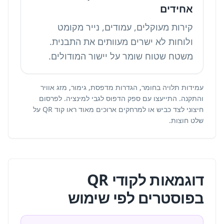
אחידים
קירות מעוקלים, עמודים, נייר מקומט
ולוחות לא ישרים מעוותים את התבנית.
משטח שטוח שומר על יישור המודולים.
עמידות תלויה בחומר, הגדרות מדפסת, גימור, מזג אוויר
והתקנה. התייעצו עם ספק הדפוס לגבי למינציה. לפרסום
חיצוני לצד כביש או למרחקים ארוכים מאוד ראו
קוד QR על
שלט חוצות
.
דוגמאות לקודי QR
בפוסטרים לפי שימוש