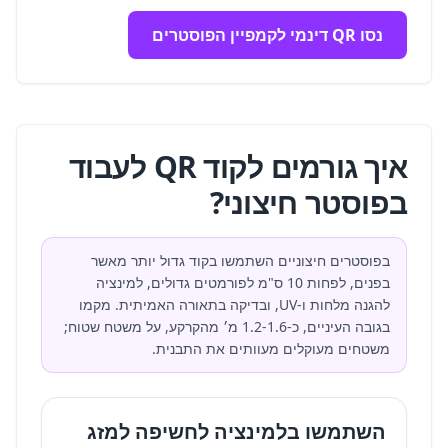
נסו QR דינמי לקמפיין הפוסטרים
איך גורמים לקוד QR לעבוד
בפוסטר חיצוני?
בפוסטרים חיצוניים השתמשו בקוד גדול יותר מאשר
בפנים, לפחות 10 ס"מ לפורמטים גדולים, למינציה
להגנה מלחות ו-UV, ובדיקה בתאורה האמיתית. מקמו
בגובה העיניים, כ-1.2-1.6 מ׳ מהקרקע, על משטח שטוח;
משטחים מעוקלים מעוותים את התבנית.
השתמשו בלמינציה לחשיפה למזג