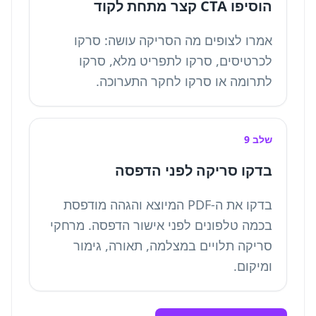
הוסיפו CTA קצר מתחת לקוד
אמרו לצופים מה הסריקה עושה: סרקו
לכרטיסים, סרקו לתפריט מלא, סרקו
לתרומה או סרקו לחקר התערוכה.
שלב 9
בדקו סריקה לפני הדפסה
בדקו את ה-PDF המיוצא והגהה מודפסת
בכמה טלפונים לפני אישור הדפסה. מרחקי
סריקה תלויים במצלמה, תאורה, גימור
ומיקום.