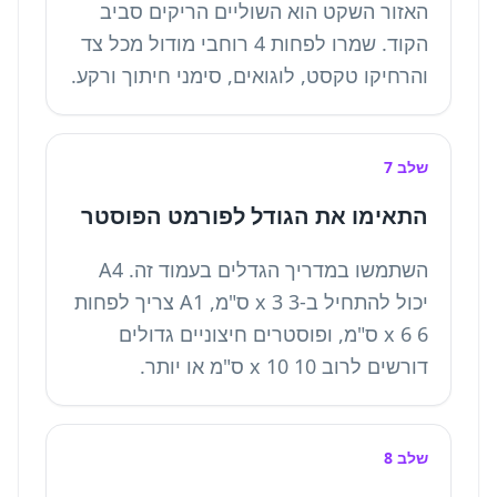
האזור השקט הוא השוליים הריקים סביב
הקוד. שמרו לפחות 4 רוחבי מודול מכל צד
והרחיקו טקסט, לוגואים, סימני חיתוך ורקע.
שלב 7
התאימו את הגודל לפורמט הפוסטר
השתמשו במדריך הגדלים בעמוד זה. A4
יכול להתחיל ב-3 x 3 ס"מ, A1 צריך לפחות
6 x 6 ס"מ, ופוסטרים חיצוניים גדולים
דורשים לרוב 10 x 10 ס"מ או יותר.
שלב 8