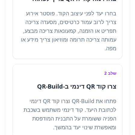
בחרו יעד לפני עיצוב הקוד. פוסטר אירוע
צריך לרוב עמוד כרטיסים, מסעדה צריכה
תפריט או הזמנה, קמעונאות צריכה מבצע,
עמותה צריכה תרומה ומוזיאון צריך מידע או
מפה.
שלב 2
צרו קוד QR דינמי ב-QR-Build
פתחו את QR-Build וצרו קוד QR דינמי
לכתובת היעד. קוד דינמי משתמש בשכבת
הפניה ששומרת על התבנית המודפסת
ומאפשרת שינוי יעד בהמשך.