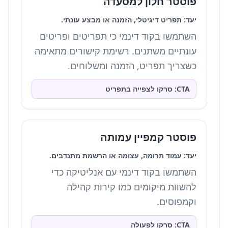
פוסטר חלון למסעדה
יעד: תפריט דיגיטלי, הזמנה או מבצע עונתי.
השתמשו בקוד דינמי כי תפריטים ופריטים
עונתיים משתנים. רשימת קישורים מתאימה
כשצריך תפריט, הזמנה ומשלוחים.
CTA: סרקו לצפייה בתפריט
פוסטר קמפיין עמותה
יעד: עמוד תרומה, עצומה או הרשמת מתנדבים.
השתמשו בקוד דינמי עם אנליטיקה כדי
להשוות מיקומים כמו קירות קהילה
וקמפוסים.
CTA: סרקו לפעולה