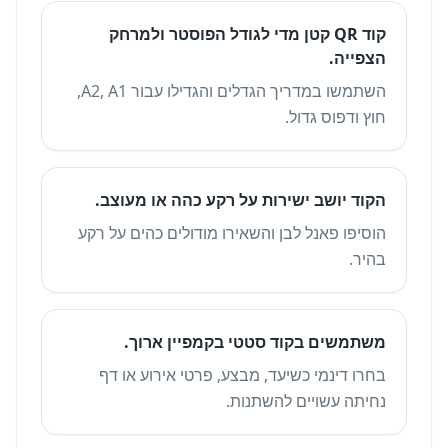
קוד QR קטן מדי לגודל הפוסטר ולמרחק
הצפייה.
השתמשו במדריך הגדלים והגדילו עבור A2, A1,
חוץ ודפוס גדול.
הקוד יושב ישירות על רקע כהה או מעוצב.
הוסיפו פאנל לבן והשאירו מודולים כהים על רקע
בהיר.
משתמשים בקוד סטטי בקמפיין ארוך.
בחרו דינמי כשיעד, מבצע, פרטי אירוע או דף
נחיתה עשויים להשתנות.