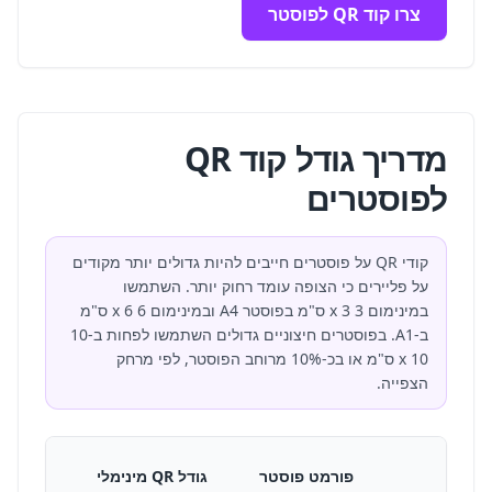
צרו קוד QR לפוסטר
מדריך גודל קוד QR
לפוסטרים
קודי QR על פוסטרים חייבים להיות גדולים יותר מקודים
על פליירים כי הצופה עומד רחוק יותר. השתמשו
במינימום 3 x 3 ס"מ בפוסטר A4 ובמינימום 6 x 6 ס"מ
ב-A1. בפוסטרים חיצוניים גדולים השתמשו לפחות ב-10
x 10 ס"מ או בכ-10% מרוחב הפוסטר, לפי מרחק
הצפייה.
פורמט פוסטר
גודל QR מינימלי