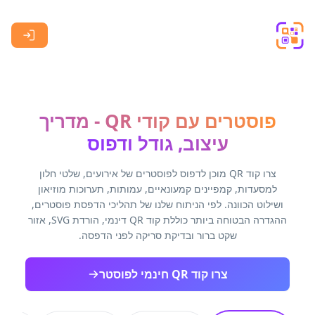
Skip to main content
פוסטרים עם קודי QR - מדריך
עיצוב, גודל ודפוס
צרו קוד QR מוכן לדפוס לפוסטרים של אירועים, שלטי חלון
למסעדות, קמפיינים קמעונאיים, עמותות, תערוכות מוזיאון
ושילוט הכוונה. לפי הניתוח שלנו של תהליכי הדפסת פוסטרים,
ההגדרה הבטוחה ביותר כוללת קוד QR דינמי, הורדת SVG, אזור
שקט ברור ובדיקת סריקה לפני הדפסה.
צרו קוד QR חינמי לפוסטר