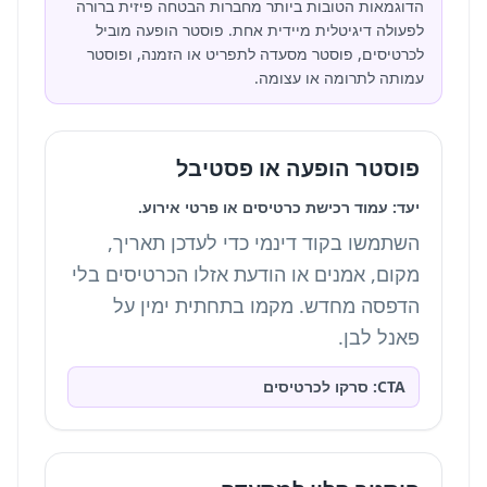
הדוגמאות הטובות ביותר מחברות הבטחה פיזית ברורה
לפעולה דיגיטלית מיידית אחת. פוסטר הופעה מוביל
לכרטיסים, פוסטר מסעדה לתפריט או הזמנה, ופוסטר
עמותה לתרומה או עצומה.
פוסטר הופעה או פסטיבל
יעד: עמוד רכישת כרטיסים או פרטי אירוע.
השתמשו בקוד דינמי כדי לעדכן תאריך,
מקום, אמנים או הודעת אזלו הכרטיסים בלי
הדפסה מחדש. מקמו בתחתית ימין על
פאנל לבן.
CTA: סרקו לכרטיסים