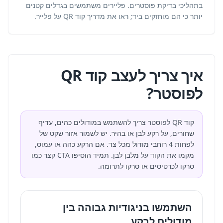
בתהליכי בדיקת פוסטרים. פליירים משתמשים בגדלים קטנים
יותר כי הם מוחזקים ביד; ראו את מדריך
קוד QR על פלייר
.
איך צריך לעצב קוד QR
לפוסטר?
קוד QR לפוסטר צריך להשתמש במודולים כהים, עדיף
שחורים, על רקע לבן או בהיר. יש לשמור אזור שקט של
לפחות 4 רוחבי מודול מכל צד. אם הרקע כהה או עמוס,
מקמו את הקוד על מלבן לבן. תמיד הוסיפו CTA קצר כמו
סרקו לכרטיסים או סרקו לתרומה.
השתמשו בניגודיות גבוהה בין
מודולים לרקע