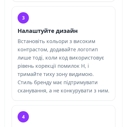
3
Налаштуйте дизайн
Встановіть кольори з високим
контрастом, додавайте логотип
лише тоді, коли код використовує
рівень корекції помилок H, і
тримайте тиху зону видимою.
Стиль бренду має підтримувати
сканування, а не конкурувати з ним.
4