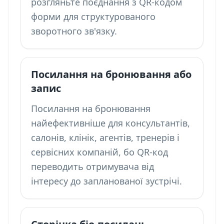
розгляньте поєднання з
QR-кодом
форми
для структурованого
зворотного зв'язку.
Посилання на бронювання або
запис
Посилання на бронювання
найефективніше для консультантів,
салонів, клінік, агентів, тренерів і
сервісних компаній, бо QR-код
переводить отримувача від
інтересу до запланованої зустрічі.