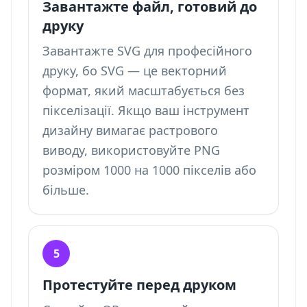
Завантажте файл, готовий до
друку
Завантажте SVG для професійного
друку, бо SVG — це векторний
формат, який масштабується без
пікселізації. Якщо ваш інструмент
дизайну вимагає растрового
виводу, використовуйте PNG
розміром 1000 на 1000 пікселів або
більше.
5
Протестуйте перед друком