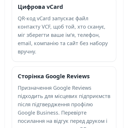
Цифрова vCard
QR-код
vCard
запускає файл
контакту VCF, щоб той, хто сканує,
міг зберегти ваше ім'я, телефон,
email, компанію та сайт без набору
вручну.
Сторінка Google Reviews
Призначення Google Reviews
підходить для місцевих підприємств
після підтвердження профілю
Google Business. Перевірте
посилання на відгук перед друком і