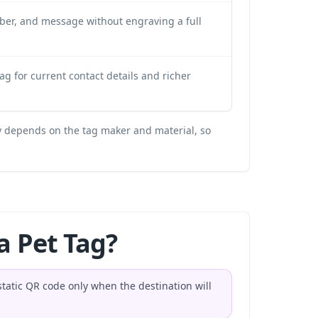
ber, and message without engraving a full
 tag for current contact details and richer
ty depends on the tag maker and material, so
a Pet Tag?
tatic QR code only when the destination will