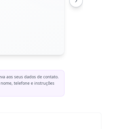
va aos seus dados de contato.
nome, telefone e instruções