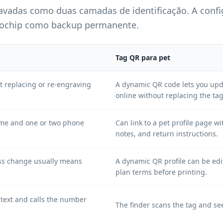
vadas como duas camadas de identificação. A confi
rochip como backup permanente.
Tag QR para pet
 replacing or re-engraving
A dynamic QR code lets you up
online without replacing the tag
name and one or two phone
Can link to a pet profile page wi
notes, and return instructions.
s change usually means
A dynamic QR profile can be edi
plan terms before printing.
 text and calls the number
The finder scans the tag and se