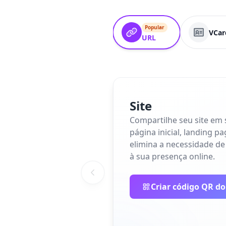
Popular
VCar
URL
Site
Compartilhe seu site em
página inicial, landing p
elimina a necessidade de
à sua presença online.
Criar código QR do