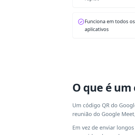
Funciona em todos o
aplicativos
O que é um 
Um código QR do Google
reunião do Google Meet,
Em vez de enviar longos