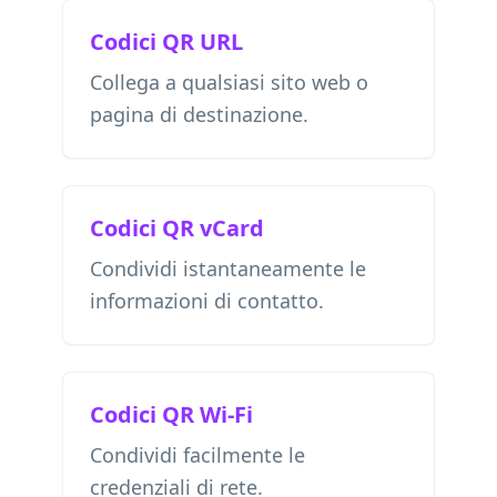
Codici QR URL
Collega a qualsiasi sito web o
pagina di destinazione.
Codici QR vCard
Condividi istantaneamente le
informazioni di contatto.
Codici QR Wi-Fi
Condividi facilmente le
credenziali di rete.