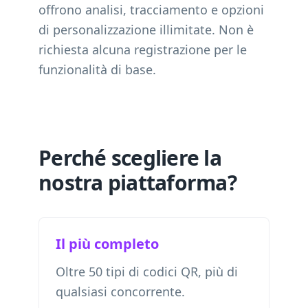
offrono analisi, tracciamento e opzioni
di personalizzazione illimitate. Non è
richiesta alcuna registrazione per le
funzionalità di base.
Perché scegliere la
nostra piattaforma?
Il più completo
Oltre 50 tipi di codici QR, più di
qualsiasi concorrente.