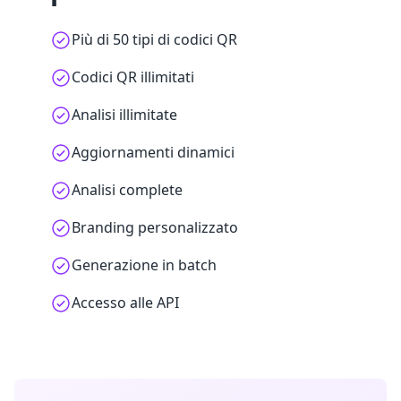
Più di 50 tipi di codici QR
Codici QR illimitati
Analisi illimitate
Aggiornamenti dinamici
Analisi complete
Branding personalizzato
Generazione in batch
Accesso alle API