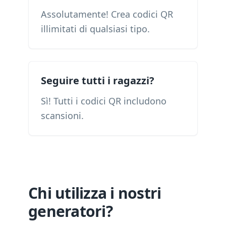
Assolutamente! Crea codici QR
illimitati di qualsiasi tipo.
Seguire tutti i ragazzi?
Sì! Tutti i codici QR includono
scansioni.
Chi utilizza i nostri
generatori?