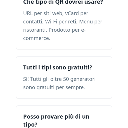
Che tipo di QR dovrei usare?
URL per siti web, vCard per
contatti, Wi-Fi per reti, Menu per
ristoranti, Prodotto per e-
commerce.
Tutti i tipi sono gratuiti?
Sì! Tutti gli oltre 50 generatori
sono gratuiti per sempre.
Posso provare più di un
tipo?