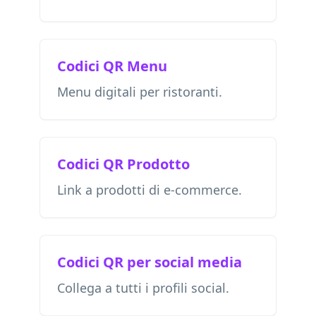
Codici QR Menu
Menu digitali per ristoranti.
Codici QR Prodotto
Link a prodotti di e-commerce.
Codici QR per social media
Collega a tutti i profili social.