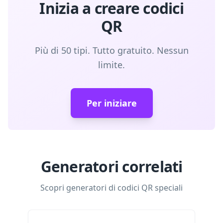
Inizia a creare codici
QR
Più di 50 tipi. Tutto gratuito. Nessun
limite.
Per iniziare
Generatori correlati
Scopri generatori di codici QR speciali