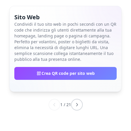
Sito Web
Condividi il tuo sito web in pochi secondi con un QR
code che indirizza gli utenti direttamente alla tua
homepage, landing page o pagina di campagna.
Perfetto per volantini, poster o biglietti da visita,
elimina la necessità di digitare lunghi URL. Una
semplice scansione collega istantaneamente il tuo
pubblico alla tua presenza online.
Crea QR code per sito web
1
/
21