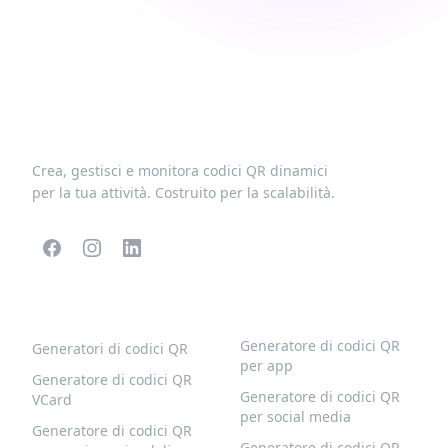
Crea, gestisci e monitora codici QR dinamici
per la tua attività. Costruito per la scalabilità.
CODICI QR POPOLARI
ALTRI TIPI
Generatore di codici QR
Generatori di codici QR
per app
Generatore di codici QR
Generatore di codici QR
VCard
per social media
Generatore di codici QR
Generatore di codici QR