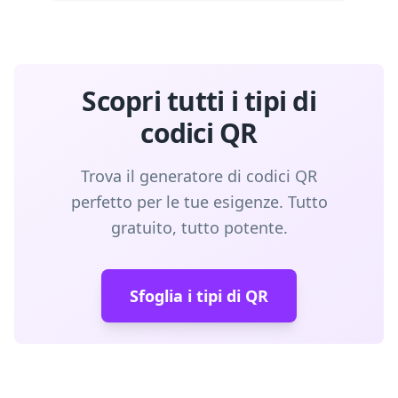
Scopri tutti i tipi di
codici QR
Trova il generatore di codici QR
perfetto per le tue esigenze. Tutto
gratuito, tutto potente.
Sfoglia i tipi di QR