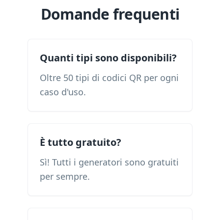
Domande frequenti
Quanti tipi sono disponibili?
Oltre 50 tipi di codici QR per ogni
caso d'uso.
È tutto gratuito?
Sì! Tutti i generatori sono gratuiti
per sempre.