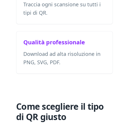
Traccia ogni scansione su tutti i
tipi di QR.
Qualità professionale
Download ad alta risoluzione in
PNG, SVG, PDF.
Come scegliere il tipo
di QR giusto