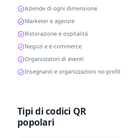
Aziende di ogni dimensione
Marketer e agenzie
Ristorazione e ospitalità
Negozi e e-commerce
Organizzatori di eventi
Insegnanti e organizzazioni no-profit
Tipi di codici QR
popolari