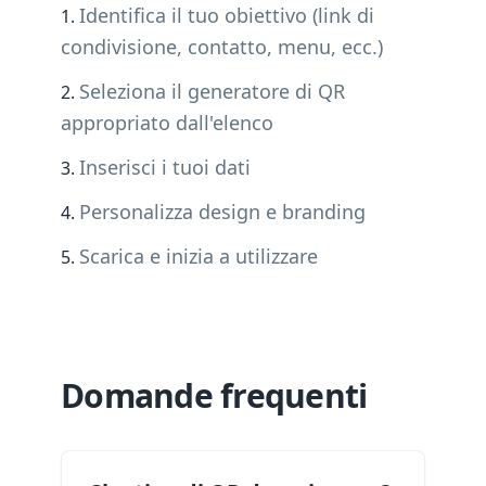
Identifica il tuo obiettivo (link di
condivisione, contatto, menu, ecc.)
Seleziona il generatore di QR
appropriato dall'elenco
Inserisci i tuoi dati
Personalizza design e branding
Scarica e inizia a utilizzare
Domande frequenti