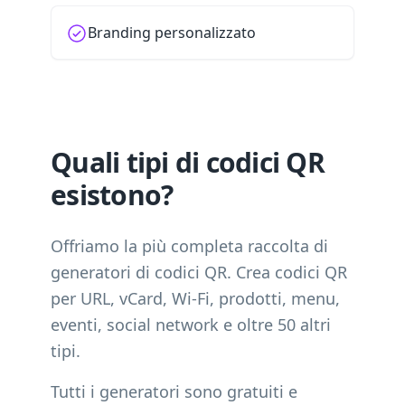
Branding personalizzato
Quali tipi di codici QR
esistono?
Offriamo la più completa raccolta di
generatori di codici QR. Crea codici QR
per URL, vCard, Wi-Fi, prodotti, menu,
eventi, social network e oltre 50 altri
tipi.
Tutti i generatori sono gratuiti e