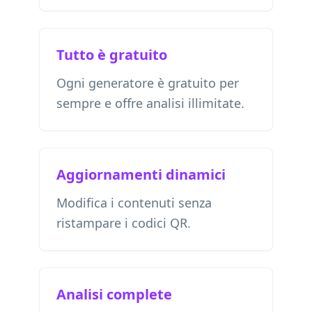
Tutto è gratuito
Ogni generatore è gratuito per
sempre e offre analisi illimitate.
Aggiornamenti dinamici
Modifica i contenuti senza
ristampare i codici QR.
Analisi complete