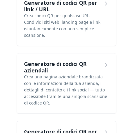
Generatore di codici QR per
link / URL
Crea codici QR per qualsiasi URL.
Condividi siti web, landing page e link
istantaneamente con una semplice
scansione.
Generatore di codici QR
aziendali
Crea una pagina aziendale brandizzata
con le informazioni della tua azienda, i
dettagli di contatto e i link social — tutto
accessibile tramite una singola scansione
di codice QR.
Generatore di codici QR per