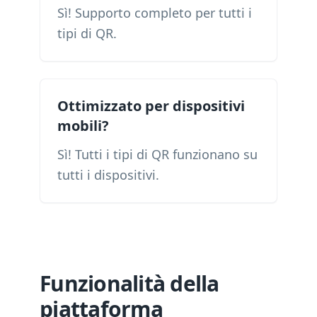
Sì! Supporto completo per tutti i
tipi di QR.
Ottimizzato per dispositivi
mobili?
Sì! Tutti i tipi di QR funzionano su
tutti i dispositivi.
Funzionalità della
piattaforma