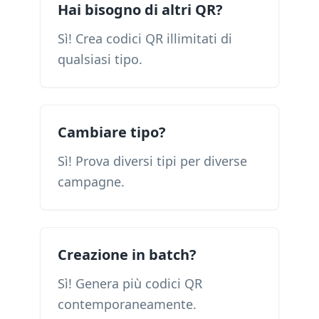
Hai bisogno di altri QR?
Sì! Crea codici QR illimitati di
qualsiasi tipo.
Cambiare tipo?
Sì! Prova diversi tipi per diverse
campagne.
Creazione in batch?
Sì! Genera più codici QR
contemporaneamente.