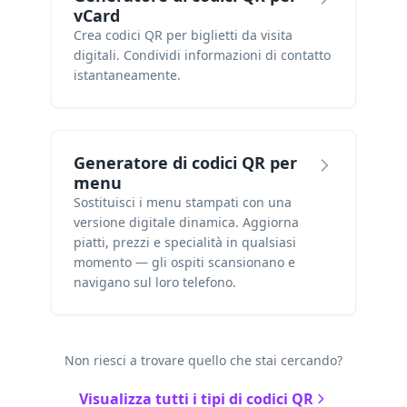
vCard
Crea codici QR per biglietti da visita
digitali. Condividi informazioni di contatto
istantaneamente.
Generatore di codici QR per
menu
Sostituisci i menu stampati con una
versione digitale dinamica. Aggiorna
piatti, prezzi e specialità in qualsiasi
momento — gli ospiti scansionano e
navigano sul loro telefono.
Non riesci a trovare quello che stai cercando?
Visualizza tutti i tipi di codici QR