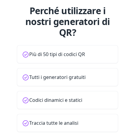
Perché utilizzare i
nostri generatori di
QR?
Più di 50 tipi di codici QR
Tutti i generatori gratuiti
Codici dinamici e statici
Traccia tutte le analisi