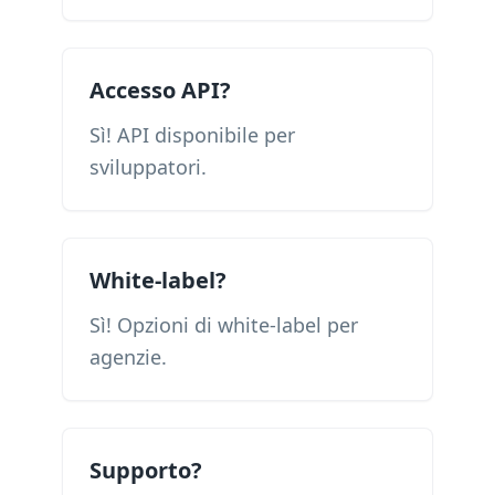
Accesso API?
Sì! API disponibile per
sviluppatori.
White-label?
Sì! Opzioni di white-label per
agenzie.
Supporto?