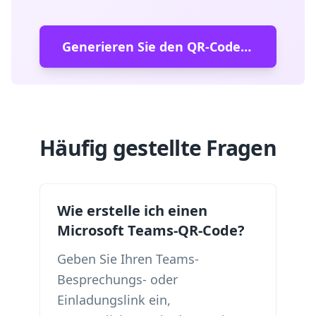
Generieren Sie den QR-Code für Microsoft Teams
Häufig gestellte Fragen
Wie erstelle ich einen
Microsoft Teams-QR-Code?
Geben Sie Ihren Teams-
Besprechungs- oder
Einladungslink ein,