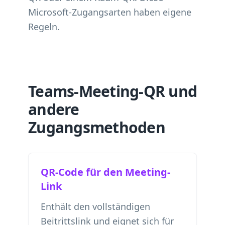
Microsoft-Zugangsarten haben eigene
Regeln.
Teams-Meeting-QR und
andere
Zugangsmethoden
QR-Code für den Meeting-
Link
Enthält den vollständigen
Beitrittslink und eignet sich für