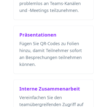
problemlos an Teams-Kanälen
und -Meetings teilzunehmen.
Präsentationen
Fügen Sie QR-Codes zu Folien
hinzu, damit Teilnehmer sofort
an Besprechungen teilnehmen
können.
Interne Zusammenarbeit
Vereinfachen Sie den
teamübergreifenden Zugriff auf