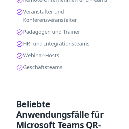
Veranstalter und
Konferenzveranstalter
Pädagogen und Trainer
HR- und Integrationsteams
Webinar-Hosts
Geschäftsteams
Beliebte
Anwendungsfälle für
Microsoft Teams QR-