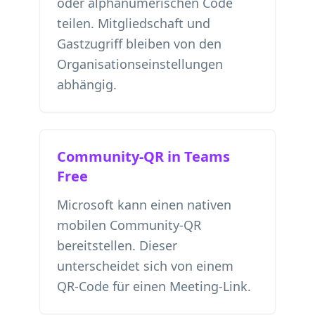
oder alphanumerischen Code
teilen. Mitgliedschaft und
Gastzugriff bleiben von den
Organisationseinstellungen
abhängig.
Community-QR in Teams
Free
Microsoft kann einen nativen
mobilen Community-QR
bereitstellen. Dieser
unterscheidet sich von einem
QR-Code für einen Meeting-Link.