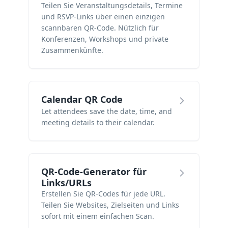
Teilen Sie Veranstaltungsdetails, Termine
und RSVP-Links über einen einzigen
scannbaren QR-Code. Nützlich für
Konferenzen, Workshops und private
Zusammenkünfte.
Calendar QR Code
Let attendees save the date, time, and
meeting details to their calendar.
QR-Code-Generator für
Links/URLs
Erstellen Sie QR-Codes für jede URL.
Teilen Sie Websites, Zielseiten und Links
sofort mit einem einfachen Scan.