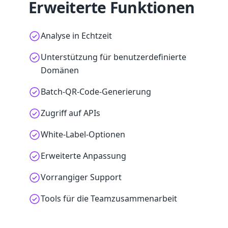
Erweiterte Funktionen
Analyse in Echtzeit
Unterstützung für benutzerdefinierte
Domänen
Batch-QR-Code-Generierung
Zugriff auf APIs
White-Label-Optionen
Erweiterte Anpassung
Vorrangiger Support
Tools für die Teamzusammenarbeit