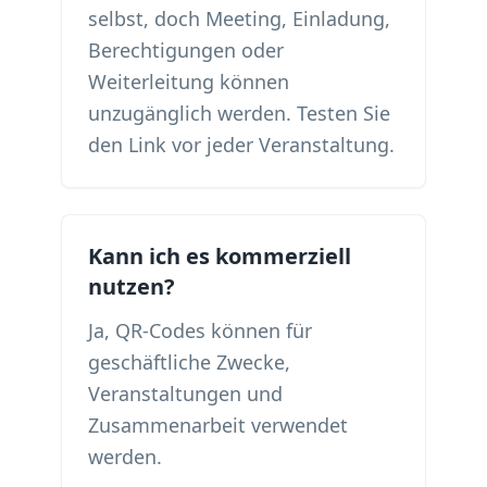
selbst, doch Meeting, Einladung,
Berechtigungen oder
Weiterleitung können
unzugänglich werden. Testen Sie
den Link vor jeder Veranstaltung.
Kann ich es kommerziell
nutzen?
Ja, QR-Codes können für
geschäftliche Zwecke,
Veranstaltungen und
Zusammenarbeit verwendet
werden.