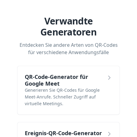
Verwandte
Generatoren
Entdecken Sie andere Arten von QR-Codes
für verschiedene Anwendungsfälle
QR-Code-Generator für
Google Meet
Generieren Sie QR-Codes für Google
Meet-Anrufe. Schneller Zugriff auf
virtuelle Meetings.
Ereignis-QR-Code-Generator