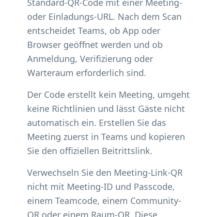
Standard-QR-Code mit einer Meeting-
oder Einladungs-URL. Nach dem Scan
entscheidet Teams, ob App oder
Browser geöffnet werden und ob
Anmeldung, Verifizierung oder
Warteraum erforderlich sind.
Der Code erstellt kein Meeting, umgeht
keine Richtlinien und lässt Gäste nicht
automatisch ein. Erstellen Sie das
Meeting zuerst in Teams und kopieren
Sie den offiziellen Beitrittslink.
Verwechseln Sie den Meeting-Link-QR
nicht mit Meeting-ID und Passcode,
einem Teamcode, einem Community-
QR oder einem Raum-QR. Diese