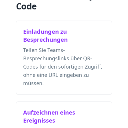
Code
Einladungen zu
Besprechungen
Teilen Sie Teams-
Besprechungslinks über QR-
Codes für den sofortigen Zugriff,
ohne eine URL eingeben zu
müssen.
Aufzeichnen eines
Ereignisses