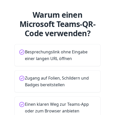
Warum einen
Microsoft Teams-QR-
Code verwenden?
Besprechungslink ohne Eingabe
einer langen URL öffnen
Zugang auf Folien, Schildern und
Badges bereitstellen
Einen klaren Weg zur Teams-App
oder zum Browser anbieten