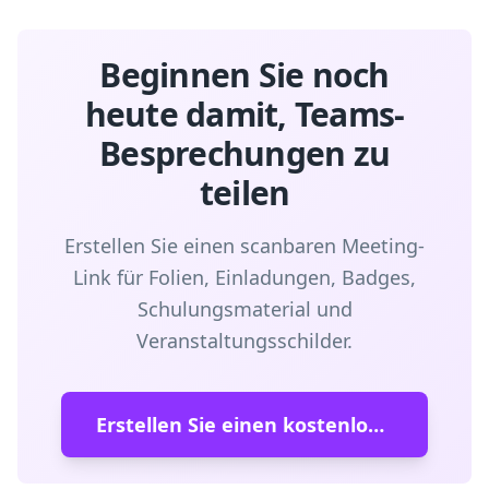
Beginnen Sie noch
heute damit, Teams-
Besprechungen zu
teilen
Erstellen Sie einen scanbaren Meeting-
Link für Folien, Einladungen, Badges,
Schulungsmaterial und
Veranstaltungsschilder.
Erstellen Sie einen kostenlosen QR-Code