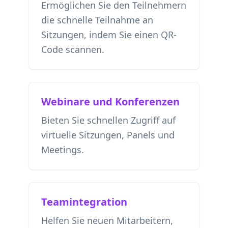
Ermöglichen Sie den Teilnehmern
die schnelle Teilnahme an
Sitzungen, indem Sie einen QR-
Code scannen.
Webinare und Konferenzen
Bieten Sie schnellen Zugriff auf
virtuelle Sitzungen, Panels und
Meetings.
Teamintegration
Helfen Sie neuen Mitarbeitern,