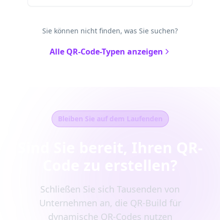
Sie können nicht finden, was Sie suchen?
Alle QR-Code-Typen anzeigen
Bleiben Sie auf dem Laufenden
Sind Sie bereit, Ihren QR-
Code zu erstellen?
Schließen Sie sich Tausenden von
Unternehmen an, die QR-Build für
dynamische QR-Codes nutzen