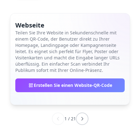
Webseite
Teilen Sie Ihre Website in Sekundenschnelle mit
einem QR-Code, der Benutzer direkt zu Ihrer
Homepage, Landingpage oder Kampagnenseite
leitet. Es eignet sich perfekt für Flyer, Poster oder
Visitenkarten und macht die Eingabe langer URLs
überflüssig. Ein einfacher Scan verbindet Ihr
Publikum sofort mit Ihrer Online-Präsenz.
Erstellen Sie einen Website-QR-Code
1
/
21