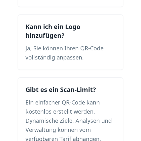
Kann ich ein Logo
hinzufügen?
Ja, Sie können Ihren QR-Code
vollständig anpassen.
Gibt es ein Scan-Limit?
Ein einfacher QR-Code kann
kostenlos erstellt werden.
Dynamische Ziele, Analysen und
Verwaltung können vom
verfügbaren Tarif abhängen.