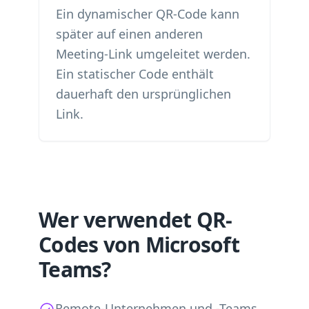
Ein dynamischer QR-Code kann
später auf einen anderen
Meeting-Link umgeleitet werden.
Ein statischer Code enthält
dauerhaft den ursprünglichen
Link.
Wer verwendet QR-
Codes von Microsoft
Teams?
Remote-Unternehmen und -Teams