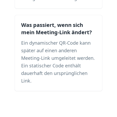
Was passiert, wenn sich
mein Meeting-Link ändert?
Ein dynamischer QR-Code kann
später auf einen anderen
Meeting-Link umgeleitet werden.
Ein statischer Code enthält
dauerhaft den ursprünglichen
Link.