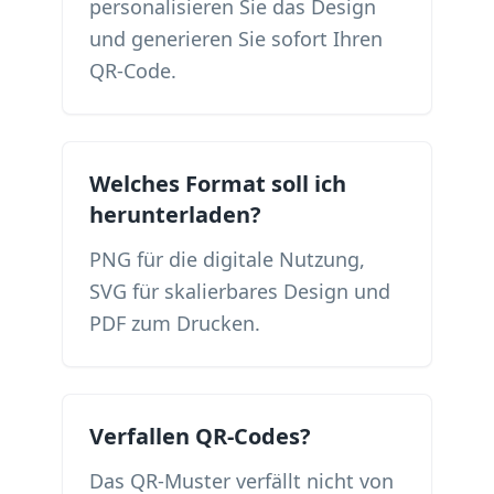
personalisieren Sie das Design
und generieren Sie sofort Ihren
QR-Code.
Welches Format soll ich
herunterladen?
PNG für die digitale Nutzung,
SVG für skalierbares Design und
PDF zum Drucken.
Verfallen QR-Codes?
Das QR-Muster verfällt nicht von