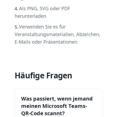
Als PNG, SVG oder PDF
herunterladen
Verwenden Sie es für
Veranstaltungsmaterialien, Abzeichen,
E-Mails oder Präsentationen
Häufige Fragen
Was passiert, wenn jemand
meinen Microsoft Teams-
QR-Code scannt?