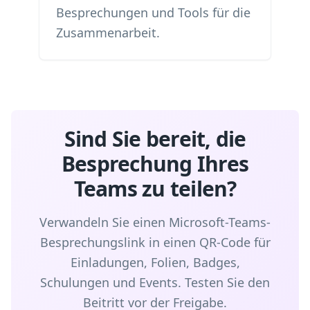
Besprechungen und Tools für die
Zusammenarbeit.
Sind Sie bereit, die
Besprechung Ihres
Teams zu teilen?
Verwandeln Sie einen Microsoft-Teams-
Besprechungslink in einen QR-Code für
Einladungen, Folien, Badges,
Schulungen und Events. Testen Sie den
Beitritt vor der Freigabe.