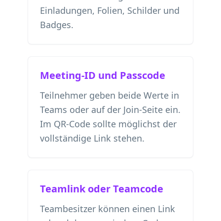
Einladungen, Folien, Schilder und
Badges.
Meeting-ID und Passcode
Teilnehmer geben beide Werte in
Teams oder auf der Join-Seite ein.
Im QR-Code sollte möglichst der
vollständige Link stehen.
Teamlink oder Teamcode
Teambesitzer können einen Link