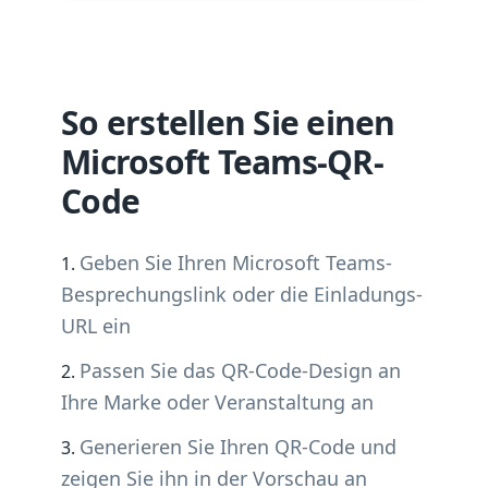
So erstellen Sie einen
Microsoft Teams-QR-
Code
Geben Sie Ihren Microsoft Teams-
Besprechungslink oder die Einladungs-
URL ein
Passen Sie das QR-Code-Design an
Ihre Marke oder Veranstaltung an
Generieren Sie Ihren QR-Code und
zeigen Sie ihn in der Vorschau an