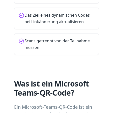
Das Ziel eines dynamischen Codes
bei Linkänderung aktualisieren
Scans getrennt von der Teilnahme
messen
Was ist ein Microsoft
Teams-QR-Code?
Ein Microsoft-Teams-QR-Code ist ein