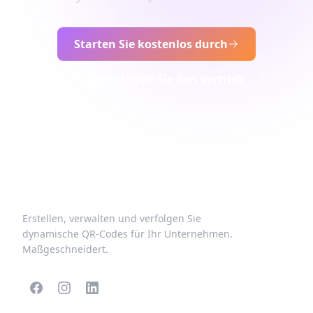
Starten Sie kostenlos durch
Kontaktieren Sie den Vertrieb
Erstellen, verwalten und verfolgen Sie
dynamische QR-Codes für Ihr Unternehmen.
Maßgeschneidert.