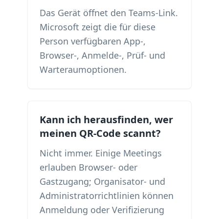
Das Gerät öffnet den Teams-Link.
Microsoft zeigt die für diese
Person verfügbaren App-,
Browser-, Anmelde-, Prüf- und
Warteraumoptionen.
Kann ich herausfinden, wer
meinen QR-Code scannt?
Nicht immer. Einige Meetings
erlauben Browser- oder
Gastzugang; Organisator- und
Administratorrichtlinien können
Anmeldung oder Verifizierung