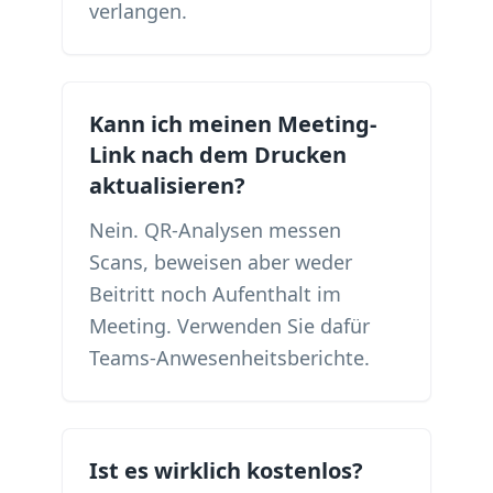
verlangen.
Kann ich meinen Meeting-
Link nach dem Drucken
aktualisieren?
Nein. QR-Analysen messen
Scans, beweisen aber weder
Beitritt noch Aufenthalt im
Meeting. Verwenden Sie dafür
Teams-Anwesenheitsberichte.
Ist es wirklich kostenlos?