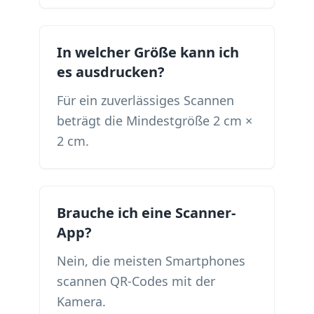
In welcher Größe kann ich
es ausdrucken?
Für ein zuverlässiges Scannen
beträgt die Mindestgröße 2 cm ×
2 cm.
Brauche ich eine Scanner-
App?
Nein, die meisten Smartphones
scannen QR-Codes mit der
Kamera.