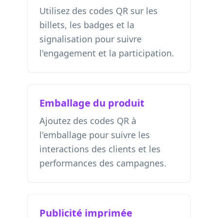
Utilisez des codes QR sur les
billets, les badges et la
signalisation pour suivre
l'engagement et la participation.
Emballage du produit
Ajoutez des codes QR à
l'emballage pour suivre les
interactions des clients et les
performances des campagnes.
Publicité imprimée