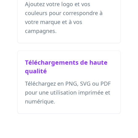
Ajoutez votre logo et vos
couleurs pour correspondre à
votre marque et à vos
campagnes.
Téléchargements de haute
qualité
Téléchargez en PNG, SVG ou PDF
pour une utilisation imprimée et
numérique.