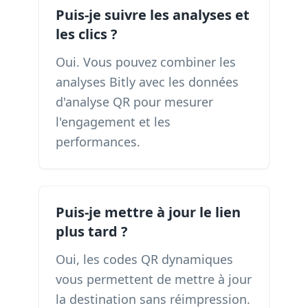
Puis-je suivre les analyses et
les clics ?
Oui. Vous pouvez combiner les
analyses Bitly avec les données
d'analyse QR pour mesurer
l'engagement et les
performances.
Puis-je mettre à jour le lien
plus tard ?
Oui, les codes QR dynamiques
vous permettent de mettre à jour
la destination sans réimpression.