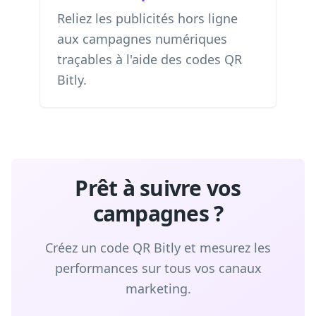
Reliez les publicités hors ligne
aux campagnes numériques
traçables à l'aide des codes QR
Bitly.
Prêt à suivre vos
campagnes ?
Créez un code QR Bitly et mesurez les
performances sur tous vos canaux
marketing.