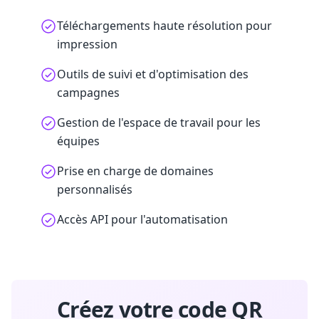
Téléchargements haute résolution pour
impression
Outils de suivi et d'optimisation des
campagnes
Gestion de l'espace de travail pour les
équipes
Prise en charge de domaines
personnalisés
Accès API pour l'automatisation
Créez votre code QR