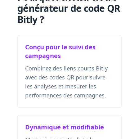
générateur de code QR
Bitly ?
Conçu pour le suivi des
campagnes
Combinez des liens courts Bitly
avec des codes QR pour suivre
les analyses et mesurer les
performances des campagnes.
Dynamique et modifiable