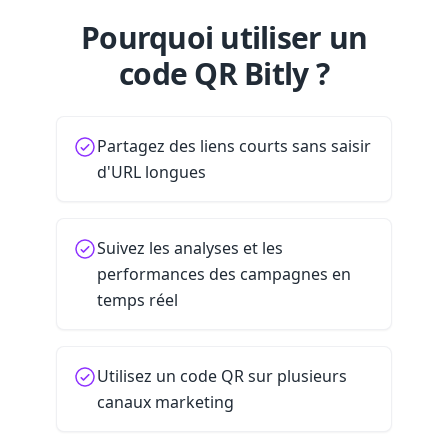
Pourquoi utiliser un
code QR Bitly ?
Partagez des liens courts sans saisir
d'URL longues
Suivez les analyses et les
performances des campagnes en
temps réel
Utilisez un code QR sur plusieurs
canaux marketing