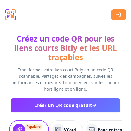
Skip to main content
Créez un code QR pour les
liens courts Bitly et les URL
traçables
Transformez votre lien court Bitly en un code QR
scannable. Partagez des campagnes, suivez les
performances et mesurez l'engagement sur les canaux
hors ligne et en ligne.
Créer un QR code gratuit
Populaire
VCard
Page entreprise