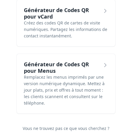
Générateur de Codes QR
pour vCard
Créez des codes QR de cartes de visite
numériques. Partagez les informations de
contact instantanément.
Générateur de Codes QR
pour Menus
Remplacez les menus imprimés par une
version numérique dynamique. Mettez à
jour plats, prix et offres à tout moment :
les clients scannent et consultent sur le
téléphone.
Vous ne trouvez pas ce que vous cherchez ?