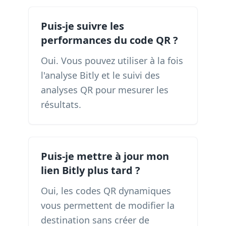
Puis-je suivre les
performances du code QR ?
Oui. Vous pouvez utiliser à la fois
l'analyse Bitly et le suivi des
analyses QR pour mesurer les
résultats.
Puis-je mettre à jour mon
lien Bitly plus tard ?
Oui, les codes QR dynamiques
vous permettent de modifier la
destination sans créer de