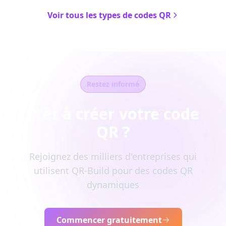
Voir tous les types de codes QR
Restez informé
Prêt à créer votre code
QR ?
Rejoignez des milliers d'entreprises qui
utilisent QR-Build pour des codes QR
dynamiques
Commencer gratuitement