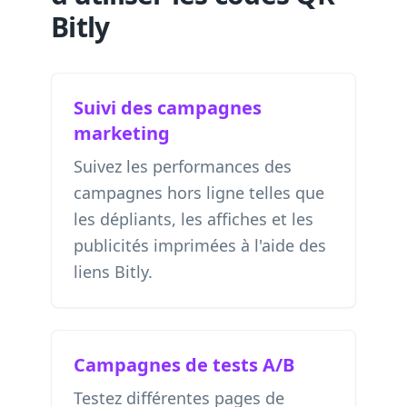
Bitly
Suivi des campagnes
marketing
Suivez les performances des
campagnes hors ligne telles que
les dépliants, les affiches et les
publicités imprimées à l'aide des
liens Bitly.
Campagnes de tests A/B
Testez différentes pages de