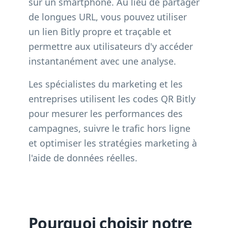
sur un smartphone. Au lieu de partager
de longues URL, vous pouvez utiliser
un lien Bitly propre et traçable et
permettre aux utilisateurs d'y accéder
instantanément avec une analyse.
Les spécialistes du marketing et les
entreprises utilisent les codes QR Bitly
pour mesurer les performances des
campagnes, suivre le trafic hors ligne
et optimiser les stratégies marketing à
l'aide de données réelles.
Pourquoi choisir notre