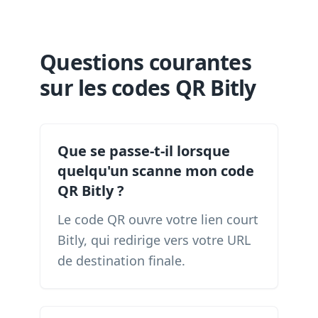
Questions courantes
sur les codes QR Bitly
Que se passe-t-il lorsque
quelqu'un scanne mon code
QR Bitly ?
Le code QR ouvre votre lien court
Bitly, qui redirige vers votre URL
de destination finale.