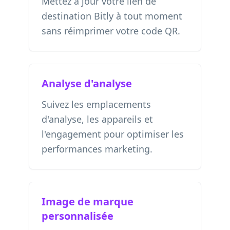
Mettez à jour votre lien de
destination Bitly à tout moment
sans réimprimer votre code QR.
Analyse d'analyse
Suivez les emplacements
d'analyse, les appareils et
l'engagement pour optimiser les
performances marketing.
Image de marque
personnalisée