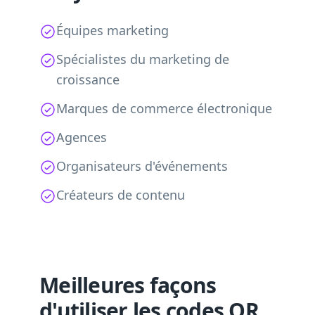
Équipes marketing
Spécialistes du marketing de
croissance
Marques de commerce électronique
Agences
Organisateurs d'événements
Créateurs de contenu
Meilleures façons
d'utiliser les codes QR