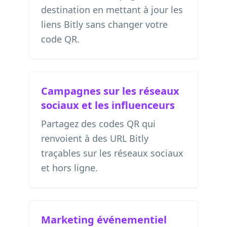
destination en mettant à jour les
liens Bitly sans changer votre
code QR.
Campagnes sur les réseaux
sociaux et les influenceurs
Partagez des codes QR qui
renvoient à des URL Bitly
traçables sur les réseaux sociaux
et hors ligne.
Marketing événementiel