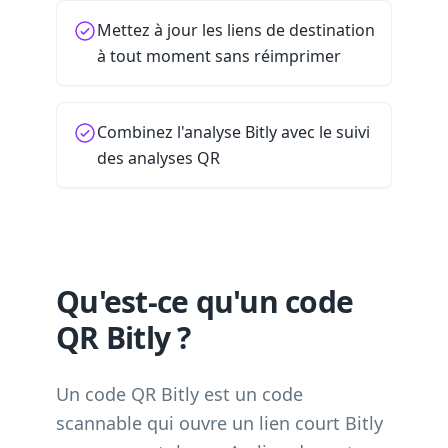
Mettez à jour les liens de destination
à tout moment sans réimprimer
Combinez l'analyse Bitly avec le suivi
des analyses QR
Qu'est-ce qu'un code
QR Bitly ?
Un code QR Bitly est un code
scannable qui ouvre un lien court Bitly