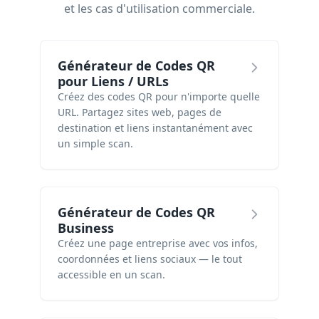
et les cas d'utilisation commerciale.
Générateur de Codes QR
pour Liens / URLs
Créez des codes QR pour n'importe quelle
URL. Partagez sites web, pages de
destination et liens instantanément avec
un simple scan.
Générateur de Codes QR
Business
Créez une page entreprise avec vos infos,
coordonnées et liens sociaux — le tout
accessible en un scan.