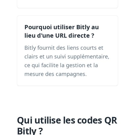
Pourquoi utiliser Bitly au
lieu d'une URL directe ?
Bitly fournit des liens courts et
clairs et un suivi supplémentaire,
ce qui facilite la gestion et la
mesure des campagnes.
Qui utilise les codes QR
Bitly ?