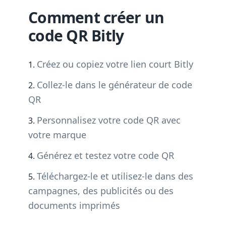
Comment créer un
code QR Bitly
Créez ou copiez votre lien court Bitly
Collez-le dans le générateur de code
QR
Personnalisez votre code QR avec
votre marque
Générez et testez votre code QR
Téléchargez-le et utilisez-le dans des
campagnes, des publicités ou des
documents imprimés