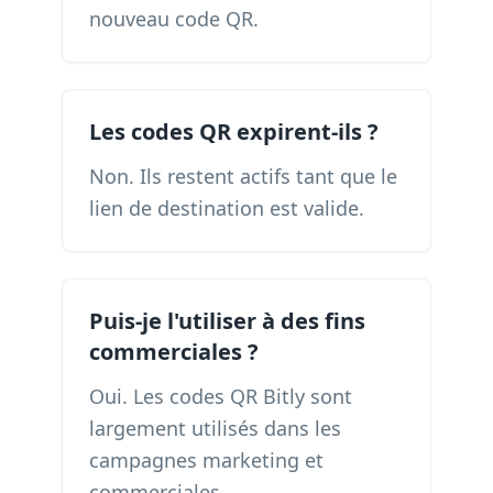
nouveau code QR.
Les codes QR expirent-ils ?
Non. Ils restent actifs tant que le
lien de destination est valide.
Puis-je l'utiliser à des fins
commerciales ?
Oui. Les codes QR Bitly sont
largement utilisés dans les
campagnes marketing et
commerciales.