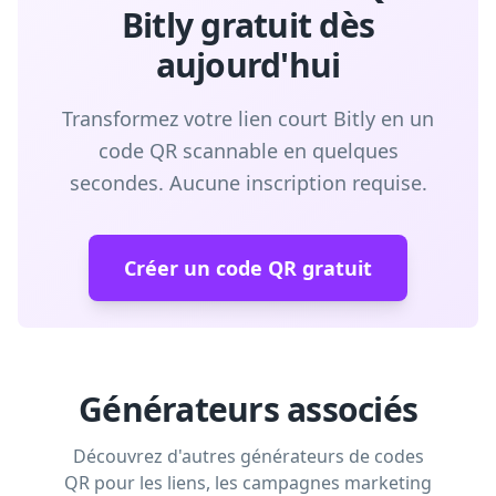
Bitly gratuit dès
aujourd'hui
Transformez votre lien court Bitly en un
code QR scannable en quelques
secondes. Aucune inscription requise.
Créer un code QR gratuit
Générateurs associés
Découvrez d'autres générateurs de codes
QR pour les liens, les campagnes marketing