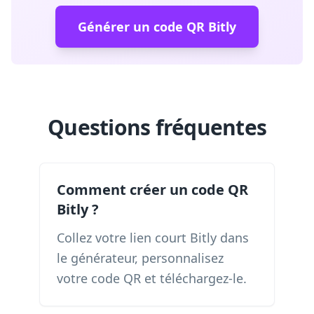
Générer un code QR Bitly
Questions fréquentes
Comment créer un code QR
Bitly ?
Collez votre lien court Bitly dans
le générateur, personnalisez
votre code QR et téléchargez-le.