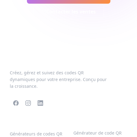
Contacter les ventes
Créez, gérez et suivez des codes QR
dynamiques pour votre entreprise. Conçu pour
la croissance.
CODES QR POPULAIRES
PLUS DE TYPES
Générateur de code QR
Générateurs de codes QR