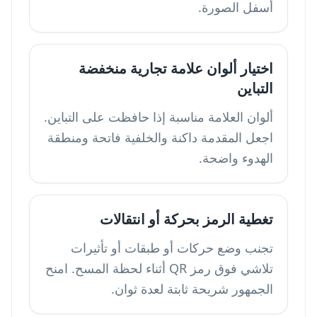
أسفل الصورة.
اختيار ألوان علامة تجارية منخفضة
التباين
ألوان العلامة مناسبة إذا حافظت على التباين.
اجعل المقدمة داكنة والخلفية فاتحة ومنطقة
الهدوء واضحة.
تغطية الرمز بحركة أو انتقالات
تجنب وضع حركات أو طبقات أو تأثيرات
تلاشي فوق رمز QR أثناء لحظة المسح. امنح
الجمهور شريحة ثابتة لعدة ثوان.