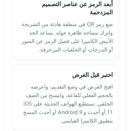
أبعد الرمز عن عناصر التصميم
المزدحمة
ضع رمز QR في منطقة هادئة من الشريحة
واترك مساحة ظاهرة حوله. يساعد الحد
الأبيض الكاميرا على فصل الرمز عن الصور
أو التدرجات أو الخلفيات المزخرفة.
اختبر قبل العرض
افتح العرض في وضع التقديم، واعرضه
بالحجم الفعلي للقاعة، وامسح من الصف
الخلفي. تستطيع الهواتف الحديثة على iOS
11 أو أحدث و Android 9 أو أحدث المسح
بتطبيق الكاميرا القياسي.