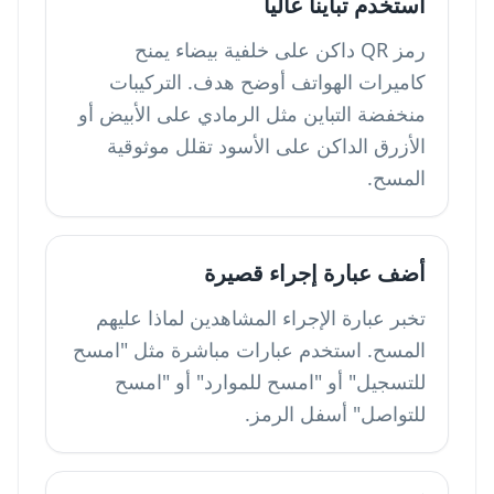
استخدم تباينا عاليا
رمز QR داكن على خلفية بيضاء يمنح
كاميرات الهواتف أوضح هدف. التركيبات
منخفضة التباين مثل الرمادي على الأبيض أو
الأزرق الداكن على الأسود تقلل موثوقية
المسح.
أضف عبارة إجراء قصيرة
تخبر عبارة الإجراء المشاهدين لماذا عليهم
المسح. استخدم عبارات مباشرة مثل "امسح
للتسجيل" أو "امسح للموارد" أو "امسح
للتواصل" أسفل الرمز.