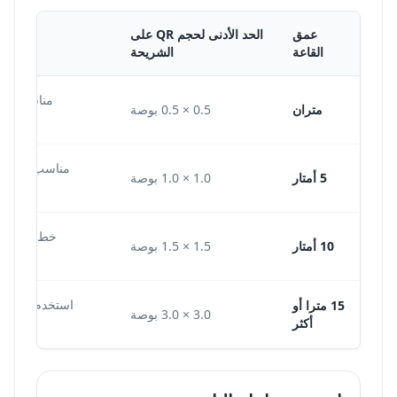
عمق
الحد الأدنى لحجم QR على
القاعة
الشريحة
مناسب لمر
متران
0.5 × 0.5 بوصة
مناسب لقاعات 
5 أمتار
1.0 × 1.0 بوصة
خط أساس م
10 أمتار
1.5 × 1.5 بوصة
استخدم موضعا 
15 مترا أو
3.0 × 3.0 بوصة
أكثر