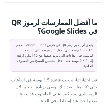
ما أفضل الممارسات لرموز QR
في Google Slides؟
ينبغي أن يكون رمز QR في عرض Google Slides بحجم
1.5 × 1.5 بوصة على الأقل عند عرضه على شاشة
قياسية. في القاعات التي يزيد عمقها عن 10 أمتار، ارفعه
إلى 2 × 2 بوصة على الأقل لتحسين المسح من الصفوف
الخلفية.
في اختباراتنا، نجحت قاعدة 1.5 بوصة في القاعات
حتى 10 أمتار. بعد ذلك نوصي بزيادة الحجم، لأن
الرمز الذي يبدو كبيرا على الحاسوب قد يصبح
صغيرا جدا عند إسقاطه في القاعة.