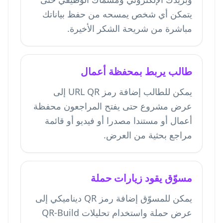
يتمكن أي شخص يمسحه من حفظ بياناتك
مباشرة من شريحة الشكر الأخيرة.
طالب يربط بمحفظة أعمال
يمكن للطالب إضافة رمز URL QR إلى
عرض مشروع حتى يفتح المراجعون محفظة
أعمال أو مستندا مصدرا أو فيديو أو قائمة
مراجع بحثية من العرض.
مسوّق يقود زيارات حملة
يمكن للمسوّق إضافة رمز QR ديناميكي إلى
عرض حملة واستخدام تحليلات QR-Build