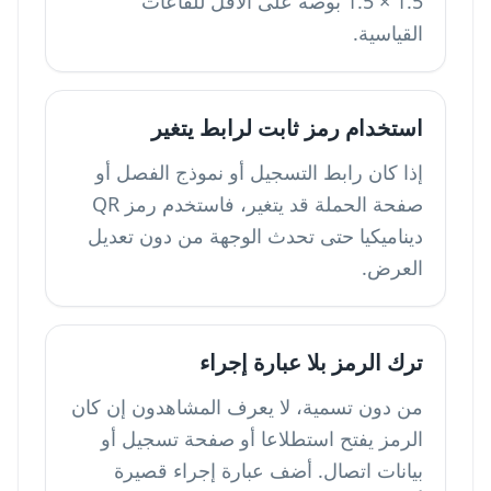
1.5 × 1.5 بوصة على الأقل للقاعات
القياسية.
استخدام رمز ثابت لرابط يتغير
إذا كان رابط التسجيل أو نموذج الفصل أو
صفحة الحملة قد يتغير، فاستخدم رمز QR
ديناميكيا حتى تحدث الوجهة من دون تعديل
العرض.
ترك الرمز بلا عبارة إجراء
من دون تسمية، لا يعرف المشاهدون إن كان
الرمز يفتح استطلاعا أو صفحة تسجيل أو
بيانات اتصال. أضف عبارة إجراء قصيرة