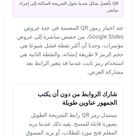
QR بأفضل شكل عندما تحول الشريحة الساكنة إلى إجراء
مباشر.
عند اختبار رموز QR المضمنة في عدة عروض
Google Slides، من حصص مباشرة إلى عروض
مؤتمرات، وجدنا أن أكثر نقطة فشل شيوعا هي
حجم الرمز لا طريقة إنشائه. والنقطة الثانية هي
استخدام رمز ثابت عندما قد يتغير الرابط بعد
مشاركة العرض.
شارك الروابط من دون أن يكتب
الجمهور عناوين طويلة
يستبدل رمز QR رابط الشريحة الطويل
بصورة قابلة للمسح. يفيد ذلك عندما يريد
المعلم فتح مورد للطلاب، أو يريد المسوق