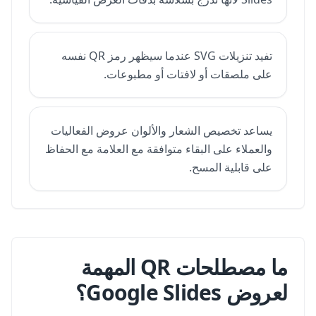
تفيد تنزيلات SVG عندما سيظهر رمز QR نفسه
على ملصقات أو لافتات أو مطبوعات.
يساعد تخصيص الشعار والألوان عروض الفعاليات
والعملاء على البقاء متوافقة مع العلامة مع الحفاظ
على قابلية المسح.
ما مصطلحات QR المهمة
لعروض Google Slides؟