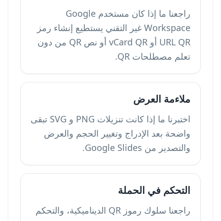
راجعنا ما إذا كان مستخدم Google
Workspace غير التقني يستطيع إنشاء رمز
URL QR أو vCard QR أو نص QR من دون
تعلم مصطلحات QR.
ملاءمة العرض
اختبرنا ما إذا كانت تنزيلات PNG و SVG تبقى
واضحة بعد الإدراج وتغيير الحجم والعرض
والتصدير من Google Slides.
التحكم في الحملة
راجعنا سلوك رموز QR الديناميكية، والتحكم