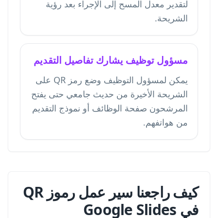
لتقدير معدل المسح إلى الإجراء بعد رؤية
الشريحة.
مسؤول توظيف يشارك تفاصيل التقديم
يمكن لمسؤول التوظيف وضع رمز QR على
الشريحة الأخيرة من حديث جامعي حتى يفتح
المرشحون صفحة الوظائف أو نموذج التقديم
من هواتفهم.
كيف راجعنا سير عمل رموز QR
في Google Slides