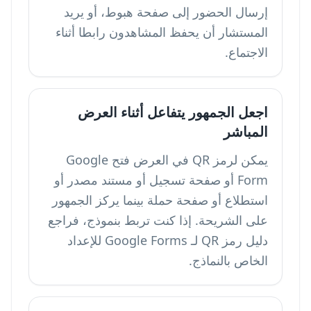
إرسال الحضور إلى صفحة هبوط، أو يريد
المستشار أن يحفظ المشاهدون رابطا أثناء
الاجتماع.
اجعل الجمهور يتفاعل أثناء العرض
المباشر
يمكن لرمز QR في العرض فتح Google
Form أو صفحة تسجيل أو مستند مصدر أو
استطلاع أو صفحة حملة بينما يركز الجمهور
على الشريحة. إذا كنت تربط بنموذج، فراجع
دليل
رمز QR لـ Google Forms
للإعداد
الخاص بالنماذج.