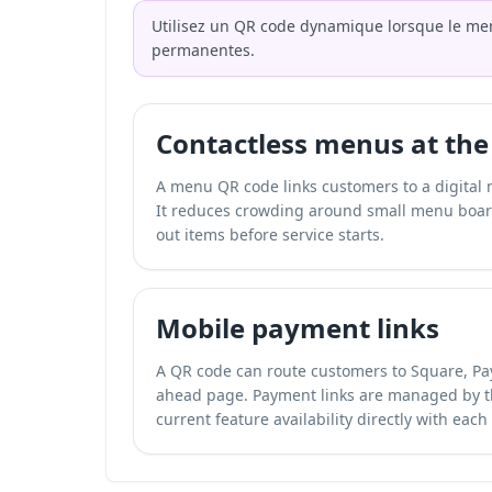
Utilisez un QR code dynamique lorsque le me
permanentes.
Contactless menus at th
A menu QR code links customers to a digital m
It reduces crowding around small menu board
out items before service starts.
Mobile payment links
A QR code can route customers to Square, Pa
ahead page. Payment links are managed by th
current feature availability directly with each