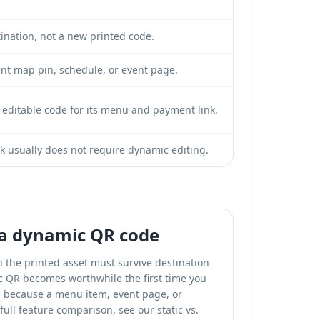
ination, not a new printed code.
nt map pin, schedule, or event page.
 editable code for its menu and payment link.
ink usually does not require dynamic editing.
a dynamic QR code
the printed asset must survive destination
c QR becomes worthwhile the first time you
al because a menu item, event page, or
full feature comparison, see our
static vs.