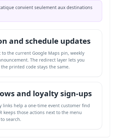
atique convient seulement aux destinations
ion and schedule updates
 to the current Google Maps pin, weekly
nouncement. The redirect layer lets you
 the printed code stays the same.
lows and loyalty sign-ups
y links help a one-time event customer find
QR keeps those actions next to the menu
 to search.