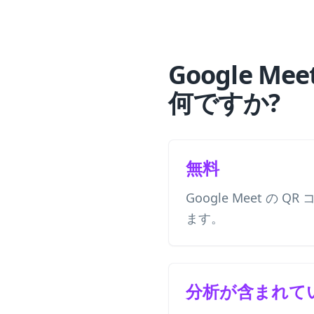
Google 
何ですか?
無料
Google Meet の 
ます。
分析が含まれて