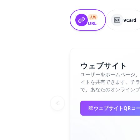
人気
VCard
URL
ウェブサイト
ユーザーをホームページ、
イトを共有できます。チラ
で、あなたのオンライン
ウェブサイトQRコ