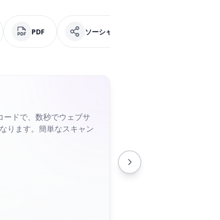
PDF
ソーシャルメディア
Facebook
コードで、数秒でウェブサ
くなります。簡単なスキャン