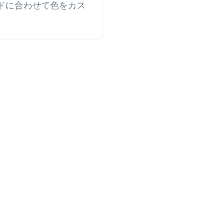
ドに合わせて色をカス