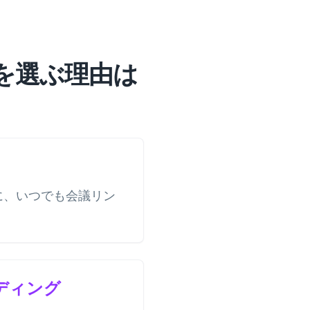
ターを選ぶ理由は
に、いつでも会議リン
ディング