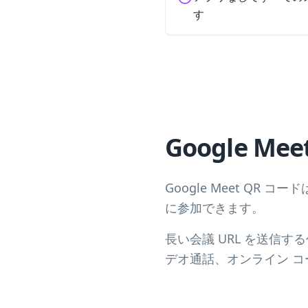
す
Google M
Google Meet QR
に参加できます。
長い会議 URL を送信
デオ通話、オンライン 