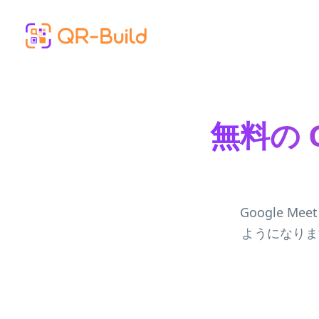
Skip to main content
無料の G
Google 
ようになりま