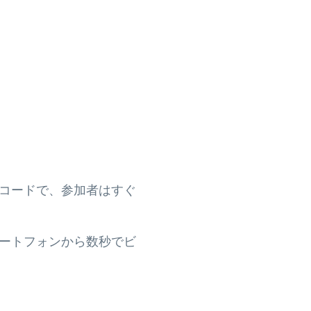
可能なコードで、参加者はすぐ
マートフォンから数秒でビ