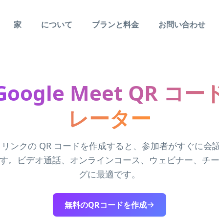
家
について
プランと料金
お問い合わせ
oogle Meet QR コ
レーター
Meet リンクの QR コードを作成すると、参加者がすぐに
す。ビデオ通話、オンラインコース、ウェビナー、チ
グに最適です。
無料のQRコードを作成