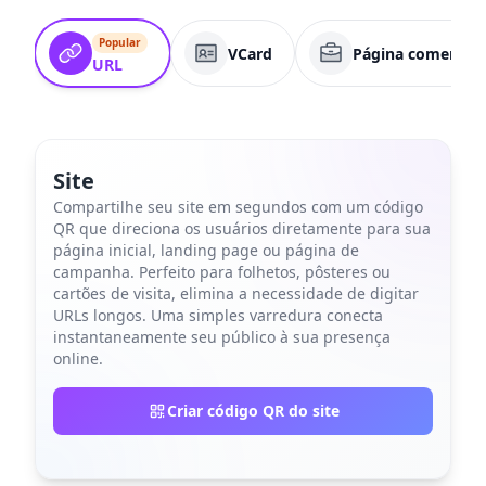
Popular
VCard
Página comercial
URL
Site
Compartilhe seu site em segundos com um código
QR que direciona os usuários diretamente para sua
página inicial, landing page ou página de
campanha. Perfeito para folhetos, pôsteres ou
cartões de visita, elimina a necessidade de digitar
URLs longos. Uma simples varredura conecta
instantaneamente seu público à sua presença
online.
Criar código QR do site