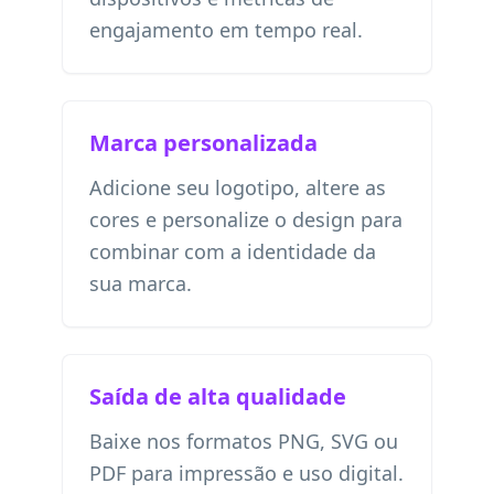
engajamento em tempo real.
Marca personalizada
Adicione seu logotipo, altere as
cores e personalize o design para
combinar com a identidade da
sua marca.
Saída de alta qualidade
Baixe nos formatos PNG, SVG ou
PDF para impressão e uso digital.