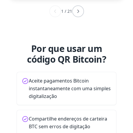
1
/
21
Por que usar um
código QR Bitcoin?
Aceite pagamentos Bitcoin
instantaneamente com uma simples
digitalização
Compartilhe endereços de carteira
BTC sem erros de digitação