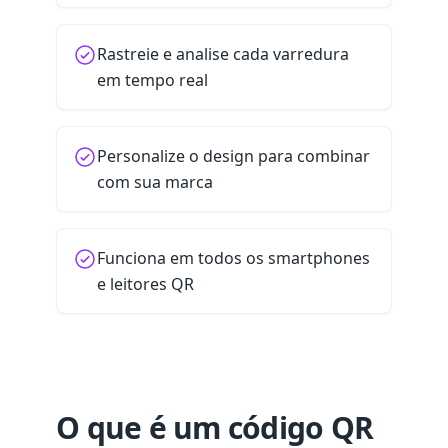
Rastreie e analise cada varredura
em tempo real
Personalize o design para combinar
com sua marca
Funciona em todos os smartphones
e leitores QR
O que é um código QR