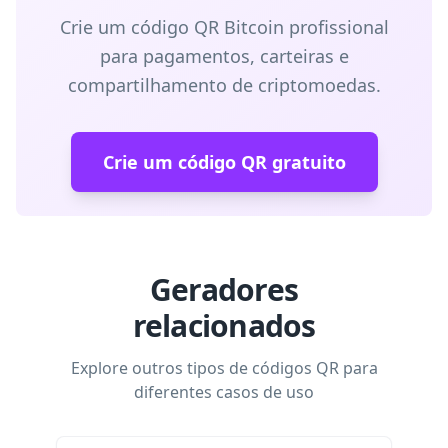
Crie um código QR Bitcoin profissional
para pagamentos, carteiras e
compartilhamento de criptomoedas.
Crie um código QR gratuito
Geradores
relacionados
Explore outros tipos de códigos QR para
diferentes casos de uso