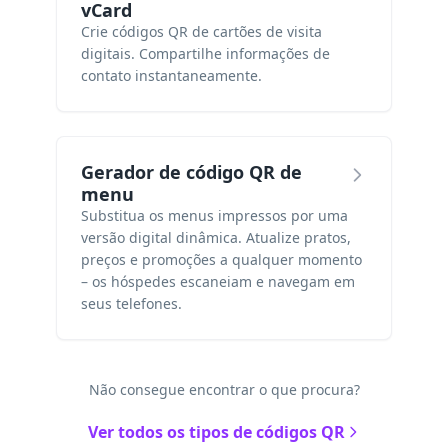
vCard
Crie códigos QR de cartões de visita
digitais. Compartilhe informações de
contato instantaneamente.
Gerador de código QR de
menu
Substitua os menus impressos por uma
versão digital dinâmica. Atualize pratos,
preços e promoções a qualquer momento
– os hóspedes escaneiam e navegam em
seus telefones.
Não consegue encontrar o que procura?
Ver todos os tipos de códigos QR