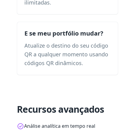
ilimitadas.
E se meu portfólio mudar?
Atualize o destino do seu código
QR a qualquer momento usando
códigos QR dinâmicos.
Recursos avançados
Análise analítica em tempo real