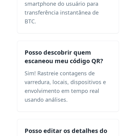
smartphone do usuário para
transferência instantânea de
BTC.
Posso descobrir quem
escaneou meu código QR?
Sim! Rastreie contagens de
varredura, locais, dispositivos e
envolvimento em tempo real
usando análises.
Posso editar os detalhes do