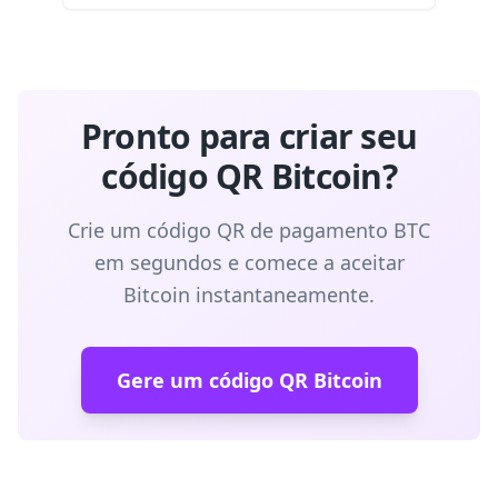
Pronto para criar seu
código QR Bitcoin?
Crie um código QR de pagamento BTC
em segundos e comece a aceitar
Bitcoin instantaneamente.
Gere um código QR Bitcoin