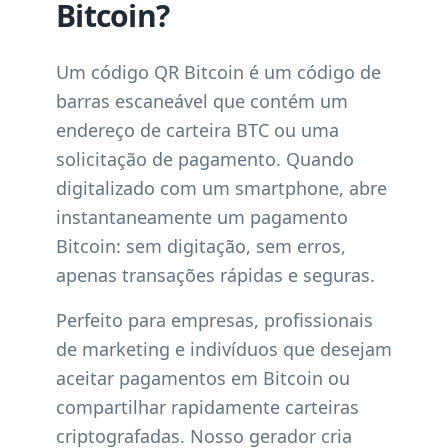
Bitcoin?
Um código QR Bitcoin é um código de
barras escaneável que contém um
endereço de carteira BTC ou uma
solicitação de pagamento. Quando
digitalizado com um smartphone, abre
instantaneamente um pagamento
Bitcoin: sem digitação, sem erros,
apenas transações rápidas e seguras.
Perfeito para empresas, profissionais
de marketing e indivíduos que desejam
aceitar pagamentos em Bitcoin ou
compartilhar rapidamente carteiras
criptografadas. Nosso gerador cria