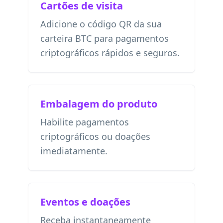
Cartões de visita
Adicione o código QR da sua
carteira BTC para pagamentos
criptográficos rápidos e seguros.
Embalagem do produto
Habilite pagamentos
criptográficos ou doações
imediatamente.
Eventos e doações
Receba instantaneamente