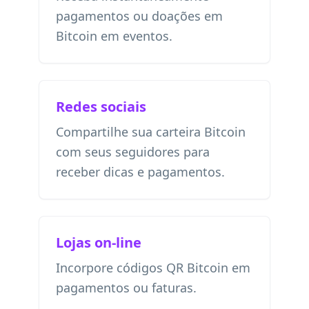
pagamentos ou doações em
Bitcoin em eventos.
Redes sociais
Compartilhe sua carteira Bitcoin
com seus seguidores para
receber dicas e pagamentos.
Lojas on-line
Incorpore códigos QR Bitcoin em
pagamentos ou faturas.