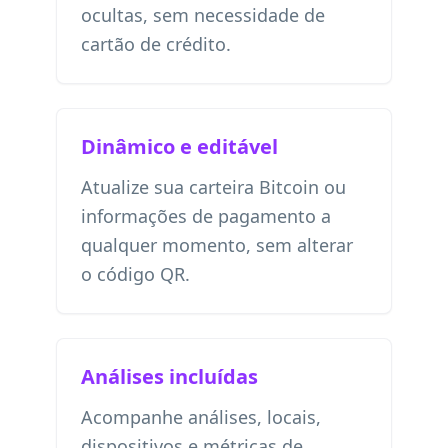
ocultas, sem necessidade de
cartão de crédito.
Dinâmico e editável
Atualize sua carteira Bitcoin ou
informações de pagamento a
qualquer momento, sem alterar
o código QR.
Análises incluídas
Acompanhe análises, locais,
dispositivos e métricas de