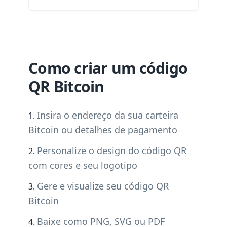
Como criar um código
QR Bitcoin
Insira o endereço da sua carteira
Bitcoin ou detalhes de pagamento
Personalize o design do código QR
com cores e seu logotipo
Gere e visualize seu código QR
Bitcoin
Baixe como PNG, SVG ou PDF