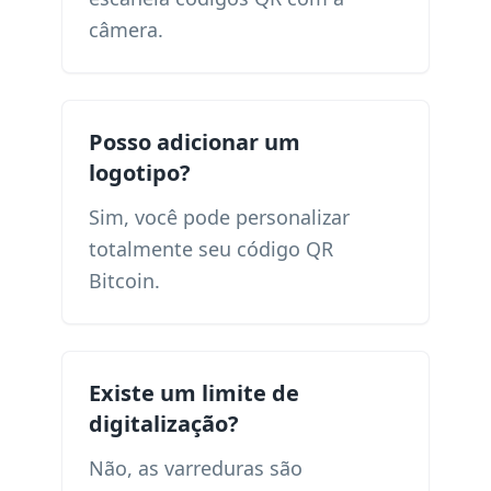
câmera.
Posso adicionar um
logotipo?
Sim, você pode personalizar
totalmente seu código QR
Bitcoin.
Existe um limite de
digitalização?
Não, as varreduras são