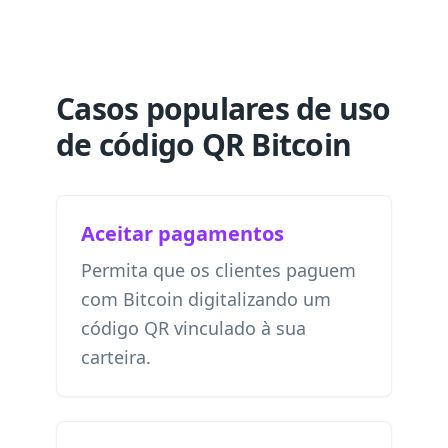
Casos populares de uso
de código QR Bitcoin
Aceitar pagamentos
Permita que os clientes paguem
com Bitcoin digitalizando um
código QR vinculado à sua
carteira.