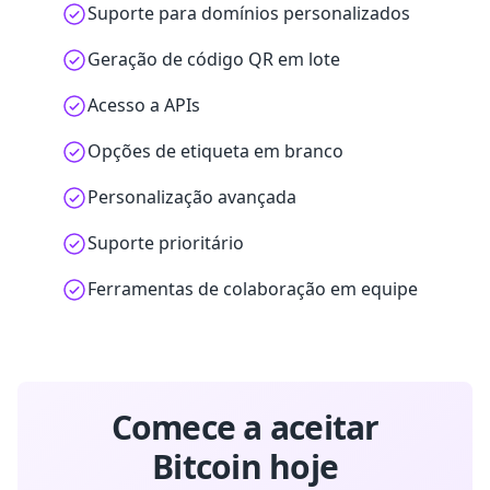
Suporte para domínios personalizados
Geração de código QR em lote
Acesso a APIs
Opções de etiqueta em branco
Personalização avançada
Suporte prioritário
Ferramentas de colaboração em equipe
Comece a aceitar
Bitcoin hoje