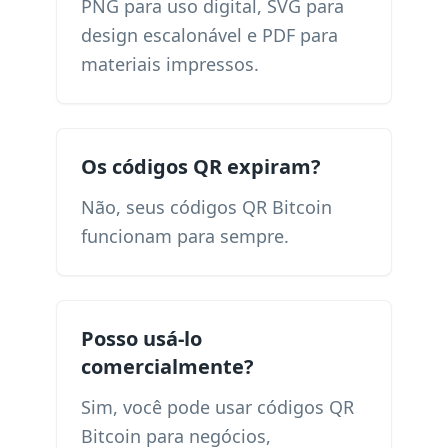
PNG para uso digital, SVG para
design escalonável e PDF para
materiais impressos.
Os códigos QR expiram?
Não, seus códigos QR Bitcoin
funcionam para sempre.
Posso usá-lo
comercialmente?
Sim, você pode usar códigos QR
Bitcoin para negócios,