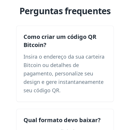
Perguntas frequentes
Como criar um código QR
Bitcoin?
Insira o endereço da sua carteira
Bitcoin ou detalhes de
pagamento, personalize seu
design e gere instantaneamente
seu código QR.
Qual formato devo baixar?