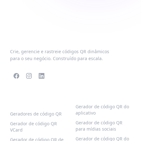
Crie, gerencie e rastreie códigos QR dinâmicos
para o seu negócio. Construído para escala.
CÓDIGOS QR
MAIS TIPOS
POPULARES
Gerador de código QR do
aplicativo
Geradores de código QR
Gerador de código QR
Gerador de código QR
para mídias sociais
VCard
Gerador de código QR do
Gerador de código QR de