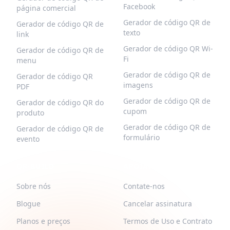
Facebook
página comercial
Gerador de código QR de
Gerador de código QR de
texto
link
Gerador de código QR Wi-
Gerador de código QR de
Fi
menu
Gerador de código QR de
Gerador de código QR
imagens
PDF
Gerador de código QR de
Gerador de código QR do
cupom
produto
Gerador de código QR de
Gerador de código QR de
formulário
evento
QR-BUILD
APOIAR
Sobre nós
Contate-nos
Blogue
Cancelar assinatura
Planos e preços
Termos de Uso e Contrato