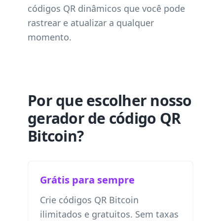
códigos QR dinâmicos que você pode
rastrear e atualizar a qualquer
momento.
Por que escolher nosso
gerador de código QR
Bitcoin?
Grátis para sempre
Crie códigos QR Bitcoin
ilimitados e gratuitos. Sem taxas