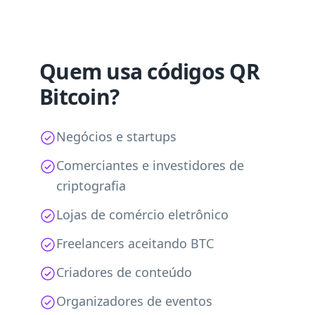
Quem usa códigos QR
Bitcoin?
Negócios e startups
Comerciantes e investidores de
criptografia
Lojas de comércio eletrônico
Freelancers aceitando BTC
Criadores de conteúdo
Organizadores de eventos