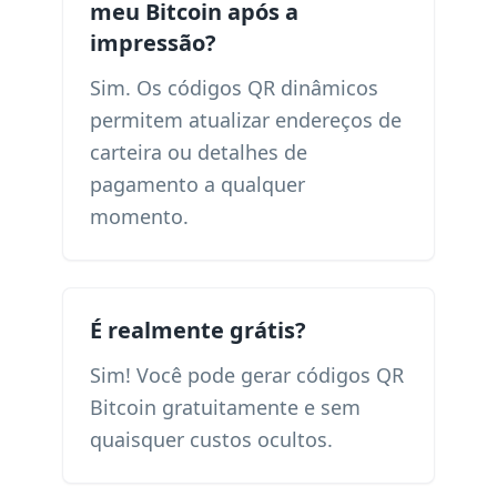
meu Bitcoin após a
impressão?
Sim. Os códigos QR dinâmicos
permitem atualizar endereços de
carteira ou detalhes de
pagamento a qualquer
momento.
É realmente grátis?
Sim! Você pode gerar códigos QR
Bitcoin gratuitamente e sem
quaisquer custos ocultos.