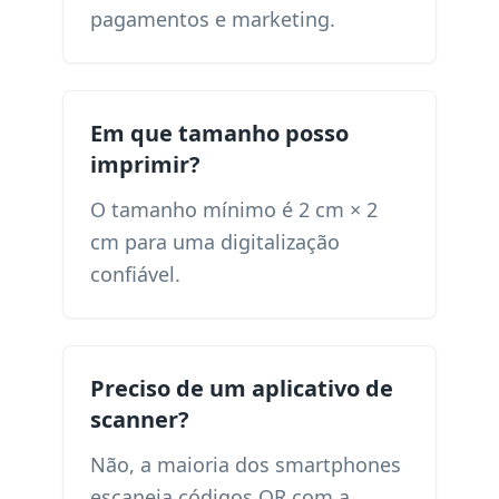
pagamentos e marketing.
Em que tamanho posso
imprimir?
O tamanho mínimo é 2 cm × 2
cm para uma digitalização
confiável.
Preciso de um aplicativo de
scanner?
Não, a maioria dos smartphones
escaneia códigos QR com a