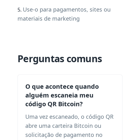
Use-o para pagamentos, sites ou
materiais de marketing
Perguntas comuns
O que acontece quando
alguém escaneia meu
código QR Bitcoin?
Uma vez escaneado, o código QR
abre uma carteira Bitcoin ou
solicitação de pagamento no