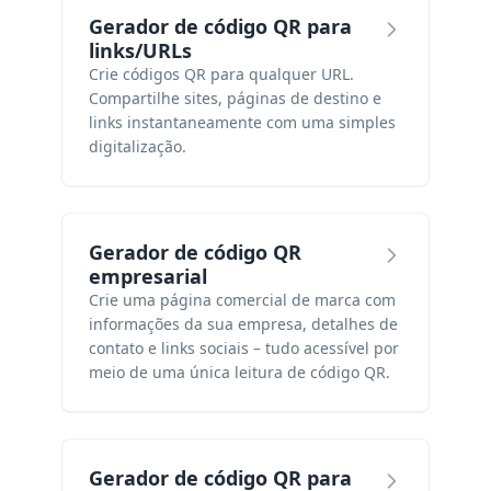
Gerador de código QR para
links/URLs
Crie códigos QR para qualquer URL.
Compartilhe sites, páginas de destino e
links instantaneamente com uma simples
digitalização.
Gerador de código QR
empresarial
Crie uma página comercial de marca com
informações da sua empresa, detalhes de
contato e links sociais – tudo acessível por
meio de uma única leitura de código QR.
Gerador de código QR para