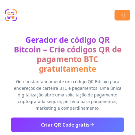
Skip to main content
Gerador de código QR
Bitcoin – Crie códigos QR de
pagamento BTC
gratuitamente
Gere instantaneamente um código QR Bitcoin para
endereços de carteira BTC e pagamentos. Uma única
digitalização abre uma solicitação de pagamento
criptografada segura, perfeita para pagamentos,
marketing e compartilhamento.
Criar QR Code grátis