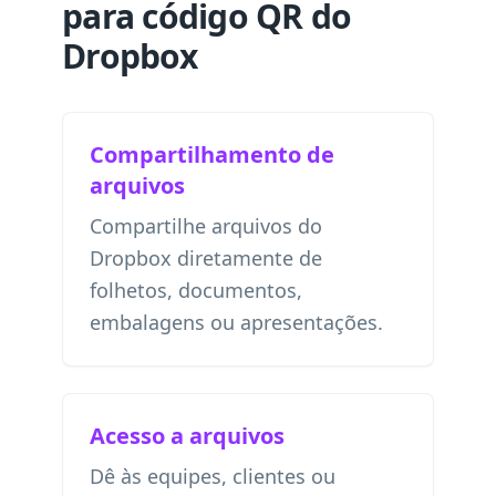
para código QR do
Dropbox
Compartilhamento de
arquivos
Compartilhe arquivos do
Dropbox diretamente de
folhetos, documentos,
embalagens ou apresentações.
Acesso a arquivos
Dê às equipes, clientes ou