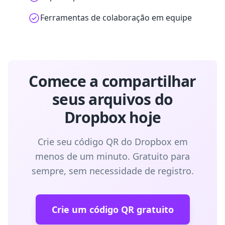
Ferramentas de colaboração em equipe
Comece a compartilhar
seus arquivos do
Dropbox hoje
Crie seu código QR do Dropbox em
menos de um minuto. Gratuito para
sempre, sem necessidade de registro.
Crie um código QR gratuito