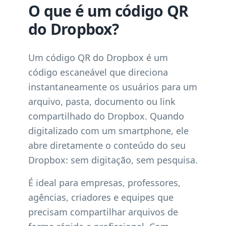
O que é um código QR
do Dropbox?
Um código QR do Dropbox é um
código escaneável que direciona
instantaneamente os usuários para um
arquivo, pasta, documento ou link
compartilhado do Dropbox. Quando
digitalizado com um smartphone, ele
abre diretamente o conteúdo do seu
Dropbox: sem digitação, sem pesquisa.
É ideal para empresas, professores,
agências, criadores e equipes que
precisam compartilhar arquivos de