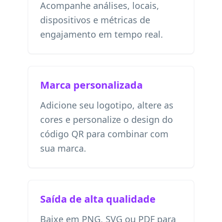
Acompanhe análises, locais,
dispositivos e métricas de
engajamento em tempo real.
Marca personalizada
Adicione seu logotipo, altere as
cores e personalize o design do
código QR para combinar com
sua marca.
Saída de alta qualidade
Baixe em PNG, SVG ou PDF para