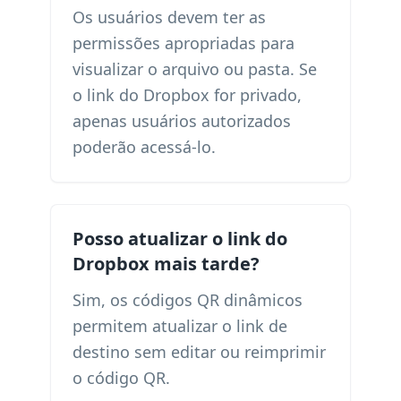
Os usuários devem ter as
permissões apropriadas para
visualizar o arquivo ou pasta. Se
o link do Dropbox for privado,
apenas usuários autorizados
poderão acessá-lo.
Posso atualizar o link do
Dropbox mais tarde?
Sim, os códigos QR dinâmicos
permitem atualizar o link de
destino sem editar ou reimprimir
o código QR.