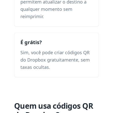
permitem atualizar o destino a
qualquer momento sem
reimprimir.
É grátis?
Sim, você pode criar códigos QR
do Dropbox gratuitamente, sem
taxas ocultas.
Quem usa códigos QR