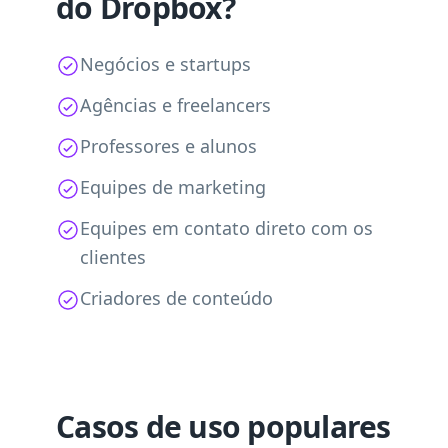
do Dropbox?
Negócios e startups
Agências e freelancers
Professores e alunos
Equipes de marketing
Equipes em contato direto com os
clientes
Criadores de conteúdo
Casos de uso populares