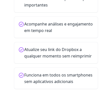
importantes
Acompanhe análises e engajamento
em tempo real
Atualize seu link do Dropbox a
qualquer momento sem reimprimir
Funciona em todos os smartphones
sem aplicativos adicionais