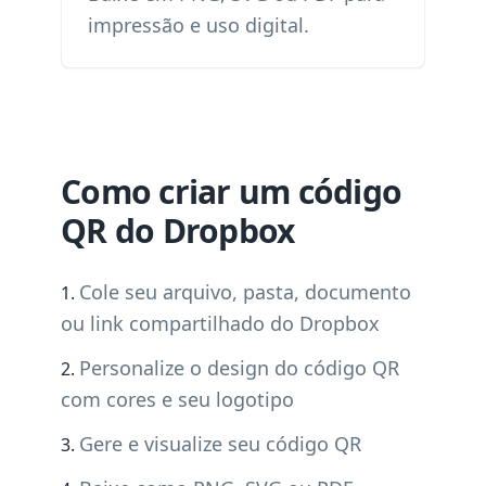
impressão e uso digital.
Como criar um código
QR do Dropbox
Cole seu arquivo, pasta, documento
ou link compartilhado do Dropbox
Personalize o design do código QR
com cores e seu logotipo
Gere e visualize seu código QR