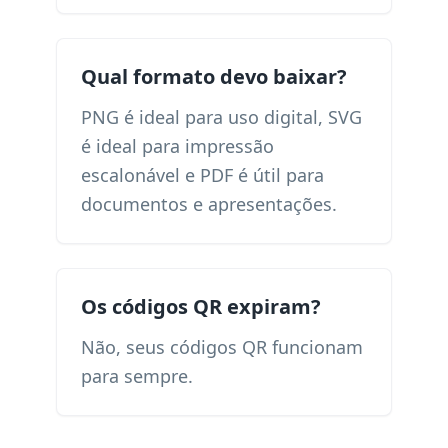
Qual formato devo baixar?
PNG é ideal para uso digital, SVG
é ideal para impressão
escalonável e PDF é útil para
documentos e apresentações.
Os códigos QR expiram?
Não, seus códigos QR funcionam
para sempre.