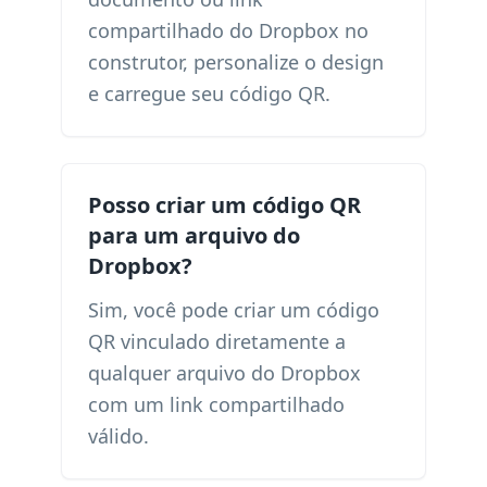
compartilhado do Dropbox no
construtor, personalize o design
e carregue seu código QR.
Posso criar um código QR
para um arquivo do
Dropbox?
Sim, você pode criar um código
QR vinculado diretamente a
qualquer arquivo do Dropbox
com um link compartilhado
válido.