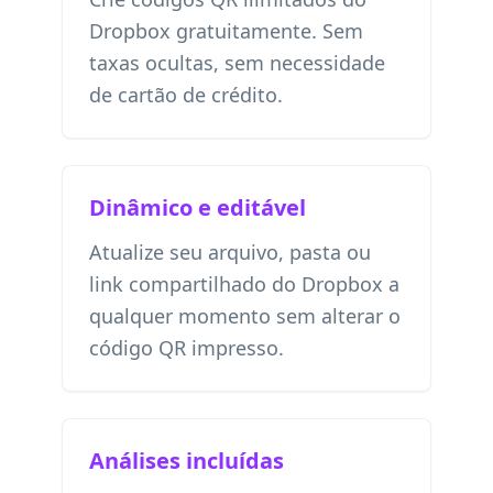
Dropbox gratuitamente. Sem
taxas ocultas, sem necessidade
de cartão de crédito.
Dinâmico e editável
Atualize seu arquivo, pasta ou
link compartilhado do Dropbox a
qualquer momento sem alterar o
código QR impresso.
Análises incluídas