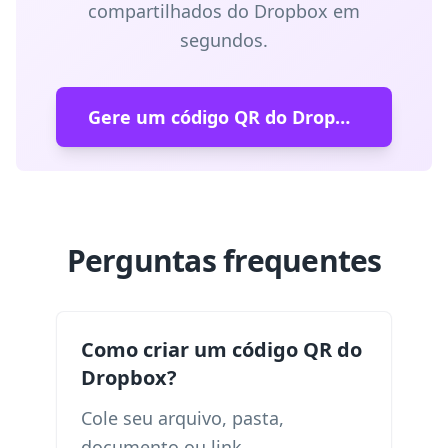
compartilhados do Dropbox em
segundos.
Gere um código QR do Dropbox
Perguntas frequentes
Como criar um código QR do
Dropbox?
Cole seu arquivo, pasta,
documento ou link