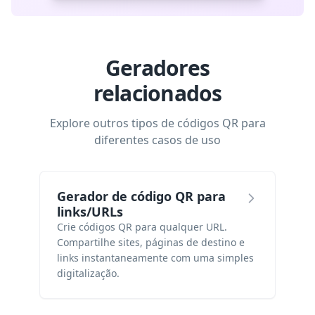
Geradores
relacionados
Explore outros tipos de códigos QR para
diferentes casos de uso
Gerador de código QR para
links/URLs
Crie códigos QR para qualquer URL.
Compartilhe sites, páginas de destino e
links instantaneamente com uma simples
digitalização.