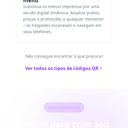
menu
Substitua os menus impressos por uma
versão digital dinâmica. Atualize pratos,
preços e promoções a qualquer momento
– os hóspedes escaneiam e navegam em
seus telefones.
Não consegue encontrar o que procura?
Ver todos os tipos de códigos QR
Fique atualizado
Pronto para criar seu