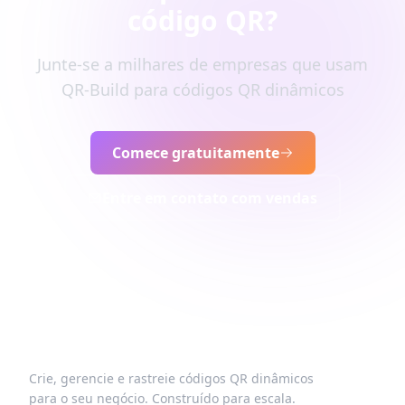
código QR?
Junte-se a milhares de empresas que usam
QR-Build para códigos QR dinâmicos
Comece gratuitamente
Entre em contato com vendas
Crie, gerencie e rastreie códigos QR dinâmicos
para o seu negócio. Construído para escala.