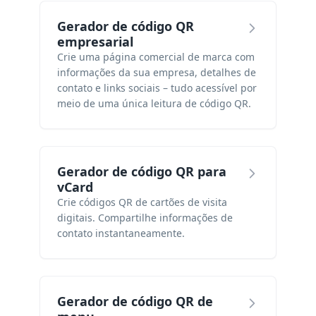
Gerador de código QR
empresarial
Crie uma página comercial de marca com
informações da sua empresa, detalhes de
contato e links sociais – tudo acessível por
meio de uma única leitura de código QR.
Gerador de código QR para
vCard
Crie códigos QR de cartões de visita
digitais. Compartilhe informações de
contato instantaneamente.
Gerador de código QR de