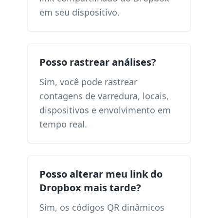
em seu dispositivo.
Posso rastrear análises?
Sim, você pode rastrear
contagens de varredura, locais,
dispositivos e envolvimento em
tempo real.
Posso alterar meu link do
Dropbox mais tarde?
Sim, os códigos QR dinâmicos