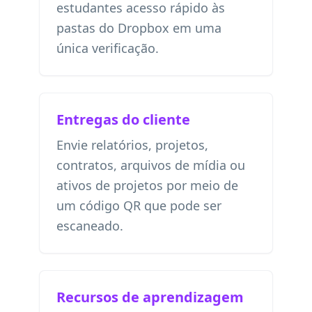
estudantes acesso rápido às
pastas do Dropbox em uma
única verificação.
Entregas do cliente
Envie relatórios, projetos,
contratos, arquivos de mídia ou
ativos de projetos por meio de
um código QR que pode ser
escaneado.
Recursos de aprendizagem