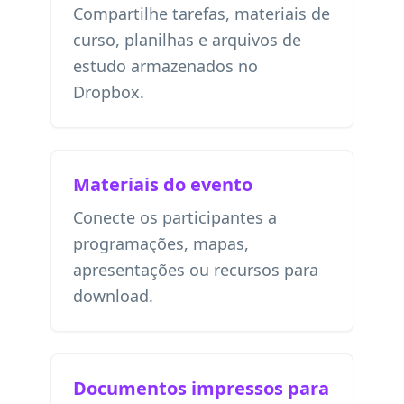
Compartilhe tarefas, materiais de
curso, planilhas e arquivos de
estudo armazenados no
Dropbox.
Materiais do evento
Conecte os participantes a
programações, mapas,
apresentações ou recursos para
download.
Documentos impressos para