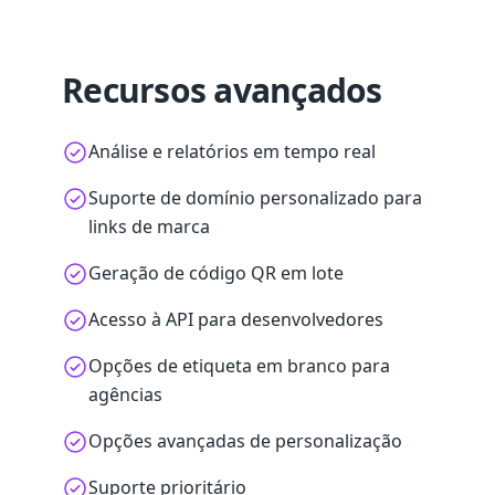
Recursos avançados
Análise e relatórios em tempo real
Suporte de domínio personalizado para
links de marca
Geração de código QR em lote
Acesso à API para desenvolvedores
Opções de etiqueta em branco para
agências
Opções avançadas de personalização
Suporte prioritário