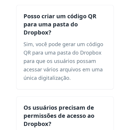
Posso criar um código QR
para uma pasta do
Dropbox?
Sim, você pode gerar um código
QR para uma pasta do Dropbox
para que os usuários possam
acessar vários arquivos em uma
única digitalização.
Os usuários precisam de
permissões de acesso ao
Dropbox?