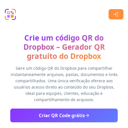
Skip to main content
Crie um código QR do
Dropbox – Gerador QR
gratuito do Dropbox
Gere um código QR do Dropbox para compartilhar
instantaneamente arquivos, pastas, documentos e links
compartilhados. Uma única verificação oferece aos
usuários acesso direto ao conteúdo do seu Dropbox,
ideal para equipes, clientes, educação e
compartilhamento de arquivos.
Criar QR Code grátis