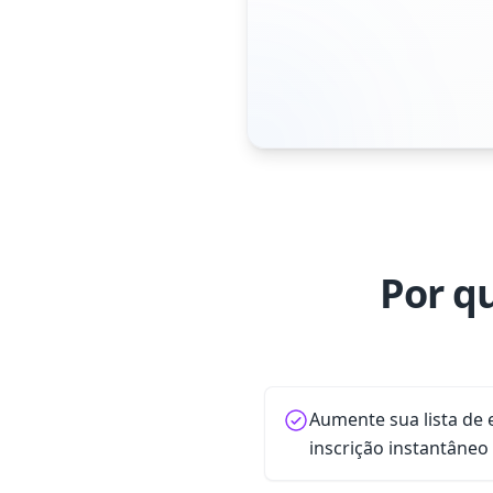
Por q
Aumente sua lista de 
inscrição instantâneo