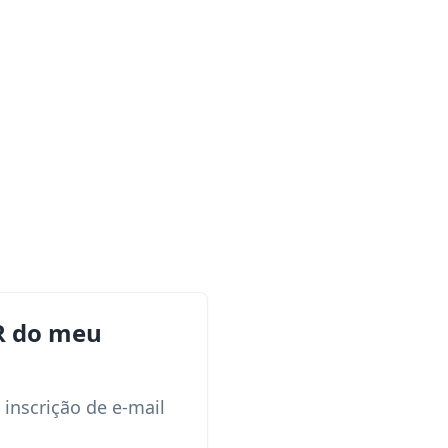
R do meu
inscrição de e-mail