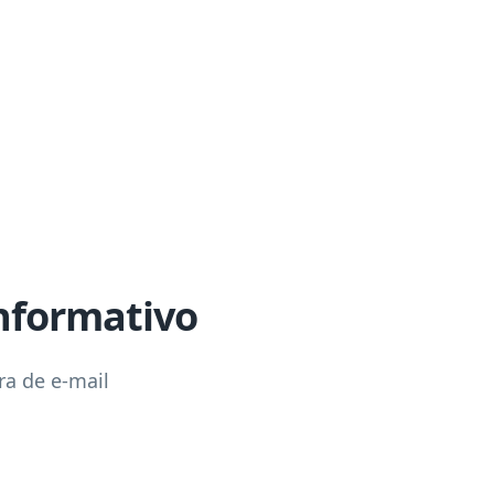
nformativo
ra de e-mail