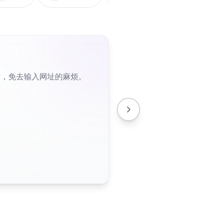
片，免去输入网址的麻烦。