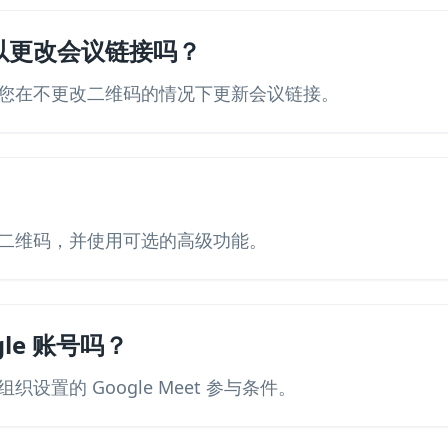
以更改会议链接吗？
您在不更改二维码的情况下更新会议链接。
二维码，并使用可选的高级功能。
le 账号吗？
设置的 Google Meet 参与条件。