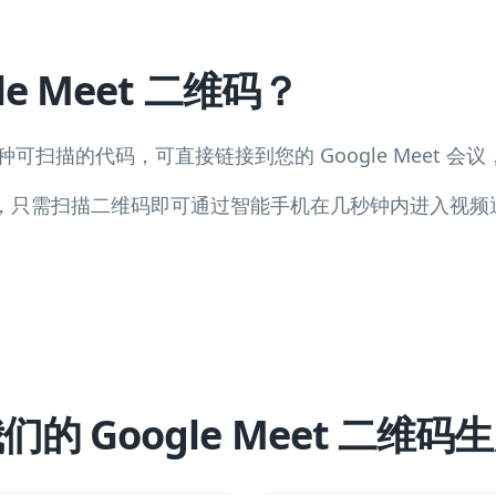
le Meet 二维码？
码是一种可扫描的代码，可直接链接到您的 Google Meet
L，只需扫描二维码即可通过智能手机在几秒钟内进入视
的 Google Meet 二维码