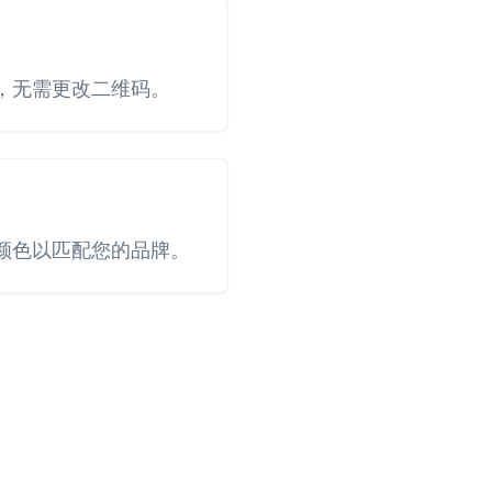
，无需更改二维码。
颜色以匹配您的品牌。