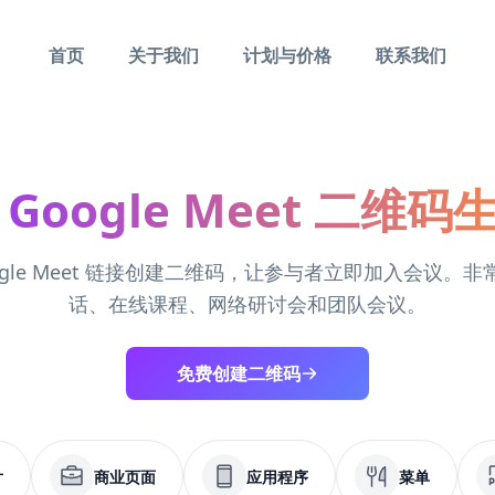
首页
关于我们
计划与价格
联系我们
 Google Meet 二维码
ogle Meet 链接创建二维码，让参与者立即加入会议。
话、在线课程、网络研讨会和团队会议。
免费创建二维码
片
商业页面
应用程序
菜单