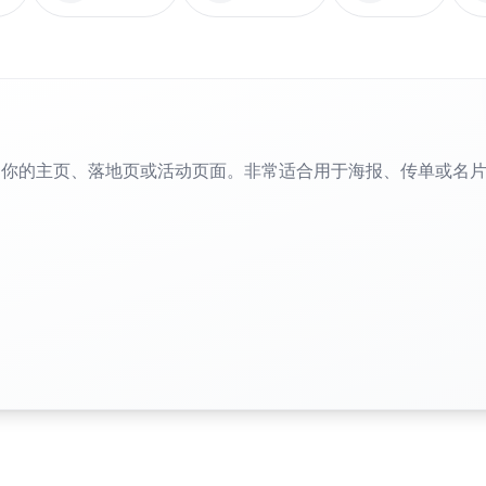
到你的主页、落地页或活动页面。非常适合用于海报、传单或名