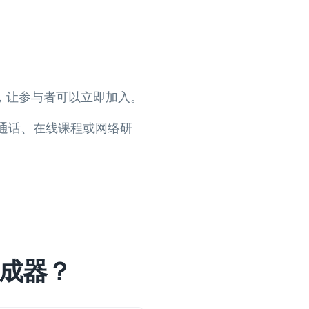
 会议，让参与者可以立即加入。
频通话、在线课程或网络研
生成器？