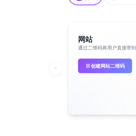
网站
通过二维码将用户直接带
创建网站二维码