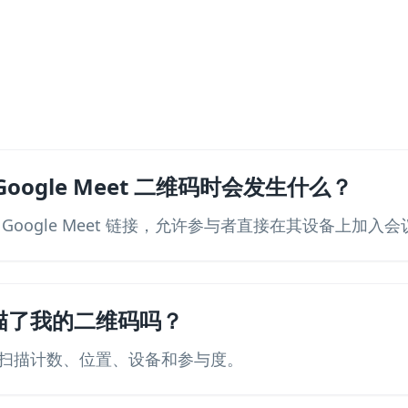
oogle Meet 二维码时会发生什么？
Google Meet 链接，允许参与者直接在其设备上加入会
描了我的二维码吗？
扫描计数、位置、设备和参与度。