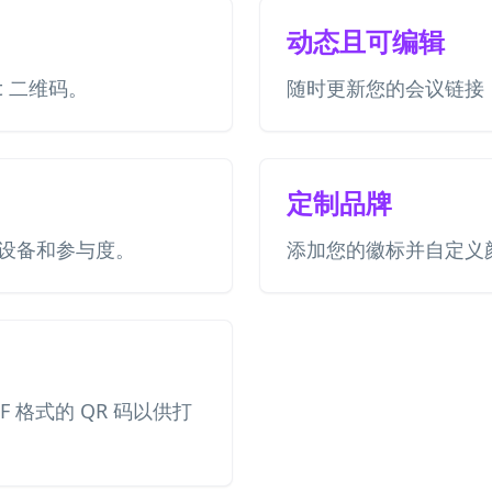
动态且可编辑
et 二维码。
随时更新您的会议链接
定制品牌
设备和参与度。
添加您的徽标并自定义
DF 格式的 QR 码以供打