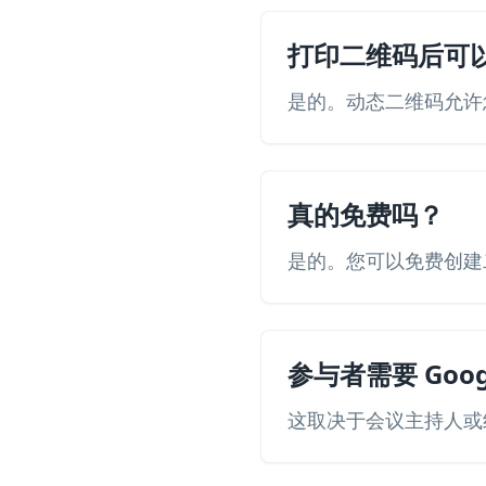
打印二维码后可
是的。动态二维码允许
真的免费吗？
是的。您可以免费创建
参与者需要 Goog
这取决于会议主持人或组织