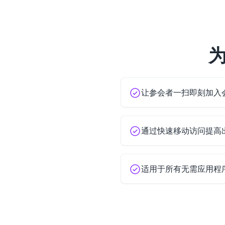
为
让参会者一扫即刻加入
通过快速移动访问提高
适用于所有无需应用程