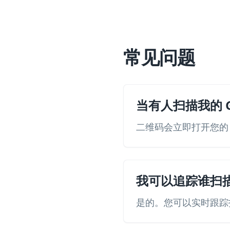
常见问题
当有人扫描我的 G
二维码会立即打开您的 
我可以追踪谁扫
是的。您可以实时跟踪