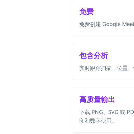
免费
免费创建 Google Me
包含分析
实时跟踪扫描、位置、
高质量输出
下载 PNG、SVG 或 P
印和数字使用。