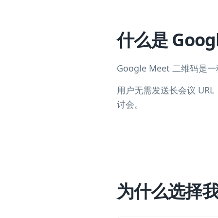
什么是 Goog
Google Meet 二维
用户无需发送长会议 UR
讨会。
为什么选择我们