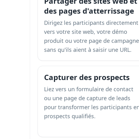
Partager des sites web et
des pages d'atterrissage
Dirigez les participants directement
vers votre site web, votre démo
produit ou votre page de campagne
sans qu'ils aient à saisir une URL.
Capturer des prospects
Liez vers un formulaire de contact
ou une page de capture de leads
pour transformer les participants e
prospects qualifiés.