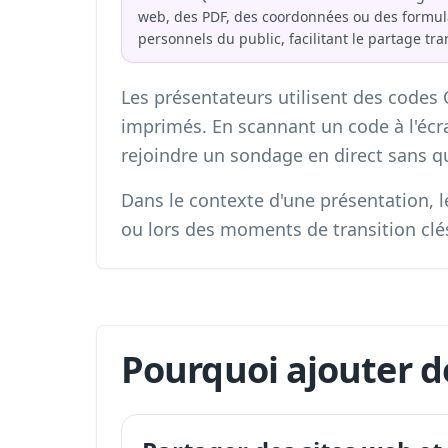
web, des PDF, des coordonnées ou des formulair
personnels du public, facilitant le partage tr
Les présentateurs utilisent des codes 
imprimés. En scannant un code à l'écra
rejoindre un sondage en direct sans qu
Dans le contexte d'une présentation, le
ou lors des moments de transition clés
Pourquoi ajouter d