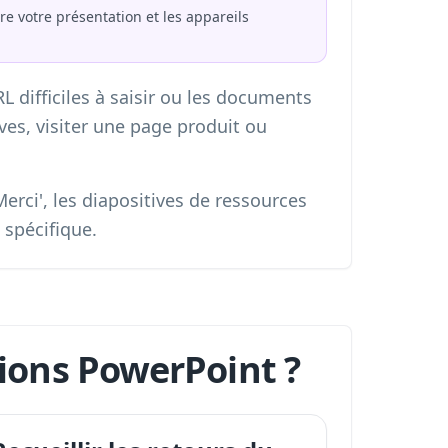
re votre présentation et les appareils
L difficiles à saisir ou les documents
ves, visiter une page produit ou
erci', les diapositives de ressources
 spécifique.
ions PowerPoint ?