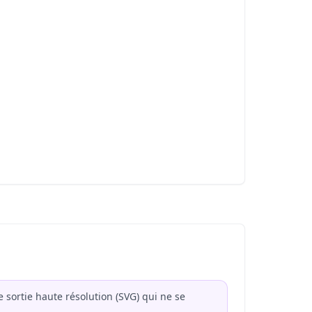
sortie haute résolution (SVG) qui ne se