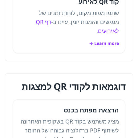
קוד QR לאירוע
שתפו מפות מקום, לוחות זמנים של
מפגשים והזמנות יומן. עיינו ב-
דף QR
לאירועים
.
Learn more →
דוגמאות לקודי QR למצגות
הרצאת מפתח בכנס
מציג משתמש בקוד QR בשקופית האחרונה
לשיתוף PDF ברזולוציה גבוהה של החומר