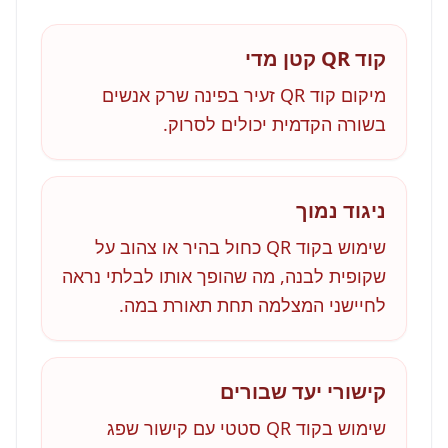
קוד QR קטן מדי
מיקום קוד QR זעיר בפינה שרק אנשים
בשורה הקדמית יכולים לסרוק.
ניגוד נמוך
שימוש בקוד QR כחול בהיר או צהוב על
שקופית לבנה, מה שהופך אותו לבלתי נראה
לחיישני המצלמה תחת תאורת במה.
קישורי יעד שבורים
שימוש בקוד QR סטטי עם קישור שפג