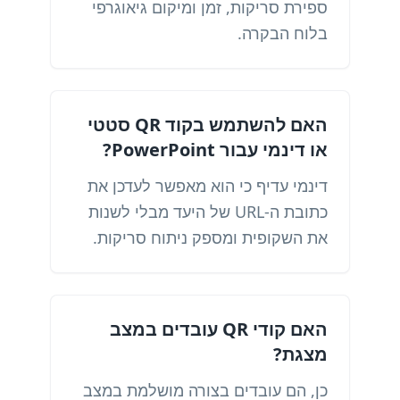
ספירת סריקות, זמן ומיקום גיאוגרפי
בלוח הבקרה.
האם להשתמש בקוד QR סטטי
או דינמי עבור PowerPoint?
דינמי עדיף כי הוא מאפשר לעדכן את
כתובת ה-URL של היעד מבלי לשנות
את השקופית ומספק ניתוח סריקות.
האם קודי QR עובדים במצב
מצגת?
כן, הם עובדים בצורה מושלמת במצב