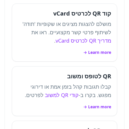
קוד QR לכרטיס vCard
מושלם להצגות מציגים או שקופיות 'תודה'
לשיתוף פרטי קשר מקצועיים. ראו את
מדריך QR לכרטיס vCard
.
Learn more →
QR לטופס ומשוב
קבלו תגובות קהל בזמן אמת או דירוגי
מפגש. בקרו ב-
קודי QR למשוב
לפרטים.
Learn more →