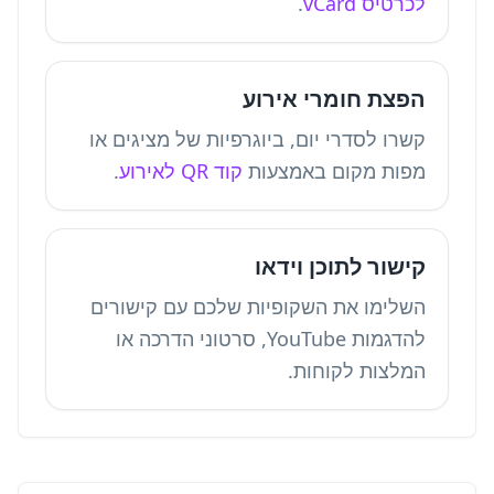
לכרטיס vCard
.
הפצת חומרי אירוע
קשרו לסדרי יום, ביוגרפיות של מציגים או
מפות מקום באמצעות
קוד QR לאירוע
.
קישור לתוכן וידאו
השלימו את השקופיות שלכם עם קישורים
להדגמות YouTube, סרטוני הדרכה או
המלצות לקוחות.