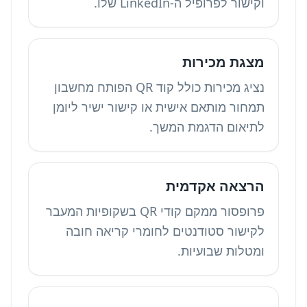
וקישור לפרופיל ה-LinkedIn שלו.
מצגת מכירות
נציג מכירות כולל קוד QR הפותח מחשבון
תמחור מותאם אישית או קישור ישיר ליומן
לתיאום הדגמת המשך.
הרצאה אקדמית
פרופסור ממקם קודי QR בשקופיות המעבר
לקישור סטודנטים לחומרי קריאה חובה
ומטלות שבועיות.