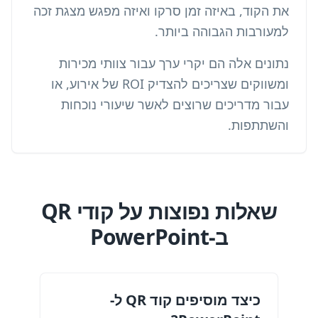
את הקוד, באיזה זמן סרקו ואיזה מפגש מצגת זכה
למעורבות הגבוהה ביותר.
נתונים אלה הם יקרי ערך עבור צוותי מכירות
ומשווקים שצריכים להצדיק ROI של אירוע, או
עבור מדריכים שרוצים לאשר שיעורי נוכחות
והשתתפות.
שאלות נפוצות על קודי QR
ב-PowerPoint
כיצד מוסיפים קוד QR ל-