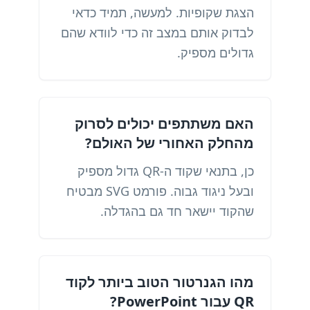
הצגת שקופיות. למעשה, תמיד כדאי
לבדוק אותם במצב זה כדי לוודא שהם
גדולים מספיק.
האם משתתפים יכולים לסרוק
מהחלק האחורי של האולם?
כן, בתנאי שקוד ה-QR גדול מספיק
ובעל ניגוד גבוה. פורמט SVG מבטיח
שהקוד יישאר חד גם בהגדלה.
מהו הגנרטור הטוב ביותר לקוד
QR עבור PowerPoint?