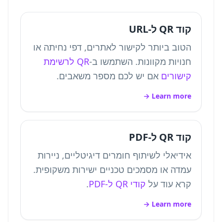
קוד QR ל-URL
הטוב ביותר לקישור לאתרים, דפי נחיתה או
חנויות מקוונות. השתמשו ב-
QR לרשימת
קישורים
אם יש לכם מספר משאבים.
Learn more →
קוד QR ל-PDF
אידיאלי לשיתוף חומרים דיגיטליים, ניירות
עמדה או מסמכים טכניים ישירות משקופית.
קרא עוד על
קודי QR ל-PDF
.
Learn more →