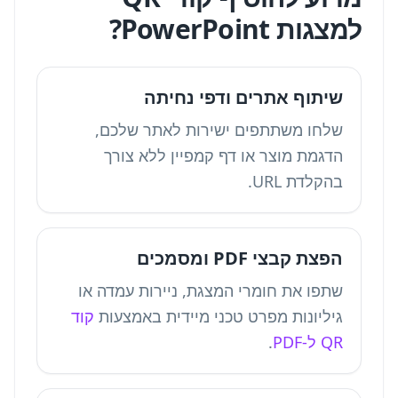
למצגות PowerPoint?
שיתוף אתרים ודפי נחיתה
שלחו משתתפים ישירות לאתר שלכם,
הדגמת מוצר או דף קמפיין ללא צורך
בהקלדת URL.
הפצת קבצי PDF ומסמכים
שתפו את חומרי המצגת, ניירות עמדה או
גיליונות מפרט טכני מיידית באמצעות
קוד
QR ל-PDF
.