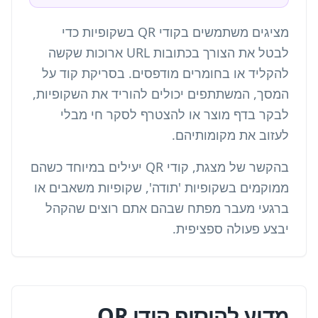
מציגים משתמשים בקודי QR בשקופיות כדי
לבטל את הצורך בכתובות URL ארוכות שקשה
להקליד או בחומרים מודפסים. בסריקת קוד על
המסך, המשתתפים יכולים להוריד את השקופיות,
לבקר בדף מוצר או להצטרף לסקר חי מבלי
לעזוב את מקומותיהם.
בהקשר של מצגת, קודי QR יעילים במיוחד כשהם
ממוקמים בשקופיות 'תודה', שקופיות משאבים או
ברגעי מעבר מפתח שבהם אתם רוצים שהקהל
יבצע פעולה ספציפית.
מדוע להוסיף קודי QR