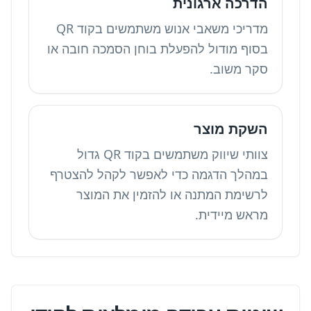
הדרכה ארגונית
מדריכי משאבי אנוש משתמשים בקוד QR
בסוף מודול להפעלת בוחן הסמכה חובה או
סקר משוב.
השקת מוצר
צוותי שיווק משתמשים בקוד QR גדול
במהלך הדגמה כדי לאפשר לקהל להצטרף
לרשימת המתנה או להזמין את המוצר
מראש מיידית.