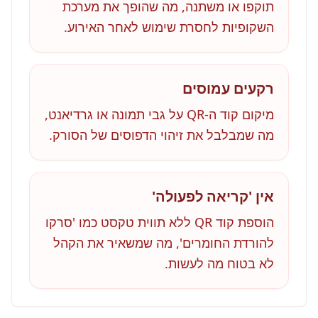
תוקפו או משתנה, מה שהופך את מערכת
השקופיות לחסרת שימוש לאחר האירוע.
רקעים עמוסים
מיקום קוד ה-QR על גבי תמונה או גרדיאנט,
מה שמבלבל את זיהוי הדפוסים של הסורק.
אין 'קריאה לפעולה'
הוספת קוד QR ללא תווית טקסט כמו 'סרקו
להורדת החומרים', מה שמשאיר את הקהל
לא בטוח מה לעשות.