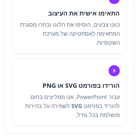
התאימו אישית את העיצוב
כוונו צבעים, הוסיפו את הלוגו ובחרו מסגרת
המתאימה לאסתטיקה של מערכת
השקופיות.
5
הורידו בפורמט SVG או PNG
עבור PowerPoint, אנו ממליצים בחום
להוריד בפורמט
SVG
לשמירה על בהירות
מושלמת בכל גודל.