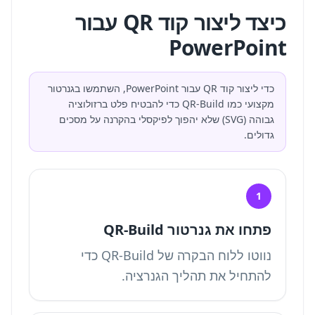
כיצד ליצור קוד QR עבור
PowerPoint
כדי ליצור קוד QR עבור PowerPoint, השתמשו בגנרטור
מקצועי כמו QR-Build כדי להבטיח פלט ברזולוציה
גבוהה (SVG) שלא יהפוך לפיקסלי בהקרנה על מסכים
גדולים.
1
פתחו את גנרטור QR-Build
נווטו ללוח הבקרה של QR-Build כדי
להתחיל את תהליך הגנרציה.