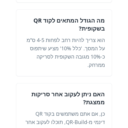
מה הגודל המתאים לקוד QR
בשקופית?
הוא צריך להיות רחב לפחות 4-5 ס"מ
על המסך. 'כלל 10%' מציע שיתפוס
כ-10% מגובה השקופית לסריקה
ממרחק.
האם ניתן לעקוב אחר סריקות
ממצגת?
כן, אם אתם משתמשים בקוד QR
דינמי מ-QR-Build, תוכלו לעקוב אחר