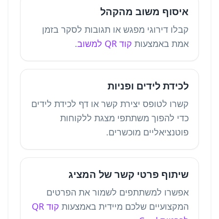
איסוף משוב מהקהל
קבלו דירוגי מפגש או תגובות לסקר בזמן
אמת באמצעות
קוד QR למשוב
.
לכידת לידים ופניות
קשרו לטופס יצירת קשר או דף לכידת לידים
כדי להפוך משתתפי מצגת ללקוחות
פוטנציאליים מוכשרים.
שיתוף פרטי קשר של המציג
אפשרו למשתתפים לשמור את הפרטים
המקצועיים שלכם מיידית באמצעות
קוד QR