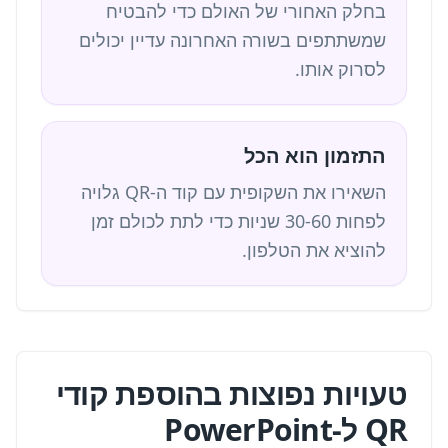
בחלק האחורי של האולם כדי להבטיח
שמשתתפים בשורה האחרונה עדיין יכולים
לסרוק אותו.
התזמון הוא הכל
השאירו את השקופית עם קוד ה-QR גלויה
לפחות 30-60 שניות כדי לתת לכולם זמן
להוציא את הטלפון.
טעויות נפוצות בהוספת קודי
QR ל-PowerPoint