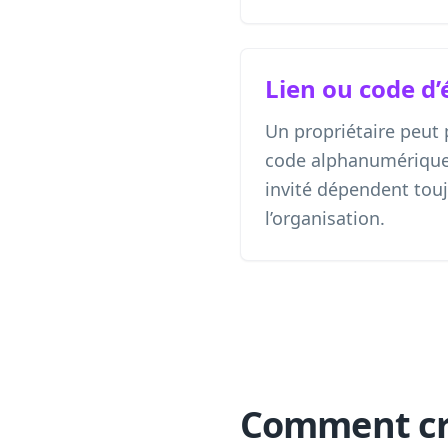
Lien ou code d’
Un propriétaire peut 
code alphanumérique. 
invité dépendent tou
l’organisation.
Comment cr