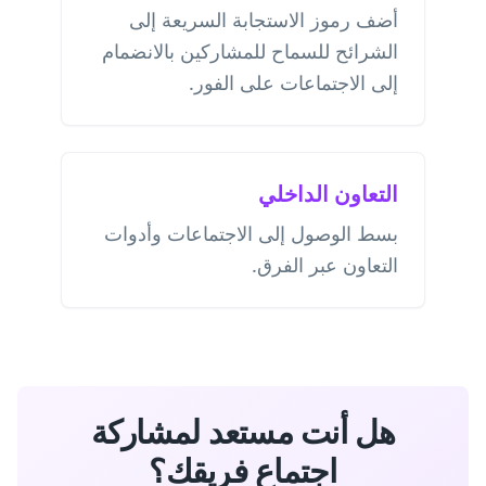
أضف رموز الاستجابة السريعة إلى
الشرائح للسماح للمشاركين بالانضمام
إلى الاجتماعات على الفور.
التعاون الداخلي
بسط الوصول إلى الاجتماعات وأدوات
التعاون عبر الفرق.
هل أنت مستعد لمشاركة
اجتماع فريقك؟