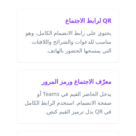
QR لرابط الاجتماع
يحتوي على رابط الانضمام الكامل، وهو
مناسب للدعوات والشرائح واللافتات
التي يمسحها الحضور بالهاتف.
معرّف الاجتماع ورمز المرور
يدخل الحاضر القيم في Teams أو
صفحة الانضمام. استخدم الرابط الكامل
في QR بدل ترميز القيم كنص.