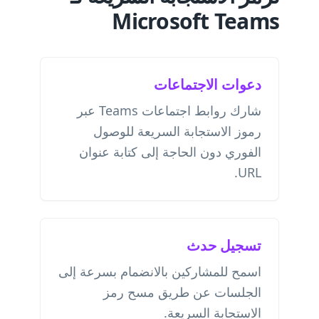
Microsoft Teams
دعوات الاجتماعات
شارك روابط اجتماعات Teams عبر
رموز الاستجابة السريعة للوصول
الفوري دون الحاجة إلى كتابة عنوان
URL.
تسجيل حدث
اسمح للمشاركين بالانضمام بسرعة إلى
الجلسات عن طريق مسح رمز
الاستجابة السريعة.