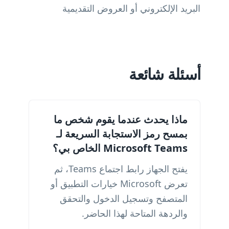
البريد الإلكتروني أو العروض التقديمية
أسئلة شائعة
ماذا يحدث عندما يقوم شخص ما
بمسح رمز الاستجابة السريعة لـ
Microsoft Teams الخاص بي؟
يفتح الجهاز رابط اجتماع Teams، ثم
تعرض Microsoft خيارات التطبيق أو
المتصفح وتسجيل الدخول والتحقق
والردهة المتاحة لهذا الحاضر.