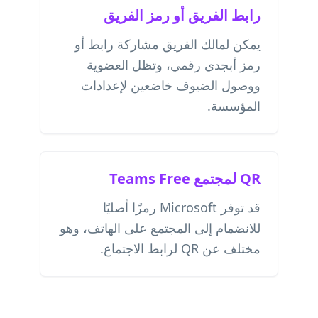
رابط الفريق أو رمز الفريق
يمكن لمالك الفريق مشاركة رابط أو
رمز أبجدي رقمي، وتظل العضوية
ووصول الضيوف خاضعين لإعدادات
المؤسسة.
QR لمجتمع Teams Free
قد توفر Microsoft رمزًا أصليًا
للانضمام إلى المجتمع على الهاتف، وهو
مختلف عن QR لرابط الاجتماع.