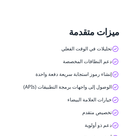
ميزات متقدمة
تحليلات في الوقت الفعلي
دعم النطاقات المخصصة
إنشاء رموز استجابة سريعة دفعة واحدة
الوصول إلى واجهات برمجة التطبيقات (APIs)
خيارات العلامة البيضاء
تخصيص متقدم
دعم ذو أولوية