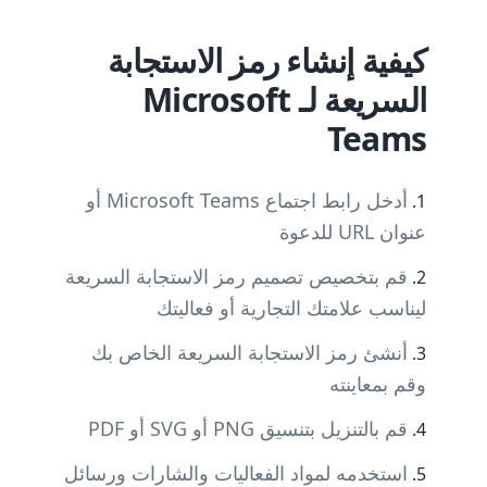
كيفية إنشاء رمز الاستجابة
السريعة لـ Microsoft
Teams
أدخل رابط اجتماع Microsoft Teams أو
عنوان URL للدعوة
قم بتخصيص تصميم رمز الاستجابة السريعة
ليناسب علامتك التجارية أو فعاليتك
أنشئ رمز الاستجابة السريعة الخاص بك
وقم بمعاينته
قم بالتنزيل بتنسيق PNG أو SVG أو PDF
استخدمه لمواد الفعاليات والشارات ورسائل