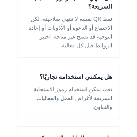
السريعة؟
نمط QR نفسه لا تنتهي صلاحيته، لكن
الاجتماع أو الدعوة أو الأذونات أو إعادة
التوجيه قد تصبح غير متاحة. اختبر
الروابط قبل كل فعالية.
هل يمكنني استخدامه تجاريًا؟
نعم، يمكن استخدام رموز الاستجابة
السريعة لأغراض العمل والفعاليات
والتعاون.