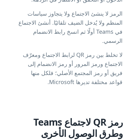
الرمز لا ينشئ الاجتماع ولا يتجاوز سياسات
المنظم ولا يُدخل الضيف تلقائيًا. أنشئ الاجتماع
في Teams أولًا ثم انسخ رابط الانضمام
الرسمي.
لا تخلط بين رمز QR لرابط الاجتماع ومعرّف
الاجتماع ورمز المرور أو رمز الانضمام إلى
فريق أو رمز المجتمع الأصلي؛ فلكل منها
قواعد مختلفة تديرها Microsoft.
رمز QR لاجتماع Teams
وطرق الوصول الأخرى