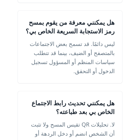
هل يمكنني معرفة من يقوم بمسح
رمز الاستجابة السريعة الخاص بي؟
ليس دائمًا. قد تسمح بعض الاجتماعات
بالمتصفح أو الضيف، بينما قد تتطلب
سياسات المنظم أو المسؤول تسجيل
الدخول أو التحقق.
هل يمكنني تحديث رابط الاجتماع
الخاص بي بعد طباعته؟
لا. تحليلات QR تقيس المسح ولا تثبت
أن الشخص انضم أو دخل الردهة أو