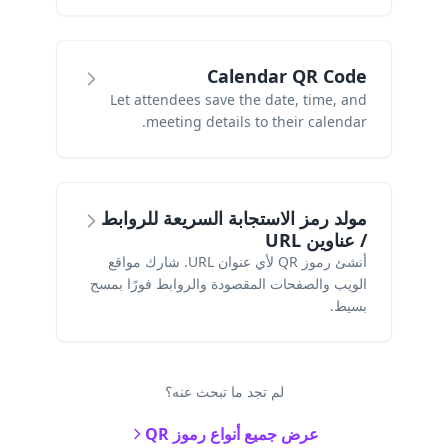
Calendar QR Code
Let attendees save the date, time, and
meeting details to their calendar.
مولد رمز الاستجابة السريعة للروابط
/ عناوين URL
أنشئ رموز QR لأي عنوان URL. شارك مواقع
الويب والصفحات المقصودة والروابط فورًا بمسح
بسيط.
لم تجد ما تبحث عنه؟
عرض جميع أنواع رموز QR