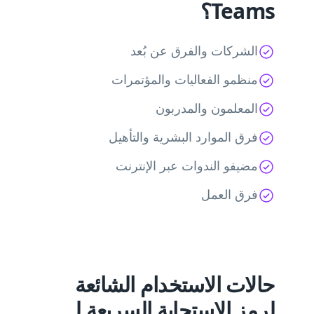
Teams؟
الشركات والفرق عن بُعد
منظمو الفعاليات والمؤتمرات
المعلمون والمدربون
فرق الموارد البشرية والتأهيل
مضيفو الندوات عبر الإنترنت
فرق العمل
حالات الاستخدام الشائعة
لرمز الاستجابة السريعة لـ