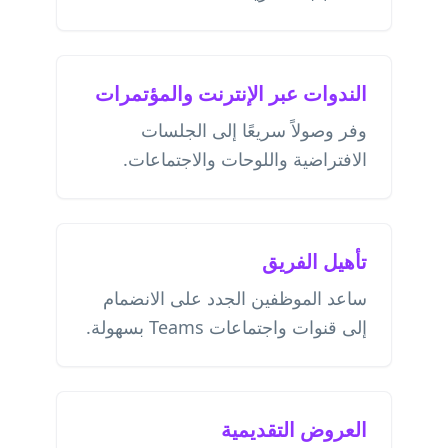
الندوات عبر الإنترنت والمؤتمرات
وفر وصولاً سريعًا إلى الجلسات
الافتراضية واللوحات والاجتماعات.
تأهيل الفريق
ساعد الموظفين الجدد على الانضمام
إلى قنوات واجتماعات Teams بسهولة.
العروض التقديمية