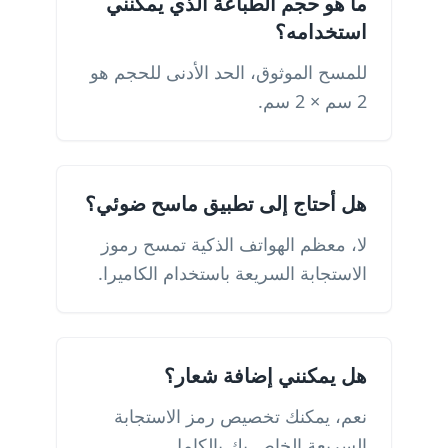
ما هو حجم الطباعة الذي يمكنني
استخدامه؟
للمسح الموثوق، الحد الأدنى للحجم هو
2 سم × 2 سم.
هل أحتاج إلى تطبيق ماسح ضوئي؟
لا، معظم الهواتف الذكية تمسح رموز
الاستجابة السريعة باستخدام الكاميرا.
هل يمكنني إضافة شعار؟
نعم، يمكنك تخصيص رمز الاستجابة
السريعة الخاص بك بالكامل.