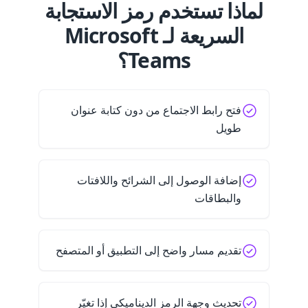
لماذا تستخدم رمز الاستجابة
السريعة لـ Microsoft
Teams؟
فتح رابط الاجتماع من دون كتابة عنوان
طويل
إضافة الوصول إلى الشرائح واللافتات
والبطاقات
تقديم مسار واضح إلى التطبيق أو المتصفح
تحديث وجهة الرمز الديناميكي إذا تغيّر