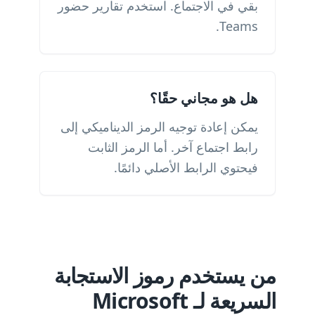
بقي في الاجتماع. استخدم تقارير حضور
Teams.
هل هو مجاني حقًا؟
يمكن إعادة توجيه الرمز الديناميكي إلى
رابط اجتماع آخر. أما الرمز الثابت
فيحتوي الرابط الأصلي دائمًا.
من يستخدم رموز الاستجابة
السريعة لـ Microsoft