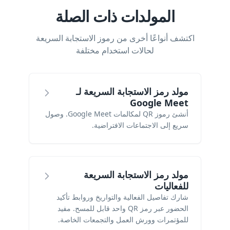
المولدات ذات الصلة
اكتشف أنواعًا أخرى من رموز الاستجابة السريعة
لحالات استخدام مختلفة
مولد رمز الاستجابة السريعة لـ
Google Meet
أنشئ رموز QR لمكالمات Google Meet. وصول
سريع إلى الاجتماعات الافتراضية.
مولد رمز الاستجابة السريعة
للفعاليات
شارك تفاصيل الفعالية والتواريخ وروابط تأكيد
الحضور عبر رمز QR واحد قابل للمسح. مفيد
للمؤتمرات وورش العمل والتجمعات الخاصة.