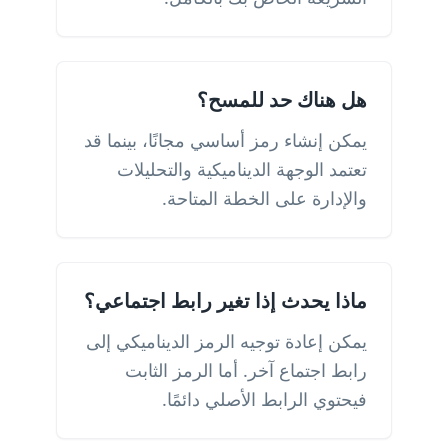
هل هناك حد للمسح؟
يمكن إنشاء رمز أساسي مجانًا، بينما قد
تعتمد الوجهة الديناميكية والتحليلات
والإدارة على الخطة المتاحة.
ماذا يحدث إذا تغير رابط اجتماعي؟
يمكن إعادة توجيه الرمز الديناميكي إلى
رابط اجتماع آخر. أما الرمز الثابت
فيحتوي الرابط الأصلي دائمًا.