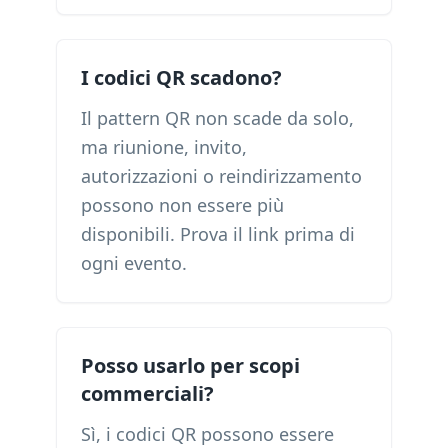
I codici QR scadono?
Il pattern QR non scade da solo,
ma riunione, invito,
autorizzazioni o reindirizzamento
possono non essere più
disponibili. Prova il link prima di
ogni evento.
Posso usarlo per scopi
commerciali?
Sì, i codici QR possono essere