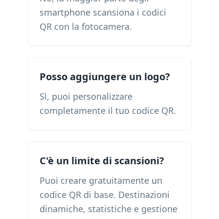
smartphone scansiona i codici
QR con la fotocamera.
Posso aggiungere un logo?
Sì, puoi personalizzare
completamente il tuo codice QR.
C'è un limite di scansioni?
Puoi creare gratuitamente un
codice QR di base. Destinazioni
dinamiche, statistiche e gestione