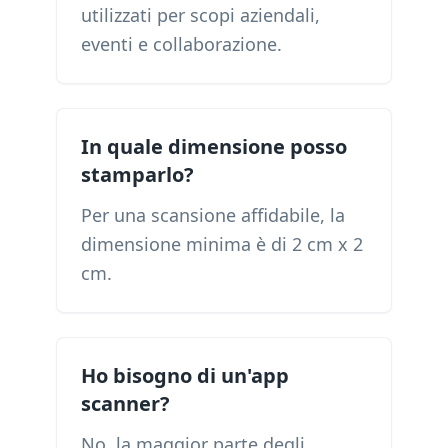
utilizzati per scopi aziendali,
eventi e collaborazione.
In quale dimensione posso
stamparlo?
Per una scansione affidabile, la
dimensione minima è di 2 cm x 2
cm.
Ho bisogno di un'app
scanner?
No, la maggior parte degli