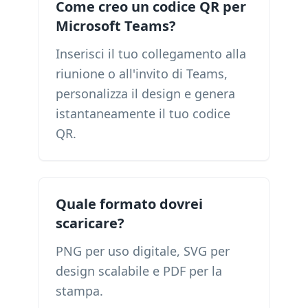
Come creo un codice QR per
Microsoft Teams?
Inserisci il tuo collegamento alla
riunione o all'invito di Teams,
personalizza il design e genera
istantaneamente il tuo codice
QR.
Quale formato dovrei
scaricare?
PNG per uso digitale, SVG per
design scalabile e PDF per la
stampa.