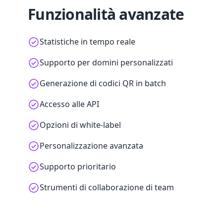
Funzionalità avanzate
Statistiche in tempo reale
Supporto per domini personalizzati
Generazione di codici QR in batch
Accesso alle API
Opzioni di white-label
Personalizzazione avanzata
Supporto prioritario
Strumenti di collaborazione di team