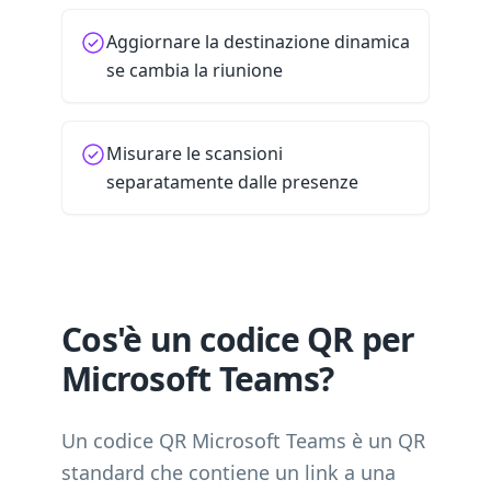
Aggiornare la destinazione dinamica
se cambia la riunione
Misurare le scansioni
separatamente dalle presenze
Cos'è un codice QR per
Microsoft Teams?
Un codice QR Microsoft Teams è un QR
standard che contiene un link a una