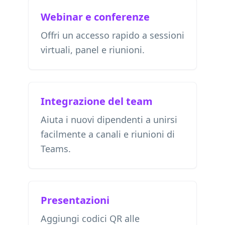
Webinar e conferenze
Offri un accesso rapido a sessioni
virtuali, panel e riunioni.
Integrazione del team
Aiuta i nuovi dipendenti a unirsi
facilmente a canali e riunioni di
Teams.
Presentazioni
Aggiungi codici QR alle