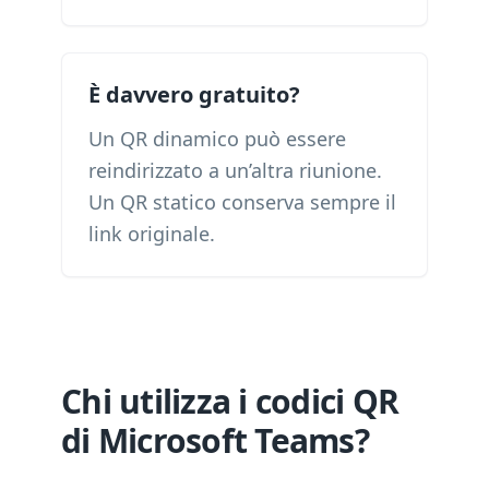
È davvero gratuito?
Un QR dinamico può essere
reindirizzato a un’altra riunione.
Un QR statico conserva sempre il
link originale.
Chi utilizza i codici QR
di Microsoft Teams?