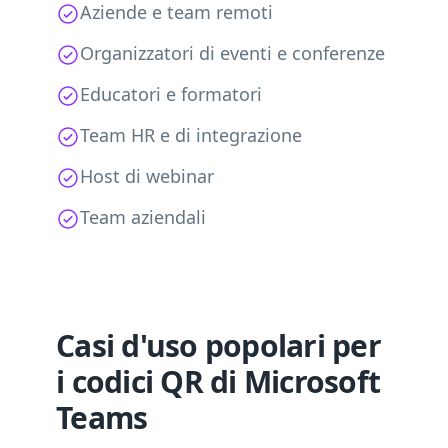
Aziende e team remoti
Organizzatori di eventi e conferenze
Educatori e formatori
Team HR e di integrazione
Host di webinar
Team aziendali
Casi d'uso popolari per
i codici QR di Microsoft
Teams