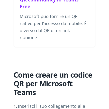
Free
Microsoft può fornire un QR
nativo per l’accesso da mobile. È
diverso dal QR di un link
riunione.
Come creare un codice
QR per Microsoft
Teams
Inserisci il tuo collegamento alla