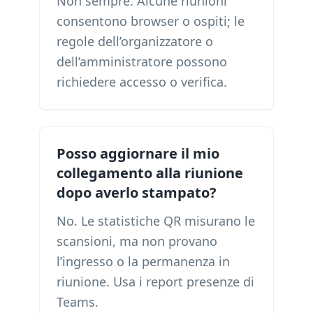
Non sempre. Alcune riunioni
consentono browser o ospiti; le
regole dell’organizzatore o
dell’amministratore possono
richiedere accesso o verifica.
Posso aggiornare il mio
collegamento alla riunione
dopo averlo stampato?
No. Le statistiche QR misurano le
scansioni, ma non provano
l’ingresso o la permanenza in
riunione. Usa i report presenze di
Teams.