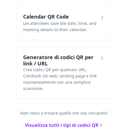
Calendar QR Code
Let attendees save the date, time, and
meeting details to their calendar.
Generatore di codici QR per
link / URL
Crea codici QR per qualsiasi URL.
Condividi siti web, landing page e link
istantaneamente con una semplice
scansione.
Non riesci a trovare quello che stai cercando?
Visualizza tutti i tipi di codici QR