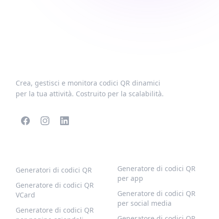
Crea, gestisci e monitora codici QR dinamici
per la tua attività. Costruito per la scalabilità.
CODICI QR POPOLARI
ALTRI TIPI
Generatore di codici QR
Generatori di codici QR
per app
Generatore di codici QR
Generatore di codici QR
VCard
per social media
Generatore di codici QR
Generatore di codici QR