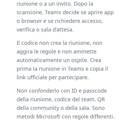
riunione o a un invito. Dopo la
scansione, Teams decide se aprire app
o browser e se richiedere accesso,
verifica o sala d’attesa.
Il codice non crea la riunione, non
aggira le regole e non ammette
automaticamente un ospite. Crea
prima la riunione in Teams e copia il
link ufficiale per partecipare.
Non confonderlo con ID e passcode
della riunione, codice del team, QR
della community o della sala. Sono
metodi Microsoft con regole differenti.