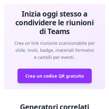
Inizia oggi stesso a
condividere le riunioni
di Teams
Crea un link riunione scansionabile per
slide, inviti, badge, materiali formativi
e cartelli per eventi.
Crea un codice QR gratuito
Generatori correlati