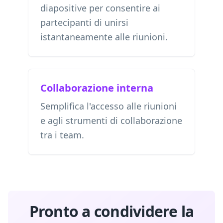
diapositive per consentire ai
partecipanti di unirsi
istantaneamente alle riunioni.
Collaborazione interna
Semplifica l'accesso alle riunioni
e agli strumenti di collaborazione
tra i team.
Pronto a condividere la