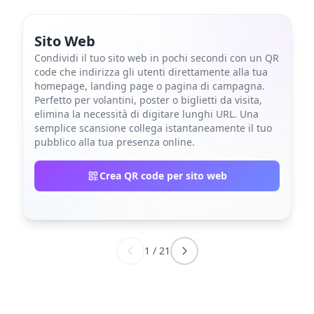
Sito Web
Condividi il tuo sito web in pochi secondi con un QR
code che indirizza gli utenti direttamente alla tua
homepage, landing page o pagina di campagna.
Perfetto per volantini, poster o biglietti da visita,
elimina la necessità di digitare lunghi URL. Una
semplice scansione collega istantaneamente il tuo
pubblico alla tua presenza online.
Crea QR code per sito web
1
/
21