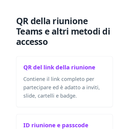
QR della riunione
Teams e altri metodi di
accesso
QR del link della riunione
Contiene il link completo per
partecipare ed è adatto a inviti,
slide, cartelli e badge.
ID riunione e passcode