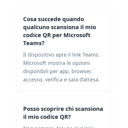
Cosa succede quando
qualcuno scansiona il mio
codice QR per Microsoft
Teams?
Il dispositivo apre il link Teams.
Microsoft mostra le opzioni
disponibili per app, browser,
accesso, verifica e sala d’attesa.
Posso scoprire chi scansiona
il mio codice QR?