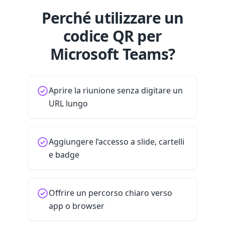
Perché utilizzare un
codice QR per
Microsoft Teams?
Aprire la riunione senza digitare un
URL lungo
Aggiungere l’accesso a slide, cartelli
e badge
Offrire un percorso chiaro verso
app o browser