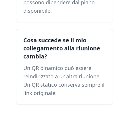
possono dipendere dal piano
disponibile.
Cosa succede se il mio
collegamento alla riunione
cambia?
Un QR dinamico può essere
reindirizzato a un’altra riunione.
Un QR statico conserva sempre il
link originale.