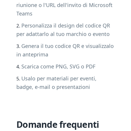
riunione o l'URL dell'invito di Microsoft
Teams
Personalizza il design del codice QR
per adattarlo al tuo marchio o evento
Genera il tuo codice QR e visualizzalo
in anteprima
Scarica come PNG, SVG o PDF
Usalo per materiali per eventi,
badge, e-mail o presentazioni
Domande frequenti