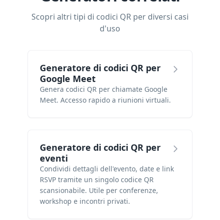
Scopri altri tipi di codici QR per diversi casi
d'uso
Generatore di codici QR per
Google Meet
Genera codici QR per chiamate Google
Meet. Accesso rapido a riunioni virtuali.
Generatore di codici QR per
eventi
Condividi dettagli dell'evento, date e link
RSVP tramite un singolo codice QR
scansionabile. Utile per conferenze,
workshop e incontri privati.