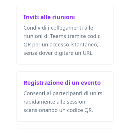
Inviti alle riunioni
Condividi i collegamenti alle
riunioni di Teams tramite codici
QR per un accesso istantaneo,
senza dover digitare un URL.
Registrazione di un evento
Consenti ai partecipanti di unirsi
rapidamente alle sessioni
scansionando un codice QR.