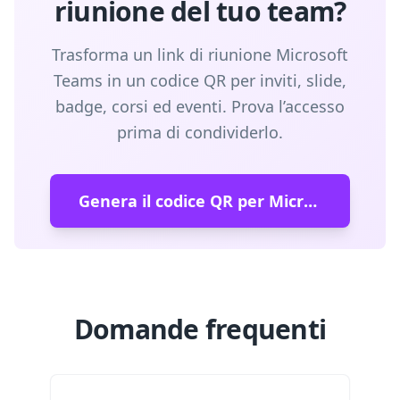
riunione del tuo team?
Trasforma un link di riunione Microsoft
Teams in un codice QR per inviti, slide,
badge, corsi ed eventi. Prova l’accesso
prima di condividerlo.
Genera il codice QR per Microsoft Teams
Domande frequenti