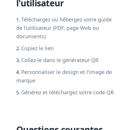
l'utilisateur
Téléchargez ou hébergez votre guide
de l'utilisateur (PDF, page Web ou
documents)
Copiez le lien
Collez-le dans le générateur QR
Personnaliser le design et l'image de
marque
Générez et téléchargez votre code QR
Questions courantes