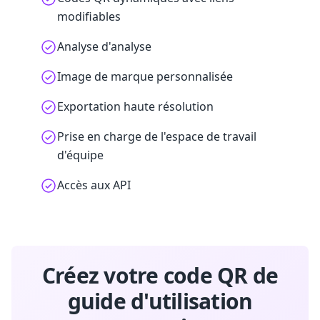
modifiables
Analyse d'analyse
Image de marque personnalisée
Exportation haute résolution
Prise en charge de l'espace de travail
d'équipe
Accès aux API
Créez votre code QR de
guide d'utilisation