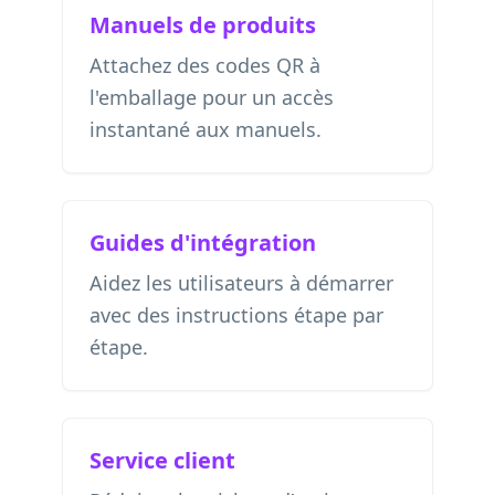
Manuels de produits
Attachez des codes QR à
l'emballage pour un accès
instantané aux manuels.
Guides d'intégration
Aidez les utilisateurs à démarrer
avec des instructions étape par
étape.
Service client