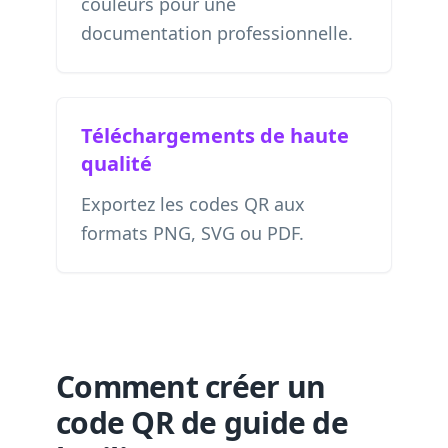
couleurs pour une
documentation professionnelle.
Téléchargements de haute
qualité
Exportez les codes QR aux
formats PNG, SVG ou PDF.
Comment créer un
code QR de guide de