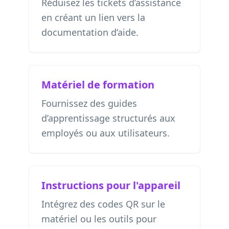
Réduisez les tickets d’assistance
en créant un lien vers la
documentation d’aide.
Matériel de formation
Fournissez des guides
d’apprentissage structurés aux
employés ou aux utilisateurs.
Instructions pour l'appareil
Intégrez des codes QR sur le
matériel ou les outils pour