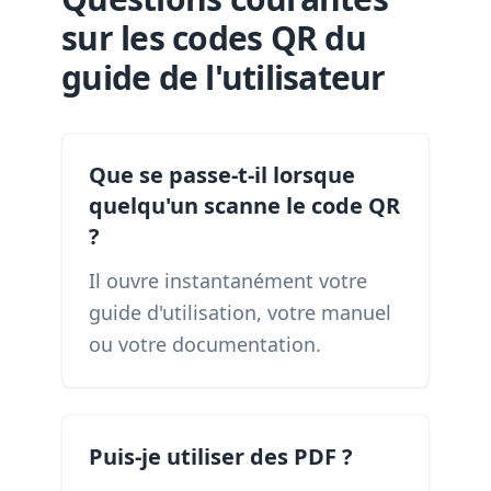
sur les codes QR du
guide de l'utilisateur
Que se passe-t-il lorsque
quelqu'un scanne le code QR
?
Il ouvre instantanément votre
guide d'utilisation, votre manuel
ou votre documentation.
Puis-je utiliser des PDF ?