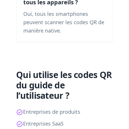
tous les appareils ?
Oui, tous les smartphones
peuvent scanner les codes QR de
manière native.
Qui utilise les codes QR
du guide de
l’utilisateur ?
Entreprises de produits
Entreprises SaaS