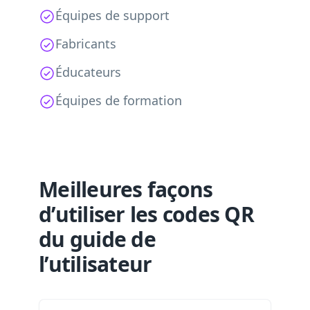
Équipes de support
Fabricants
Éducateurs
Équipes de formation
Meilleures façons
d’utiliser les codes QR
du guide de
l’utilisateur