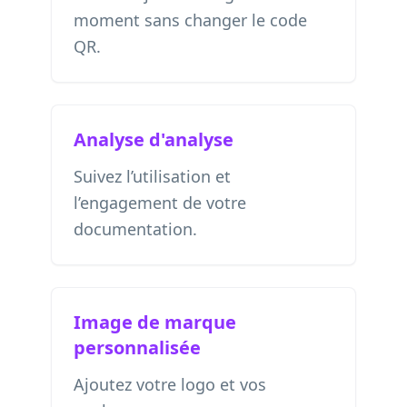
moment sans changer le code
QR.
Analyse d'analyse
Suivez l’utilisation et
l’engagement de votre
documentation.
Image de marque
personnalisée
Ajoutez votre logo et vos