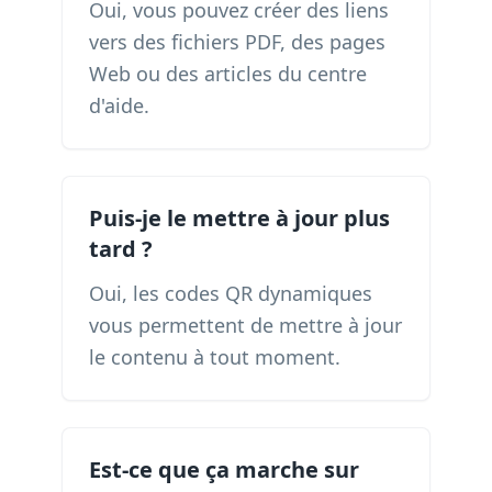
Oui, vous pouvez créer des liens
vers des fichiers PDF, des pages
Web ou des articles du centre
d'aide.
Puis-je le mettre à jour plus
tard ?
Oui, les codes QR dynamiques
vous permettent de mettre à jour
le contenu à tout moment.
Est-ce que ça marche sur