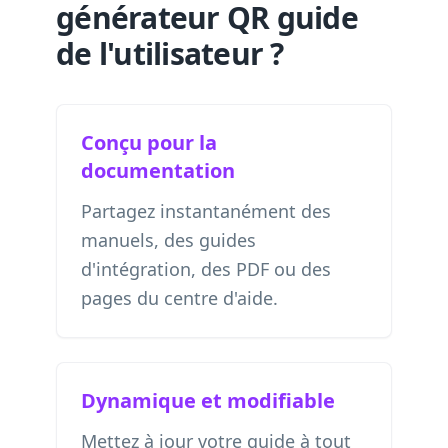
générateur QR guide
de l'utilisateur ?
Conçu pour la
documentation
Partagez instantanément des
manuels, des guides
d'intégration, des PDF ou des
pages du centre d'aide.
Dynamique et modifiable
Mettez à jour votre guide à tout