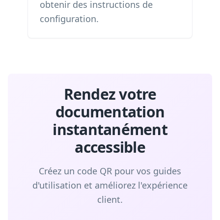
obtenir des instructions de
configuration.
Rendez votre
documentation
instantanément
accessible
Créez un code QR pour vos guides
d'utilisation et améliorez l'expérience
client.