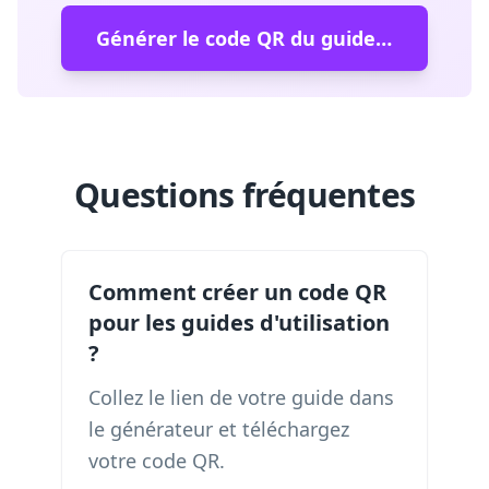
Générer le code QR du guide de l'utilisateur
Questions fréquentes
Comment créer un code QR
pour les guides d'utilisation
?
Collez le lien de votre guide dans
le générateur et téléchargez
votre code QR.