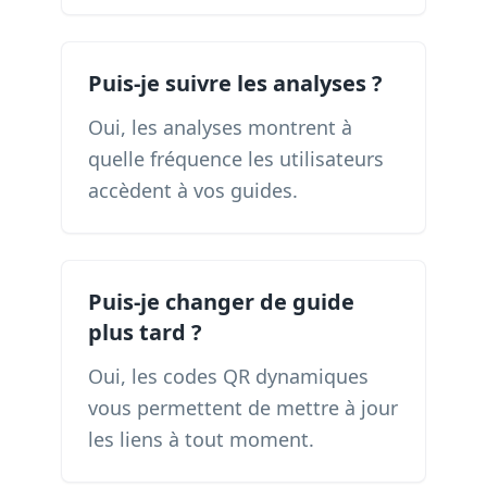
Puis-je suivre les analyses ?
Oui, les analyses montrent à
quelle fréquence les utilisateurs
accèdent à vos guides.
Puis-je changer de guide
plus tard ?
Oui, les codes QR dynamiques
vous permettent de mettre à jour
les liens à tout moment.