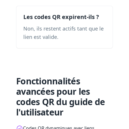
Les codes QR expirent-ils ?
Non, ils restent actifs tant que le
lien est valide.
Fonctionnalités
avancées pour les
codes QR du guide de
l'utilisateur
Codes QR dynamiques avec liens