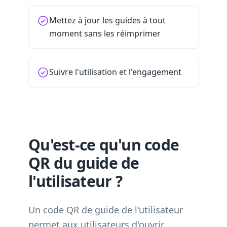
Mettez à jour les guides à tout
moment sans les réimprimer
Suivre l'utilisation et l'engagement
Qu'est-ce qu'un code
QR du guide de
l'utilisateur ?
Un code QR de guide de l'utilisateur
permet aux utilisateurs d'ouvrir