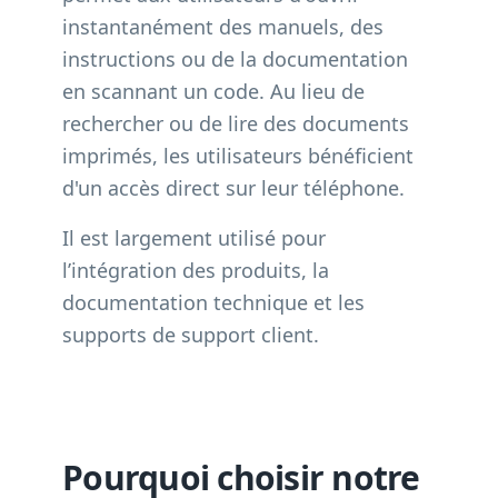
instantanément des manuels, des
instructions ou de la documentation
en scannant un code. Au lieu de
rechercher ou de lire des documents
imprimés, les utilisateurs bénéficient
d'un accès direct sur leur téléphone.
Il est largement utilisé pour
l’intégration des produits, la
documentation technique et les
supports de support client.
Pourquoi choisir notre