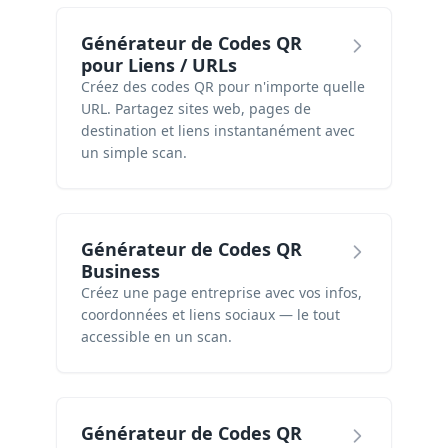
Générateur de Codes QR
pour Liens / URLs
Créez des codes QR pour n'importe quelle
URL. Partagez sites web, pages de
destination et liens instantanément avec
un simple scan.
Générateur de Codes QR
Business
Créez une page entreprise avec vos infos,
coordonnées et liens sociaux — le tout
accessible en un scan.
Générateur de Codes QR