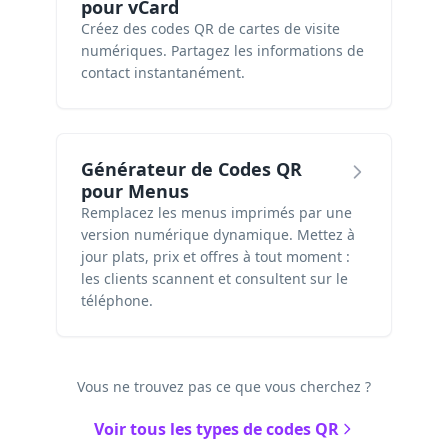
pour vCard
Créez des codes QR de cartes de visite
numériques. Partagez les informations de
contact instantanément.
Générateur de Codes QR
pour Menus
Remplacez les menus imprimés par une
version numérique dynamique. Mettez à
jour plats, prix et offres à tout moment :
les clients scannent et consultent sur le
téléphone.
Vous ne trouvez pas ce que vous cherchez ?
Voir tous les types de codes QR