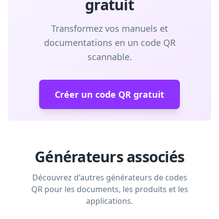
gratuit
Transformez vos manuels et
documentations en un code QR
scannable.
Créer un code QR gratuit
Générateurs associés
Découvrez d'autres générateurs de codes
QR pour les documents, les produits et les
applications.