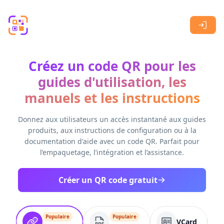
Skip to main content
Créez un code QR pour les
guides d'utilisation, les
manuels et les instructions
Donnez aux utilisateurs un accès instantané aux guides
produits, aux instructions de configuration ou à la
documentation d'aide avec un code QR. Parfait pour
l’empaquetage, l’intégration et l’assistance.
Créer un QR code gratuit
Populaire
Populaire
VCard