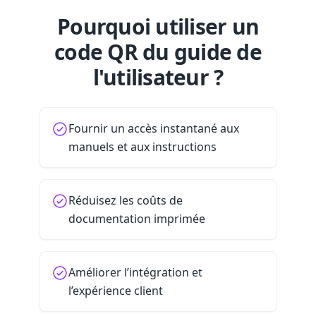
Pourquoi utiliser un
code QR du guide de
l'utilisateur ?
Fournir un accès instantané aux
manuels et aux instructions
Réduisez les coûts de
documentation imprimée
Améliorer l’intégration et
l’expérience client