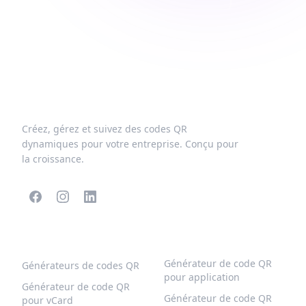
Créez, gérez et suivez des codes QR
dynamiques pour votre entreprise. Conçu pour
la croissance.
CODES QR POPULAIRES
PLUS DE TYPES
Générateur de code QR
Générateurs de codes QR
pour application
Générateur de code QR
Générateur de code QR
pour vCard