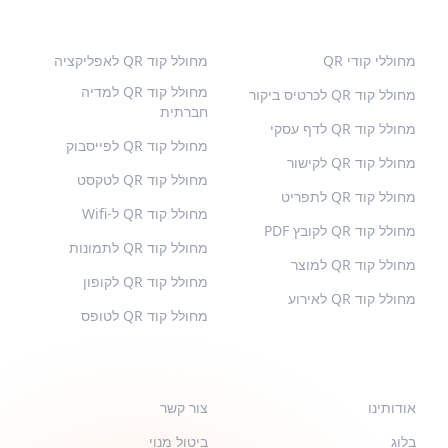
קודי QR פופולריים
סוגים נוספים
מחוללי קודי QR
מחולל קוד QR לאפליקציה
מחולל קוד QR למדיה
מחולל קוד QR לכרטיס ביקור
חברתית
מחולל קוד QR לדף עסקי
מחולל קוד QR לפייסבוק
מחולל קוד QR לקישור
מחולל קוד QR לטקסט
מחולל קוד QR לתפריט
מחולל קוד QR ל-Wifi
מחולל קוד QR לקובץ PDF
מחולל קוד QR לתמונות
מחולל קוד QR למוצר
מחולל קוד QR לקופון
מחולל קוד QR לאירוע
מחולל קוד QR לטופס
QR-BUILD
תמיכה
אודותינו
צור קשר
בלוג
ביטול מנוי