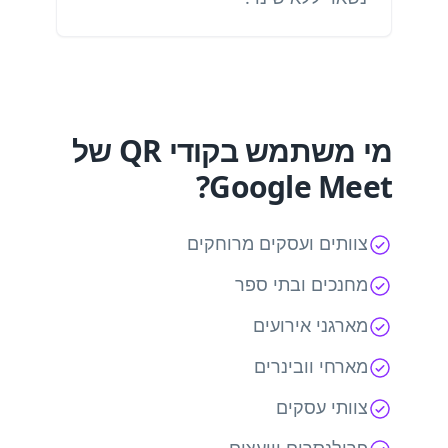
מי משתמש בקודי QR של
Google Meet?
צוותים ועסקים מרוחקים
מחנכים ובתי ספר
מארגני אירועים
מארחי וובינרים
צוותי עסקים