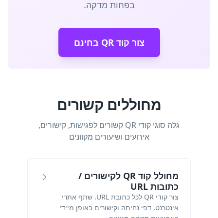
בפחות מדקה.
צור קוד QR בחינם
מחוללים קשורים
גלה סוגי קודי QR קשורים לפגישות, קישורים,
אירועים ושיעורים מקוונים
מחולל קוד QR לקישורים /
כתובות URL
צור קודי QR לכל כתובת URL. שתף אתרי
אינטרנט, דפי נחיתה וקישורים באופן מיידי