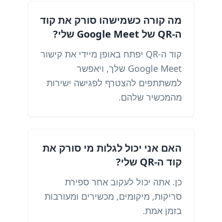
מה קורה כשמישהו סורק את קוד
ה-QR של Google Meet שלי?
קוד ה-QR יפתח באופן מיידי את קישור
Google Meet שלך, ויאפשר
למשתתפים להצטרף לפגישה ישירות
מהמכשיר שלהם.
האם אני יכול לגלות מי סורק את
קוד ה-QR שלי?
כן. אתה יכול לעקוב אחר ספירת
סריקות, מיקומים, מכשירים ומעורבות
בזמן אמת.