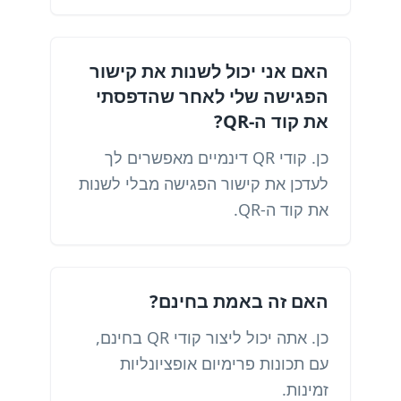
האם אני יכול לשנות את קישור
הפגישה שלי לאחר שהדפסתי
את קוד ה-QR?
כן. קודי QR דינמיים מאפשרים לך
לעדכן את קישור הפגישה מבלי לשנות
את קוד ה-QR.
האם זה באמת בחינם?
כן. אתה יכול ליצור קודי QR בחינם,
עם תכונות פרימיום אופציונליות
זמינות.