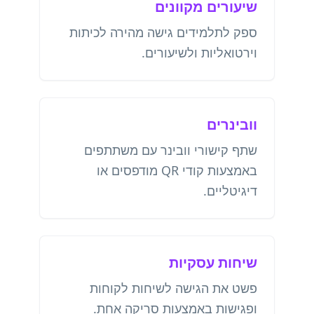
שיעורים מקוונים
ספק לתלמידים גישה מהירה לכיתות
וירטואליות ולשיעורים.
וובינרים
שתף קישורי וובינר עם משתתפים
באמצעות קודי QR מודפסים או
דיגיטליים.
שיחות עסקיות
פשט את הגישה לשיחות לקוחות
ופגישות באמצעות סריקה אחת.