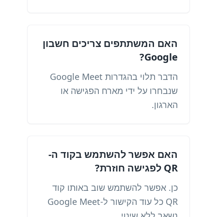
האם המשתתפים צריכים חשבון
Google?
הדבר תלוי בהגדרות Google Meet
שנבחרו על ידי מארח הפגישה או
הארגון.
האם אפשר להשתמש בקוד ה-
QR לפגישה חוזרת?
כן. אפשר להשתמש שוב באותו קוד
QR כל עוד הקישור ל-Google Meet
נשאר ללא שינוי.