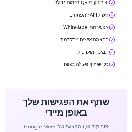
יצירת קודי QR בכמות גדולה
גישת API למפתחים
אפשרויות White-label
התאמה אישית מתקדמת
תמיכה מועדפת
כלי שיתוף פעולה בצוות
שתף את הפגישות שלך
באופן מיידי
צור קוד QR מקצועי של Google Meet