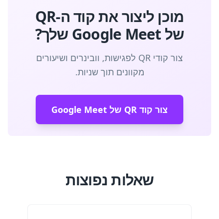
מוכן ליצור את קוד ה-QR
של Google Meet שלך?
צור קודי QR לפגישות, וובינרים ושיעורים
מקוונים תוך שניות.
צור קוד QR של Google Meet
שאלות נפוצות