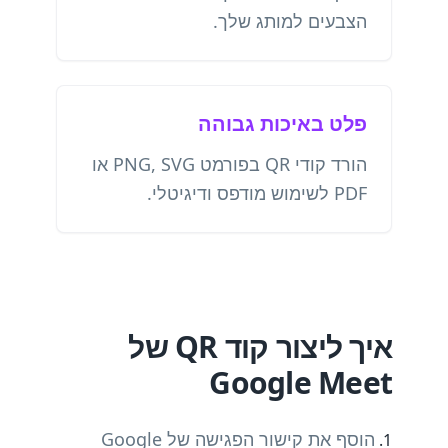
הצבעים למותג שלך.
פלט באיכות גבוהה
הורד קודי QR בפורמט PNG, SVG או
PDF לשימוש מודפס ודיגיטלי.
איך ליצור קוד QR של
Google Meet
הוסף את קישור הפגישה של Google