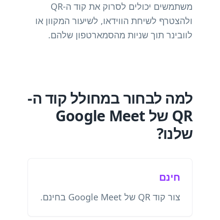
משתמשים יכולים לסרוק את קוד ה-QR
ולהצטרף לשיחת הווידאו, לשיעור המקוון או
לוובינר תוך שניות מהסמארטפון שלהם.
למה לבחור במחולל קוד ה-
QR של Google Meet
שלנו?
חינם
צור קוד QR של Google Meet בחינם.