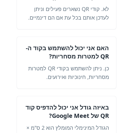
לא. קודי QR נשארים פעילים וניתן
לעדכן אותם בכל עת אם הם דינמיים.
האם אני יכול להשתמש בקוד ה-
QR למטרות מסחריות?
כן. ניתן להשתמש בקודי QR למטרות
מסחריות, חינוכיות ואירועים.
באיזה גודל אני יכול להדפיס קוד
QR של Google Meet?
הגודל המינימלי המומלץ הוא 2 ס"מ ×