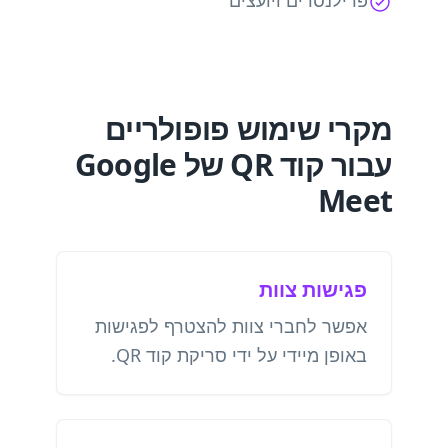
פרילנסרים ויועצים
מקרי שימוש פופולריים
עבור קוד QR של Google
Meet
פגישות צוות
אפשר לחברי צוות להצטרף לפגישות
באופן מיידי על ידי סריקת קוד QR.