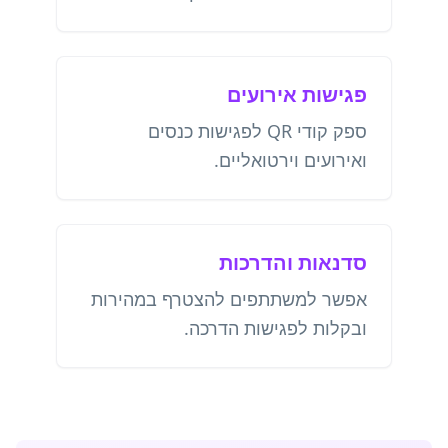
פגישות אירועים
ספק קודי QR לפגישות כנסים
ואירועים וירטואליים.
סדנאות והדרכות
אפשר למשתתפים להצטרף במהירות
ובקלות לפגישות הדרכה.