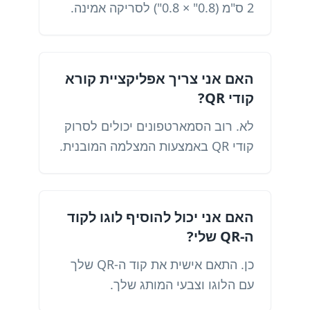
2 ס"מ (0.8" × 0.8") לסריקה אמינה.
האם אני צריך אפליקציית קורא
קודי QR?
לא. רוב הסמארטפונים יכולים לסרוק
קודי QR באמצעות המצלמה המובנית.
האם אני יכול להוסיף לוגו לקוד
ה-QR שלי?
כן. התאם אישית את קוד ה-QR שלך
עם הלוגו וצבעי המותג שלך.