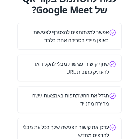
של Google Meet?
אפשר למשתתפים להצטרף לפגישות
באופן מיידי בסריקה אחת בלבד
שתף קישורי פגישות מבלי להקליד או
להעתיק כתובות URL
הגדל את ההשתתפות באמצעות גישה
מהירה מהנייד
עדכן את קישור הפגישה שלך בכל עת מבלי
להדפיס מחדש