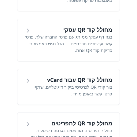
באמצעות סריקה פשוטה.
מחולל קוד QR עסקי
בנה דף עסקי ממותג עם פרטי החברה שלך, פרטי
קשר וקישורים חברתיים — הכל נגיש באמצעות
סריקת קוד QR אחת.
מחולל קוד QR עבור vCard
צור קודי QR לכרטיסי ביקור דיגיטליים. שתף
פרטי קשר באופן מיידי.
מחולל קוד QR לתפריטים
החלף תפריטים מודפסים בגרסה דיגיטלית