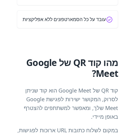
עובד על כל הסמארטפונים ללא אפליקציות
מהו קוד QR של Google
Meet?
קוד QR של Google Meet הוא קוד שניתן
לסרוק, המקושר ישירות לפגישת Google
Meet שלך, ומאפשר למשתתפים להצטרף
באופן מיידי.
במקום לשלוח כתובות URL ארוכות לפגישות,