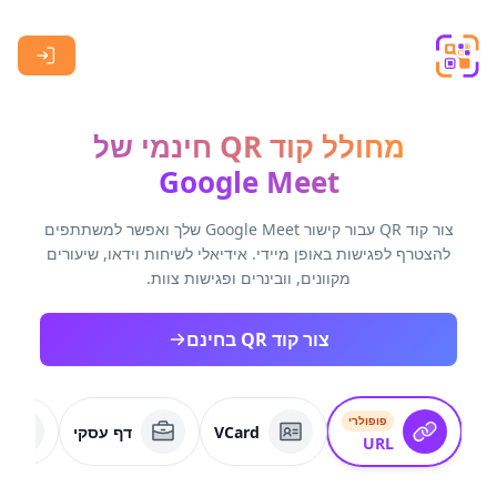
Skip to main content
מחולל קוד QR חינמי של
Google Meet
צור קוד QR עבור קישור Google Meet שלך ואפשר למשתתפים
להצטרף לפגישות באופן מיידי. אידיאלי לשיחות וידאו, שיעורים
מקוונים, וובינרים ופגישות צוות.
צור קוד QR בחינם
פופולרי
VCard
דף עסקי
URL