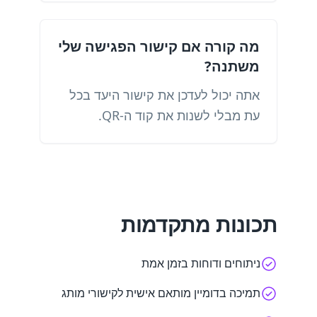
מה קורה אם קישור הפגישה שלי
משתנה?
אתה יכול לעדכן את קישור היעד בכל
עת מבלי לשנות את קוד ה-QR.
תכונות מתקדמות
ניתוחים ודוחות בזמן אמת
תמיכה בדומיין מותאם אישית לקישורי מותג