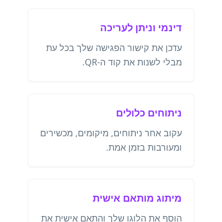
דינמי וניתן לעריכה
עדכן את קישור הפגישה שלך בכל עת
מבלי לשנות את קוד ה-QR.
ניתוחים כלולים
עקוב אחר ניתוחים, מיקומים, מכשירים
ומעורבות בזמן אמת.
מיתוג מותאם אישית
הוסף את הלוגו שלך והתאם אישית את