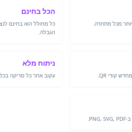
הכל בחינם
כל מחולל הוא בחינם לנצח
הגבלה.
ניתוח מלא
דש קודי QR.
עקוב אחר כל סריקה בכל סוג
PNG.