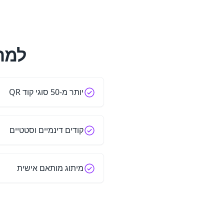
למה 
יותר מ-50 סוגי קוד QR
קודים דינמיים וסטטיים
מיתוג מותאם אישית