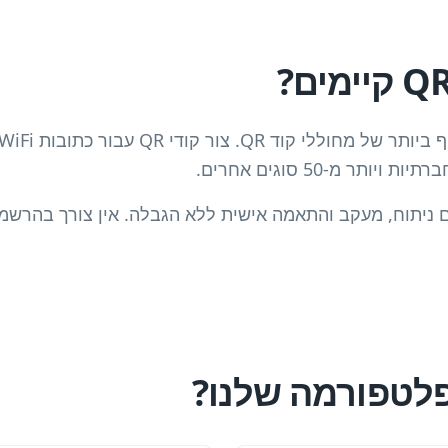
תר מ-50 סוגים אחרים.
 ניתוח, מעקב והתאמה אישית ללא הגבלה. אין צורך בהרשמה
לטפורמה שלנו?