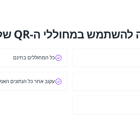
להשתמש במחוללי ה-QR שלנו?
כל המחוללים בחינם
עקוב אחר כל הנתונים האנל