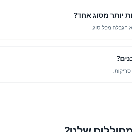
ות יותר מסוג אחד?
נים?
חוללים שלנו?