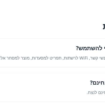
חינם?