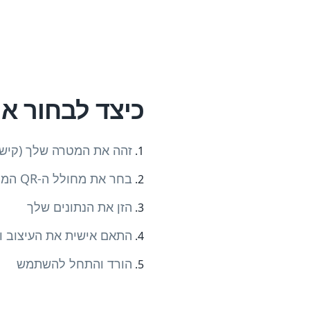
כיצד לבחור את סוג 
זהה את המטרה שלך (קישור
בחר את מחולל ה-QR המתאים מהרשימה
הזן את הנתונים שלך
התאם אישית את העיצוב ו
הורד והתחל להשתמש