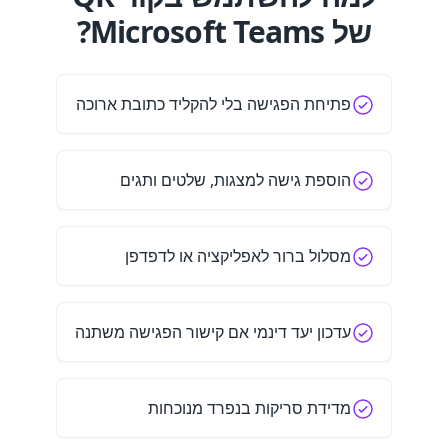
של Microsoft Teams?
פתיחת הפגישה בלי להקליד כתובת ארוכה
הוספת גישה למצגות, שלטים ותגים
מסלול ברור לאפליקציה או לדפדפן
עדכון יעד דינמי אם קישור הפגישה משתנה
מדידת סריקות בנפרד מנוכחות