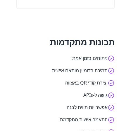
תכונות מתקדמות
ניתוחים בזמן אמת
תמיכה בדומיין מותאם אישית
יצירת קודי QR באצווה
גישה ל-APIs
אפשרויות תווית לבנה
התאמה אישית מתקדמת