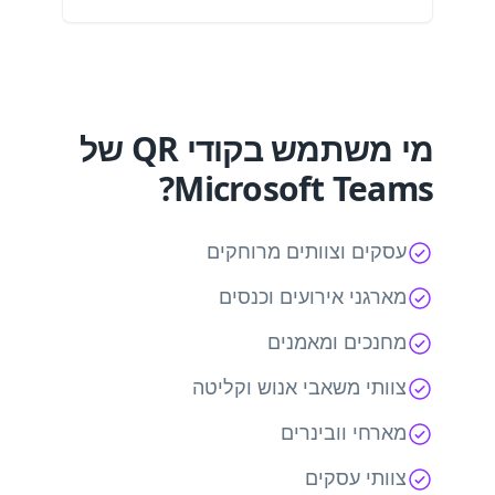
מי משתמש בקודי QR של
Microsoft Teams?
עסקים וצוותים מרוחקים
מארגני אירועים וכנסים
מחנכים ומאמנים
צוותי משאבי אנוש וקליטה
מארחי וובינרים
צוותי עסקים