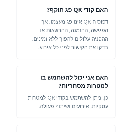
האם קודי QR פג תוקף?
דפוס ה-QR אינו פג מעצמו, אך
הפגישה, ההזמנה, ההרשאות או
ההפניה עלולים להפוך ללא זמינים.
בדקו את הקישור לפני כל אירוע.
האם אני יכול להשתמש בו
למטרות מסחריות?
כן, ניתן להשתמש בקודי QR למטרות
עסקיות, אירועים ושיתוף פעולה.