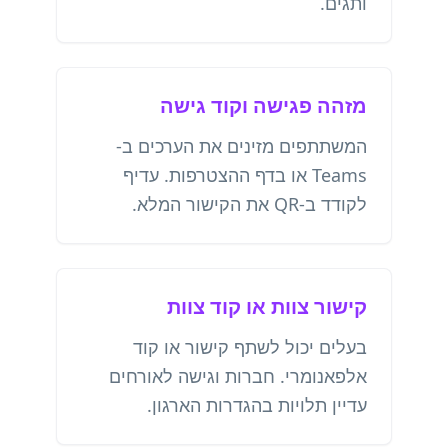
ותגים.
מזהה פגישה וקוד גישה
המשתתפים מזינים את הערכים ב-
Teams או בדף ההצטרפות. עדיף
לקודד ב-QR את הקישור המלא.
קישור צוות או קוד צוות
בעלים יכול לשתף קישור או קוד
אלפאנומרי. חברות וגישה לאורחים
עדיין תלויות בהגדרות הארגון.