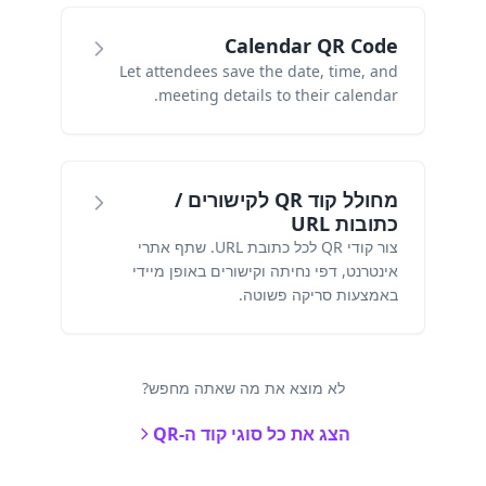
Calendar QR Code
Let attendees save the date, time, and
meeting details to their calendar.
מחולל קוד QR לקישורים /
כתובות URL
צור קודי QR לכל כתובת URL. שתף אתרי
אינטרנט, דפי נחיתה וקישורים באופן מיידי
באמצעות סריקה פשוטה.
לא מוצא את מה שאתה מחפש?
הצג את כל סוגי קוד ה-QR