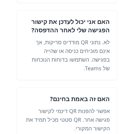
האם אני יכול לעדכן את קישור
הפגישה שלי לאחר ההדפסה?
לא. נתוני QR מודדים סריקות, אך
אינם מוכיחים כניסה או שהייה
בפגישה. השתמשו בדוחות הנוכחות
של Teams.
האם זה באמת בחינם?
אפשר להפנות QR דינמי לקישור
פגישה אחר. QR סטטי מכיל תמיד את
הקישור המקורי.