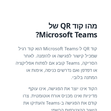
מהו קוד QR של
Microsoft Teams?
קוד QR ל-Microsoft Teams הוא קוד רגיל
שמכיל קישור לפגישה או להזמנה. לאחר
הסריקה, Teams קובע אם לפתוח אפליקציה
או דפדפן ואם נדרשים כניסה, אימות או
המתנה בלובי.
הקוד אינו יוצר את הפגישה, אינו עוקף
מדיניות ואינו מכניס אורח אוטומטית. צרו
קודם את הפגישה ב-Teams והעתיקו את
קישור ההצטרפות הרשמי.