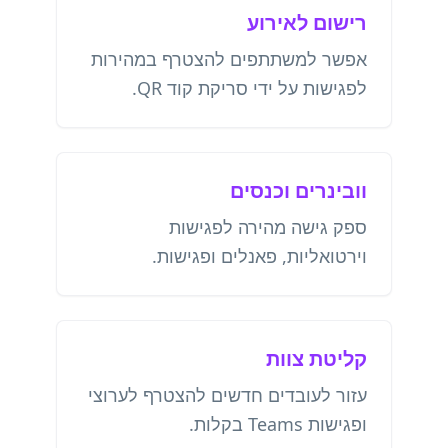
רישום לאירוע
אפשר למשתתפים להצטרף במהירות
לפגישות על ידי סריקת קוד QR.
וובינרים וכנסים
ספק גישה מהירה לפגישות
וירטואליות, פאנלים ופגישות.
קליטת צוות
עזור לעובדים חדשים להצטרף לערוצי
ופגישות Teams בקלות.