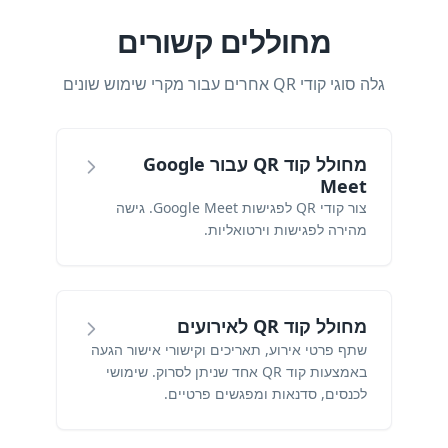
מחוללים קשורים
גלה סוגי קודי QR אחרים עבור מקרי שימוש שונים
מחולל קוד QR עבור Google
Meet
צור קודי QR לפגישות Google Meet. גישה
מהירה לפגישות וירטואליות.
מחולל קוד QR לאירועים
שתף פרטי אירוע, תאריכים וקישורי אישור הגעה
באמצעות קוד QR אחד שניתן לסרוק. שימושי
לכנסים, סדנאות ומפגשים פרטיים.