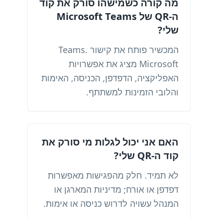
מה קורה כשמישהו סורק את קוד
ה-QR של Microsoft Teams
שלי?
המכשיר פותח את קישור Teams.
Microsoft מציג את אפשרויות
האפליקציה, הדפדפן, הכניסה, האימות
והלובי הזמינות למשתתף.
האם אני יכול לגלות מי סורק את
קוד ה-QR שלי?
לא תמיד. חלק מהפגישות מאפשרות
דפדפן או אורח; מדיניות המארגן או
המנהל עשויה לדרוש כניסה או אימות.