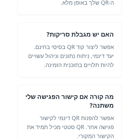
ה-QR שלך באופן מלא.
האם יש מגבלת סריקות?
אפשר ליצור קוד QR בסיסי בחינם.
יעד דינמי, ניתוח נתונים וניהול עשויים
להיות תלויים בתוכנית הזמינה.
מה קורה אם קישור הפגישה שלי
משתנה?
אפשר להפנות QR דינמי לקישור
פגישה אחר. QR סטטי מכיל תמיד את
הקישור המקורי.