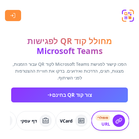
Skip to main content
מחולל קוד QR לפגישות
Microsoft Teams
הפכו קישור לפגישת Microsoft Teams לקוד QR עבור הזמנות,
מצגות, תגים, הדרכות ואירועים. בדקו את חוויית ההצטרפות
לפני השיתוף.
צור קוד QR בחינם
פופולרי
VCard
דף עסקי
URL