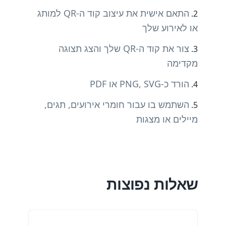
התאם אישית את עיצוב קוד ה-QR למותג
או לאירוע שלך
צור את קוד ה-QR שלך והצג תצוגה
מקדימה
הורד כ-PNG, SVG או PDF
השתמש בו עבור חומרי אירועים, תגים,
מיילים או מצגות
שאלות נפוצות