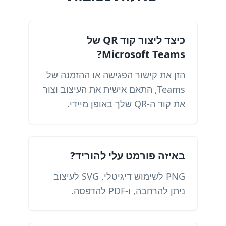
כיצד ליצור קוד QR של
Microsoft Teams?
הזן את קישור הפגישה או ההזמנה של
Teams, התאם אישית את העיצוב וצור
את קוד ה-QR שלך באופן מיידי.
באיזה פורמט עלי להוריד?
PNG לשימוש דיגיטלי, SVG לעיצוב
ניתן להרחבה, ו-PDF להדפסה.