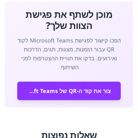
מוכן לשתף את פגישת
הצוות שלך?
הפכו קישור לפגישת Microsoft Teams לקוד
QR עבור הזמנות, מצגות, תגים, הדרכות
ואירועים. בדקו את חוויית ההצטרפות לפני
השיתוף.
צור את קוד ה-QR של Microsoft Teams
שאלות נפוצות