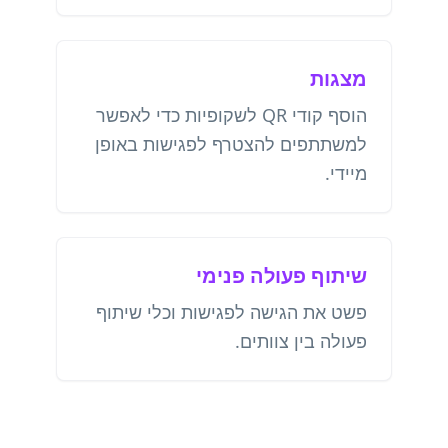
מצגות
הוסף קודי QR לשקופיות כדי לאפשר
למשתתפים להצטרף לפגישות באופן
מיידי.
שיתוף פעולה פנימי
פשט את הגישה לפגישות וכלי שיתוף
פעולה בין צוותים.