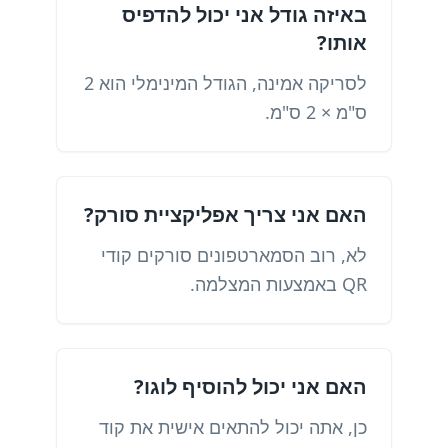
באיזה גודל אני יכול להדפיס
אותו?
לסריקה אמינה, הגודל המינימלי הוא 2
ס"מ × 2 ס"מ.
האם אני צריך אפליקציית סורק?
לא, רוב הסמארטפונים סורקים קודי
QR באמצעות המצלמה.
האם אני יכול להוסיף לוגו?
כן, אתה יכול להתאים אישית את קוד