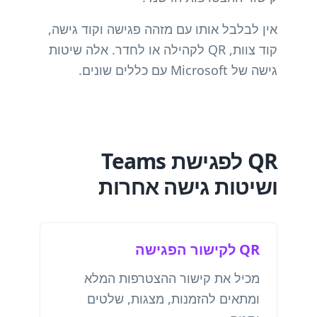
אין לבלבל אותו עם מזהה פגישה וקוד גישה,
קוד צוות, QR לקהילה או לחדר. אלה שיטות
גישה של Microsoft עם כללים שונים.
QR לפגישת Teams
ושיטות גישה אחרות
QR לקישור הפגישה
מכיל את קישור ההצטרפות המלא
ומתאים להזמנות, מצגות, שלטים