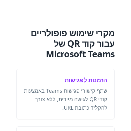
מקרי שימוש פופולריים
עבור קוד QR של
Microsoft Teams
הזמנות לפגישות
שתף קישורי פגישות Teams באמצעות
קודי QR לגישה מיידית, ללא צורך
להקליד כתובת URL.