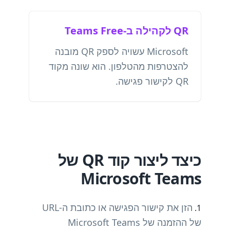
QR לקהילה ב-Teams Free
Microsoft עשויה לספק QR מובנה
להצטרפות מהטלפון. הוא שונה מקוד
QR לקישור פגישה.
כיצד ליצור קוד QR של
Microsoft Teams
הזן את קישור הפגישה או כתובת ה-URL
של ההזמנה של Microsoft Teams