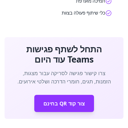
תמיכה מועדפת
כלי שיתוף פעולה בצוות
התחל לשתף פגישות
Teams עוד היום
צרו קישור פגישה לסריקה עבור מצגות,
הזמנות, תגים, חומרי הדרכה ושלטי אירועים.
צור קוד QR בחינם