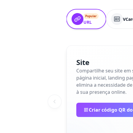
Popular
VCar
URL
Site
Compartilhe seu site em
página inicial, landing p
elimina a necessidade de
à sua presença online.
Criar código QR do