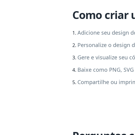
Como criar 
Adicione seu design d
Personalize o design 
Gere e visualize seu c
Baixe como PNG, SVG
Compartilhe ou impri