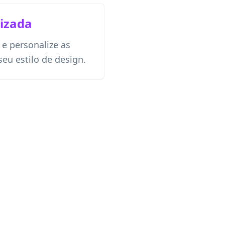
izada
 e personalize as
eu estilo de design.