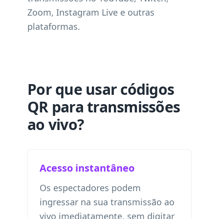
Zoom, Instagram Live e outras
plataformas.
Por que usar códigos
QR para transmissões
ao vivo?
Acesso instantâneo
Os espectadores podem
ingressar na sua transmissão ao
vivo imediatamente, sem digitar