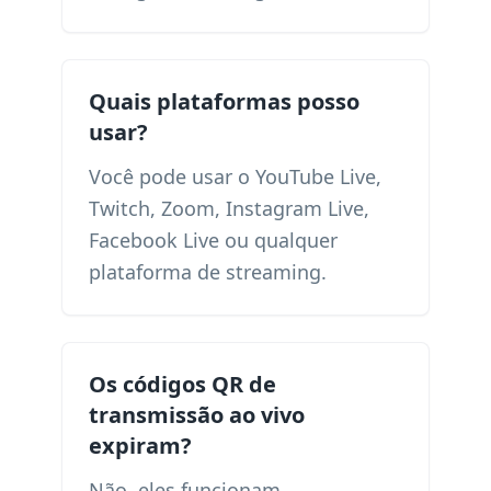
Quais plataformas posso
usar?
Você pode usar o YouTube Live,
Twitch, Zoom, Instagram Live,
Facebook Live ou qualquer
plataforma de streaming.
Os códigos QR de
transmissão ao vivo
expiram?
Não, eles funcionam