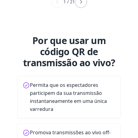
1
/
21
Por que usar um
código QR de
transmissão ao vivo?
Permita que os espectadores
participem da sua transmissão
instantaneamente em uma única
varredura
Promova transmissões ao vivo off-