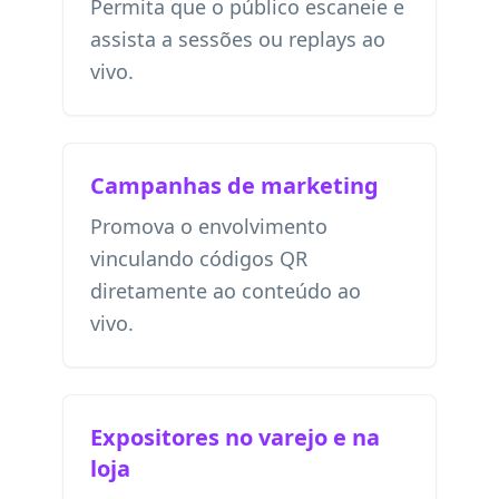
Permita que o público escaneie e
assista a sessões ou replays ao
vivo.
Campanhas de marketing
Promova o envolvimento
vinculando códigos QR
diretamente ao conteúdo ao
vivo.
Expositores no varejo e na
loja