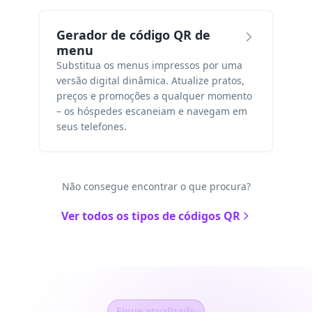
Gerador de código QR de
menu
Substitua os menus impressos por uma
versão digital dinâmica. Atualize pratos,
preços e promoções a qualquer momento
– os hóspedes escaneiam e navegam em
seus telefones.
Não consegue encontrar o que procura?
Ver todos os tipos de códigos QR
Fique atualizado