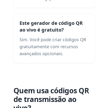
Este gerador de código QR
ao vivo é gratuito?
Sim. Você pode criar códigos QR
gratuitamente com recursos
avançados opcionais.
Quem usa códigos QR
de transmissão ao
vivo?