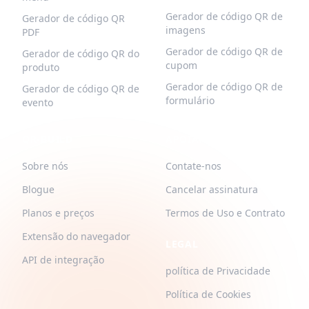
Gerador de código QR de
Gerador de código QR
imagens
PDF
Gerador de código QR de
Gerador de código QR do
cupom
produto
Gerador de código QR de
Gerador de código QR de
formulário
evento
QR-BUILD
APOIAR
Sobre nós
Contate-nos
Blogue
Cancelar assinatura
Planos e preços
Termos de Uso e Contrato
Extensão do navegador
LEGAL
API de integração
política de Privacidade
Política de Cookies