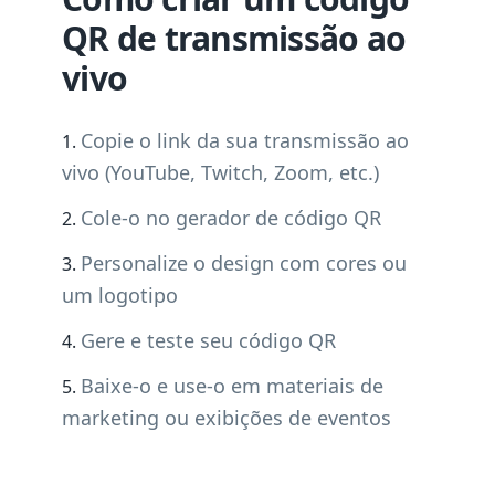
QR de transmissão ao
vivo
Copie o link da sua transmissão ao
vivo (YouTube, Twitch, Zoom, etc.)
Cole-o no gerador de código QR
Personalize o design com cores ou
um logotipo
Gere e teste seu código QR
Baixe-o e use-o em materiais de
marketing ou exibições de eventos