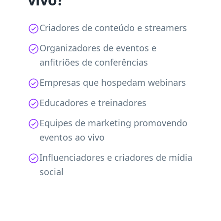
Criadores de conteúdo e streamers
Organizadores de eventos e
anfitriões de conferências
Empresas que hospedam webinars
Educadores e treinadores
Equipes de marketing promovendo
eventos ao vivo
Influenciadores e criadores de mídia
social