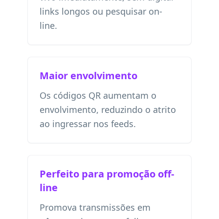
links longos ou pesquisar on-
line.
Maior envolvimento
Os códigos QR aumentam o
envolvimento, reduzindo o atrito
ao ingressar nos feeds.
Perfeito para promoção off-
line
Promova transmissões em