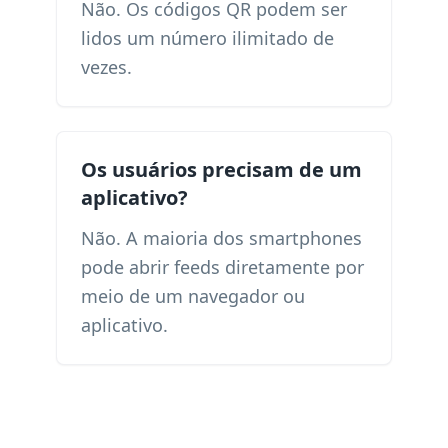
Não. Os códigos QR podem ser
lidos um número ilimitado de
vezes.
Os usuários precisam de um
aplicativo?
Não. A maioria dos smartphones
pode abrir feeds diretamente por
meio de um navegador ou
aplicativo.