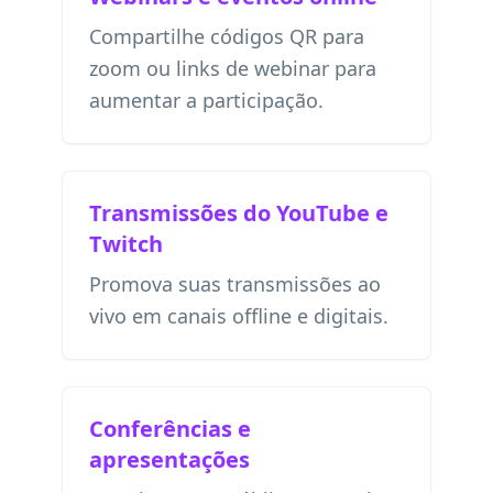
Compartilhe códigos QR para
zoom ou links de webinar para
aumentar a participação.
Transmissões do YouTube e
Twitch
Promova suas transmissões ao
vivo em canais offline e digitais.
Conferências e
apresentações