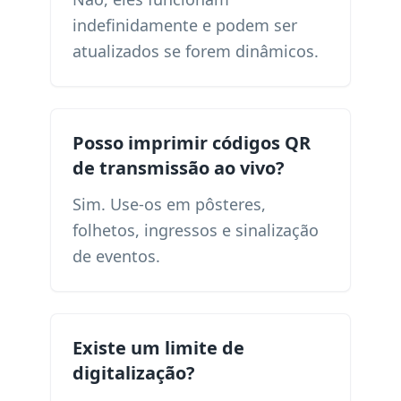
indefinidamente e podem ser
atualizados se forem dinâmicos.
Posso imprimir códigos QR
de transmissão ao vivo?
Sim. Use-os em pôsteres,
folhetos, ingressos e sinalização
de eventos.
Existe um limite de
digitalização?