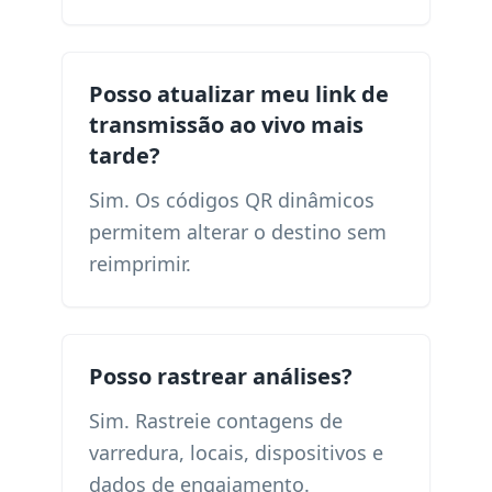
Posso atualizar meu link de
transmissão ao vivo mais
tarde?
Sim. Os códigos QR dinâmicos
permitem alterar o destino sem
reimprimir.
Posso rastrear análises?
Sim. Rastreie contagens de
varredura, locais, dispositivos e
dados de engajamento.