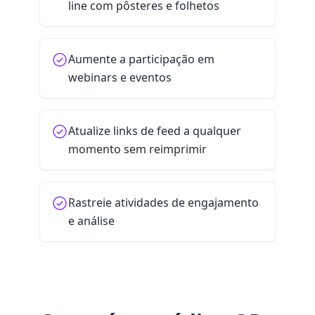
line com pôsteres e folhetos
Aumente a participação em
webinars e eventos
Atualize links de feed a qualquer
momento sem reimprimir
Rastreie atividades de engajamento
e análise