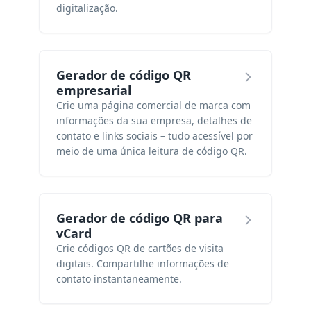
digitalização.
Gerador de código QR
empresarial
Crie uma página comercial de marca com
informações da sua empresa, detalhes de
contato e links sociais – tudo acessível por
meio de uma única leitura de código QR.
Gerador de código QR para
vCard
Crie códigos QR de cartões de visita
digitais. Compartilhe informações de
contato instantaneamente.