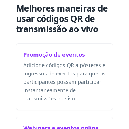
Melhores maneiras de
usar códigos QR de
transmissão ao vivo
Promoção de eventos
Adicione códigos QR a pôsteres e
ingressos de eventos para que os
participantes possam participar
instantaneamente de
transmissões ao vivo.
Webinars e eventos online