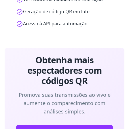
Geração de código QR em lote
Acesso à API para automação
Obtenha mais
espectadores com
códigos QR
Promova suas transmissões ao vivo e
aumente o comparecimento com
análises simples.