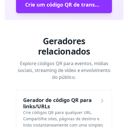
Crie um código QR de transmissão ao vivo grátis
Geradores
relacionados
Explore códigos QR para eventos, mídias
sociais, streaming de vídeo e envolvimento
do público.
Gerador de código QR para
links/URLs
Crie códigos QR para qualquer URL.
Compartilhe sites, páginas de destino e
links instantaneamente com uma simples