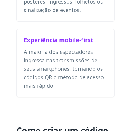
pôsteres, ingressos, folhetos ou
sinalização de eventos.
Experiência mobile-first
A maioria dos espectadores
ingressa nas transmissões de
seus smartphones, tornando os
códigos QR o método de acesso
mais rápido.
Como criar um código