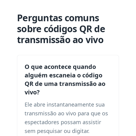
Perguntas comuns
sobre códigos QR de
transmissão ao vivo
O que acontece quando
alguém escaneia o código
QR de uma transmissão ao
vivo?
Ele abre instantaneamente sua
transmissão ao vivo para que os
espectadores possam assistir
sem pesquisar ou digitar.