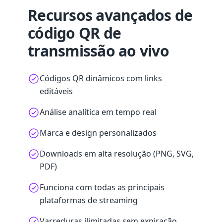
Recursos avançados de
código QR de
transmissão ao vivo
Códigos QR dinâmicos com links
editáveis
Análise analítica em tempo real
Marca e design personalizados
Downloads em alta resolução (PNG, SVG,
PDF)
Funciona com todas as principais
plataformas de streaming
Varreduras ilimitadas sem expiração