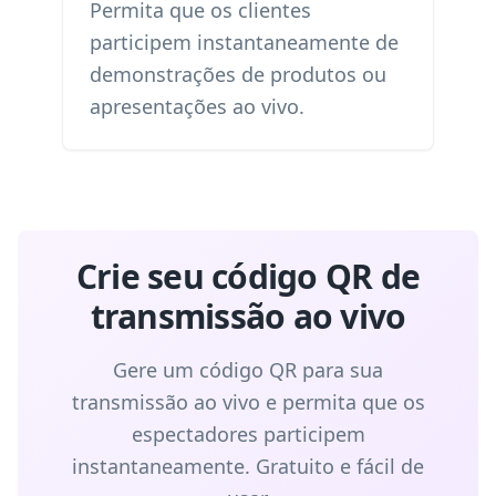
Permita que os clientes
participem instantaneamente de
demonstrações de produtos ou
apresentações ao vivo.
Crie seu código QR de
transmissão ao vivo
Gere um código QR para sua
transmissão ao vivo e permita que os
espectadores participem
instantaneamente. Gratuito e fácil de