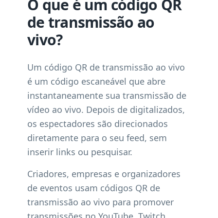
O que é um código QR
de transmissão ao
vivo?
Um código QR de transmissão ao vivo
é um código escaneável que abre
instantaneamente sua transmissão de
vídeo ao vivo. Depois de digitalizados,
os espectadores são direcionados
diretamente para o seu feed, sem
inserir links ou pesquisar.
Criadores, empresas e organizadores
de eventos usam códigos QR de
transmissão ao vivo para promover
transmissões no YouTube, Twitch,