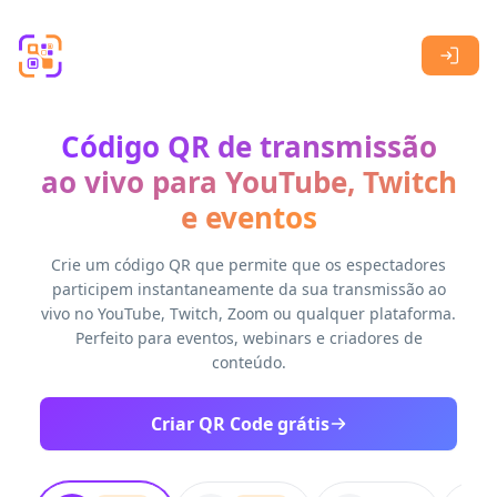
Skip to main content
Código QR de transmissão
ao vivo para YouTube, Twitch
e eventos
Crie um código QR que permite que os espectadores
participem instantaneamente da sua transmissão ao
vivo no YouTube, Twitch, Zoom ou qualquer plataforma.
Perfeito para eventos, webinars e criadores de
conteúdo.
Criar QR Code grátis