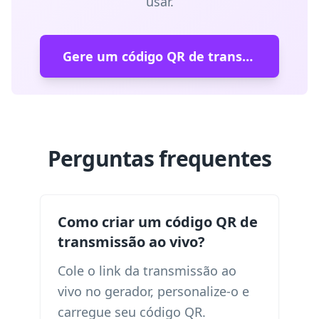
usar.
Gere um código QR de transmissão ao vivo
Perguntas frequentes
Como criar um código QR de
transmissão ao vivo?
Cole o link da transmissão ao
vivo no gerador, personalize-o e
carregue seu código QR.