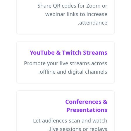
Share QR codes for Zoom or
webinar links to increase
attendance.
YouTube & Twitch Streams
Promote your live streams across
offline and digital channels.
Conferences &
Presentations
Let audiences scan and watch
live sessions or replays.