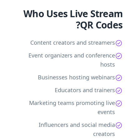
Who Uses Live Stream
QR Codes?
Content creators and streamers
Event organizers and conference
hosts
Businesses hosting webinars
Educators and trainers
Marketing teams promoting live
events
Influencers and social media
creators