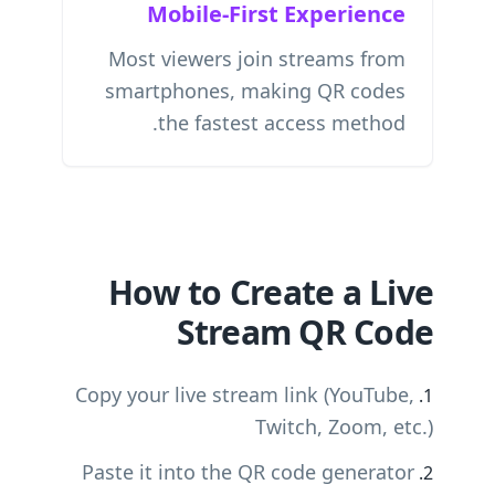
Mobile-First Experience
Most viewers join streams from
smartphones, making QR codes
the fastest access method.
How to Create a Live
Stream QR Code
Copy your live stream link (YouTube,
Twitch, Zoom, etc.)
Paste it into the QR code generator