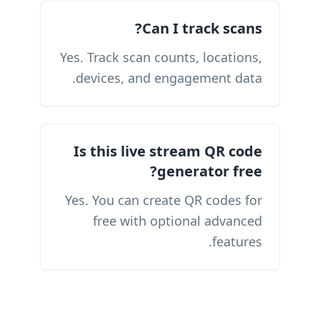
Can I track scans?
Yes. Track scan counts, locations,
devices, and engagement data.
Is this live stream QR code
generator free?
Yes. You can create QR codes for
free with optional advanced
features.