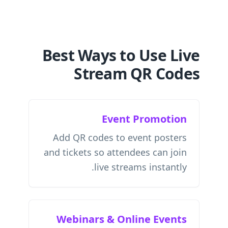
Best Ways to Use Live
Stream QR Codes
Event Promotion
Add QR codes to event posters
and tickets so attendees can join
live streams instantly.
Webinars & Online Events