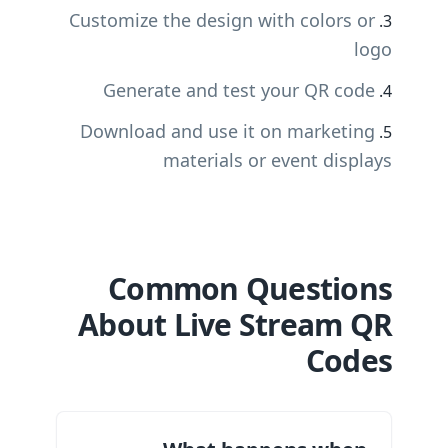
Customize the design with colors or
logo
Generate and test your QR code
Download and use it on marketing
materials or event displays
Common Questions
About Live Stream QR
Codes