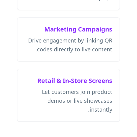
Marketing Campaigns
Drive engagement by linking QR
codes directly to live content.
Retail & In-Store Screens
Let customers join product
demos or live showcases
instantly.