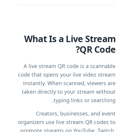
What Is a Live Stream
QR Code?
A live stream QR code is a scannable
code that opens your live video stream
instantly. When scanned, viewers are
taken directly to your stream without
typing links or searching.
Creators, businesses, and event
organizers use live stream QR codes to
promote streams on YouTube, Twitch,