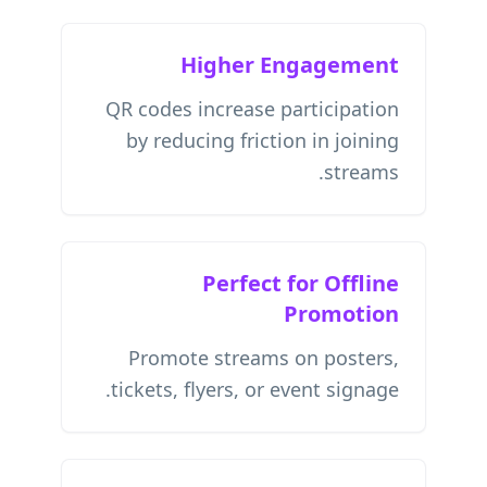
Higher Engagement
QR codes increase participation
by reducing friction in joining
streams.
Perfect for Offline
Promotion
Promote streams on posters,
tickets, flyers, or event signage.