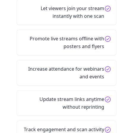
Let viewers join your stream
instantly with one scan
Promote live streams offline with
posters and flyers
Increase attendance for webinars
and events
Update stream links anytime
without reprinting
Track engagement and scan activity