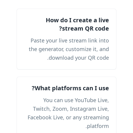
How do I create a live
stream QR code?
Paste your live stream link into
the generator, customize it, and
download your QR code.
What platforms can I use?
You can use YouTube Live,
Twitch, Zoom, Instagram Live,
Facebook Live, or any streaming
platform.