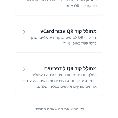
סריקת קוד QR אחת.
מחולל קוד QR עבור vCard
צור קודי QR לכרטיסי ביקור דיגיטליים. שתף
פרטי קשר באופן מיידי.
מחולל קוד QR לתפריטים
החלף תפריטים מודפסים בגרסה דיגיטלית
דינמית. עדכן מנות, מחירים ומבצעים בכל עת —
אורחים סורקים וגולשים בטלפון שלהם.
לא מוצא את מה שאתה מחפש?