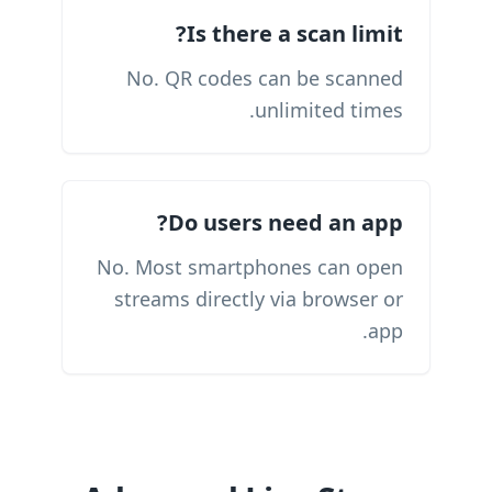
Is there a scan limit?
No. QR codes can be scanned
unlimited times.
Do users need an app?
No. Most smartphones can open
streams directly via browser or
app.