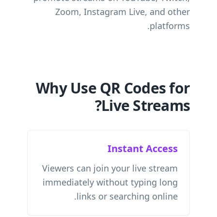
Zoom, Instagram Live, and other
platforms.
Why Use QR Codes for
Live Streams?
Instant Access
Viewers can join your live stream
immediately without typing long
links or searching online.