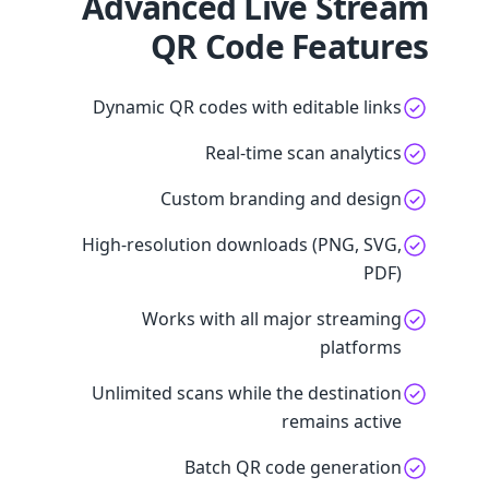
Advanced Live Stream
QR Code Features
Dynamic QR codes with editable links
Real-time scan analytics
Custom branding and design
High-resolution downloads (PNG, SVG,
PDF)
Works with all major streaming
platforms
Unlimited scans while the destination
remains active
Batch QR code generation