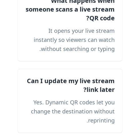
What happens when
someone scans a live stream
QR code?
It opens your live stream
instantly so viewers can watch
without searching or typing.
Can I update my live stream
link later?
Yes. Dynamic QR codes let you
change the destination without
reprinting.