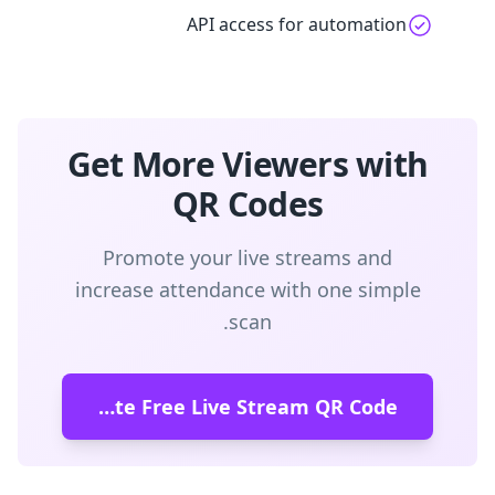
API access for automation
Get More Viewers with
QR Codes
Promote your live streams and
increase attendance with one simple
scan.
Create Free Live Stream QR Code