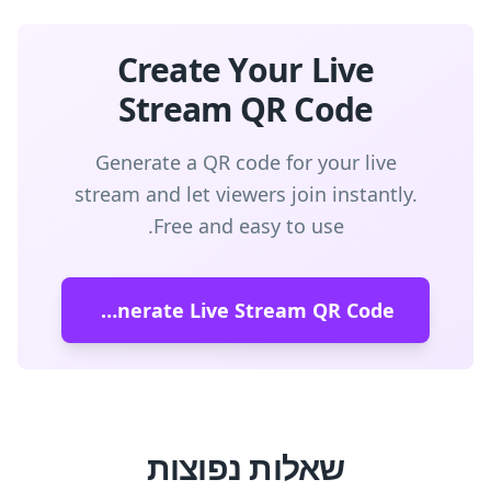
Create Your Live
Stream QR Code
Generate a QR code for your live
stream and let viewers join instantly.
Free and easy to use.
Generate Live Stream QR Code
שאלות נפוצות