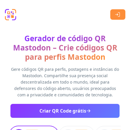
Skip to main content
Gerador de código QR
Mastodon – Crie códigos QR
para perfis Mastodon
Gere códigos QR para perfis, postagens e instâncias do
Mastodon. Compartilhe sua presença social
descentralizada em todo o mundo, ideal para
defensores do código aberto, usuários preocupados
com a privacidade e comunidades de tecnologia.
Criar QR Code grátis