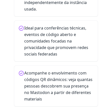
independentemente da instância
usada.
Ideal para conferências técnicas,
eventos de código aberto e
comunidades focadas na
privacidade que promovem redes
sociais federadas
Acompanhe o envolvimento com
códigos QR dinâmicos: veja quantas
pessoas descobrem sua presença
no Mastodon a partir de diferentes
materiais