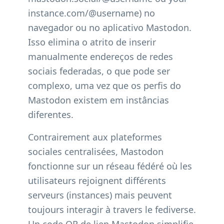
instance.com/@username) no
navegador ou no aplicativo Mastodon.
Isso elimina o atrito de inserir
manualmente endereços de redes
sociais federadas, o que pode ser
complexo, uma vez que os perfis do
Mastodon existem em instâncias
diferentes.
Contrairement aux plateformes
sociales centralisées, Mastodon
fonctionne sur un réseau fédéré où les
utilisateurs rejoignent différents
serveurs (instances) mais peuvent
toujours interagir à travers le fediverse.