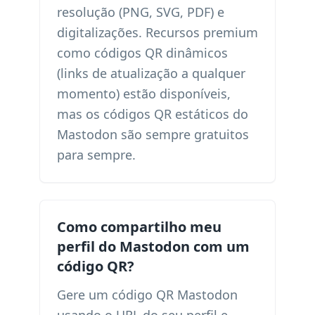
resolução (PNG, SVG, PDF) e
digitalizações. Recursos premium
como códigos QR dinâmicos
(links de atualização a qualquer
momento) estão disponíveis,
mas os códigos QR estáticos do
Mastodon são sempre gratuitos
para sempre.
Como compartilho meu
perfil do Mastodon com um
código QR?
Gere um código QR Mastodon