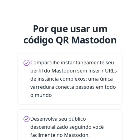
Por que usar um
código QR Mastodon
Compartilhe instantaneamente seu
perfil do Mastodon sem inserir URLs
de instância complexos: uma única
varredura conecta pessoas em todo
o mundo
Desenvolva seu público
descentralizado seguindo você
facilmente no Mastodon,