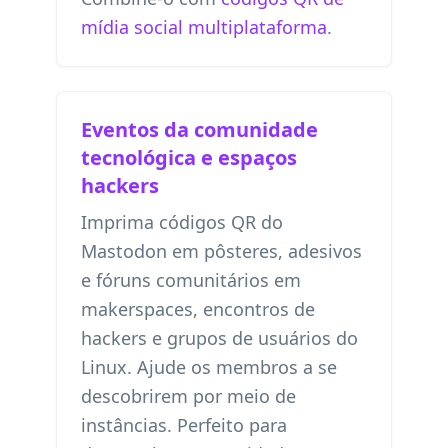
mídia social multiplataforma
.
Eventos da comunidade
tecnológica e espaços
hackers
Imprima códigos QR do
Mastodon em pôsteres, adesivos
e fóruns comunitários em
makerspaces, encontros de
hackers e grupos de usuários do
Linux. Ajude os membros a se
descobrirem por meio de
instâncias. Perfeito para