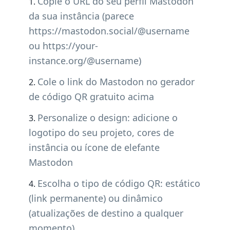
Copie o URL do seu perfil Mastodon
da sua instância (parece
https://mastodon.social/@username
ou https://your-
instance.org/@username)
Cole o link do Mastodon no gerador
de código QR gratuito acima
Personalize o design: adicione o
logotipo do seu projeto, cores de
instância ou ícone de elefante
Mastodon
Escolha o tipo de código QR: estático
(link permanente) ou dinâmico
(atualizações de destino a qualquer
momento)