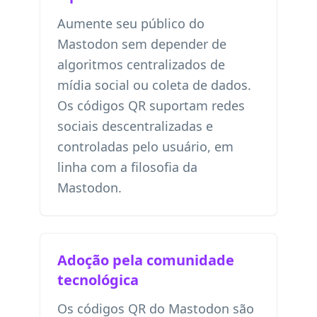
Aumente seu público do
Mastodon sem depender de
algoritmos centralizados de
mídia social ou coleta de dados.
Os códigos QR suportam redes
sociais descentralizadas e
controladas pelo usuário, em
linha com a filosofia da
Mastodon.
Adoção pela comunidade
tecnológica
Os códigos QR do Mastodon são