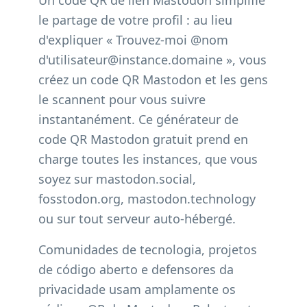
Un code QR de lien Mastodon simplifie
le partage de votre profil : au lieu
d'expliquer « Trouvez-moi @nom
d'utilisateur@instance.domaine », vous
créez un code QR Mastodon et les gens
le scannent pour vous suivre
instantanément. Ce générateur de
code QR Mastodon gratuit prend en
charge toutes les instances, que vous
soyez sur mastodon.social,
fosstodon.org, mastodon.technology
ou sur tout serveur auto-hébergé.
Comunidades de tecnologia, projetos
de código aberto e defensores da
privacidade usam amplamente os