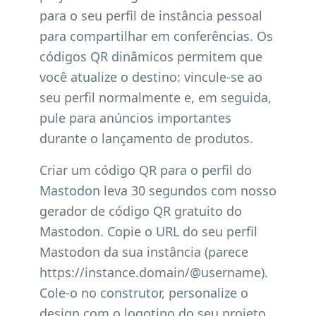
para o seu perfil de instância pessoal
para compartilhar em conferências. Os
códigos QR dinâmicos permitem que
você atualize o destino: vincule-se ao
seu perfil normalmente e, em seguida,
pule para anúncios importantes
durante o lançamento de produtos.
Criar um código QR para o perfil do
Mastodon leva 30 segundos com nosso
gerador de código QR gratuito do
Mastodon. Copie o URL do seu perfil
Mastodon da sua instância (parece
https://instance.domain/@username).
Cole-o no construtor, personalize o
design com o logotipo do seu projeto