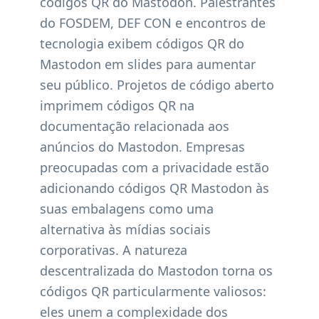
códigos QR do Mastodon. Palestrantes
do FOSDEM, DEF CON e encontros de
tecnologia exibem códigos QR do
Mastodon em slides para aumentar
seu público. Projetos de código aberto
imprimem códigos QR na
documentação relacionada aos
anúncios do Mastodon. Empresas
preocupadas com a privacidade estão
adicionando códigos QR Mastodon às
suas embalagens como uma
alternativa às mídias sociais
corporativas. A natureza
descentralizada do Mastodon torna os
códigos QR particularmente valiosos:
eles unem a complexidade dos