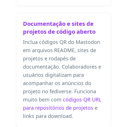
Documentação e sites de
projetos de código aberto
Inclua códigos QR do Mastodon
em arquivos README, sites de
projetos e rodapés de
documentação. Colaboradores e
usuários digitalizam para
acompanhar os anúncios do
projeto no fediverse. Funciona
muito bem com
códigos QR URL
para repositórios de projetos
e
links para download.