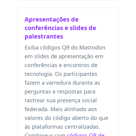
Apresentações de
conferências e slides de
palestrantes
Exiba códigos QR do Mastodon
em slides de apresentação em
conferências e encontros de
tecnologia. Os participantes
fazem a varredura durante as
perguntas e respostas para
rastrear sua presença social
federada. Mais alinhado aos
valores do código aberto do que
às plataformas centralizadas.
Combine-o com
códigos QR de