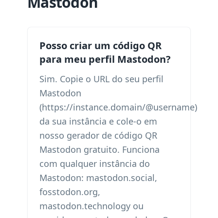
Mastodon
Posso criar um código QR
para meu perfil Mastodon?
Sim. Copie o URL do seu perfil
Mastodon
(https://instance.domain/@username)
da sua instância e cole-o em
nosso gerador de código QR
Mastodon gratuito. Funciona
com qualquer instância do
Mastodon: mastodon.social,
fosstodon.org,
mastodon.technology ou