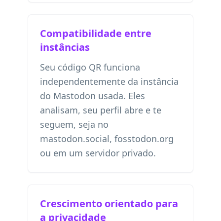
Compatibilidade entre
instâncias
Seu código QR funciona
independentemente da instância
do Mastodon usada. Eles
analisam, seu perfil abre e te
seguem, seja no
mastodon.social, fosstodon.org
ou em um servidor privado.
Crescimento orientado para
a privacidade