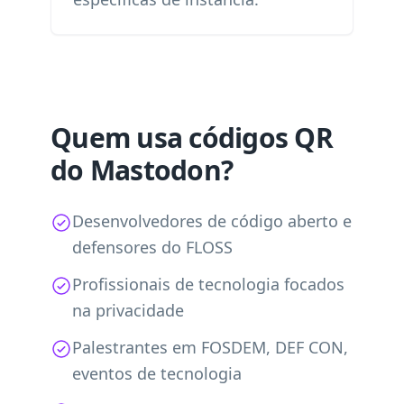
Quem usa códigos QR
do Mastodon?
Desenvolvedores de código aberto e
defensores do FLOSS
Profissionais de tecnologia focados
na privacidade
Palestrantes em FOSDEM, DEF CON,
eventos de tecnologia