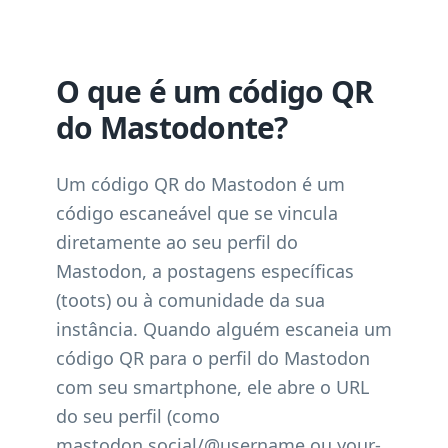
O que é um código QR
do Mastodonte?
Um código QR do Mastodon é um
código escaneável que se vincula
diretamente ao seu perfil do
Mastodon, a postagens específicas
(toots) ou à comunidade da sua
instância. Quando alguém escaneia um
código QR para o perfil do Mastodon
com seu smartphone, ele abre o URL
do seu perfil (como
mastodon.social/@username ou your-