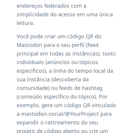
endereços federados com a
simplicidade do acesso em uma única
leitura.
Você pode criar um código QR do
Mastodon para o seu perfil (feed
principal em todas as instâncias), toots
individuais (anúncios ou tópicos
específicos), a linha do tempo local da
sua instância (descoberta da
comunidade) ou feeds de hashtag
(conteúdo específico do tópico). Por
exemplo, gere um código QR vinculado
a mastodon.social/@YourProject para
expandir o rastreamento do seu
projeto de código aberto ou crie um