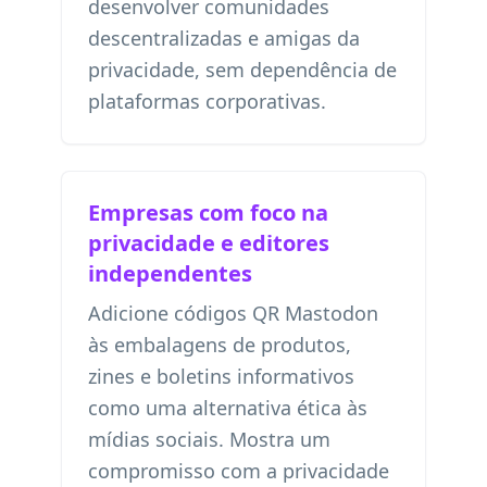
desenvolver comunidades
descentralizadas e amigas da
privacidade, sem dependência de
plataformas corporativas.
Empresas com foco na
privacidade e editores
independentes
Adicione códigos QR Mastodon
às embalagens de produtos,
zines e boletins informativos
como uma alternativa ética às
mídias sociais. Mostra um
compromisso com a privacidade