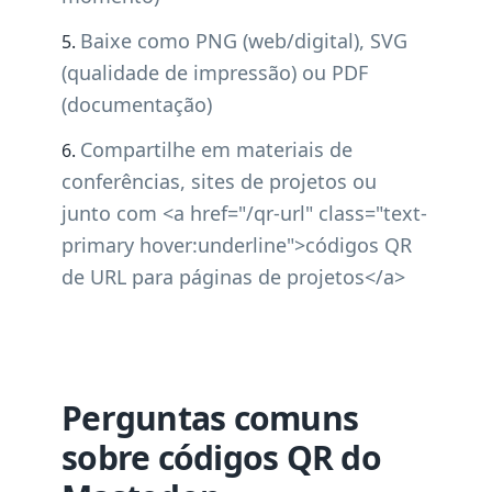
Baixe como PNG (web/digital), SVG
(qualidade de impressão) ou PDF
(documentação)
Compartilhe em materiais de
conferências, sites de projetos ou
junto com <a href="/qr-url" class="text-
primary hover:underline">códigos QR
de URL para páginas de projetos</a>
Perguntas comuns
sobre códigos QR do