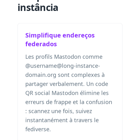
instância
Simplifique endereços
federados
Les profils Mastodon comme
@username@long-instance-
domain.org sont complexes à
partager verbalement. Un code
QR social Mastodon élimine les
erreurs de frappe et la confusion
: scannez une fois, suivez
instantanément à travers le
fediverse.