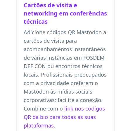
Cartões de visita e
networking em conferências
técnicas
Adicione códigos QR Mastodon a
cartões de visita para
acompanhamentos instantâneos
de várias instâncias em FOSDEM,
DEF CON ou encontros técnicos
locais. Profissionais preocupados
com a privacidade preferem o
Mastodon às mídias sociais
corporativas: facilite a conexão.
Combine com o
link nos códigos
QR da bio para todas as suas
plataformas
.