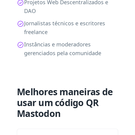
Projetos Web Descentralizados e
DAO
Jornalistas técnicos e escritores
freelance
Instâncias e moderadores
gerenciados pela comunidade
Melhores maneiras de
usar um código QR
Mastodon