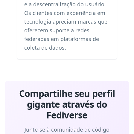
e a descentralização do usuário.
Os clientes com experiência em
tecnologia apreciam marcas que
oferecem suporte a redes
federadas em plataformas de
coleta de dados.
Compartilhe seu perfil
gigante através do
Fediverse
Junte-se à comunidade de código