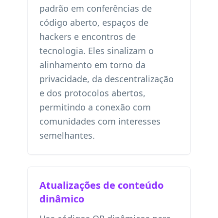
padrão em conferências de
código aberto, espaços de
hackers e encontros de
tecnologia. Eles sinalizam o
alinhamento em torno da
privacidade, da descentralização
e dos protocolos abertos,
permitindo a conexão com
comunidades com interesses
semelhantes.
Atualizações de conteúdo
dinâmico