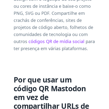
ou cores de instância e baixe-o como
PNG, SVG ou PDF. Compartilhe em
crachás de conferências, sites de
projetos de código aberto, folhetos de
comunidades de tecnologia ou com
outros
códigos QR de mídia social
para
ter presença em várias plataformas.
Por que usar um
código QR Mastodon
em vez de
compartilhar URLs de