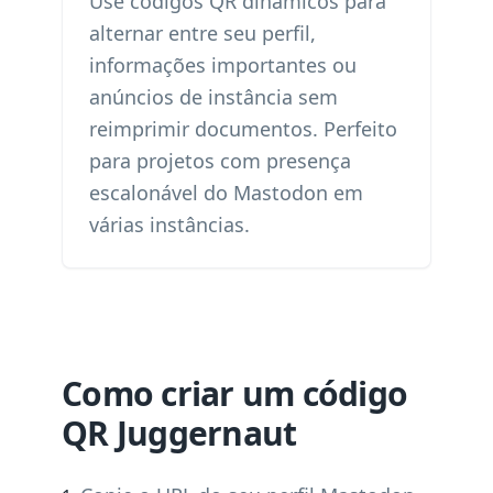
Use códigos QR dinâmicos para
alternar entre seu perfil,
informações importantes ou
anúncios de instância sem
reimprimir documentos. Perfeito
para projetos com presença
escalonável do Mastodon em
várias instâncias.
Como criar um código
QR Juggernaut