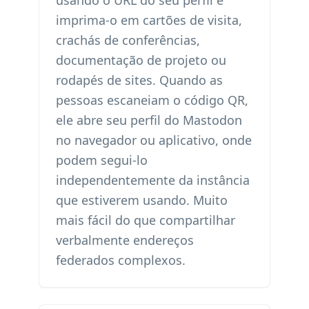
usando o URL do seu perfil e
imprima-o em cartões de visita,
crachás de conferências,
documentação de projeto ou
rodapés de sites. Quando as
pessoas escaneiam o código QR,
ele abre seu perfil do Mastodon
no navegador ou aplicativo, onde
podem segui-lo
independentemente da instância
que estiverem usando. Muito
mais fácil do que compartilhar
verbalmente endereços
federados complexos.