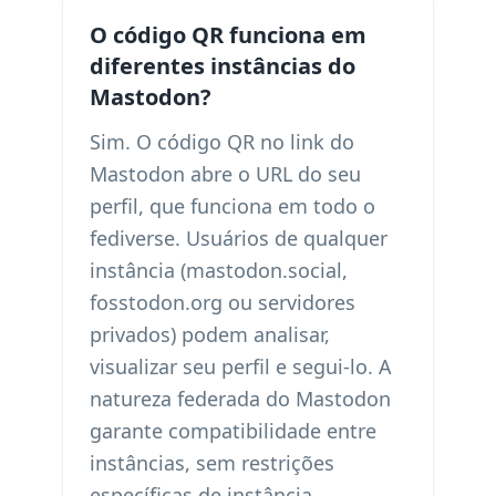
O código QR funciona em
diferentes instâncias do
Mastodon?
Sim. O código QR no link do
Mastodon abre o URL do seu
perfil, que funciona em todo o
fediverse. Usuários de qualquer
instância (mastodon.social,
fosstodon.org ou servidores
privados) podem analisar,
visualizar seu perfil e segui-lo. A
natureza federada do Mastodon
garante compatibilidade entre
instâncias, sem restrições
específicas de instância.