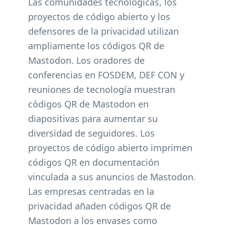
Las comunidades tecnológicas, los
proyectos de código abierto y los
defensores de la privacidad utilizan
ampliamente los códigos QR de
Mastodon. Los oradores de
conferencias en FOSDEM, DEF CON y
reuniones de tecnología muestran
códigos QR de Mastodon en
diapositivas para aumentar su
diversidad de seguidores. Los
proyectos de código abierto imprimen
códigos QR en documentación
vinculada a sus anuncios de Mastodon.
Las empresas centradas en la
privacidad añaden códigos QR de
Mastodon a los envases como