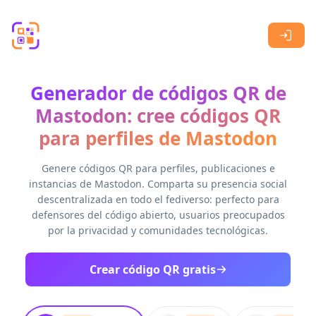
Skip to main content
Generador de códigos QR de
Mastodon: cree códigos QR
para perfiles de Mastodon
Genere códigos QR para perfiles, publicaciones e
instancias de Mastodon. Comparta su presencia social
descentralizada en todo el fediverso: perfecto para
defensores del código abierto, usuarios preocupados
por la privacidad y comunidades tecnológicas.
Crear código QR gratis