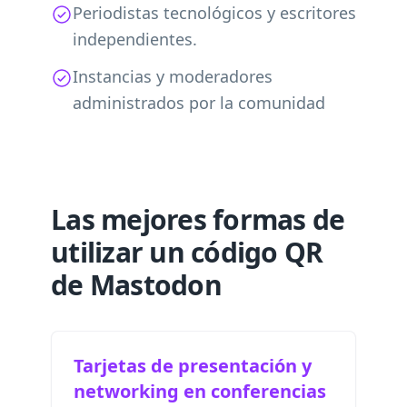
Periodistas tecnológicos y escritores
independientes.
Instancias y moderadores
administrados por la comunidad
Las mejores formas de
utilizar un código QR
de Mastodon
Tarjetas de presentación y
networking en conferencias