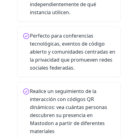
independientemente de qué
instancia utilicen.
Perfecto para conferencias
tecnológicas, eventos de código
abierto y comunidades centradas en
la privacidad que promueven redes
sociales federadas.
Realice un seguimiento de la
interacción con códigos QR
dinámicos: vea cuántas personas
descubren su presencia en
Mastodon a partir de diferentes
materiales