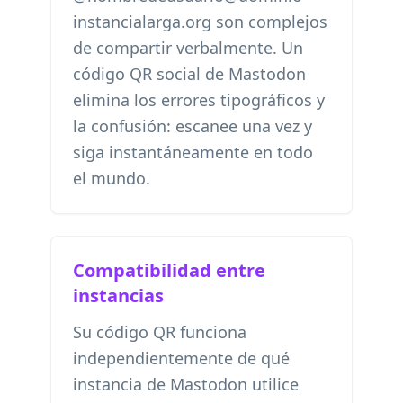
instancialarga.org son complejos
de compartir verbalmente. Un
código QR social de Mastodon
elimina los errores tipográficos y
la confusión: escanee una vez y
siga instantáneamente en todo
el mundo.
Compatibilidad entre
instancias
Su código QR funciona
independientemente de qué
instancia de Mastodon utilice