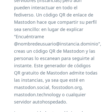
servidores (instancias) pero aún
pueden interactuar en todo el
fediverso. Un código QR de enlace de
Mastodon hace que compartir su perfil
sea sencillo: en lugar de explicar
"Encuéntrame
@nombredeusuario@instancia.dominio",
creas un código QR de Mastodon y las
personas lo escanean para seguirte al
instante. Este generador de códigos
QR gratuito de Mastodon admite todas
las instancias, ya sea que esté en
mastodon.social, fosstodon.org,
mastodon.technology o cualquier
servidor autohospedado.