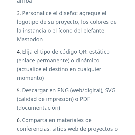
arriba
Personalice el diseño: agregue el
logotipo de su proyecto, los colores de
la instancia o el ícono del elefante
Mastodon
Elija el tipo de código QR: estático
(enlace permanente) o dinámico
(actualice el destino en cualquier
momento)
Descargar en PNG (web/digital), SVG
(calidad de impresión) o PDF
(documentación)
Comparta en materiales de
conferencias, sitios web de proyectos o