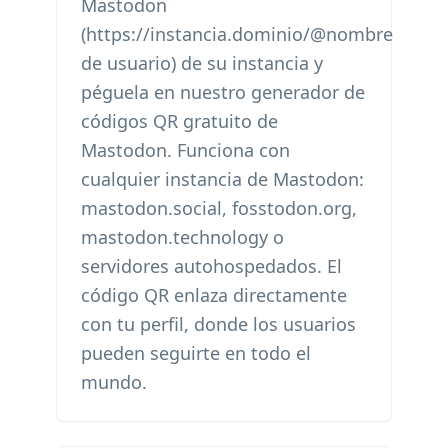
Mastodon
(https://instancia.dominio/@nombre
de usuario) de su instancia y
péguela en nuestro generador de
códigos QR gratuito de
Mastodon. Funciona con
cualquier instancia de Mastodon:
mastodon.social, fosstodon.org,
mastodon.technology o
servidores autohospedados. El
código QR enlaza directamente
con tu perfil, donde los usuarios
pueden seguirte en todo el
mundo.