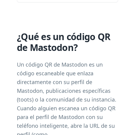
¿Qué es un código QR
de Mastodon?
Un código QR de Mastodon es un
código escaneable que enlaza
directamente con su perfil de
Mastodon, publicaciones específicas
(toots) o la comunidad de su instancia.
Cuando alguien escanea un código QR
para el perfil de Mastodon con su
teléfono inteligente, abre la URL de su
perfil (como