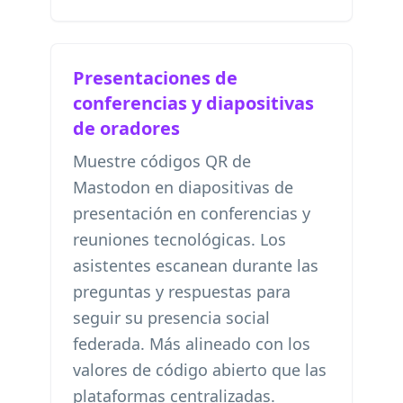
Presentaciones de
conferencias y diapositivas
de oradores
Muestre códigos QR de
Mastodon en diapositivas de
presentación en conferencias y
reuniones tecnológicas. Los
asistentes escanean durante las
preguntas y respuestas para
seguir su presencia social
federada. Más alineado con los
valores de código abierto que las
plataformas centralizadas.