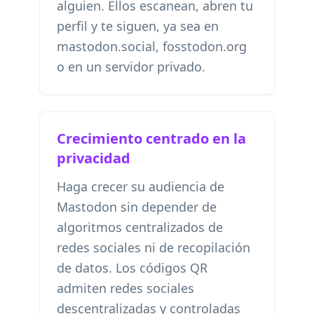
alguien. Ellos escanean, abren tu
perfil y te siguen, ya sea en
mastodon.social, fosstodon.org
o en un servidor privado.
Crecimiento centrado en la
privacidad
Haga crecer su audiencia de
Mastodon sin depender de
algoritmos centralizados de
redes sociales ni de recopilación
de datos. Los códigos QR
admiten redes sociales
descentralizadas y controladas