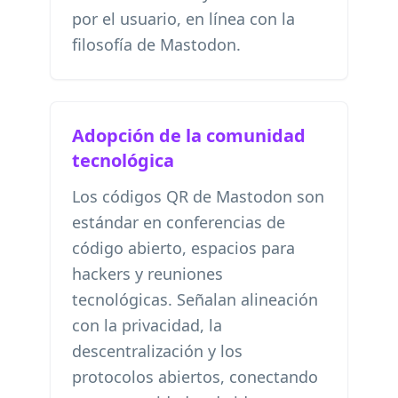
por el usuario, en línea con la
filosofía de Mastodon.
Adopción de la comunidad
tecnológica
Los códigos QR de Mastodon son
estándar en conferencias de
código abierto, espacios para
hackers y reuniones
tecnológicas. Señalan alineación
con la privacidad, la
descentralización y los
protocolos abiertos, conectando