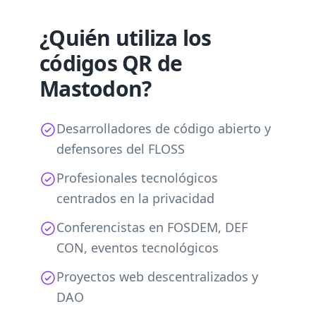
¿Quién utiliza los
códigos QR de
Mastodon?
Desarrolladores de código abierto y
defensores del FLOSS
Profesionales tecnológicos
centrados en la privacidad
Conferencistas en FOSDEM, DEF
CON, eventos tecnológicos
Proyectos web descentralizados y
DAO