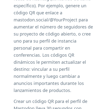
específico). Por ejemplo, genere un
código QR que enlace a
mastodon.social/@YourProject para
aumentar el número de seguidores de
su proyecto de código abierto, o cree
uno para su perfil de instancia
personal para compartir en
conferencias. Los códigos QR
dinámicos le permiten actualizar el
destino: vincular a su perfil
normalmente y luego cambiar a
anuncios importantes durante los
lanzamientos de productos.
Crear un código QR para el perfil de
Mastodon lleva 30 segundos con