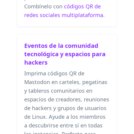
Combínelo con
códigos QR de
redes sociales multiplataforma
.
Eventos de la comunidad
tecnológica y espacios para
hackers
Imprima códigos QR de
Mastodon en carteles, pegatinas
y tableros comunitarios en
espacios de creadores, reuniones
de hackers y grupos de usuarios
de Linux. Ayude a los miembros
a descubrirse entre sí en todas