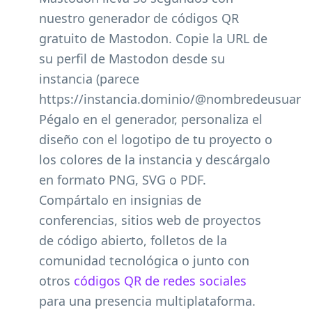
nuestro generador de códigos QR
gratuito de Mastodon. Copie la URL de
su perfil de Mastodon desde su
instancia (parece
https://instancia.dominio/@nombredeusuario
Pégalo en el generador, personaliza el
diseño con el logotipo de tu proyecto o
los colores de la instancia y descárgalo
en formato PNG, SVG o PDF.
Compártalo en insignias de
conferencias, sitios web de proyectos
de código abierto, folletos de la
comunidad tecnológica o junto con
otros
códigos QR de redes sociales
para una presencia multiplataforma.