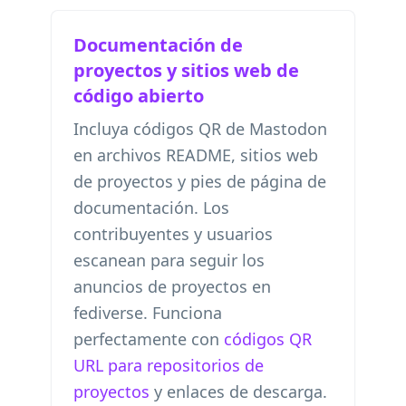
Documentación de
proyectos y sitios web de
código abierto
Incluya códigos QR de Mastodon
en archivos README, sitios web
de proyectos y pies de página de
documentación. Los
contribuyentes y usuarios
escanean para seguir los
anuncios de proyectos en
fediverse. Funciona
perfectamente con
códigos QR
URL para repositorios de
proyectos
y enlaces de descarga.