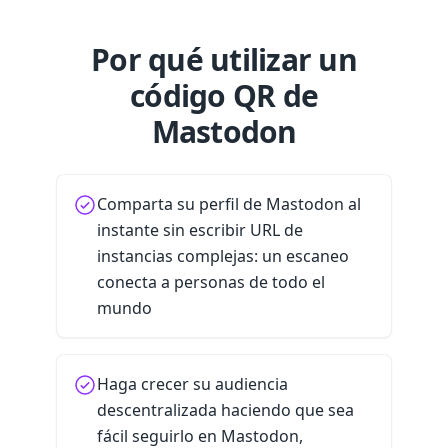
Por qué utilizar un
código QR de
Mastodon
Comparta su perfil de Mastodon al
instante sin escribir URL de
instancias complejas: un escaneo
conecta a personas de todo el
mundo
Haga crecer su audiencia
descentralizada haciendo que sea
fácil seguirlo en Mastodon,