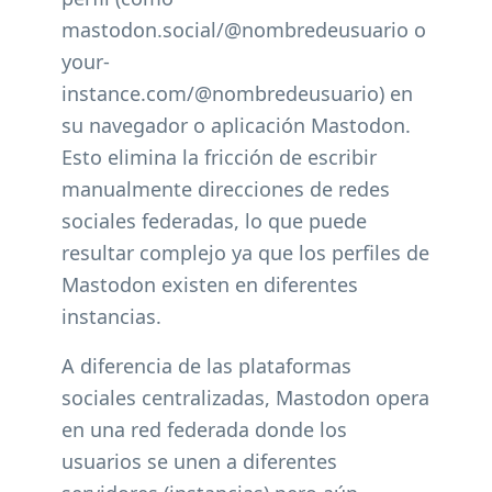
mastodon.social/@nombredeusuario o
your-
instance.com/@nombredeusuario) en
su navegador o aplicación Mastodon.
Esto elimina la fricción de escribir
manualmente direcciones de redes
sociales federadas, lo que puede
resultar complejo ya que los perfiles de
Mastodon existen en diferentes
instancias.
A diferencia de las plataformas
sociales centralizadas, Mastodon opera
en una red federada donde los
usuarios se unen a diferentes