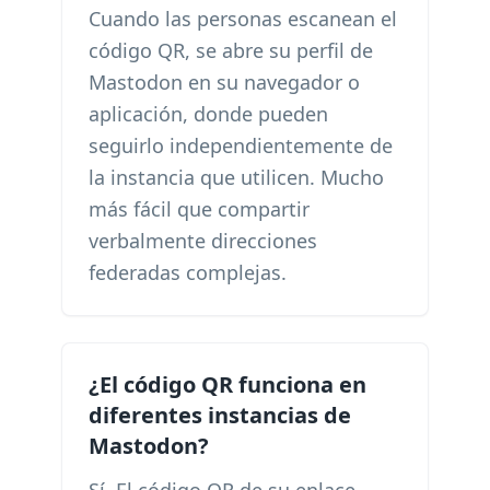
Cuando las personas escanean el
código QR, se abre su perfil de
Mastodon en su navegador o
aplicación, donde pueden
seguirlo independientemente de
la instancia que utilicen. Mucho
más fácil que compartir
verbalmente direcciones
federadas complejas.
¿El código QR funciona en
diferentes instancias de
Mastodon?