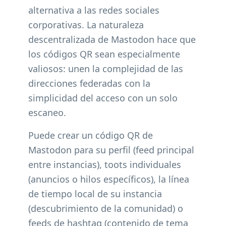
alternativa a las redes sociales
corporativas. La naturaleza
descentralizada de Mastodon hace que
los códigos QR sean especialmente
valiosos: unen la complejidad de las
direcciones federadas con la
simplicidad del acceso con un solo
escaneo.
Puede crear un código QR de
Mastodon para su perfil (feed principal
entre instancias), toots individuales
(anuncios o hilos específicos), la línea
de tiempo local de su instancia
(descubrimiento de la comunidad) o
feeds de hashtag (contenido de tema