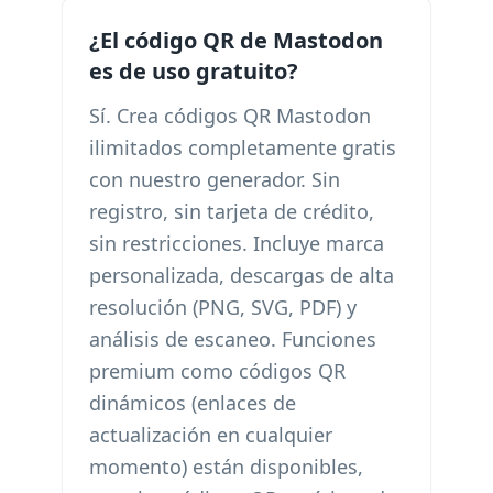
¿El código QR de Mastodon
es de uso gratuito?
Sí. Crea códigos QR Mastodon
ilimitados completamente gratis
con nuestro generador. Sin
registro, sin tarjeta de crédito,
sin restricciones. Incluye marca
personalizada, descargas de alta
resolución (PNG, SVG, PDF) y
análisis de escaneo. Funciones
premium como códigos QR
dinámicos (enlaces de
actualización en cualquier
momento) están disponibles,