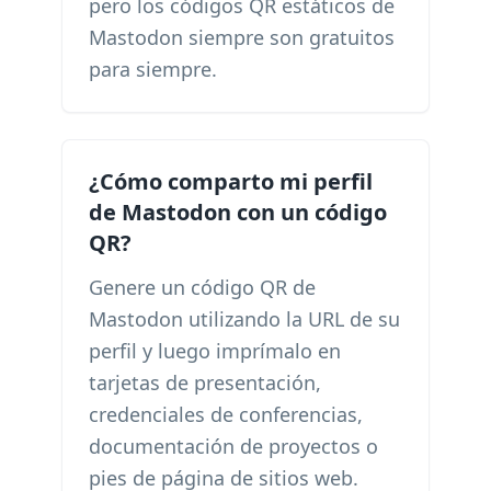
pero los códigos QR estáticos de
Mastodon siempre son gratuitos
para siempre.
¿Cómo comparto mi perfil
de Mastodon con un código
QR?
Genere un código QR de
Mastodon utilizando la URL de su
perfil y luego imprímalo en
tarjetas de presentación,
credenciales de conferencias,
documentación de proyectos o
pies de página de sitios web.