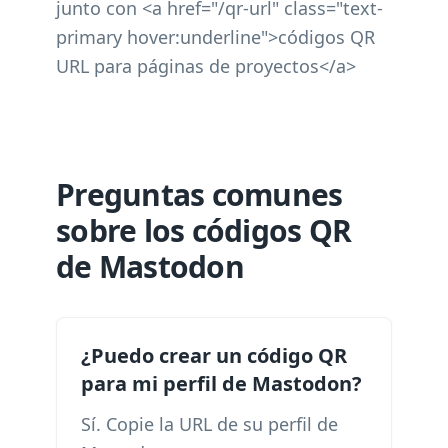
junto con <a href="/qr-url" class="text-
primary hover:underline">códigos QR
URL para páginas de proyectos</a>
Preguntas comunes
sobre los códigos QR
de Mastodon
¿Puedo crear un código QR
para mi perfil de Mastodon?
Sí. Copie la URL de su perfil de