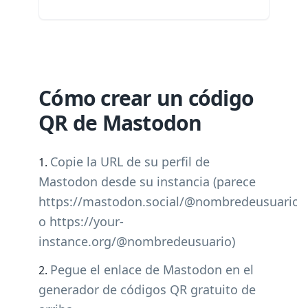
Cómo crear un código
QR de Mastodon
Copie la URL de su perfil de
Mastodon desde su instancia (parece
https://mastodon.social/@nombredeusuario
o https://your-
instance.org/@nombredeusuario)
Pegue el enlace de Mastodon en el
generador de códigos QR gratuito de