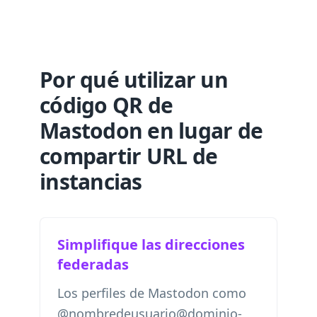
Por qué utilizar un
código QR de
Mastodon en lugar de
compartir URL de
instancias
Simplifique las direcciones
federadas
Los perfiles de Mastodon como
@nombredeusuario@dominio-