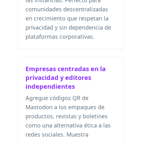
las instancias. Perfecto para
comunidades descentralizadas
en crecimiento que respetan la
privacidad y sin dependencia de
plataformas corporativas.
Empresas centradas en la
privacidad y editores
independientes
Agregue códigos QR de
Mastodon a los empaques de
productos, revistas y boletines
como una alternativa ética a las
redes sociales. Muestra