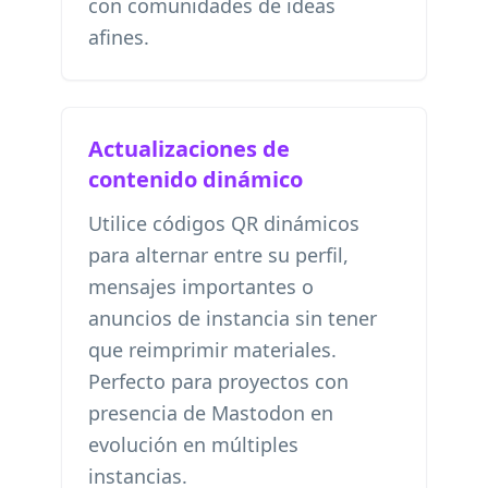
con comunidades de ideas
afines.
Actualizaciones de
contenido dinámico
Utilice códigos QR dinámicos
para alternar entre su perfil,
mensajes importantes o
anuncios de instancia sin tener
que reimprimir materiales.
Perfecto para proyectos con
presencia de Mastodon en
evolución en múltiples
instancias.