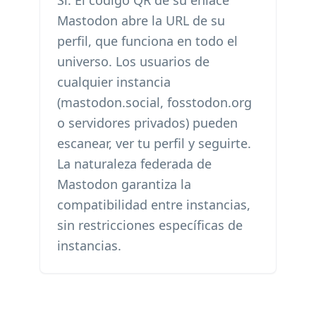
Sí. El código QR de su enlace
Mastodon abre la URL de su
perfil, que funciona en todo el
universo. Los usuarios de
cualquier instancia
(mastodon.social, fosstodon.org
o servidores privados) pueden
escanear, ver tu perfil y seguirte.
La naturaleza federada de
Mastodon garantiza la
compatibilidad entre instancias,
sin restricciones específicas de
instancias.