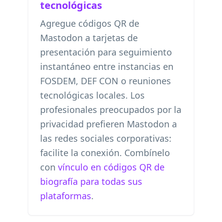
tecnológicas
Agregue códigos QR de
Mastodon a tarjetas de
presentación para seguimiento
instantáneo entre instancias en
FOSDEM, DEF CON o reuniones
tecnológicas locales. Los
profesionales preocupados por la
privacidad prefieren Mastodon a
las redes sociales corporativas:
facilite la conexión. Combínelo
con
vínculo en códigos QR de
biografía para todas sus
plataformas
.