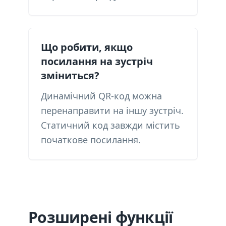
Що робити, якщо
посилання на зустріч
зміниться?
Динамічний QR-код можна
перенаправити на іншу зустріч.
Статичний код завжди містить
початкове посилання.
Розширені функції