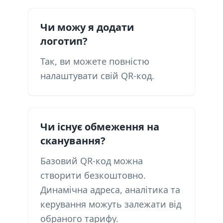
Чи можу я додати
логотип?
Так, ви можете повністю
налаштувати свій QR-код.
Чи існує обмеження на
сканування?
Базовий QR-код можна
створити безкоштовно.
Динамічна адреса, аналітика та
керування можуть залежати від
обраного тарифу.