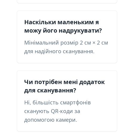
Наскільки маленьким я
можу його надрукувати?
Мінімальний розмір 2 см × 2 см
для надійного сканування.
Чи потрібен мені додаток
для сканування?
Ні, більшість смартфонів
сканують QR-коди за
допомогою камери.