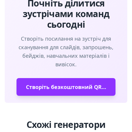
Почніть ділитися
зустрічами команд
сьогодні
Створіть посилання на зустріч для
сканування для слайдів, запрошень,
бейджів, навчальних матеріалів і
вивісок.
Створіть безкоштовний QR-код
Схожі генератори