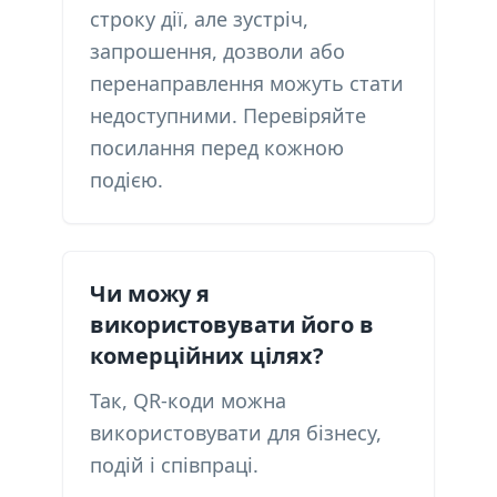
строку дії, але зустріч,
запрошення, дозволи або
перенаправлення можуть стати
недоступними. Перевіряйте
посилання перед кожною
подією.
Чи можу я
використовувати його в
комерційних цілях?
Так, QR-коди можна
використовувати для бізнесу,
подій і співпраці.