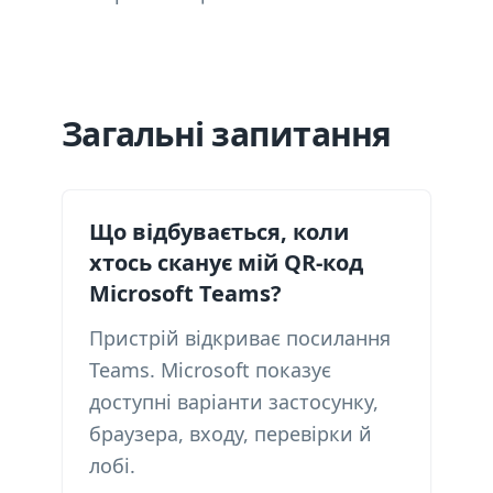
Загальні запитання
Що відбувається, коли
хтось сканує мій QR-код
Microsoft Teams?
Пристрій відкриває посилання
Teams. Microsoft показує
доступні варіанти застосунку,
браузера, входу, перевірки й
лобі.