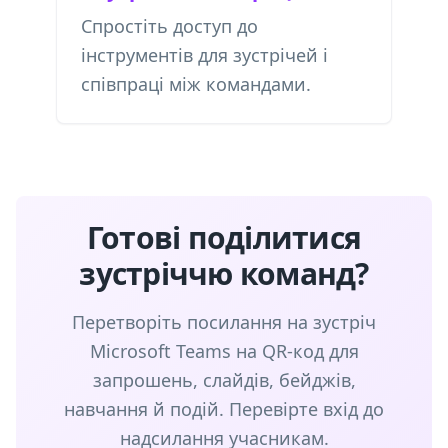
Спростіть доступ до
інструментів для зустрічей і
співпраці між командами.
Готові поділитися
зустріччю команд?
Перетворіть посилання на зустріч
Microsoft Teams на QR-код для
запрошень, слайдів, бейджів,
навчання й подій. Перевірте вхід до
надсилання учасникам.