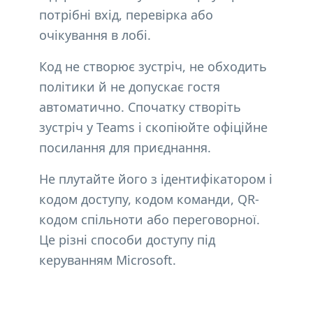
потрібні вхід, перевірка або
очікування в лобі.
Код не створює зустріч, не обходить
політики й не допускає гостя
автоматично. Спочатку створіть
зустріч у Teams і скопіюйте офіційне
посилання для приєднання.
Не плутайте його з ідентифікатором і
кодом доступу, кодом команди, QR-
кодом спільноти або переговорної.
Це різні способи доступу під
керуванням Microsoft.