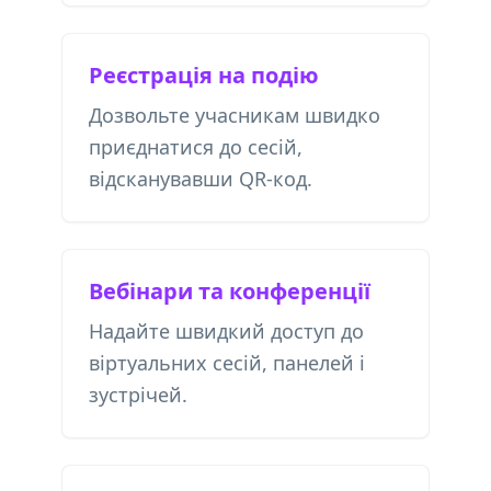
Реєстрація на подію
Дозвольте учасникам швидко
приєднатися до сесій,
відсканувавши QR-код.
Вебінари та конференції
Надайте швидкий доступ до
віртуальних сесій, панелей і
зустрічей.