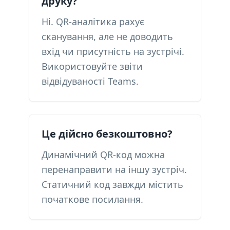
друку?
Ні. QR-аналітика рахує
сканування, але не доводить
вхід чи присутність на зустрічі.
Використовуйте звіти
відвідуваності Teams.
Це дійсно безкоштовно?
Динамічний QR-код можна
перенаправити на іншу зустріч.
Статичний код завжди містить
початкове посилання.