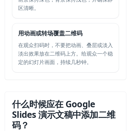
区清晰。
用动画或转场覆盖二维码
在观众扫码时，不要把动画、叠层或淡入
淡出效果放在二维码上方。给观众一个稳
定的幻灯片画面，持续几秒钟。
什么时候应在 Google
Slides 演示文稿中添加二维
码？