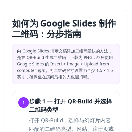
如何为 Google Slides 制作
二维码：分步指南
向 Google Slides 演示文稿添加二维码最快的方法，
是在 QR-Build 生成二维码，下载为 PNG，然后使用
Google Slides 的 Insert > Image > Upload from
computer 选项。将二维码尺寸设置为至少 1.5 × 1.5
英寸，确保坐在房间后排的人也能扫码。
步骤 1 — 打开 QR-Build 并选择
1
二维码类型
打开 QR-Build，选择与幻灯片内容
匹配的二维码类型。网站、注册页或