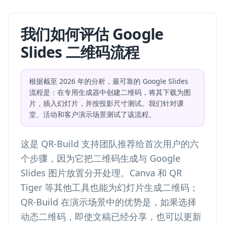
我们如何评估 Google
Slides 二维码流程
根据截至 2026 年的分析，最可靠的 Google Slides
流程是：在专用生成器中创建二维码，将其下载为图
片，插入幻灯片，并按投影尺寸测试。我们针对课
堂、活动和客户演示场景测试了该流程。
这是 QR-Build 支持团队推荐给首次用户的六
个步骤，因为它把二维码生成与 Google
Slides 图片放置分开处理。Canva 和 QR
Tiger 等其他工具也能为幻灯片生成二维码；
QR-Build 在演示场景中的优势是，如果选择
动态二维码，即使文稿已经分享，也可以更新