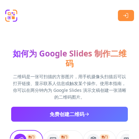
Skip to main content
如何为 Google Slides 制作二维
码
二维码是一张可扫描的方形图片，用手机摄像头扫描后可以
打开链接、显示联系人信息或触发某个操作。使用本指南，
你可以在两分钟内为 Google Slides 演示文稿创建一张清晰
的二维码图片。
免费创建二维码
热门
热门
热门
热