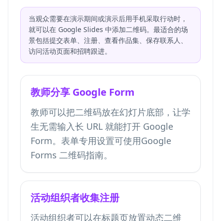
当观众需要在演示期间或演示后用手机采取行动时，
就可以在 Google Slides 中添加二维码。最适合的场
景包括提交表单、注册、查看作品集、保存联系人、
访问活动页面和招聘跟进。
教师分享 Google Form
教师可以把二维码放在幻灯片底部，让学
生无需输入长 URL 就能打开 Google
Form。表单专用设置可使用
Google
Forms 二维码
指南。
活动组织者收集注册
活动组织者可以在标题页放置动态二维