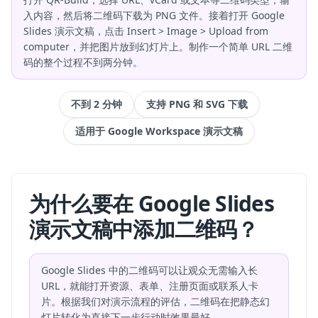
入内容，然后将二维码下载为 PNG 文件。接着打开 Google
Slides 演示文稿，点击 Insert > Image > Upload from
computer，并把图片放到幻灯片上。制作一个简单 URL 二维
码的整个过程不到两分钟。
不到 2 分钟
支持 PNG 和 SVG 下载
适用于 Google Workspace 演示文稿
为什么要在 Google Slides
演示文稿中添加二维码？
Google Slides 中的二维码可以让观众无需输入长
URL，就能打开资源、表单、注册页面或联系人卡
片。根据我们对演示流程的评估，二维码在把静态幻
灯片转化为直接下一步行动时效果最好。