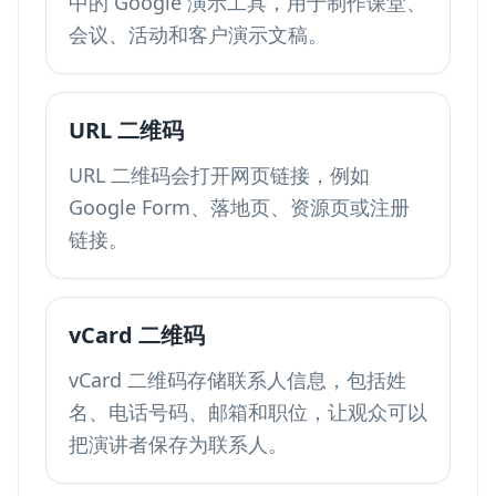
中的 Google 演示工具，用于制作课堂、
会议、活动和客户演示文稿。
URL 二维码
URL 二维码会打开网页链接，例如
Google Form、落地页、资源页或注册
链接。
vCard 二维码
vCard 二维码存储联系人信息，包括姓
名、电话号码、邮箱和职位，让观众可以
把演讲者保存为联系人。