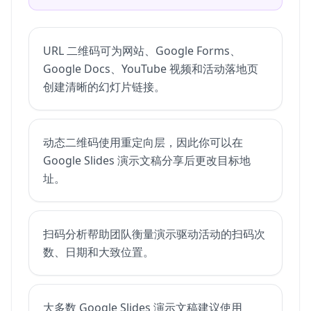
URL 二维码可为网站、Google Forms、
Google Docs、YouTube 视频和活动落地页
创建清晰的幻灯片链接。
动态二维码使用重定向层，因此你可以在
Google Slides 演示文稿分享后更改目标地
址。
扫码分析帮助团队衡量演示驱动活动的扫码次
数、日期和大致位置。
大多数 Google Slides 演示文稿建议使用