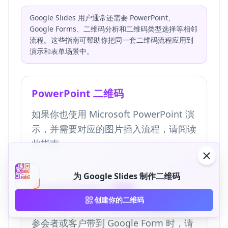
Google Slides 用户通常还需要 PowerPoint、
Google Forms、二维码分析和二维码类型选择等相邻
流程。这些指南可帮助你把同一套二维码流程应用到
演示和表单场景中。
PowerPoint 二维码
如果你也使用 Microsoft PowerPoint 演
示，并需要对应的图片插入流程，请阅读
此指南。
为 Google Slides 制作二维码
Google Forms 二维码
创建你的二维码
当 Google Slides 中的二维码要把学生、
参会者或客户带到 Google Form 时，请