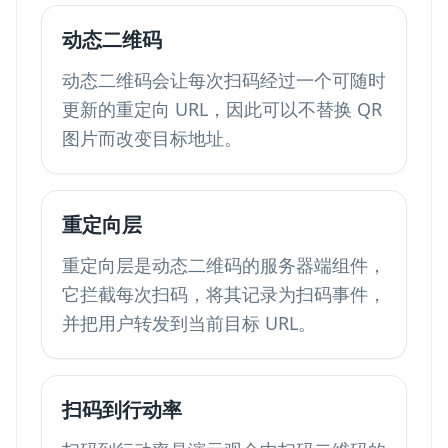
动态二维码
动态二维码会让每次扫码经过一个可随时
更新的重定向 URL，因此可以不替换 QR
图片而改变目标地址。
重定向层
重定向层是动态二维码的服务器端组件，
它拦截每次扫码，将其记录为扫码事件，
并把用户转发到当前目标 URL。
扫码到行动率