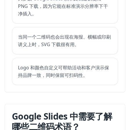
PNG 下载，因为它能在标准演示分辨率下干
净插入。
当同一个二维码也会出现在海报、横幅或印刷
讲义上时，SVG 下载很有用。
Logo 和颜色自定义可帮助活动和客户演示保
持品牌一致，同时保留可扫码性。
Google Slides 中需要了解
哪些二维码术语？