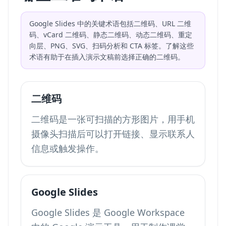
Google Slides 中的关键术语包括二维码、URL 二维
码、vCard 二维码、静态二维码、动态二维码、重定
向层、PNG、SVG、扫码分析和 CTA 标签。了解这些
术语有助于在插入演示文稿前选择正确的二维码。
二维码
二维码是一张可扫描的方形图片，用手机
摄像头扫描后可以打开链接、显示联系人
信息或触发操作。
Google Slides
Google Slides 是 Google Workspace