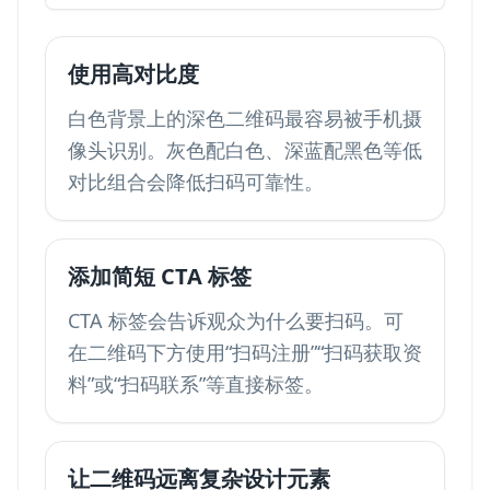
使用高对比度
白色背景上的深色二维码最容易被手机摄
像头识别。灰色配白色、深蓝配黑色等低
对比组合会降低扫码可靠性。
添加简短 CTA 标签
CTA 标签会告诉观众为什么要扫码。可
在二维码下方使用“扫码注册”“扫码获取资
料”或“扫码联系”等直接标签。
让二维码远离复杂设计元素