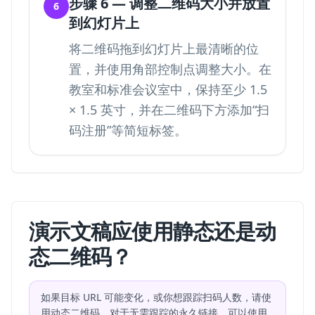
步骤 6 — 调整二维码大小并放置
6
到幻灯片上
将二维码拖到幻灯片上最清晰的位
置，并使用角部控制点调整大小。在
教室和标准会议室中，保持至少 1.5
× 1.5 英寸，并在二维码下方添加“扫
码注册”等简短标签。
演示文稿应使用静态还是动
态二维码？
如果目标 URL 可能变化，或你想跟踪扫码人数，请使
用动态二维码。对于无需跟踪的永久链接，可以使用