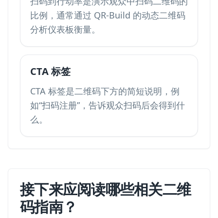
扫码到行动率是演示观众中扫码二维码的
比例，通常通过 QR-Build 的动态二维码
分析仪表板衡量。
CTA 标签
CTA 标签是二维码下方的简短说明，例
如“扫码注册”，告诉观众扫码后会得到什
么。
接下来应阅读哪些相关二维
码指南？