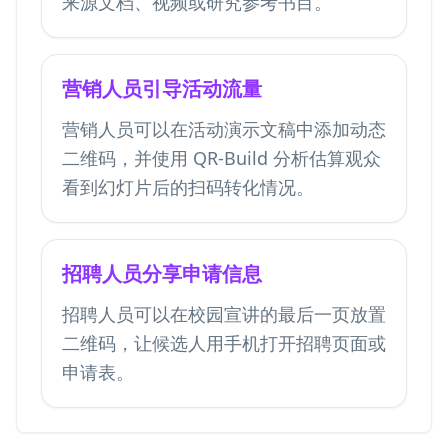
来源文档、视频或研究参考书目。
营销人员引导活动流量
营销人员可以在活动演示文稿中添加动态
二维码，并使用 QR-Build 分析估算观众
看到幻灯片后的扫码转化情况。
招聘人员分享申请信息
招聘人员可以在校园宣讲的最后一页放置
二维码，让候选人用手机打开招聘页面或
申请表。