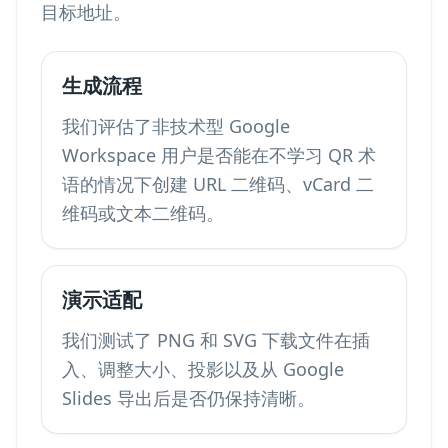
目标地址。
生成流程
我们评估了非技术型 Google
Workspace 用户是否能在不学习 QR 术
语的情况下创建 URL 二维码、vCard 二
维码或文本二维码。
演示适配
我们测试了 PNG 和 SVG 下载文件在插
入、调整大小、投影以及从 Google
Slides 导出后是否仍保持清晰。