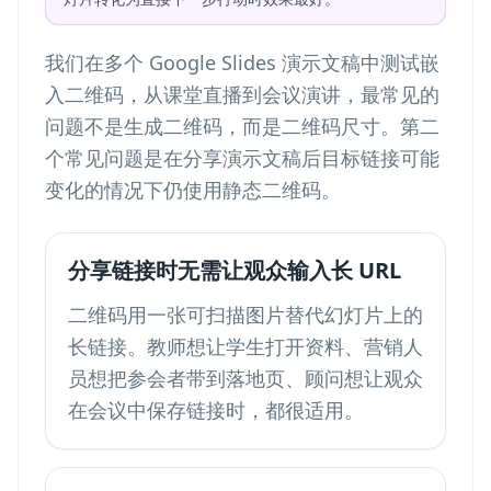
我们在多个 Google Slides 演示文稿中测试嵌
入二维码，从课堂直播到会议演讲，最常见的
问题不是生成二维码，而是二维码尺寸。第二
个常见问题是在分享演示文稿后目标链接可能
变化的情况下仍使用静态二维码。
分享链接时无需让观众输入长 URL
二维码用一张可扫描图片替代幻灯片上的
长链接。教师想让学生打开资料、营销人
员想把参会者带到落地页、顾问想让观众
在会议中保存链接时，都很适用。