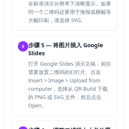
在标准演示分辨率下清晰显示。如果
同一个二维码还要用于海报或横幅等
大幅印刷，请选择 SVG。
步骤 5 — 将图片插入 Google
5
Slides
打开 Google Slides 演示文稿，前往
需要放置二维码的幻灯片。点击
Insert > Image > Upload from
computer，选择从 QR-Build 下载
的 PNG 或 SVG 文件，然后点击
Open。