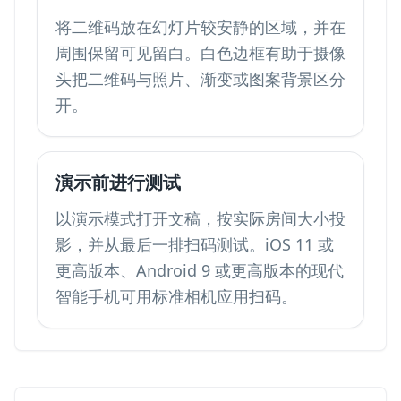
将二维码放在幻灯片较安静的区域，并在
周围保留可见留白。白色边框有助于摄像
头把二维码与照片、渐变或图案背景区分
开。
演示前进行测试
以演示模式打开文稿，按实际房间大小投
影，并从最后一排扫码测试。iOS 11 或
更高版本、Android 9 或更高版本的现代
智能手机可用标准相机应用扫码。