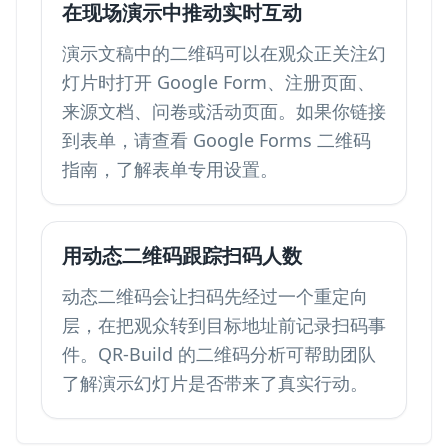
在现场演示中推动实时互动
演示文稿中的二维码可以在观众正关注幻
灯片时打开 Google Form、注册页面、
来源文档、问卷或活动页面。如果你链接
到表单，请查看
Google Forms 二维码
指南，了解表单专用设置。
用动态二维码跟踪扫码人数
动态二维码会让扫码先经过一个重定向
层，在把观众转到目标地址前记录扫码事
件。QR-Build 的
二维码分析
可帮助团队
了解演示幻灯片是否带来了真实行动。