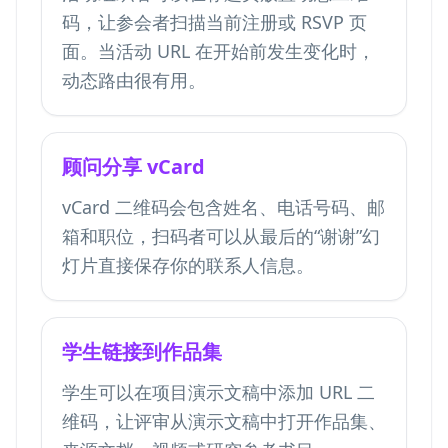
码，让参会者扫描当前注册或 RSVP 页
面。当活动 URL 在开始前发生变化时，
动态路由很有用。
顾问分享 vCard
vCard 二维码会包含姓名、电话号码、邮
箱和职位，扫码者可以从最后的“谢谢”幻
灯片直接保存你的联系人信息。
学生链接到作品集
学生可以在项目演示文稿中添加 URL 二
维码，让评审从演示文稿中打开作品集、