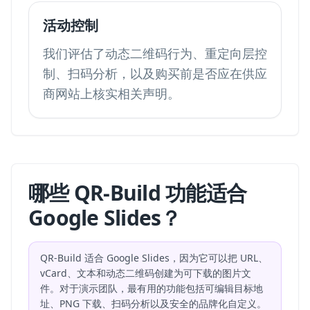
活动控制
我们评估了动态二维码行为、重定向层控
制、扫码分析，以及购买前是否应在供应
商网站上核实相关声明。
哪些 QR-Build 功能适合
Google Slides？
QR-Build 适合 Google Slides，因为它可以把 URL、
vCard、文本和动态二维码创建为可下载的图片文
件。对于演示团队，最有用的功能包括可编辑目标地
址、PNG 下载、扫码分析以及安全的品牌化自定义。