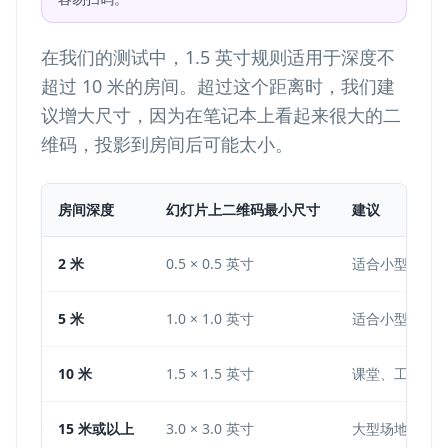
在我们的测试中，1.5 英寸规则适用于深度不
超过 10 米的房间。超过这个距离时，我们建
议增大尺寸，因为在笔记本上看起来很大的二
维码，投影到房间后可能太小。
房间深度
幻灯片上二维码最小尺寸
建议
2 米
0.5 × 0.5 英寸
适合小型桌面
5 米
1.0 × 1.0 英寸
适合小型会议
10 米
1.5 × 1.5 英寸
课堂、工作坊
15 米或以上
3.0 × 3.0 英寸
大型场地可在