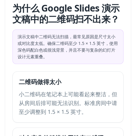
为什么 Google Slides 演示
文稿中的二维码扫不出来？
演示文稿中二维码无法扫描，最常见原因是尺寸太小
或对比度太低。确保二维码至少 1.5 × 1.5 英寸，使用
深色码配白色或很浅背景，并且不要与复杂的幻灯片
设计元素重叠。
二维码做得太小
小二维码在笔记本上可能看起来整洁，但
从房间后排可能无法识别。标准房间中请
至少调整到 1.5 × 1.5 英寸。