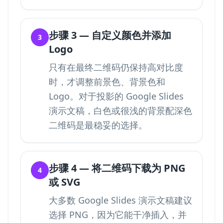
步骤 3 — 自定义颜色并添加
3
Logo
只有在最终二维码仍保持高对比度
时，才调整前景色、背景色和
Logo。对于投影的 Google Slides
演示文稿，白色或很浅的背景配深色
二维码是最稳妥的选择。
步骤 4 — 将二维码下载为 PNG
4
或 SVG
大多数 Google Slides 演示文稿建议
选择 PNG，因为它能干净插入，并