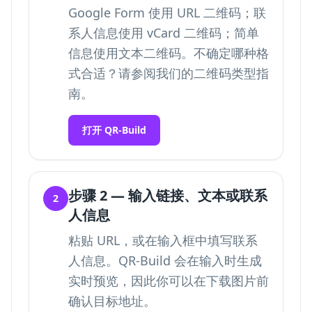
Google Form 使用 URL 二维码；联
系人信息使用 vCard 二维码；简单
信息使用文本二维码。不确定哪种格
式合适？请参阅我们的
二维码类型
指
南。
打开 QR-Build
步骤 2 — 输入链接、文本或联系
2
人信息
粘贴 URL，或在输入框中填写联系
人信息。QR-Build 会在输入时生成
实时预览，因此你可以在下载图片前
确认目标地址。