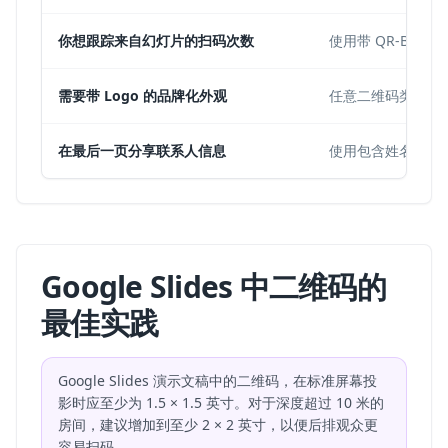
你想跟踪来自幻灯片的扫码次数
使用带 QR-Buil
需要带 Logo 的品牌化外观
任意二维码类型，
在最后一页分享联系人信息
使用包含姓名、邮箱
Google Slides 中二维码的
最佳实践
Google Slides 演示文稿中的二维码，在标准屏幕投
影时应至少为 1.5 × 1.5 英寸。对于深度超过 10 米的
房间，建议增加到至少 2 × 2 英寸，以便后排观众更
容易扫码。