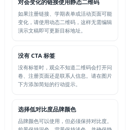
对会变化的链接使用静态二维码
如果注册链接、学期表单或活动页面可能
变化，请使用动态二维码，这样无需编辑
演示文稿即可更新目标地址。
没有 CTA 标签
没有标签时，观众不知道二维码会打开问
卷、注册页面还是联系人信息。请在图片
下方添加简短的行动提示。
选择低对比度品牌颜色
品牌颜色可以使用，但必须保持对比度。
前景保持深色，背景保持浅色，并确保静